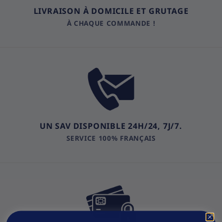
LIVRAISON À DOMICILE ET GRUTAGE
À CHAQUE COMMANDE !
UN SAV DISPONIBLE 24H/24, 7J/7.
SERVICE 100% FRANÇAIS