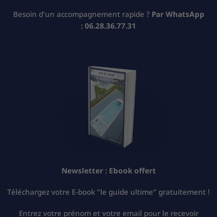
Besoin d'un accompagnement rapide ?
Par WhatsApp
:
06.28.36.77.31
Newsletter :
Ebook offert
Téléchargez votre E-book "le guide ultime" gratuitement !
Entrez votre prénom et votre email pour le recevoir