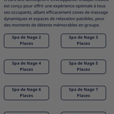
est conçu pour offrir une expérience optimale à tous
ses occupants, alliant efficacement zones de massage
dynamiques et espaces de relaxation paisibles, pour
des moments de détente mémorables en groupe.
Spa de Nage 2
Spa de Nage 3
Places
Places
Spa de Nage 4
Spa de Nage 5
Places
Places
Spa de Nage 6
Spa de Nage 7
Places
Places