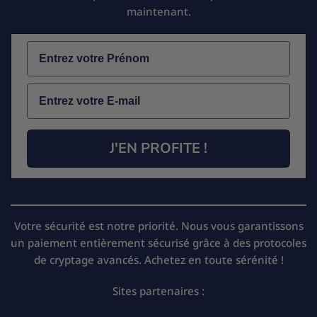
maintenant.
Name
Email
J'EN PROFITE !
Votre sécurité est notre priorité. Nous vous garantissons
un paiement entièrement sécurisé grâce à des protocoles
de cryptage avancés. Achetez en toute sérénité !
Sites partenaires :