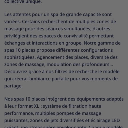
collective unique.
Les attentes pour un spa de grande capacité sont
variées. Certains recherchent de multiples zones de
massage pour des séances simultanées, d'autres
privilégient des espaces de convivialité permettant
échanges et interactions en groupe. Notre gamme de
spas 10 places propose différentes configurations
sophistiquées. Agencement des places, diversité des
zones de massage, modulation des profondeurs...
Découvrez grâce à nos filtres de recherche le modèle
qui créera l'ambiance parfaite pour vos moments de
partage.
Nos spas 10 places intègrent des équipements adaptés
à leur format XL : système de filtration haute
performance, multiples pompes de massage
puissantes, zones de jets diversifiées et éclairage LED
créant une atmosphère enveloppante. Chaque modèle