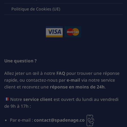
Politique de Cookies (UE)
Une question ?
Allez jeter un œil à notre
FAQ
pour trouver une réponse
rapide, ou contactez-nous par
e-mail
via notre service
client et recevrez une
réponse en moins de 24h
.
Notre
service client
est ouvert du lundi au vendredi
de 9h à 17h :
Par e-mail :
contact@spadenage.co