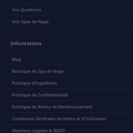
Vos Questions
Nos Spas de Nage
Informations
Blog
Boutique de Spa de Nage
Politique d'Expédition
Politique de Confidentialité
Politique de Retour et Remboursement
Conditions Générales de Vente et d'Utilisation
Mentions Légales & RGPD