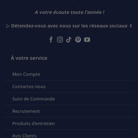
A votre écoute toute l'année !
シ Détendez-vous avec nous sur les réseaux sociaux ⇩
À votre service
Mon Compte
Contactez-nous
Suivi de Commande
Recrutement
Produits d'entretien
Avis Clients