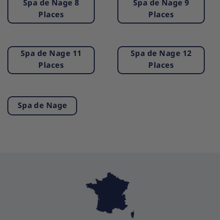
Spa de Nage 8
Spa de Nage 9
Places
Places
Spa de Nage 11
Spa de Nage 12
Places
Places
Spa de Nage