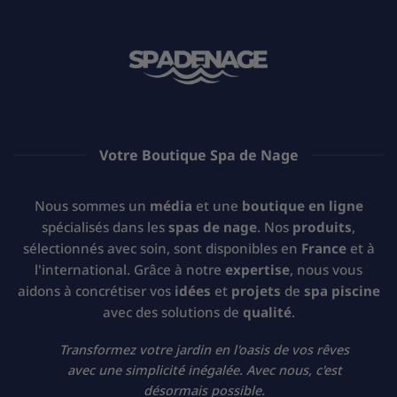
Votre Boutique Spa de Nage
Nous sommes un
média
et une
boutique en ligne
spécialisés dans les
spas de nage
. Nos
produits
,
sélectionnés avec soin, sont disponibles en
France
et à
l'international. Grâce à notre
expertise
, nous vous
aidons à concrétiser vos
idées
et
projets
de
spa piscine
avec des solutions de
qualité
.
Transformez votre jardin en l'oasis de vos rêves
avec une simplicité inégalée. Avec nous, c'est
désormais possible.