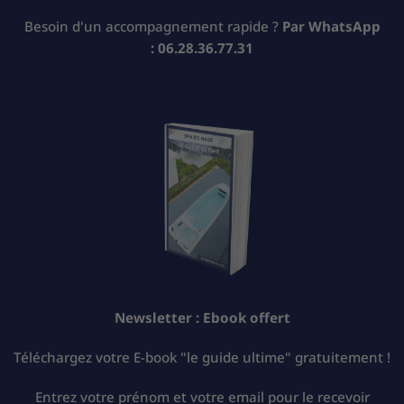
Besoin d'un accompagnement rapide ?
Par WhatsApp
:
06.28.36.77.31
Newsletter :
Ebook offert
Téléchargez votre E-book "le guide ultime" gratuitement !
Entrez votre prénom et votre email pour le recevoir