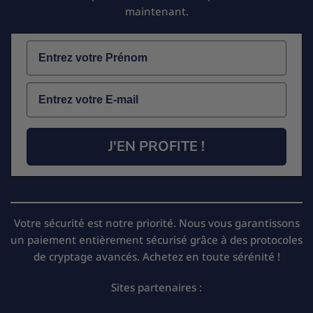
maintenant.
Name
Email
J'EN PROFITE !
Votre sécurité est notre priorité. Nous vous garantissons
un paiement entièrement sécurisé grâce à des protocoles
de cryptage avancés. Achetez en toute sérénité !
Sites partenaires :