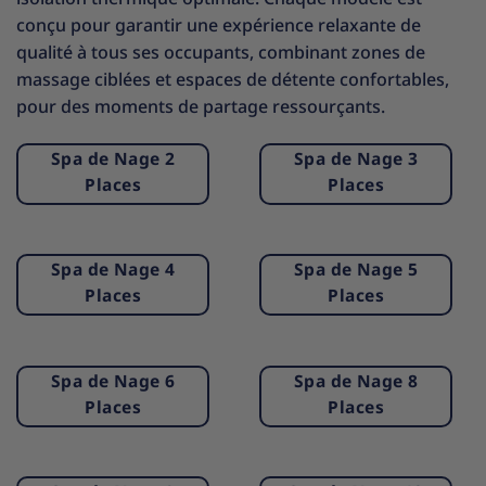
conçu pour garantir une expérience relaxante de
qualité à tous ses occupants, combinant zones de
massage ciblées et espaces de détente confortables,
pour des moments de partage ressourçants.
Spa de Nage 2
Spa de Nage 3
Places
Places
Spa de Nage 4
Spa de Nage 5
Places
Places
Spa de Nage 6
Spa de Nage 8
Places
Places