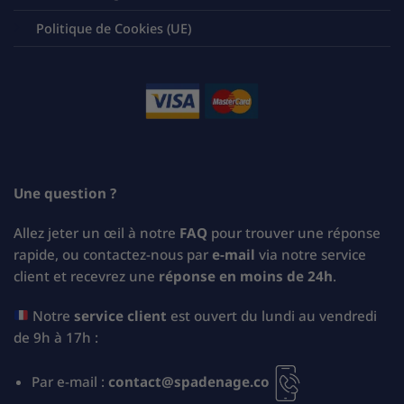
Politique de Cookies (UE)
Une question ?
Allez jeter un œil à notre
FAQ
pour trouver une réponse
rapide, ou contactez-nous par
e-mail
via notre service
client et recevrez une
réponse en moins de 24h
.
Notre
service client
est ouvert du lundi au vendredi
de 9h à 17h :
Par e-mail :
contact@spadenage.co