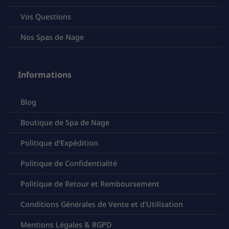
Vos Questions
Nos Spas de Nage
Informations
Blog
Boutique de Spa de Nage
Politique d'Expédition
Politique de Confidentialité
Politique de Retour et Remboursement
Conditions Générales de Vente et d'Utilisation
Mentions Légales & RGPD