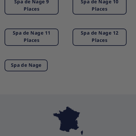
Spa de Nage 9
Spa de Nage 10
Places
Places
Spa de Nage 11
Spa de Nage 12
Places
Places
Spa de Nage