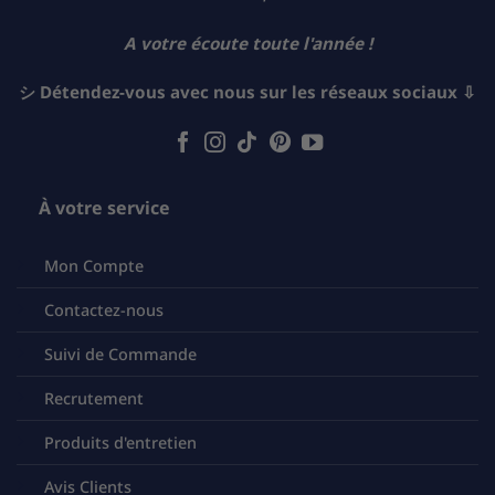
A votre écoute toute l'année !
シ Détendez-vous avec nous sur les réseaux sociaux ⇩
À votre service
Mon Compte
Contactez-nous
Suivi de Commande
Recrutement
Produits d'entretien
Avis Clients