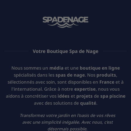
Votre Boutique Spa de Nage
Nous sommes un
média
et une
boutique en ligne
spécialisés dans les
spas de nage
. Nos
produits
,
sélectionnés avec soin, sont disponibles en
France
et à
l'international. Grâce à notre
expertise
, nous vous
aidons à concrétiser vos
idées
et
projets
de
spa piscine
avec des solutions de
qualité
.
Transformez votre jardin en l'oasis de vos rêves
avec une simplicité inégalée. Avec nous, c'est
désormais possible.