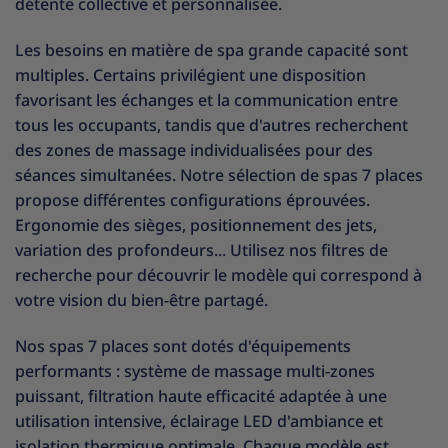
détente collective et personnalisée.
Les besoins en matière de spa grande capacité sont
multiples. Certains privilégient une disposition
favorisant les échanges et la communication entre
tous les occupants, tandis que d'autres recherchent
des zones de massage individualisées pour des
séances simultanées. Notre sélection de spas 7 places
propose différentes configurations éprouvées.
Ergonomie des sièges, positionnement des jets,
variation des profondeurs... Utilisez nos filtres de
recherche pour découvrir le modèle qui correspond à
votre vision du bien-être partagé.
Nos spas 7 places sont dotés d'équipements
performants : système de massage multi-zones
puissant, filtration haute efficacité adaptée à une
utilisation intensive, éclairage LED d'ambiance et
isolation thermique optimale. Chaque modèle est