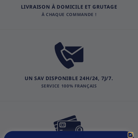
LIVRAISON À DOMICILE ET GRUTAGE
À CHAQUE COMMANDE !
UN SAV DISPONIBLE 24H/24, 7J/7.
SERVICE 100% FRANÇAIS