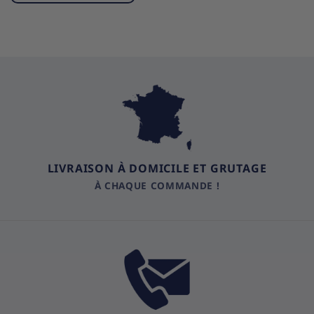
LIVRAISON À DOMICILE ET GRUTAGE
À CHAQUE COMMANDE !