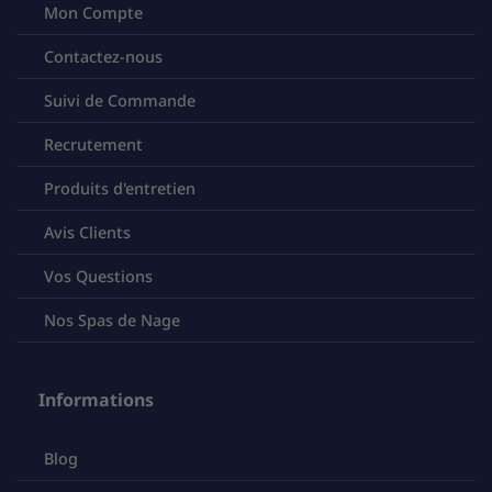
Mon Compte
Contactez-nous
Suivi de Commande
Recrutement
Produits d'entretien
Avis Clients
Vos Questions
Nos Spas de Nage
Informations
Blog