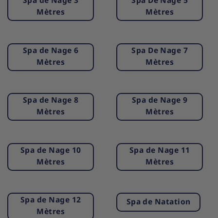
Spa de Nage 3
Spa De Nage 5
Mètres
Mètres
Spa de Nage 6
Spa De Nage 7
Mètres
Mètres
Spa de Nage 8
Spa de Nage 9
Mètres
Mètres
Spa de Nage 10
Spa de Nage 11
Mètres
Mètres
Spa de Nage 12
Spa de Natation
Mètres