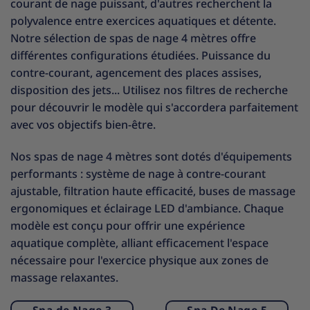
courant de nage puissant, d'autres recherchent la
polyvalence entre exercices aquatiques et détente.
Notre sélection de spas de nage 4 mètres offre
différentes configurations étudiées. Puissance du
contre-courant, agencement des places assises,
disposition des jets... Utilisez nos filtres de recherche
pour découvrir le modèle qui s'accordera parfaitement
avec vos objectifs bien-être.
Nos spas de nage 4 mètres sont dotés d'équipements
performants : système de nage à contre-courant
ajustable, filtration haute efficacité, buses de massage
ergonomiques et éclairage LED d'ambiance. Chaque
modèle est conçu pour offrir une expérience
aquatique complète, alliant efficacement l'espace
nécessaire pour l'exercice physique aux zones de
massage relaxantes.