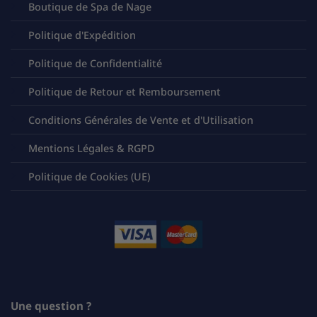
Boutique de Spa de Nage
Politique d'Expédition
Politique de Confidentialité
Politique de Retour et Remboursement
Conditions Générales de Vente et d'Utilisation
Mentions Légales & RGPD
Politique de Cookies (UE)
Une question ?