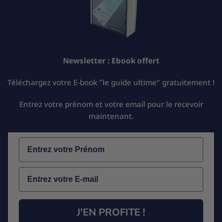
Newsletter :
Ebook offert
Téléchargez votre E-book "le guide ultime" gratuitement !
Entrez votre prénom et votre email pour le recevoir
maintenant.
Name
Email
J'EN PROFITE !