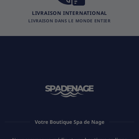
LIVRAISON INTERNATIONAL
LIVRAISON DANS LE MONDE ENTIER
Votre Boutique Spa de Nage