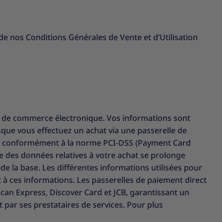
de nos Conditions Générales de Vente et d’Utilisation
 de commerce électronique. Vos informations sont
que vous effectuez un achat via une passerelle de
es conformément à la norme PCI-DSS (Payment Card
e des données relatives à votre achat se prolonge
e la base. Les différentes informations utilisées pour
 ces informations. Les passerelles de paiement direct
ican Express, Discover Card et JCB, garantissant un
 par ses prestataires de services. Pour plus