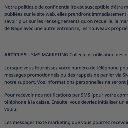
Notre politique de confidentialité est susceptible d’être
publiées sur le site web, elles prendront immédiatement 
savoir plus sur les renseignements qu’on recueille, la mani
de Nage avec une autre entreprise, les nouveaux proprié
ARTICLE 9
– SMS MARKETING Collecte et utilisation des 
Lorsque vous fournissez votre numéro de téléphone pour
messages promotionnels ou des rappels de panier via S
notre support. Vos informations personnelles ne seront j
Pour recevoir nos notifications par SMS (pour votre co
téléphone à la caisse. Ensuite, vous devriez initialiser u
voulu.
Les messages texte marketing que vous pourrez recevoir