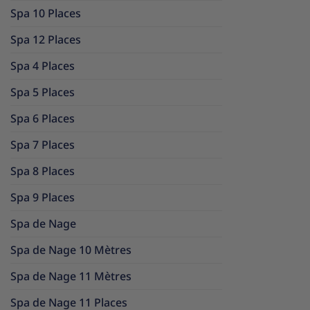
Spa 10 Places
Spa 12 Places
Spa 4 Places
Spa 5 Places
Spa 6 Places
Spa 7 Places
Spa 8 Places
Spa 9 Places
Spa de Nage
Spa de Nage 10 Mètres
Spa de Nage 11 Mètres
Spa de Nage 11 Places