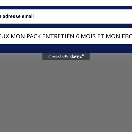
VEUX MON PACK ENTRETIEN 6 MOIS ET MON EBO