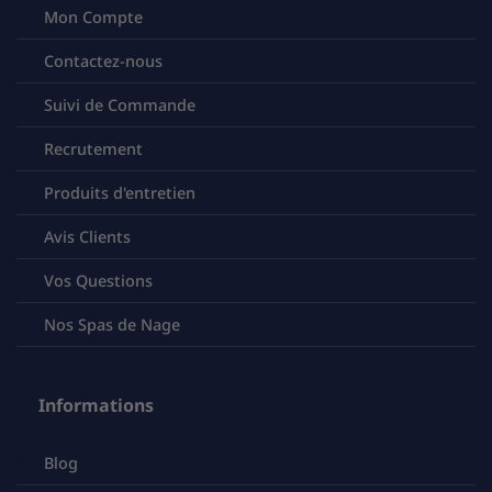
Mon Compte
Contactez-nous
Suivi de Commande
Recrutement
Produits d'entretien
Avis Clients
Vos Questions
Nos Spas de Nage
Informations
Blog