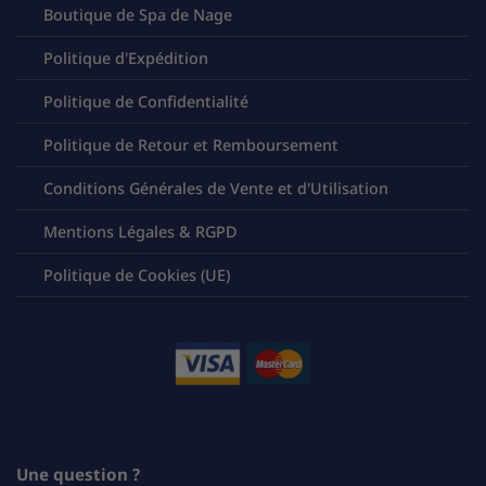
Boutique de Spa de Nage
Politique d'Expédition
Politique de Confidentialité
Politique de Retour et Remboursement
Conditions Générales de Vente et d'Utilisation
Mentions Légales & RGPD
Politique de Cookies (UE)
Une question ?