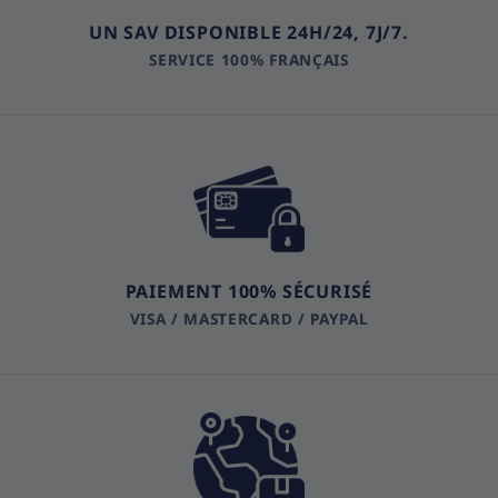
UN SAV DISPONIBLE 24H/24, 7J/7.
SERVICE 100% FRANÇAIS
PAIEMENT 100% SÉCURISÉ
VISA / MASTERCARD / PAYPAL