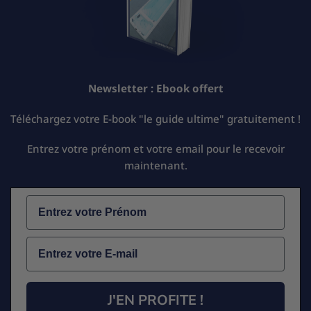
Newsletter :
Ebook offert
Téléchargez votre E-book "le guide ultime" gratuitement !
Entrez votre prénom et votre email pour le recevoir
maintenant.
Name
Email
J'EN PROFITE !