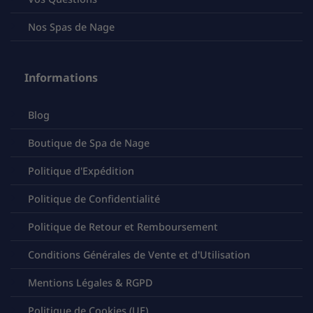
Nos Spas de Nage
Informations
Blog
Boutique de Spa de Nage
Politique d'Expédition
Politique de Confidentialité
Politique de Retour et Remboursement
Conditions Générales de Vente et d'Utilisation
Mentions Légales & RGPD
Politique de Cookies (UE)