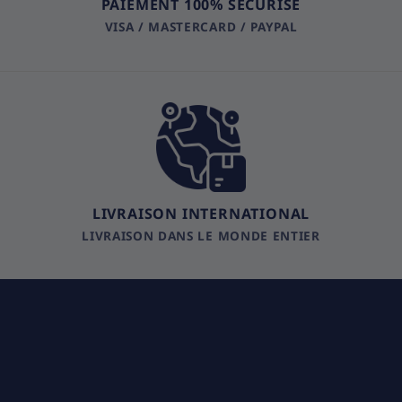
PAIEMENT 100% SÉCURISÉ
VISA / MASTERCARD / PAYPAL
LIVRAISON INTERNATIONAL
LIVRAISON DANS LE MONDE ENTIER