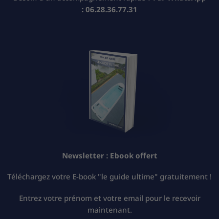
:
06.28.36.77.31
Newsletter :
Ebook offert
Téléchargez votre E-book "le guide ultime" gratuitement !
Entrez votre prénom et votre email pour le recevoir
maintenant.