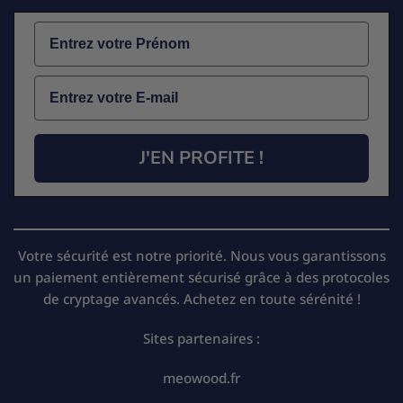
Name
Email
J'EN PROFITE !
Votre sécurité est notre priorité. Nous vous garantissons
un paiement entièrement sécurisé grâce à des protocoles
de cryptage avancés. Achetez en toute sérénité !
Sites partenaires :
meowood.fr