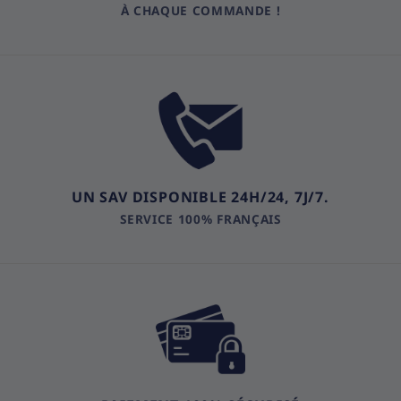
À CHAQUE COMMANDE !
UN SAV DISPONIBLE 24H/24, 7J/7.
SERVICE 100% FRANÇAIS