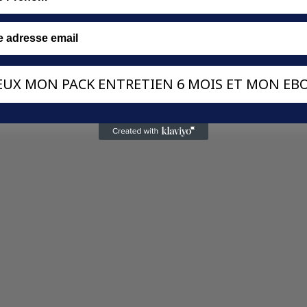
VEUX MON PACK ENTRETIEN 6 MOIS ET MON EBO