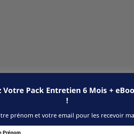
 Votre Pack Entretien 6 Mois + eBoo
!
tre prénom et votre email pour les recevoir m