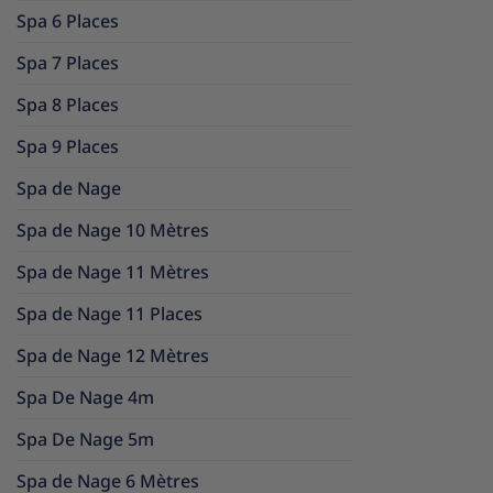
Spa 6 Places
Spa 7 Places
Spa 8 Places
Spa 9 Places
Spa de Nage
Spa de Nage 10 Mètres
Spa de Nage 11 Mètres
Spa de Nage 11 Places
Spa de Nage 12 Mètres
Spa De Nage 4m
Spa De Nage 5m
Spa de Nage 6 Mètres