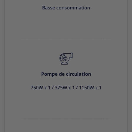
Basse consommation
Pompe de circulation
750W x 1 / 375W x 1 / 1150W x 1