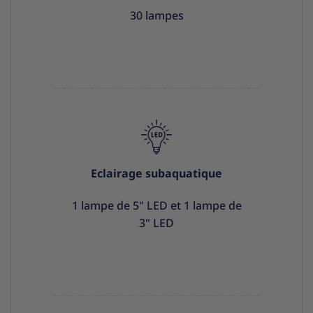
30 lampes
Eclairage subaquatique
1 lampe de 5" LED et 1 lampe de
3" LED