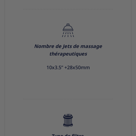
Nombre de Jets de massage
thérapeutiques
10x3.5” +28x50mm