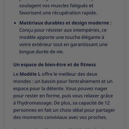
soulagent vos muscles fatigués et
favorisent une récupération rapide.
Matériaux durables et design moderne
:
Conçu pour résister aux intempéries, ce
modèle apporte une touche élégante à
votre extérieur tout en garantissant une
longue durée de vie.
Un espace de bien-être et de fitness
Le
Modèle L
offre le meilleur des deux
mondes : un bassin pour l’entraînement et un
espace pour la détente. Vous pouvez nager
pour rester en forme, puis vous relaxer grâce
à l’hydromassage. De plus, sa capacité de 12
personnes en fait un choix idéal pour partager
des moments conviviaux avec vos proches.