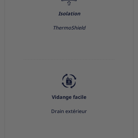
Isolation
ThermoShield
Vidange facile
Drain extérieur