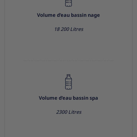
Volume d’eau bassin nage
18 200 Litres
Volume d’eau bassin spa
2300 Litres