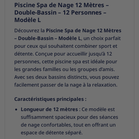
Piscine Spa de Nage 12 Mètres –
Double-Bassin – 12 Personnes –
Modèle L
Découvrez la
Piscine Spa de Nage 12 Mètres
– Double-Bassin – Modèle L
, un choix parfait
pour ceux qui souhaitent combiner sport et
détente. Conçue pour accueillir jusqu’à 12
personnes, cette piscine spa est idéale pour
les grandes familles ou les groupes d’amis.
Avec ses deux bassins distincts, vous pouvez
facilement passer de la nage à la relaxation.
Caractéristiques principales :
Longueur de 12 mètres
: Ce modèle est
suffisamment spacieux pour des séances
de nage confortables, tout en offrant un
espace de détente séparé.