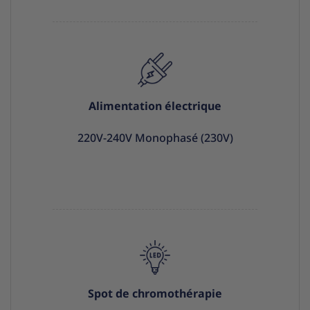
Alimentation électrique
220V-240V Monophasé (230V)
Spot de chromothérapie