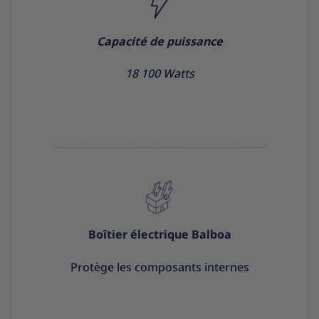
Capacité de puissance
18 100 Watts
Boîtier électrique Balboa
Protège les composants internes