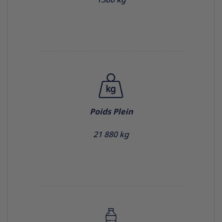
Poids Plein
21 880 kg