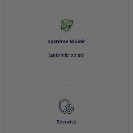
Système Biolok
(anti-microbien)
Sécurité