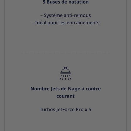
5 Buses de natation
– Système anti-remous
– Idéal pour les entraînements
Nombre Jets de Nage à contre
courant
Turbos JetForce Pro x 5