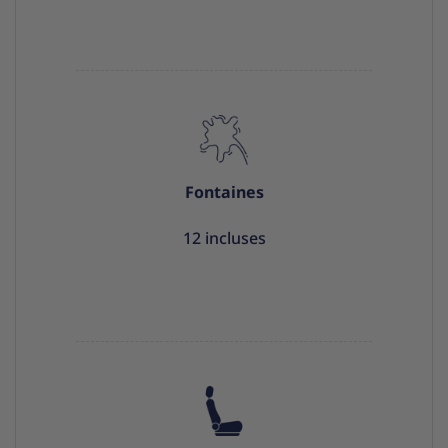
Fontaines
12 incluses