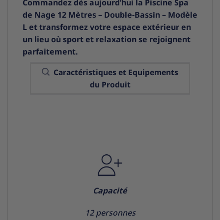
Commandez dès aujourd’hui la
Piscine Spa
de Nage 12 Mètres – Double-Bassin – Modèle
L
et transformez votre espace extérieur en
un lieu où sport et relaxation se rejoignent
parfaitement.
Caractéristiques et Equipements
du Produit
Capacité
12 personnes