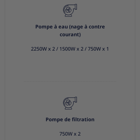
Pompe à eau (nage à contre
courant)
2250W x 2 / 1500W x 2 / 750W x 1
Pompe de filtration
750W x 2