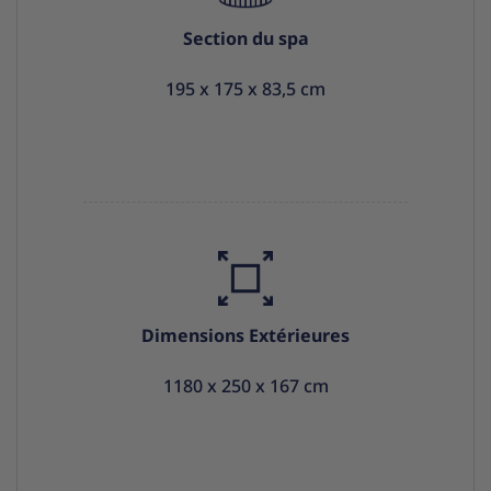
Section du spa
195 x 175 x 83,5 cm
Dimensions Extérieures
1180 x 250 x 167 cm