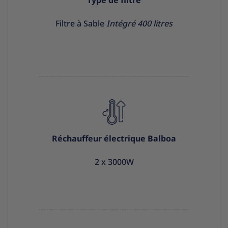
Type de filtre
Filtre à Sable
Intégré 400 litres
Réchauffeur électrique Balboa
2 x 3000W