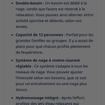
Double-bassin
: Un bassin est dédié à la
nage, tandis que l’autre est réservé à la
relaxation. Vous pouvez ainsi alterner entre
activité sportive et détente, selon vos
envies.
Capacité de 12 personnes
: Parfait pour les
grandes familles ou groupes. Il y a assez de
place pour que chacun profite pleinement
de l’expérience.
Système de nage à contre-courant
réglable
: Ce système s’adapte à tous les
niveaux de nage. Vous pouvez ajuster
l’intensité selon vos besoins, que ce soit
pour un entraînement ou une nage plus
douce.
Hydromassage intégré
: Après l’effort,
profitez des jets d’eau relaxants qui