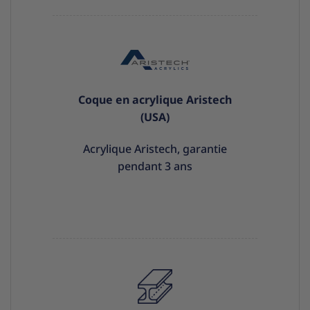
Coque en acrylique Aristech
(USA)
Acrylique Aristech, garantie
pendant 3 ans