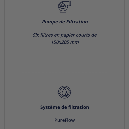
Pompe de Filtration
Six filtres en papier courts de
150x205 mm
Système de filtration
PureFlow