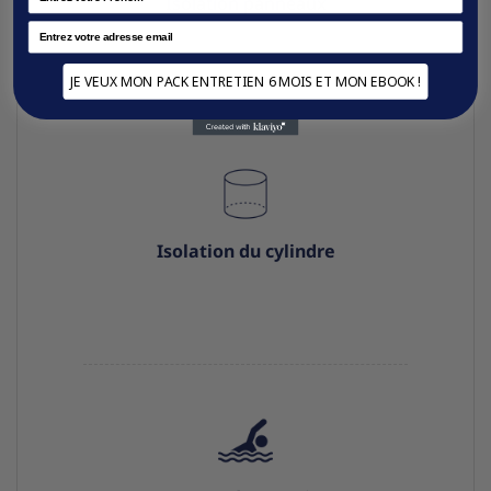
Isolation panneaux
Email
JE VEUX MON PACK ENTRETIEN 6 MOIS ET MON EBOOK !
Isolation du cylindre