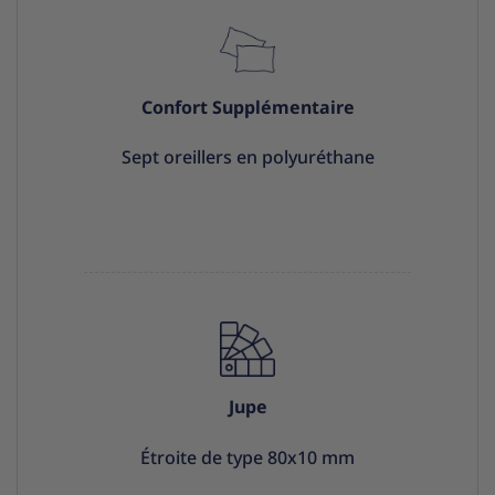
Confort Supplémentaire
Sept oreillers en polyuréthane
Jupe
Étroite de type 80x10 mm