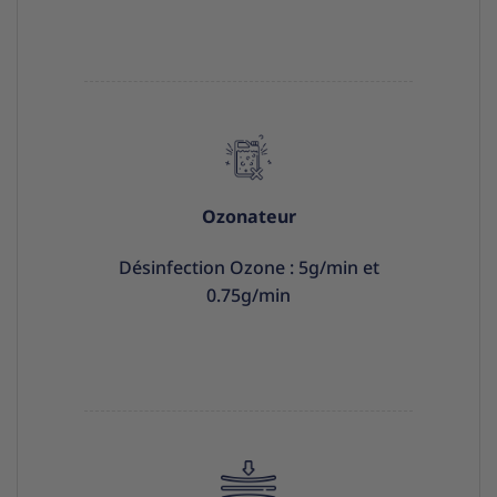
Ozonateur
Désinfection Ozone : 5g/min et
0.75g/min