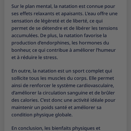
Sur le plan mental, la natation est connue pour
ses effets relaxants et apaisants. L’eau offre une
sensation de légèreté et de liberté, ce qui
permet de se détendre et de libérer les tensions
accumulées. De plus, la natation favorise la
production d’endorphines, les hormones du
bonheur, ce qui contribue à améliorer l’humeur
et à réduire le stress.
En outre, la natation est un sport complet qui
sollicite tous les muscles du corps. Elle permet
ainsi de renforcer le système cardiovasculaire,
d’améliorer la circulation sanguine et de brûler
des calories. C’est donc une activité idéale pour
maintenir un poids santé et améliorer sa
condition physique globale.
En conclusion, les bienfaits physiques et