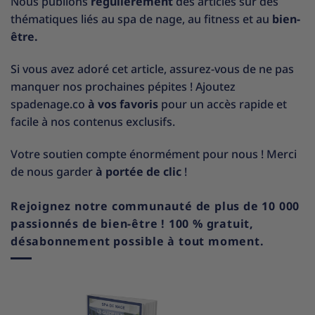
Nous publions
régulièrement
des articles sur des
thématiques liés au spa de nage, au fitness et au
bien-
être.
Si vous avez adoré cet article, assurez-vous de ne pas
manquer nos prochaines pépites ! Ajoutez
spadenage.co
à vos favoris
pour un accès rapide et
facile à nos contenus exclusifs.
Votre soutien compte énormément pour nous ! Merci
de nous garder
à portée de clic
!
Rejoignez notre communauté de plus de 10 000
passionnés de bien-être ! 100 % gratuit,
désabonnement possible à tout moment.