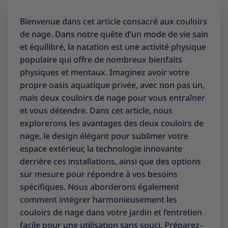
Bienvenue dans cet article consacré aux couloirs
de nage. Dans notre quête d’un mode de vie sain
et équilibré, la natation est une activité physique
populaire qui offre de nombreux bienfaits
physiques et mentaux. Imaginez avoir votre
propre oasis aquatique privée, avec non pas un,
mais deux couloirs de nage pour vous entraîner
et vous détendre. Dans cet article, nous
explorerons les avantages des deux couloirs de
nage, le design élégant pour sublimer votre
espace extérieur, la technologie innovante
derrière ces installations, ainsi que des options
sur mesure pour répondre à vos besoins
spécifiques. Nous aborderons également
comment intégrer harmonieusement les
couloirs de nage dans votre jardin et l’entretien
facile pour une utilisation sans souci. Préparez-