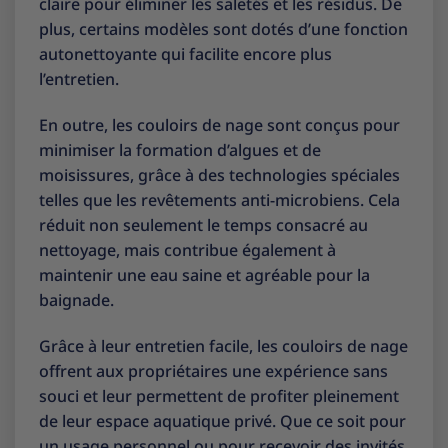
claire pour éliminer les saletés et les résidus. De
plus, certains modèles sont dotés d’une fonction
autonettoyante qui facilite encore plus
l’entretien.
En outre, les couloirs de nage sont conçus pour
minimiser la formation d’algues et de
moisissures, grâce à des technologies spéciales
telles que les revêtements anti-microbiens. Cela
réduit non seulement le temps consacré au
nettoyage, mais contribue également à
maintenir une eau saine et agréable pour la
baignade.
Grâce à leur entretien facile, les couloirs de nage
offrent aux propriétaires une expérience sans
souci et leur permettent de profiter pleinement
de leur espace aquatique privé. Que ce soit pour
un usage personnel ou pour recevoir des invités,