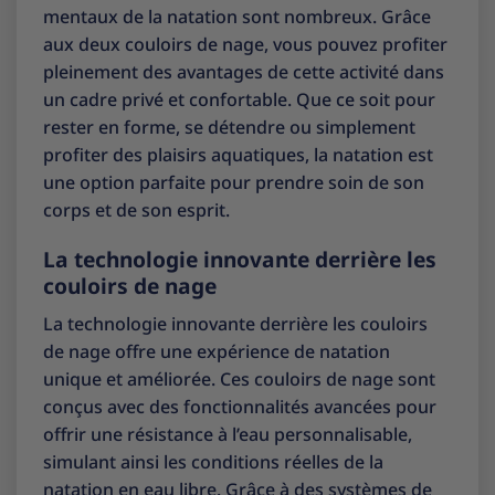
mentaux de la natation sont nombreux. Grâce
aux deux couloirs de nage, vous pouvez profiter
pleinement des avantages de cette activité dans
un cadre privé et confortable. Que ce soit pour
rester en forme, se détendre ou simplement
profiter des plaisirs aquatiques, la natation est
une option parfaite pour prendre soin de son
corps et de son esprit.
La technologie innovante derrière les
couloirs de nage
La technologie innovante derrière les couloirs
de nage offre une expérience de natation
unique et améliorée. Ces couloirs de nage sont
conçus avec des fonctionnalités avancées pour
offrir une résistance à l’eau personnalisable,
simulant ainsi les conditions réelles de la
natation en eau libre. Grâce à des systèmes de