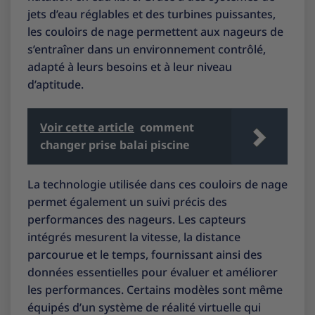
jets d’eau réglables et des turbines puissantes,
les couloirs de nage permettent aux nageurs de
s’entraîner dans un environnement contrôlé,
adapté à leurs besoins et à leur niveau
d’aptitude.
Voir cette article
comment
changer prise balai piscine
La technologie utilisée dans ces couloirs de nage
permet également un suivi précis des
performances des nageurs. Les capteurs
intégrés mesurent la vitesse, la distance
parcourue et le temps, fournissant ainsi des
données essentielles pour évaluer et améliorer
les performances. Certains modèles sont même
équipés d’un système de réalité virtuelle qui