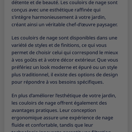
détente et de beauté. Les couloirs de nage sont
conçus avec une esthétique raffinée qui
s’intègre harmonieusement à votre jardin,
créant ainsi un véritable chef-d’œuvre paysager.
Les couloirs de nage sont disponibles dans une
variété de styles et de finitions, ce qui vous
permet de choisir celui qui correspond le mieux
à vos goûts et à votre décor extérieur. Que vous
préfériez un look moderne et épuré ou un style
plus traditionnel, il existe des options de design
pour répondre à vos besoins spécifiques.
En plus d’améliorer l’esthétique de votre jardin,
les couloirs de nage offrent également des
avantages pratiques. Leur conception
ergonomique assure une expérience de nage
fluide et confortable, tandis que leur