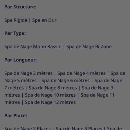
Par Structure:
Spa Rigide
|
Spa en Dur
Par Type:
Spa de Nage Mono Bassin
|
Spa de Nage Bi-Zone
Par Longueur:
Spa de Nage 3 mètres
|
Spa de Nage 4 mètres
|
Spa de
Nage 5 mètres
|
Spa de Nage 6 mètres
|
Spa de Nage
7 mètres
|
Spa de Nage 8 mètres
|
Spa de Nage 9
mètres
|
Spa de Nage 10 mètres
|
Spa de Nage 11
mètres
|
Spa de Nage 12 mètres
Par Place:
Spa de Nage 2 Places
|
Spa de Nage 3 Places
|
Spa de