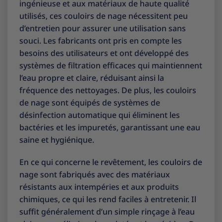
ingénieuse et aux matériaux de haute qualité
utilisés, ces couloirs de nage nécessitent peu
d’entretien pour assurer une utilisation sans
souci. Les fabricants ont pris en compte les
besoins des utilisateurs et ont développé des
systèmes de filtration efficaces qui maintiennent
l’eau propre et claire, réduisant ainsi la
fréquence des nettoyages. De plus, les couloirs
de nage sont équipés de systèmes de
désinfection automatique qui éliminent les
bactéries et les impuretés, garantissant une eau
saine et hygiénique.
En ce qui concerne le revêtement, les couloirs de
nage sont fabriqués avec des matériaux
résistants aux intempéries et aux produits
chimiques, ce qui les rend faciles à entretenir. Il
suffit généralement d’un simple rinçage à l’eau