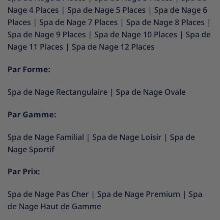
Nage 4 Places
|
Spa de Nage 5 Places
|
Spa de Nage 6
Places
|
Spa de Nage 7 Places
|
Spa de Nage 8 Places
|
Spa de Nage 9 Places
|
Spa de Nage 10 Places
|
Spa de
Nage 11 Places
|
Spa de Nage 12 Places
Par Forme:
Spa de Nage Rectangulaire
|
Spa de Nage Ovale
Par Gamme:
Spa de Nage Familial
|
Spa de Nage Loisir
|
Spa de
Nage Sportif
Par Prix:
Spa de Nage Pas Cher
|
Spa de Nage Premium
|
Spa
de Nage Haut de Gamme