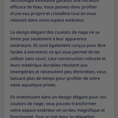
technologie innovante garantit une filtration
efficace de l’eau. Vous pouvez donc profiter
d’une eau propre et cristalline tout en vous
relaxant dans votre espace extérieur.
Le design élégant des couloirs de nage ne se
limite pas seulement à leur apparence
extérieure. Ils sont également conçus pour être
faciles à entretenir, ce qui vous permet de les
utiliser sans souci. Leur construction robuste et
leurs matériaux durables résistent aux
intempéries et nécessitent peu d’entretien, vous
laissant plus de temps pour profiter de votre
oasis aquatique privée.
En investissant dans un design élégant pour vos
couloirs de nage, vous pouvez transformer
votre espace extérieur en un lieu magnifique et
fonctionnel. Que ce soit pour la relaxation,