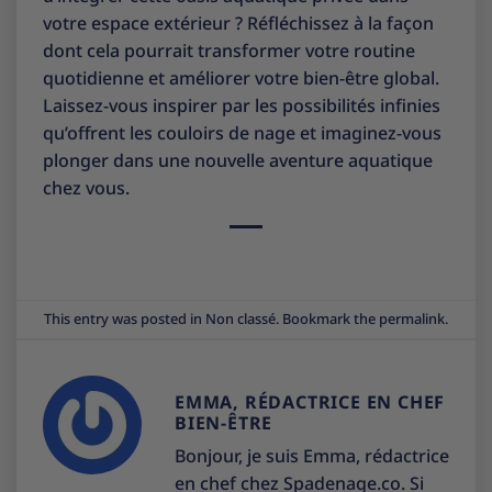
votre espace extérieur ? Réfléchissez à la façon
dont cela pourrait transformer votre routine
quotidienne et améliorer votre bien-être global.
Laissez-vous inspirer par les possibilités infinies
qu’offrent les couloirs de nage et imaginez-vous
plonger dans une nouvelle aventure aquatique
chez vous.
This entry was posted in
Non classé
. Bookmark the
permalink
.
EMMA, RÉDACTRICE EN CHEF
BIEN-ÊTRE
Bonjour, je suis Emma, rédactrice
en chef chez Spadenage.co. Si