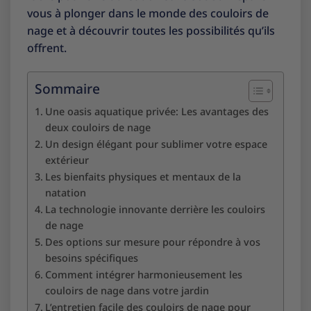
vous à plonger dans le monde des couloirs de
nage et à découvrir toutes les possibilités qu’ils
offrent.
Sommaire
Une oasis aquatique privée: Les avantages des
deux couloirs de nage
Un design élégant pour sublimer votre espace
extérieur
Les bienfaits physiques et mentaux de la
natation
La technologie innovante derrière les couloirs
de nage
Des options sur mesure pour répondre à vos
besoins spécifiques
Comment intégrer harmonieusement les
couloirs de nage dans votre jardin
L’entretien facile des couloirs de nage pour