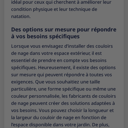
idéal pour ceux qui cherchent à améliorer leur
condition physique et leur technique de
natation.
Des options sur mesure pour répondre
à vos besoins spécifiques
Lorsque vous envisagez d’installer des couloirs
de nage dans votre espace extérieur, il est
essentiel de prendre en compte vos besoins
spécifiques. Heureusement, il existe des options
sur mesure qui peuvent répondre à toutes vos
exigences. Que vous souhaitiez une taille
particulière, une forme spécifique ou même une
couleur personnalisée, les fabricants de couloirs
de nage peuvent créer des solutions adaptées à
vos besoins. Vous pouvez choisir la longueur et
la largeur du couloir de nage en fonction de
l’espace disponible dans votre jardin. De plus,