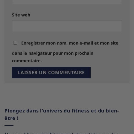
Site web
Enregistrer mon nom, mon e-mail et mon site
dans le navigateur pour mon prochain
commentaire.
Plongez dans l’univers du fitness et du bien-
être !