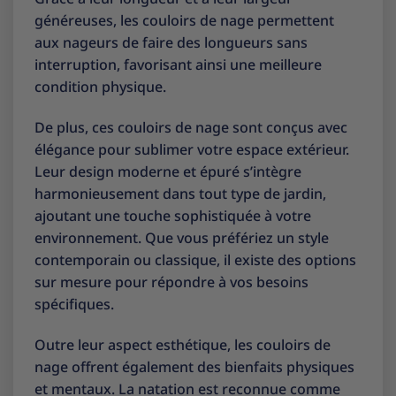
généreuses, les couloirs de nage permettent
aux nageurs de faire des longueurs sans
interruption, favorisant ainsi une meilleure
condition physique.
De plus, ces couloirs de nage sont conçus avec
élégance pour sublimer votre espace extérieur.
Leur design moderne et épuré s’intègre
harmonieusement dans tout type de jardin,
ajoutant une touche sophistiquée à votre
environnement. Que vous préfériez un style
contemporain ou classique, il existe des options
sur mesure pour répondre à vos besoins
spécifiques.
Outre leur aspect esthétique, les couloirs de
nage offrent également des bienfaits physiques
et mentaux. La natation est reconnue comme