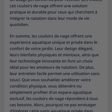
ces couloirs de nage offrent une solution
pratique et durable pour ceux qui cherchent à
intégrer la natation dans leur mode de vie
quotidien.
En somme, les couloirs de nage offrent une
expérience aquatique unique et privée dans le
confort de votre jardin. Leur design élégant,
leurs bienfaits physiques et mentaux, ainsi que
leur technologie innovante en font un choix
idéal pour les amateurs de natation. De plus,
leur entretien facile permet une utilisation sans
souci. Que vous souhaitiez améliorer votre
condition physique, vous détendre ou
simplement profiter d’un espace aquatique
exclusif, les couloirs de nage répondent à tous
ces besoins. Alors, pourquoi ne pas envisager
d’intégrer cette oasis aquatique privée dans