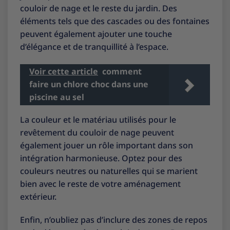
couloir de nage et le reste du jardin. Des
éléments tels que des cascades ou des fontaines
peuvent également ajouter une touche
d’élégance et de tranquillité à l’espace.
Voir cette article
comment
faire un chlore choc dans une
piscine au sel
La couleur et le matériau utilisés pour le
revêtement du couloir de nage peuvent
également jouer un rôle important dans son
intégration harmonieuse. Optez pour des
couleurs neutres ou naturelles qui se marient
bien avec le reste de votre aménagement
extérieur.
Enfin, n’oubliez pas d’inclure des zones de repos