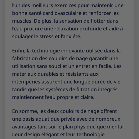
l’un des meilleurs exercices pour maintenir une
bonne santé cardiovasculaire et renforcer les
muscles. De plus, la sensation de flotter dans
l’eau procure une relaxation profonde et aide à
soulager le stress et l’anxiété.
Enfin, la technologie innovante utilisée dans la
fabrication des couloirs de nage garantit une
utilisation sans souci et un entretien facile. Les
matériaux durables et résistants aux
intempéries assurent une longue durée de vie,
tandis que les systèmes de filtration intégrés
maintiennent l’eau propre et claire.
En somme, les deux couloirs de nage offrent
une oasis aquatique privée avec de nombreux
avantages tant sur le plan physique que mental.
Leur design élégant et leur technologie