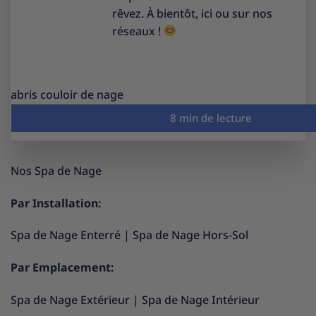
rêvez. À bientôt, ici ou sur nos
réseaux !
abris couloir de nage
Nos Spa de Nage
Par Installation:
Spa de Nage Enterré
|
Spa de Nage Hors-Sol
Par Emplacement:
Spa de Nage Extérieur
|
Spa de Nage Intérieur