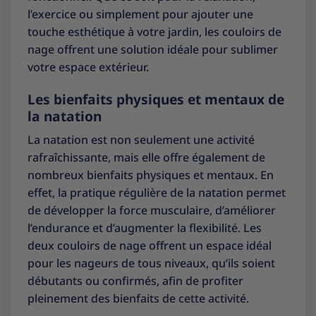
l’exercice ou simplement pour ajouter une
touche esthétique à votre jardin, les couloirs de
nage offrent une solution idéale pour sublimer
votre espace extérieur.
Les bienfaits physiques et mentaux de
la natation
La natation est non seulement une activité
rafraîchissante, mais elle offre également de
nombreux bienfaits physiques et mentaux. En
effet, la pratique régulière de la natation permet
de développer la force musculaire, d’améliorer
l’endurance et d’augmenter la flexibilité. Les
deux couloirs de nage offrent un espace idéal
pour les nageurs de tous niveaux, qu’ils soient
débutants ou confirmés, afin de profiter
pleinement des bienfaits de cette activité.