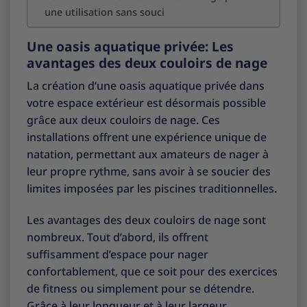
une utilisation sans souci
Une oasis aquatique privée: Les
avantages des deux couloirs de nage
La création d’une oasis aquatique privée dans
votre espace extérieur est désormais possible
grâce aux deux couloirs de nage. Ces
installations offrent une expérience unique de
natation, permettant aux amateurs de nager à
leur propre rythme, sans avoir à se soucier des
limites imposées par les piscines traditionnelles.
Les avantages des deux couloirs de nage sont
nombreux. Tout d’abord, ils offrent
suffisamment d’espace pour nager
confortablement, que ce soit pour des exercices
de fitness ou simplement pour se détendre.
Grâce à leur longueur et à leur largeur