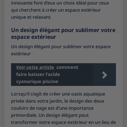
innovante font d’eux un choix idéal pour ceux
qui cherchent à créer un espace extérieur
unique et relaxant.
Un design élégant pour sublimer votre
espace extérieur
Un design élégant pour sublimer votre espace
extérieur
Voir cette article
comment
faire baisser l'acide
cyanurique piscine
Lorsqu’il s’agit de créer une oasis aquatique
privée dans votre jardin, le design des deux
couloirs de nage est d’une importance
primordiale. Un design élégant peut
transformer votre espace extérieur en un lieu de