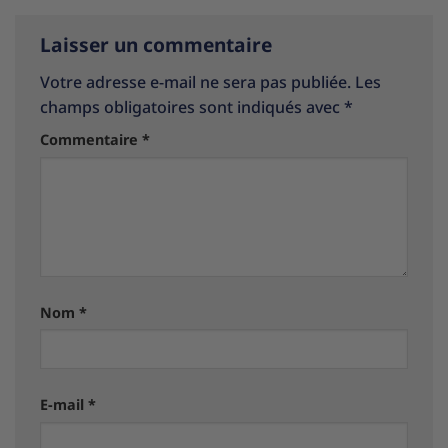
Laisser un commentaire
Votre adresse e-mail ne sera pas publiée.
Les
champs obligatoires sont indiqués avec
*
Commentaire
*
Nom
*
E-mail
*