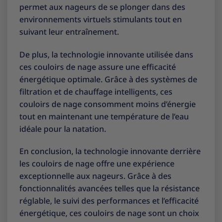
permet aux nageurs de se plonger dans des
environnements virtuels stimulants tout en
suivant leur entraînement.
De plus, la technologie innovante utilisée dans
ces couloirs de nage assure une efficacité
énergétique optimale. Grâce à des systèmes de
filtration et de chauffage intelligents, ces
couloirs de nage consomment moins d’énergie
tout en maintenant une température de l’eau
idéale pour la natation.
En conclusion, la technologie innovante derrière
les couloirs de nage offre une expérience
exceptionnelle aux nageurs. Grâce à des
fonctionnalités avancées telles que la résistance
réglable, le suivi des performances et l’efficacité
énergétique, ces couloirs de nage sont un choix