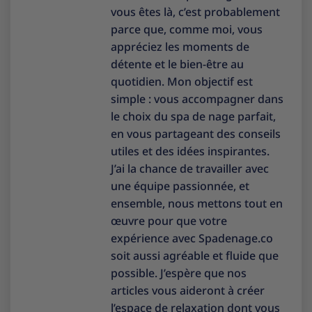
vous êtes là, c’est probablement
parce que, comme moi, vous
appréciez les moments de
détente et le bien-être au
quotidien. Mon objectif est
simple : vous accompagner dans
le choix du spa de nage parfait,
en vous partageant des conseils
utiles et des idées inspirantes.
J’ai la chance de travailler avec
une équipe passionnée, et
ensemble, nous mettons tout en
œuvre pour que votre
expérience avec Spadenage.co
soit aussi agréable et fluide que
possible. J’espère que nos
articles vous aideront à créer
l’espace de relaxation dont vous