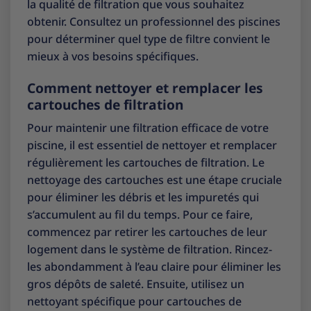
la qualité de filtration que vous souhaitez
obtenir. Consultez un professionnel des piscines
pour déterminer quel type de filtre convient le
mieux à vos besoins spécifiques.
Comment nettoyer et remplacer les
cartouches de filtration
Pour maintenir une filtration efficace de votre
piscine, il est essentiel de nettoyer et remplacer
régulièrement les cartouches de filtration. Le
nettoyage des cartouches est une étape cruciale
pour éliminer les débris et les impuretés qui
s’accumulent au fil du temps. Pour ce faire,
commencez par retirer les cartouches de leur
logement dans le système de filtration. Rincez-
les abondamment à l’eau claire pour éliminer les
gros dépôts de saleté. Ensuite, utilisez un
nettoyant spécifique pour cartouches de