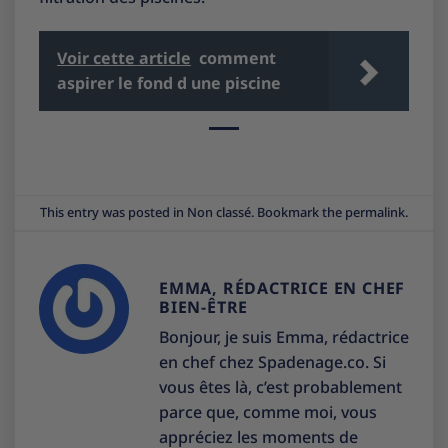
Voir cette article
comment
aspirer le fond d une piscine
This entry was posted in
Non classé
. Bookmark the
permalink
.
EMMA, RÉDACTRICE EN CHEF
BIEN-ÊTRE
Bonjour, je suis Emma, rédactrice
en chef chez Spadenage.co. Si
vous êtes là, c’est probablement
parce que, comme moi, vous
appréciez les moments de