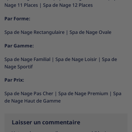
Nage 11 Places
|
Spa de Nage 12 Places
Par Forme:
Spa de Nage Rectangulaire
|
Spa de Nage Ovale
Par Gamme:
Spa de Nage Familial
|
Spa de Nage Loisir
|
Spa de
Nage Sportif
Par Prix:
Spa de Nage Pas Cher
|
Spa de Nage Premium
|
Spa
de Nage Haut de Gamme
Laisser un commentaire