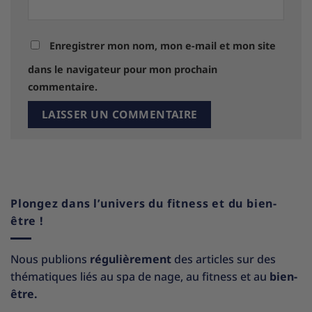
Enregistrer mon nom, mon e-mail et mon site
dans le navigateur pour mon prochain
commentaire.
Plongez dans l’univers du fitness et du bien-
être !
Nous publions
régulièrement
des articles sur des
thématiques liés au spa de nage, au fitness et au
bien-
être.