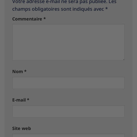
Votre adresse e-mail ne sera pas publiée.
Les
champs obligatoires sont indiqués avec
*
Commentaire
*
Nom
*
E-mail
*
Site web