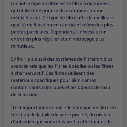
Un autre type de filtre est le filtre à diatomées,
qui utilise une poudre de diatomée comme
média filtrant. Ce type de filtre offre la meilleure
qualité de filtration en capturant même les plus
petites particules. Cependant, il nécessite un
entretien plus régulier et un nettoyage plus
minutieux.
Enfin, il y a aussi des systèmes de filtration plus
avancés tels que les filtres à zéolite ou les filtres
à charbon actif. Ces filtres utilisent des
matériaux spécifiques pour éliminer les
contaminants chimiques et les odeurs de l’eau
de la piscine.
Il est important de choisir le bon type de filtre en
fonction de la taille de votre piscine, du niveau
d’entretien que vous êtes prêt à effectuer et de