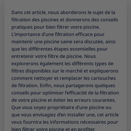
Dans cet article, nous aborderons le sujet de la
filtration des piscines et donnerons des conseils
pratiques pour bien filtrer votre piscine.
L’importance d’une filtration efficace pour
maintenir une piscine saine sera discutée, ainsi
que les différentes étapes essentielles pour
entretenir votre filtre de piscine. Nous
explorerons également les différents types de
filtres disponibles sur le marché et expliquerons
comment nettoyer et remplacer les cartouches
de filtration. Enfin, nous partagerons quelques
conseils pour optimiser l’efficacité de la filtration
de votre piscine et éviter les erreurs courantes.
Que vous soyez propriétaire d’une piscine ou
que vous envisagiez d’en installer une, cet article
vous fournira les informations nécessaires pour
bien filtrer votre piscine et en profiter