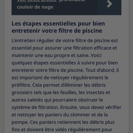
couloir de nage
Les étapes essentielles pour bien
entretenir votre filtre de piscine
L’entretien régulier de votre filtre de piscine est
essentiel pour assurer une filtration efficace et
maintenir une eau propre et saine. Voici
quelques étapes essentielles à suivre pour bien
entretenir votre filtre de piscine. Tout d’abord, il
est important de nettoyer régulièrement le
préfiltre. Cela permet d’éliminer les débris
grossiers tels que les feuilles, les insectes et
autres saletés qui pourraient obstruer le
système de filtration. Ensuite, vous devez vérifier
et nettoyer les paniers du skimmer et de la
pompe. Ces paniers retiennent les débris plus
fins et doivent être vidés régulièrement pour