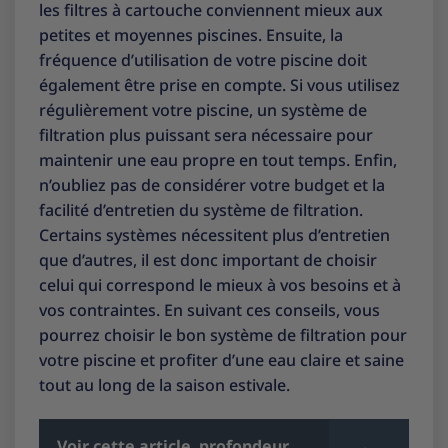
les filtres à cartouche conviennent mieux aux
petites et moyennes piscines. Ensuite, la
fréquence d’utilisation de votre piscine doit
également être prise en compte. Si vous utilisez
régulièrement votre piscine, un système de
filtration plus puissant sera nécessaire pour
maintenir une eau propre en tout temps. Enfin,
n’oubliez pas de considérer votre budget et la
facilité d’entretien du système de filtration.
Certains systèmes nécessitent plus d’entretien
que d’autres, il est donc important de choisir
celui qui correspond le mieux à vos besoins et à
vos contraintes. En suivant ces conseils, vous
pourrez choisir le bon système de filtration pour
votre piscine et profiter d’une eau claire et saine
tout au long de la saison estivale.
Voir cette article
profondeur