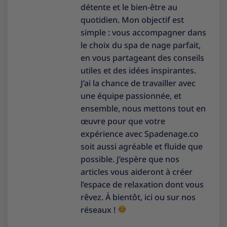
détente et le bien-être au
quotidien. Mon objectif est
simple : vous accompagner dans
le choix du spa de nage parfait,
en vous partageant des conseils
utiles et des idées inspirantes.
J’ai la chance de travailler avec
une équipe passionnée, et
ensemble, nous mettons tout en
œuvre pour que votre
expérience avec Spadenage.co
soit aussi agréable et fluide que
possible. J’espère que nos
articles vous aideront à créer
l’espace de relaxation dont vous
rêvez. À bientôt, ici ou sur nos
réseaux !