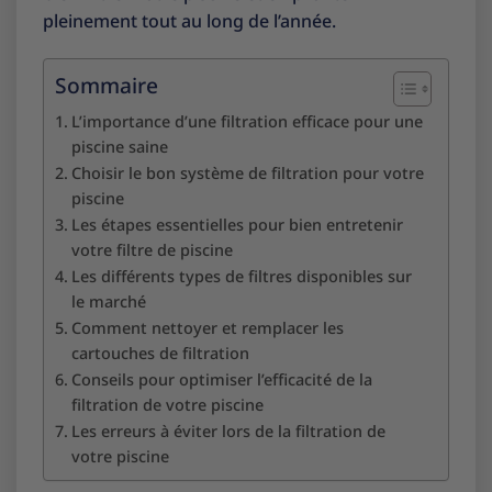
pleinement tout au long de l’année.
Sommaire
L’importance d’une filtration efficace pour une
piscine saine
Choisir le bon système de filtration pour votre
piscine
Les étapes essentielles pour bien entretenir
votre filtre de piscine
Les différents types de filtres disponibles sur
le marché
Comment nettoyer et remplacer les
cartouches de filtration
Conseils pour optimiser l’efficacité de la
filtration de votre piscine
Les erreurs à éviter lors de la filtration de
votre piscine