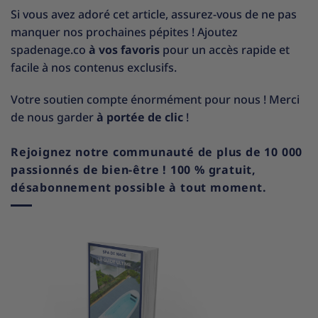
Si vous avez adoré cet article, assurez-vous de ne pas
manquer nos prochaines pépites ! Ajoutez
spadenage.co
à vos favoris
pour un accès rapide et
facile à nos contenus exclusifs.
Votre soutien compte énormément pour nous ! Merci
de nous garder
à portée de clic
!
Rejoignez notre communauté de plus de 10 000
passionnés de bien-être ! 100 % gratuit,
désabonnement possible à tout moment.