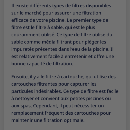
Il existe différents types de filtres disponibles
sur le marché pour assurer une filtration
efficace de votre piscine. Le premier type de
filtre est le filtre à sable, qui est le plus
couramment utilisé. Ce type de filtre utilise du
sable comme média filtrant pour piéger les
impuretés présentes dans l’eau de la piscine. Il
est relativement facile à entretenir et offre une
bonne capacité de filtration.
Ensuite, il y a le filtre à cartouche, qui utilise des
cartouches filtrantes pour capturer les
particules indésirables. Ce type de filtre est facile
à nettoyer et convient aux petites piscines ou
aux spas. Cependant, il peut nécessiter un
remplacement fréquent des cartouches pour
maintenir une filtration optimale.