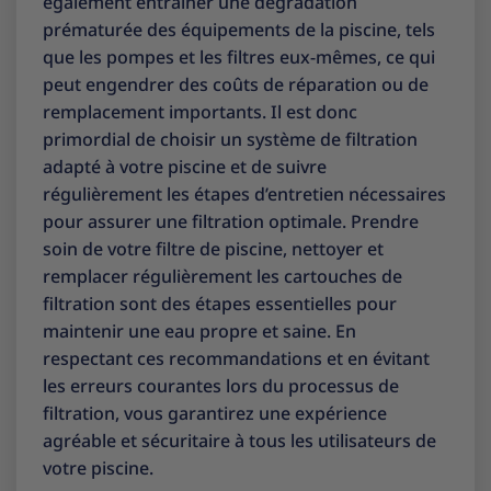
également entraîner une dégradation
prématurée des équipements de la piscine, tels
que les pompes et les filtres eux-mêmes, ce qui
peut engendrer des coûts de réparation ou de
remplacement importants. Il est donc
primordial de choisir un système de filtration
adapté à votre piscine et de suivre
régulièrement les étapes d’entretien nécessaires
pour assurer une filtration optimale. Prendre
soin de votre filtre de piscine, nettoyer et
remplacer régulièrement les cartouches de
filtration sont des étapes essentielles pour
maintenir une eau propre et saine. En
respectant ces recommandations et en évitant
les erreurs courantes lors du processus de
filtration, vous garantirez une expérience
agréable et sécuritaire à tous les utilisateurs de
votre piscine.