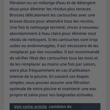
filtration ou un mélange d’eau et de détergent
doux pour éliminer les résidus plus tenaces.
Brossez délicatement les cartouches avec une
brosse douce pour atteindre tous les recoins.
Une fois le nettoyage terminé, rincez à nouveau
abondamment à l’eau claire pour éliminer tout
résidu de nettoyant. Si les cartouches sont trop
usées ou endommagées, il est nécessaire de les
remplacer par des nouvelles. Il est recommandé
de vérifier l’état des cartouches tous les mois et
de les remplacer au moins une fois par saison,
voire plus fréquemment en cas d’utilisation
intense de la piscine. En suivant ces étapes
simples, vous pouvez assurer une filtration
optimale de votre piscine et maintenir une eau
propre et saine pour vos baignades estivales.
Voir cette article
combien de