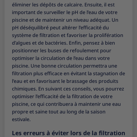
éliminer les dépôts de calcaire. Ensuite, il est
important de surveiller le pH de l’eau de votre
piscine et de maintenir un niveau adéquat. Un
pH déséquilibré peut altérer l’efficacité du
système de filtration et favoriser la prolifération
d’algues et de bactéries. Enfin, pensez à bien
positionner les buses de refoulement pour
optimiser la circulation de l’eau dans votre
piscine. Une bonne circulation permettra une
filtration plus efficace en évitant la stagnation de
l’eau et en favorisant le brassage des produits
chimiques. En suivant ces conseils, vous pourrez
optimiser l’efficacité de la filtration de votre
piscine, ce qui contribuera à maintenir une eau
propre et saine tout au long de la saison
estivale.
Les erreurs à éviter lors de la filtration