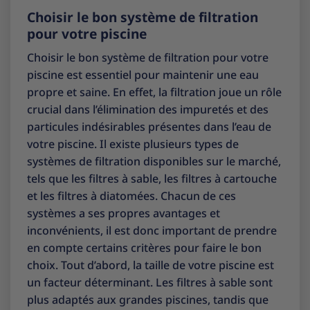
Choisir le bon système de filtration
pour votre piscine
Choisir le bon système de filtration pour votre
piscine est essentiel pour maintenir une eau
propre et saine. En effet, la filtration joue un rôle
crucial dans l’élimination des impuretés et des
particules indésirables présentes dans l’eau de
votre piscine. Il existe plusieurs types de
systèmes de filtration disponibles sur le marché,
tels que les filtres à sable, les filtres à cartouche
et les filtres à diatomées. Chacun de ces
systèmes a ses propres avantages et
inconvénients, il est donc important de prendre
en compte certains critères pour faire le bon
choix. Tout d’abord, la taille de votre piscine est
un facteur déterminant. Les filtres à sable sont
plus adaptés aux grandes piscines, tandis que