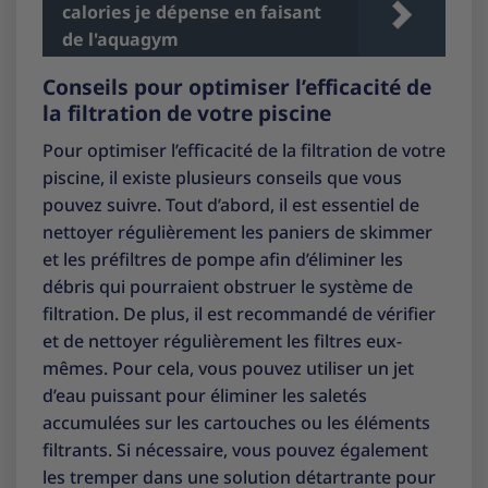
calories je dépense en faisant
de l'aquagym
Conseils pour optimiser l’efficacité de
la filtration de votre piscine
Pour optimiser l’efficacité de la filtration de votre
piscine, il existe plusieurs conseils que vous
pouvez suivre. Tout d’abord, il est essentiel de
nettoyer régulièrement les paniers de skimmer
et les préfiltres de pompe afin d’éliminer les
débris qui pourraient obstruer le système de
filtration. De plus, il est recommandé de vérifier
et de nettoyer régulièrement les filtres eux-
mêmes. Pour cela, vous pouvez utiliser un jet
d’eau puissant pour éliminer les saletés
accumulées sur les cartouches ou les éléments
filtrants. Si nécessaire, vous pouvez également
les tremper dans une solution détartrante pour