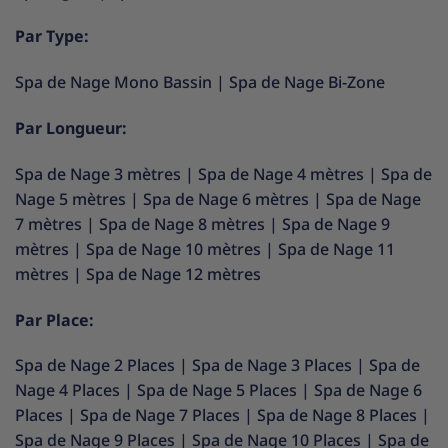
Par Type:
Spa de Nage Mono Bassin
|
Spa de Nage Bi-Zone
Par Longueur:
Spa de Nage 3 mètres
|
Spa de Nage 4 mètres
|
Spa de
Nage 5 mètres
|
Spa de Nage 6 mètres
|
Spa de Nage
7 mètres
|
Spa de Nage 8 mètres
|
Spa de Nage 9
mètres
|
Spa de Nage 10 mètres
|
Spa de Nage 11
mètres
|
Spa de Nage 12 mètres
Par Place:
Spa de Nage 2 Places
|
Spa de Nage 3 Places
|
Spa de
Nage 4 Places
|
Spa de Nage 5 Places
|
Spa de Nage 6
Places
|
Spa de Nage 7 Places
|
Spa de Nage 8 Places
|
Spa de Nage 9 Places
|
Spa de Nage 10 Places
|
Spa de