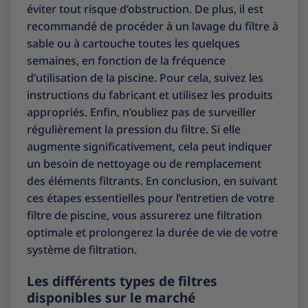
éviter tout risque d’obstruction. De plus, il est
recommandé de procéder à un lavage du filtre à
sable ou à cartouche toutes les quelques
semaines, en fonction de la fréquence
d’utilisation de la piscine. Pour cela, suivez les
instructions du fabricant et utilisez les produits
appropriés. Enfin, n’oubliez pas de surveiller
régulièrement la pression du filtre. Si elle
augmente significativement, cela peut indiquer
un besoin de nettoyage ou de remplacement
des éléments filtrants. En conclusion, en suivant
ces étapes essentielles pour l’entretien de votre
filtre de piscine, vous assurerez une filtration
optimale et prolongerez la durée de vie de votre
système de filtration.
Les différents types de filtres
disponibles sur le marché