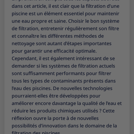
dans cet article, il est clair que la filtration d’une
piscine est un élément essentiel pour maintenir
une eau propre et saine. Choisir le bon système
de filtration, entretenir régulièrement son filtre
et connaître les différentes méthodes de
nettoyage sont autant d’étapes importantes
pour garantir une efficacité optimale.
Cependant, il est également intéressant de se
demander si les systèmes de filtration actuels
sont suffisamment performants pour filtrer
tous les types de contaminants présents dans
l’eau des piscines. De nouvelles technologies
pourraient-elles être développées pour
améliorer encore davantage la qualité de l’eau et
réduire les produits chimiques utilisés ? Cette
réflexion ouvre la porte à de nouvelles
possibilités d’innovation dans le domaine de la
filtration des piscines.