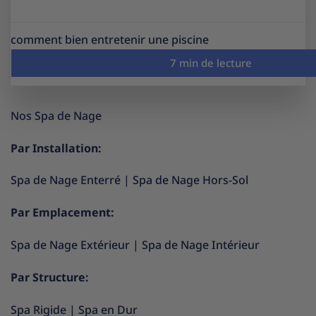
comment bien entretenir une piscine
Nos Spa de Nage
Par Installation:
Spa de Nage Enterré
|
Spa de Nage Hors-Sol
Par Emplacement:
Spa de Nage Extérieur
|
Spa de Nage Intérieur
Par Structure:
Spa Rigide
|
Spa en Dur