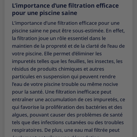
L’importance d’une filtration efficace
pour une piscine saine
L’importance d’une filtration efficace pour une
piscine saine ne peut être sous-estimée. En effet,
la filtration joue un rôle essentiel dans le
maintien de la propreté et de la clarté de l’eau de
votre piscine. Elle permet d’éliminer les
impuretés telles que les feuilles, les insectes, les
résidus de produits chimiques et autres
particules en suspension qui peuvent rendre
l’eau de votre piscine trouble ou même nocive
pour la santé. Une filtration inefficace peut
entraîner une accumulation de ces impuretés, ce
qui favorise la prolifération des bactéries et des
algues, pouvant causer des problèmes de santé
tels que des infections cutanées ou des troubles
respiratoires. De plus, une eau mal filtrée peut