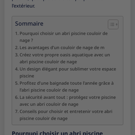
l’extérieur.
Sommaire
Pourquoi choisir un abri piscine couloir de
nage ?
Les avantages d’un couloir de nage de m
Créez votre propre oasis aquatique avec un
abri piscine couloir de nage
Un design élégant pour sublimer votre espace
piscine
Profitez d’une baignade toute l’année grâce à
l’abri piscine couloir de nage
La sécurité avant tout : protégez votre piscine
avec un abri couloir de nage
Conseils pour choisir et entretenir votre abri
piscine couloir de nage
Pourquoi choisir un abri piscine