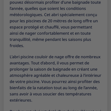
pouvez désormais profiter d’une baignade toute
l’année, quelles que soient les conditions
météorologiques. Cet abri spécialement conçu
pour les piscines de 20 mètres de long offre un
espace protégé et chauffé, vous permettant
ainsi de nager confortablement et en toute
tranquillité, même pendant les saisons plus
froides.
L’abri piscine couloir de nage offre de nombreux
avantages. Tout d’abord, il vous permet de
prolonger la saison de baignade en créant une
atmosphère agréable et chaleureuse à l’intérieur
de votre piscine. Vous pourrez ainsi profiter des
bienfaits de la natation tout au long de l’année,
sans avoir à vous soucier des températures
extérieures.