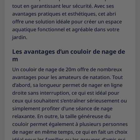
tout en garantissant leur sécurité. Avec ses
avantages pratiques et esthétiques, cet abri
offre une solution idéale pour créer un espace
aquatique fonctionnel et agréable dans votre
jardin.
Les avantages d’un couloir de nage de
m
Un couloir de nage de 20m offre de nombreux
avantages pour les amateurs de natation. Tout
d’abord, sa longueur permet de nager en ligne
droite sans interruption, ce qui est idéal pour
ceux qui souhaitent s’entraîner sérieusement ou
simplement profiter d’une séance de nage
relaxante. En outre, la taille généreuse du
couloir permet également à plusieurs personnes
de nager en même temps, ce qui en fait un choix
idéal pour les familles ou les groupes d’amis qui