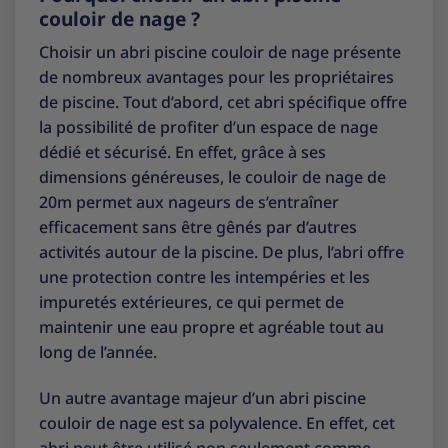
couloir de nage ?
Choisir un abri piscine couloir de nage présente
de nombreux avantages pour les propriétaires
de piscine. Tout d’abord, cet abri spécifique offre
la possibilité de profiter d’un espace de nage
dédié et sécurisé. En effet, grâce à ses
dimensions généreuses, le couloir de nage de
20m permet aux nageurs de s’entraîner
efficacement sans être gênés par d’autres
activités autour de la piscine. De plus, l’abri offre
une protection contre les intempéries et les
impuretés extérieures, ce qui permet de
maintenir une eau propre et agréable tout au
long de l’année.
Un autre avantage majeur d’un abri piscine
couloir de nage est sa polyvalence. En effet, cet