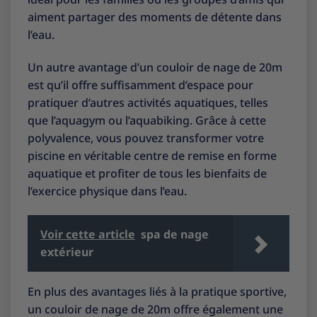
aiment partager des moments de détente dans
l’eau.
Un autre avantage d’un couloir de nage de 20m
est qu’il offre suffisamment d’espace pour
pratiquer d’autres activités aquatiques, telles
que l’aquagym ou l’aquabiking. Grâce à cette
polyvalence, vous pouvez transformer votre
piscine en véritable centre de remise en forme
aquatique et profiter de tous les bienfaits de
l’exercice physique dans l’eau.
Voir cette article
spa de nage
extérieur
En plus des avantages liés à la pratique sportive,
un couloir de nage de 20m offre également une