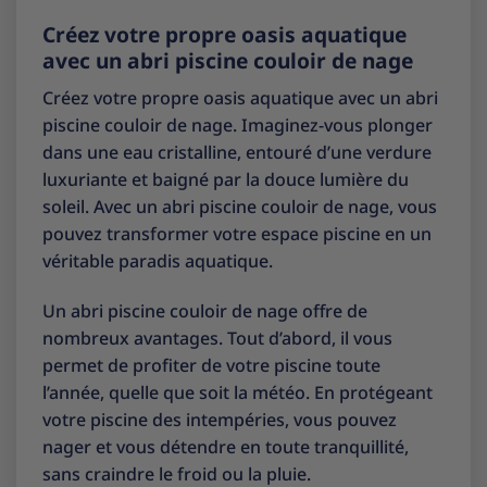
Créez votre propre oasis aquatique
avec un abri piscine couloir de nage
Créez votre propre oasis aquatique avec un abri
piscine couloir de nage. Imaginez-vous plonger
dans une eau cristalline, entouré d’une verdure
luxuriante et baigné par la douce lumière du
soleil. Avec un abri piscine couloir de nage, vous
pouvez transformer votre espace piscine en un
véritable paradis aquatique.
Un abri piscine couloir de nage offre de
nombreux avantages. Tout d’abord, il vous
permet de profiter de votre piscine toute
l’année, quelle que soit la météo. En protégeant
votre piscine des intempéries, vous pouvez
nager et vous détendre en toute tranquillité,
sans craindre le froid ou la pluie.