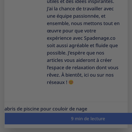
utiles et des idées inspirantes.
J’ai la chance de travailler avec
une équipe passionnée, et
ensemble, nous mettons tout en
œuvre pour que votre
expérience avec Spadenage.co
soit aussi agréable et fluide que
possible. J’espère que nos
articles vous aideront à créer
l’espace de relaxation dont vous
rêvez. À bientôt, ici ou sur nos
réseaux !
abris de piscine pour couloir de nage