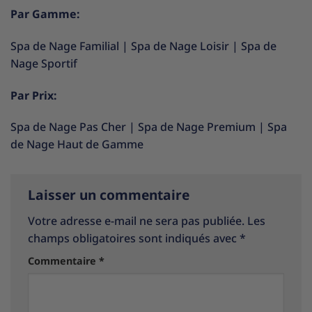
Par Gamme:
Spa de Nage Familial
|
Spa de Nage Loisir
|
Spa de
Nage Sportif
Par Prix:
Spa de Nage Pas Cher
|
Spa de Nage Premium
|
Spa
de Nage Haut de Gamme
Laisser un commentaire
Votre adresse e-mail ne sera pas publiée.
Les
champs obligatoires sont indiqués avec
*
Commentaire
*