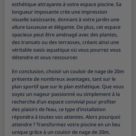
esthétique attrayante à votre espace piscine. Sa
longueur imposante crée une impression
visuelle saisissante, donnant à votre jardin une
allure luxueuse et élégante. De plus, cet espace
spacieux peut être aménagé avec des plantes,
des transats ou des terrasses, créant ainsi une
véritable oasis aquatique où vous pourrez vous
détendre et vous ressourcer.
En conclusion, choisir un couloir de nage de 20m
présente de nombreux avantages, tant sur le
plan sportif que sur le plan esthétique. Que vous
soyez un nageur passionné ou simplement à la
recherche d’un espace convivial pour profiter
des plaisirs de l’eau, ce type d’installation
répondra à toutes vos attentes. Alors pourquoi
attendre ? Transformez votre piscine en un lieu
unique grâce à un couloir de nage de 20m.