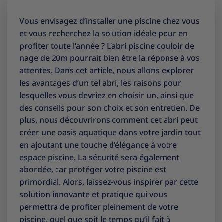
Vous envisagez d’installer une piscine chez vous
et vous recherchez la solution idéale pour en
profiter toute l’année ? L’abri piscine couloir de
nage de 20m pourrait bien être la réponse à vos
attentes. Dans cet article, nous allons explorer
les avantages d’un tel abri, les raisons pour
lesquelles vous devriez en choisir un, ainsi que
des conseils pour son choix et son entretien. De
plus, nous découvrirons comment cet abri peut
créer une oasis aquatique dans votre jardin tout
en ajoutant une touche d’élégance à votre
espace piscine. La sécurité sera également
abordée, car protéger votre piscine est
primordial. Alors, laissez-vous inspirer par cette
solution innovante et pratique qui vous
permettra de profiter pleinement de votre
piscine, quel que soit le temps qu’il fait à