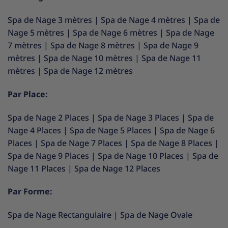
Spa de Nage 3 mètres
|
Spa de Nage 4 mètres
|
Spa de
Nage 5 mètres
|
Spa de Nage 6 mètres
|
Spa de Nage
7 mètres
|
Spa de Nage 8 mètres
|
Spa de Nage 9
mètres
|
Spa de Nage 10 mètres
|
Spa de Nage 11
mètres
|
Spa de Nage 12 mètres
Par Place:
Spa de Nage 2 Places
|
Spa de Nage 3 Places
|
Spa de
Nage 4 Places
|
Spa de Nage 5 Places
|
Spa de Nage 6
Places
|
Spa de Nage 7 Places
|
Spa de Nage 8 Places
|
Spa de Nage 9 Places
|
Spa de Nage 10 Places
|
Spa de
Nage 11 Places
|
Spa de Nage 12 Places
Par Forme:
Spa de Nage Rectangulaire
|
Spa de Nage Ovale