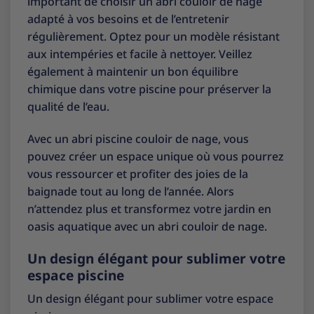
important de choisir un abri couloir de nage
adapté à vos besoins et de l’entretenir
régulièrement. Optez pour un modèle résistant
aux intempéries et facile à nettoyer. Veillez
également à maintenir un bon équilibre
chimique dans votre piscine pour préserver la
qualité de l’eau.
Avec un abri piscine couloir de nage, vous
pouvez créer un espace unique où vous pourrez
vous ressourcer et profiter des joies de la
baignade tout au long de l’année. Alors
n’attendez plus et transformez votre jardin en
oasis aquatique avec un abri couloir de nage.
Un design élégant pour sublimer votre
espace piscine
Un design élégant pour sublimer votre espace