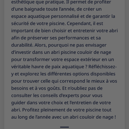
esthétique que pratique. Il permet de profiter
d’une baignade toute l’année, de créer un
espace aquatique personnalisé et de garantir la
sécurité de votre piscine. Cependant, il est
important de bien choisir et entretenir votre abri
afin de préserver ses performances et sa
durabilité. Alors, pourquoi ne pas envisager
d’investir dans un abri piscine couloir de nage
pour transformer votre espace extérieur en un
véritable havre de paix aquatique ? Réfléchissez-
y et explorez les différentes options disponibles
pour trouver celle qui correspond le mieux à vos
besoins et à vos goûts. Et n’oubliez pas de
consulter les conseils d’experts pour vous
guider dans votre choix et l’entretien de votre
abri. Profitez pleinement de votre piscine tout
au long de l’année avec un abri couloir de nage !