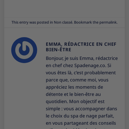
This entry was posted in
Non classé
. Bookmark the
permalink
.
EMMA, RÉDACTRICE EN CHEF
BIEN-ÊTRE
Bonjour, je suis Emma, rédactrice
en chef chez Spadenage.co. Si
vous êtes là, c’est probablement
parce que, comme moi, vous
appréciez les moments de
détente et le bien-être au
quotidien. Mon objectif est
simple : vous accompagner dans
le choix du spa de nage parfait,
en vous partageant des conseils