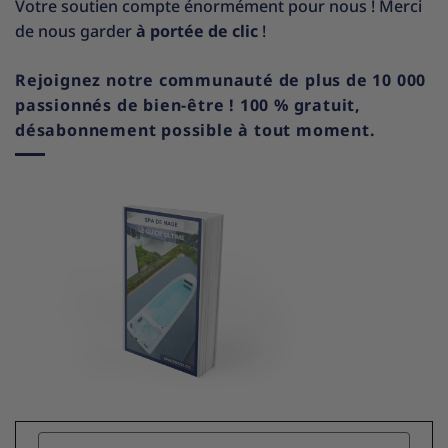
Votre soutien compte énormément pour nous ! Merci
de nous garder
à portée de clic
!
Rejoignez notre communauté de plus de 10 000
passionnés de bien-être ! 100 % gratuit,
désabonnement possible à tout moment.
Name