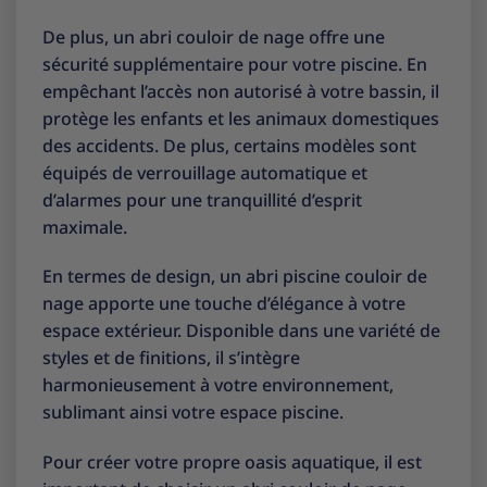
De plus, un abri couloir de nage offre une
sécurité supplémentaire pour votre piscine. En
empêchant l’accès non autorisé à votre bassin, il
protège les enfants et les animaux domestiques
des accidents. De plus, certains modèles sont
équipés de verrouillage automatique et
d’alarmes pour une tranquillité d’esprit
maximale.
En termes de design, un abri piscine couloir de
nage apporte une touche d’élégance à votre
espace extérieur. Disponible dans une variété de
styles et de finitions, il s’intègre
harmonieusement à votre environnement,
sublimant ainsi votre espace piscine.
Pour créer votre propre oasis aquatique, il est