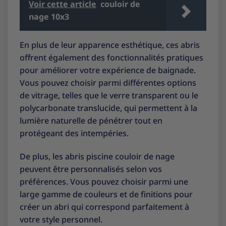
Voir cette article
couloir de
nage 10x3
En plus de leur apparence esthétique, ces abris
offrent également des fonctionnalités pratiques
pour améliorer votre expérience de baignade.
Vous pouvez choisir parmi différentes options
de vitrage, telles que le verre transparent ou le
polycarbonate translucide, qui permettent à la
lumière naturelle de pénétrer tout en
protégeant des intempéries.
De plus, les abris piscine couloir de nage
peuvent être personnalisés selon vos
préférences. Vous pouvez choisir parmi une
large gamme de couleurs et de finitions pour
créer un abri qui correspond parfaitement à
votre style personnel.