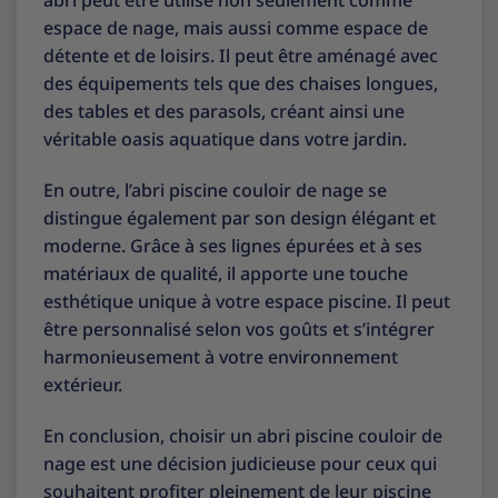
abri peut être utilisé non seulement comme
espace de nage, mais aussi comme espace de
détente et de loisirs. Il peut être aménagé avec
des équipements tels que des chaises longues,
des tables et des parasols, créant ainsi une
véritable oasis aquatique dans votre jardin.
En outre, l’abri piscine couloir de nage se
distingue également par son design élégant et
moderne. Grâce à ses lignes épurées et à ses
matériaux de qualité, il apporte une touche
esthétique unique à votre espace piscine. Il peut
être personnalisé selon vos goûts et s’intégrer
harmonieusement à votre environnement
extérieur.
En conclusion, choisir un abri piscine couloir de
nage est une décision judicieuse pour ceux qui
souhaitent profiter pleinement de leur piscine