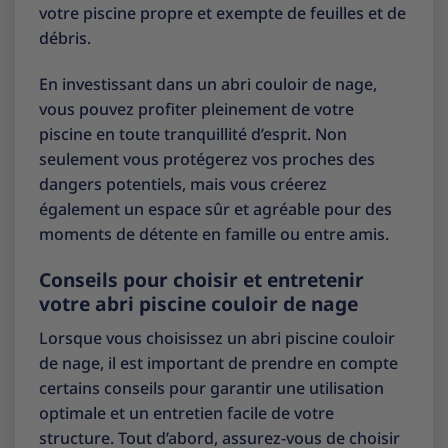
votre piscine propre et exempte de feuilles et de
débris.
En investissant dans un abri couloir de nage,
vous pouvez profiter pleinement de votre
piscine en toute tranquillité d’esprit. Non
seulement vous protégerez vos proches des
dangers potentiels, mais vous créerez
également un espace sûr et agréable pour des
moments de détente en famille ou entre amis.
Conseils pour choisir et entretenir
votre abri piscine couloir de nage
Lorsque vous choisissez un abri piscine couloir
de nage, il est important de prendre en compte
certains conseils pour garantir une utilisation
optimale et un entretien facile de votre
structure. Tout d’abord, assurez-vous de choisir