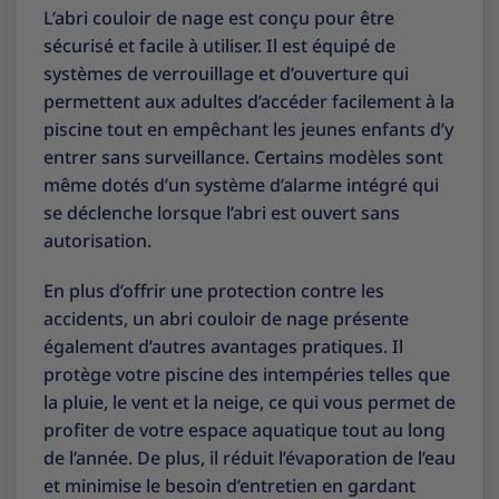
L’abri couloir de nage est conçu pour être
sécurisé et facile à utiliser. Il est équipé de
systèmes de verrouillage et d’ouverture qui
permettent aux adultes d’accéder facilement à la
piscine tout en empêchant les jeunes enfants d’y
entrer sans surveillance. Certains modèles sont
même dotés d’un système d’alarme intégré qui
se déclenche lorsque l’abri est ouvert sans
autorisation.
En plus d’offrir une protection contre les
accidents, un abri couloir de nage présente
également d’autres avantages pratiques. Il
protège votre piscine des intempéries telles que
la pluie, le vent et la neige, ce qui vous permet de
profiter de votre espace aquatique tout au long
de l’année. De plus, il réduit l’évaporation de l’eau
et minimise le besoin d’entretien en gardant