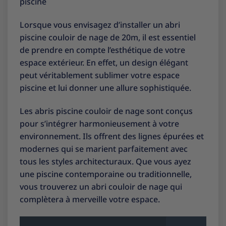
piscine
Lorsque vous envisagez d’installer un abri
piscine couloir de nage de 20m, il est essentiel
de prendre en compte l’esthétique de votre
espace extérieur. En effet, un design élégant
peut véritablement sublimer votre espace
piscine et lui donner une allure sophistiquée.
Les abris piscine couloir de nage sont conçus
pour s’intégrer harmonieusement à votre
environnement. Ils offrent des lignes épurées et
modernes qui se marient parfaitement avec
tous les styles architecturaux. Que vous ayez
une piscine contemporaine ou traditionnelle,
vous trouverez un abri couloir de nage qui
complètera à merveille votre espace.