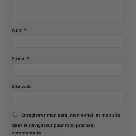
Nom
*
E-mail
*
Site web
Enregistrer mon nom, mon e-mail et mon site
dans le navigateur pour mon prochain
commentaire.