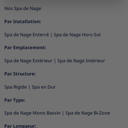
Nos Spa de Nage
Par Installation:
Spa de Nage Enterré
|
Spa de Nage Hors-Sol
Par Emplacement:
Spa de Nage Extérieur
|
Spa de Nage Intérieur
Par Structure:
Spa Rigide
|
Spa en Dur
Par Type:
Spa de Nage Mono Bassin
|
Spa de Nage Bi-Zone
Par Longueur: