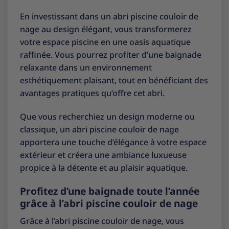
En investissant dans un abri piscine couloir de
nage au design élégant, vous transformerez
votre espace piscine en une oasis aquatique
raffinée. Vous pourrez profiter d’une baignade
relaxante dans un environnement
esthétiquement plaisant, tout en bénéficiant des
avantages pratiques qu’offre cet abri.
Que vous recherchiez un design moderne ou
classique, un abri piscine couloir de nage
apportera une touche d’élégance à votre espace
extérieur et créera une ambiance luxueuse
propice à la détente et au plaisir aquatique.
Profitez d’une baignade toute l’année
grâce à l’abri piscine couloir de nage
Grâce à l’abri piscine couloir de nage, vous