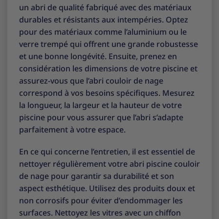
un abri de qualité fabriqué avec des matériaux
durables et résistants aux intempéries. Optez
pour des matériaux comme l’aluminium ou le
verre trempé qui offrent une grande robustesse
et une bonne longévité. Ensuite, prenez en
considération les dimensions de votre piscine et
assurez-vous que l’abri couloir de nage
correspond à vos besoins spécifiques. Mesurez
la longueur, la largeur et la hauteur de votre
piscine pour vous assurer que l’abri s’adapte
parfaitement à votre espace.
En ce qui concerne l’entretien, il est essentiel de
nettoyer régulièrement votre abri piscine couloir
de nage pour garantir sa durabilité et son
aspect esthétique. Utilisez des produits doux et
non corrosifs pour éviter d’endommager les
surfaces. Nettoyez les vitres avec un chiffon