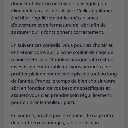
doux et utilisez un nettoyant spécifique pour
éliminer les traces de calcaire. Veillez également
à vérifier régulièrement les mécanismes
d’ouverture et de fermeture de l’abri afin de
s’assurer qu’ils fonctionnent correctement.
En suivant ces conseils, vous pourrez choisir et
entretenir votre abri piscine couloir de nage de
manière efficace. N’oubliez pas que l’abri est un
investissement durable qui vous permettra de
profiter pleinement de votre piscine tout au long
de l’année. Prenez le temps de bien choisir votre
abri en fonction de vos besoins spécifiques et
assurez-vous d’en prendre soin régulièrement
pour en tirer le meilleur parti.
En somme, un abri piscine couloir de nage offre
de nombreux avantages, tant sur le plan