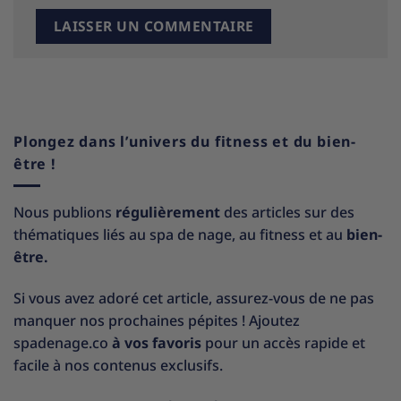
Plongez dans l’univers du fitness et du bien-
être !
Nous publions
régulièrement
des articles sur des
thématiques liés au spa de nage, au fitness et au
bien-
être.
Si vous avez adoré cet article, assurez-vous de ne pas
manquer nos prochaines pépites ! Ajoutez
spadenage.co
à vos favoris
pour un accès rapide et
facile à nos contenus exclusifs.