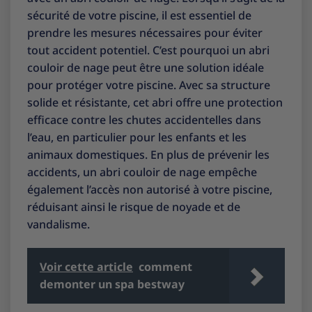
sécurité de votre piscine, il est essentiel de
prendre les mesures nécessaires pour éviter
tout accident potentiel. C’est pourquoi un abri
couloir de nage peut être une solution idéale
pour protéger votre piscine. Avec sa structure
solide et résistante, cet abri offre une protection
efficace contre les chutes accidentelles dans
l’eau, en particulier pour les enfants et les
animaux domestiques. En plus de prévenir les
accidents, un abri couloir de nage empêche
également l’accès non autorisé à votre piscine,
réduisant ainsi le risque de noyade et de
vandalisme.
Voir cette article
comment
demonter un spa bestway