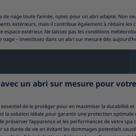
pa de nage toute l’année, optez pour un abri adapté. Non s
ents extérieurs, mais il contribue également à réduire les 
e espace extérieur. Ne laissez pas les conditions météorol
 de nage – investissez dans un abri sur mesure dès aujourd’hu
 avec un abri sur mesure pour votre
essentiel de le protéger pour en maximiser la durabilité et 
st la solution idéale pour garantir une protection optimale
s de préserver l’apparence et les performances de votre spa 
 sa durée de vie en évitant les dommages potentiels causé