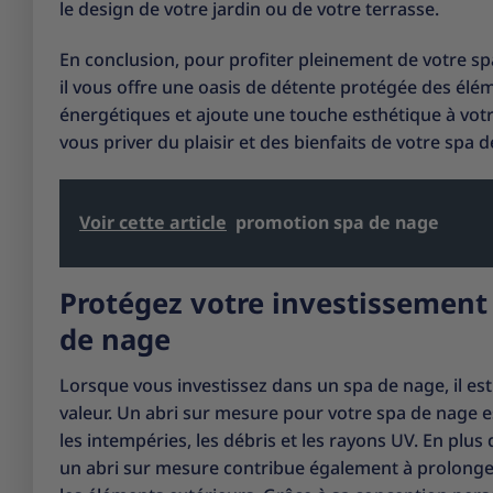
le design de votre jardin ou de votre terrasse.
En conclusion, pour profiter pleinement de votre s
il vous offre une oasis de détente protégée des élém
énergétiques et ajoute une touche esthétique à votr
vous priver du plaisir et des bienfaits de votre spa
Voir cette article
promotion spa de nage
Protégez votre investissement
de nage
Lorsque vous investissez dans un spa de nage, il est 
valeur. Un abri sur mesure pour votre spa de nage e
les intempéries, les débris et les rayons UV. En plu
un abri sur mesure contribue également à prolonger