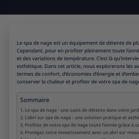
Le spa de nage est un équipement de détente de plus
Cependant, pour en profiter pleinement toute l’année
et des variations de température. C’est là qu’intervie
esthétique. Dans cet article, nous explorerons les
termes de confort, d’économies d’énergie et d’emb
conserver la chaleur et profiter de votre spa de nag
Sommaire
Le spa de nage : une oasis de détente dans votre jard
L’abri sur spa de nage : une solution pratique et esth
Profitez de votre spa de nage toute l’année grâce à u
Protégez votre investissement avec un abri sur mesu