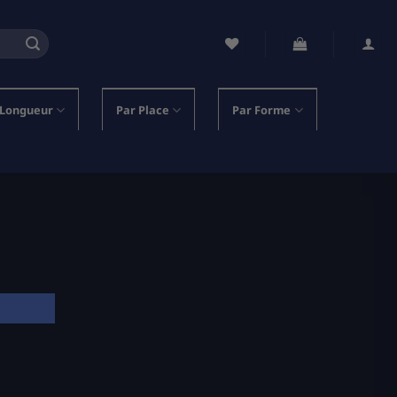
 Longueur
Par Place
Par Forme