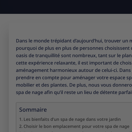
Dans le monde trépidant d’aujourd’hui, trouver un m
pourquoi de plus en plus de personnes choisissent d’
oasis de tranquillité sont nombreux, tant sur le pl
cette expérience relaxante, il est important de cho
aménagement harmonieux autour de celui-ci. Dans ce
prendre en compte pour aménager votre espace spa, 
mobilier et des plantes. De plus, nous vous donneron
spa de nage afin qu’il reste un lieu de détente parf
Sommaire
Les bienfaits d’un spa de nage dans votre jardin
Choisir le bon emplacement pour votre spa de nage