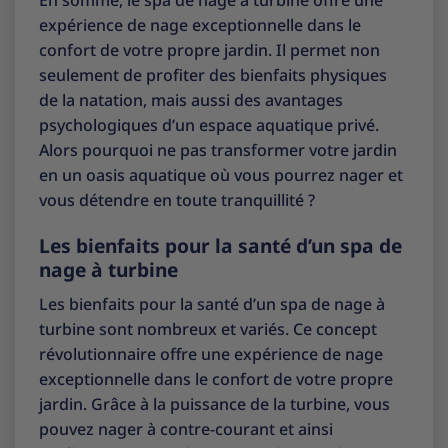
En somme, le spa de nage à turbine offre une
expérience de nage exceptionnelle dans le
confort de votre propre jardin. Il permet non
seulement de profiter des bienfaits physiques
de la natation, mais aussi des avantages
psychologiques d’un espace aquatique privé.
Alors pourquoi ne pas transformer votre jardin
en un oasis aquatique où vous pourrez nager et
vous détendre en toute tranquillité ?
Les bienfaits pour la santé d’un spa de
nage à turbine
Les bienfaits pour la santé d’un spa de nage à
turbine sont nombreux et variés. Ce concept
révolutionnaire offre une expérience de nage
exceptionnelle dans le confort de votre propre
jardin. Grâce à la puissance de la turbine, vous
pouvez nager à contre-courant et ainsi