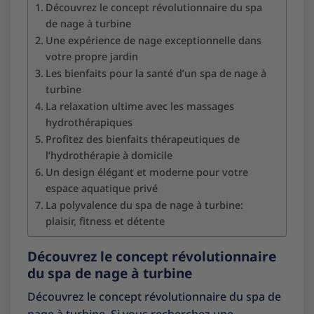
Découvrez le concept révolutionnaire du spa
de nage à turbine
Une expérience de nage exceptionnelle dans
votre propre jardin
Les bienfaits pour la santé d’un spa de nage à
turbine
La relaxation ultime avec les massages
hydrothérapiques
Profitez des bienfaits thérapeutiques de
l’hydrothérapie à domicile
Un design élégant et moderne pour votre
espace aquatique privé
La polyvalence du spa de nage à turbine:
plaisir, fitness et détente
Découvrez le concept révolutionnaire
du spa de nage à turbine
Découvrez le concept révolutionnaire du spa de