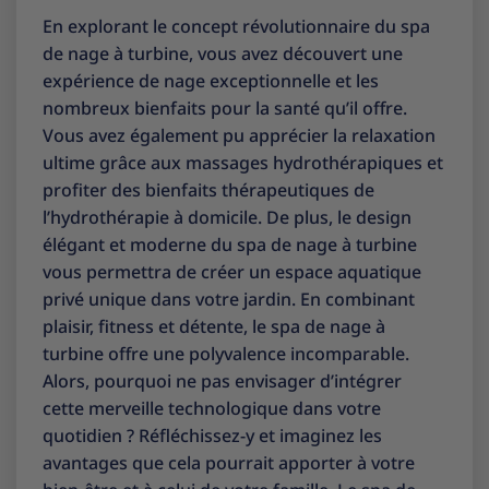
En explorant le concept révolutionnaire du spa
de nage à turbine, vous avez découvert une
expérience de nage exceptionnelle et les
nombreux bienfaits pour la santé qu’il offre.
Vous avez également pu apprécier la relaxation
ultime grâce aux massages hydrothérapiques et
profiter des bienfaits thérapeutiques de
l’hydrothérapie à domicile. De plus, le design
élégant et moderne du spa de nage à turbine
vous permettra de créer un espace aquatique
privé unique dans votre jardin. En combinant
plaisir, fitness et détente, le spa de nage à
turbine offre une polyvalence incomparable.
Alors, pourquoi ne pas envisager d’intégrer
cette merveille technologique dans votre
quotidien ? Réfléchissez-y et imaginez les
avantages que cela pourrait apporter à votre