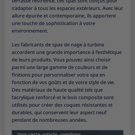
terrasse restreinte, ces spas sont conçus pour
s’adapter à tous les espaces extérieurs. Avec leur
allure épurée et contemporaine, ils apportent
une touche de sophistication à votre
environnement.
Les fabricants de spas de nage à turbine
accordent une grande importance à l’esthétique
de leurs produits. Vous pouvez ainsi choisir
parmi une large gamme de couleurs et de
finitions pour personnaliser votre spa en
fonction de vos goûts et de votre style de vie.
Des matériaux de haute qualité tels que
l’acrylique renforcé et le bois composite sont
utilisés pour créer des coques résistantes et
durables, qui conservent leur aspect neuf
pendant de nombreuses années.
Voir cette article
combien