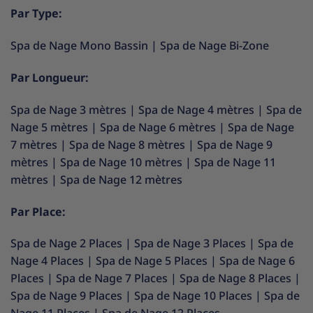
Par Type:
Spa de Nage Mono Bassin
|
Spa de Nage Bi-Zone
Par Longueur:
Spa de Nage 3 mètres
|
Spa de Nage 4 mètres
|
Spa de
Nage 5 mètres
|
Spa de Nage 6 mètres
|
Spa de Nage
7 mètres
|
Spa de Nage 8 mètres
|
Spa de Nage 9
mètres
|
Spa de Nage 10 mètres
|
Spa de Nage 11
mètres
|
Spa de Nage 12 mètres
Par Place:
Spa de Nage 2 Places
|
Spa de Nage 3 Places
|
Spa de
Nage 4 Places
|
Spa de Nage 5 Places
|
Spa de Nage 6
Places
|
Spa de Nage 7 Places
|
Spa de Nage 8 Places
|
Spa de Nage 9 Places
|
Spa de Nage 10 Places
|
Spa de