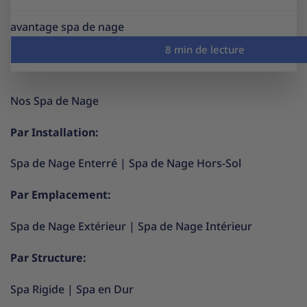
avantage spa de nage
Nos Spa de Nage
Par Installation:
Spa de Nage Enterré
|
Spa de Nage Hors-Sol
Par Emplacement:
Spa de Nage Extérieur
|
Spa de Nage Intérieur
Par Structure:
Spa Rigide
|
Spa en Dur