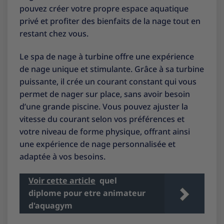
pouvez créer votre propre espace aquatique
privé et profiter des bienfaits de la nage tout en
restant chez vous.
Le spa de nage à turbine offre une expérience
de nage unique et stimulante. Grâce à sa turbine
puissante, il crée un courant constant qui vous
permet de nager sur place, sans avoir besoin
d’une grande piscine. Vous pouvez ajuster la
vitesse du courant selon vos préférences et
votre niveau de forme physique, offrant ainsi
une expérience de nage personnalisée et
adaptée à vos besoins.
Voir cette article
quel
diplome pour etre animateur
d'aquagym