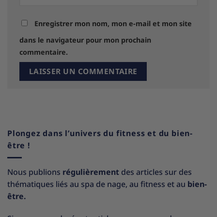
Enregistrer mon nom, mon e-mail et mon site
dans le navigateur pour mon prochain
commentaire.
Plongez dans l’univers du fitness et du bien-
être !
Nous publions
régulièrement
des articles sur des
thématiques liés au spa de nage, au fitness et au
bien-
être.