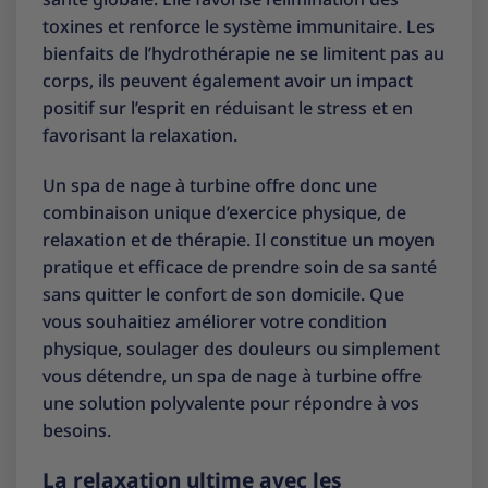
toxines et renforce le système immunitaire. Les
bienfaits de l’hydrothérapie ne se limitent pas au
corps, ils peuvent également avoir un impact
positif sur l’esprit en réduisant le stress et en
favorisant la relaxation.
Un spa de nage à turbine offre donc une
combinaison unique d’exercice physique, de
relaxation et de thérapie. Il constitue un moyen
pratique et efficace de prendre soin de sa santé
sans quitter le confort de son domicile. Que
vous souhaitiez améliorer votre condition
physique, soulager des douleurs ou simplement
vous détendre, un spa de nage à turbine offre
une solution polyvalente pour répondre à vos
besoins.
La relaxation ultime avec les