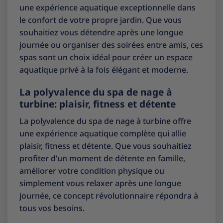
une expérience aquatique exceptionnelle dans
le confort de votre propre jardin. Que vous
souhaitiez vous détendre après une longue
journée ou organiser des soirées entre amis, ces
spas sont un choix idéal pour créer un espace
aquatique privé à la fois élégant et moderne.
La polyvalence du spa de nage à
turbine: plaisir, fitness et détente
La polyvalence du spa de nage à turbine offre
une expérience aquatique complète qui allie
plaisir, fitness et détente. Que vous souhaitiez
profiter d’un moment de détente en famille,
améliorer votre condition physique ou
simplement vous relaxer après une longue
journée, ce concept révolutionnaire répondra à
tous vos besoins.