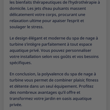
les bienfaits thérapeutiques de l’hydrothérapie à
domicile. Les jets d’eau pulsants massent
délicatement votre corps, procurant une
relaxation ultime pour apaiser l’esprit et
soulager le stress.
Le design élégant et moderne du spa de nage à
turbine s’intègre parfaitement à tout espace
aquatique privé. Vous pouvez personnaliser
votre installation selon vos goûts et vos besoins
spécifiques.
En conclusion, la polyvalence du spa de nage à
turbine vous permet de combiner plaisir, fitness
et détente dans un seul équipement. Profitez
des nombreux avantages qu’il offre et
transformez votre jardin en oasis aquatique
privée.