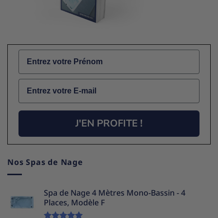
Name
Email
J'EN PROFITE !
Nos Spas de Nage
Spa de Nage 4 Mètres Mono-Bassin - 4
Places, Modèle F