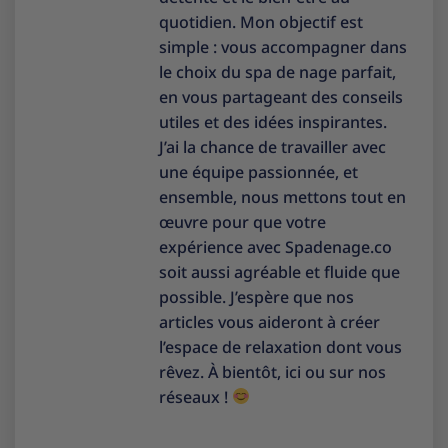
quotidien. Mon objectif est
simple : vous accompagner dans
le choix du spa de nage parfait,
en vous partageant des conseils
utiles et des idées inspirantes.
J’ai la chance de travailler avec
une équipe passionnée, et
ensemble, nous mettons tout en
œuvre pour que votre
expérience avec Spadenage.co
soit aussi agréable et fluide que
possible. J’espère que nos
articles vous aideront à créer
l’espace de relaxation dont vous
rêvez. À bientôt, ici ou sur nos
réseaux !