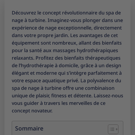
Découvrez le concept révolutionnaire du spa de
nage à turbine. Imaginez-vous plonger dans une
expérience de nage exceptionnelle, directement
dans votre propre jardin. Les avantages de cet
équipement sont nombreux, allant des bienfaits
pour la santé aux massages hydrothérapiques
relaxants. Profitez des bienfaits thérapeutiques
de l’hydrothérapie à domicile, grâce à un design
élégant et moderne qui s’intègre parfaitement à
votre espace aquatique privé. La polyvalence du
spa de nage à turbine offre une combinaison
unique de plaisir, fitness et détente. Laissez-nous
vous guider à travers les merveilles de ce
concept novateur.
Sommaire