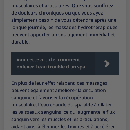
musculaires et articulaires. Que vous souffriez
de douleurs chroniques ou que vous ayez
simplement besoin de vous détendre après une
longue journée, les massages hydrothérapiques
peuvent apporter un soulagement immédiat et
durable.
Voir cette article
comment
enlever l eau trouble d un spa
En plus de leur effet relaxant, ces massages
peuvent également améliorer la circulation
sanguine et favoriser la récupération
musculaire. L’eau chaude du spa aide à dilater
les vaisseaux sanguins, ce qui augmente le flux
sanguin vers les muscles et les articulations,
aidant ainsi à éliminer les toxines et à accélérer