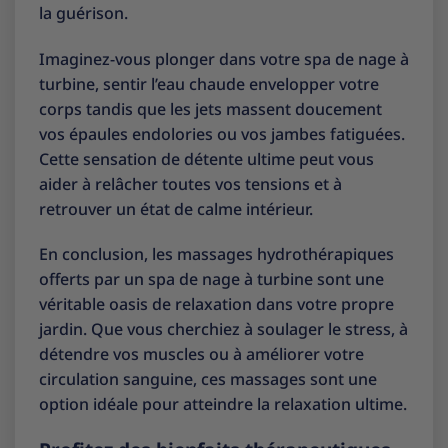
la guérison.
Imaginez-vous plonger dans votre spa de nage à
turbine, sentir l’eau chaude envelopper votre
corps tandis que les jets massent doucement
vos épaules endolories ou vos jambes fatiguées.
Cette sensation de détente ultime peut vous
aider à relâcher toutes vos tensions et à
retrouver un état de calme intérieur.
En conclusion, les massages hydrothérapiques
offerts par un spa de nage à turbine sont une
véritable oasis de relaxation dans votre propre
jardin. Que vous cherchiez à soulager le stress, à
détendre vos muscles ou à améliorer votre
circulation sanguine, ces massages sont une
option idéale pour atteindre la relaxation ultime.