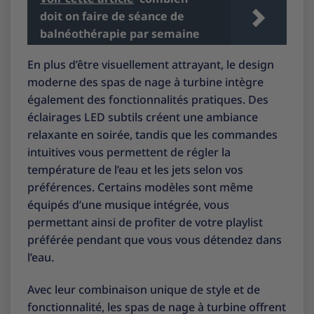
doit on faire de séance de
balnéothérapie par semaine
En plus d’être visuellement attrayant, le design
moderne des spas de nage à turbine intègre
également des fonctionnalités pratiques. Des
éclairages LED subtils créent une ambiance
relaxante en soirée, tandis que les commandes
intuitives vous permettent de régler la
température de l’eau et les jets selon vos
préférences. Certains modèles sont même
équipés d’une musique intégrée, vous
permettant ainsi de profiter de votre playlist
préférée pendant que vous vous détendez dans
l’eau.
Avec leur combinaison unique de style et de
fonctionnalité, les spas de nage à turbine offrent