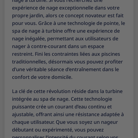
nage à turbine. Si vous recherchez une
expérience de nage exceptionnelle dans votre
propre jardin, alors ce concept novateur est fait
pour vous. Grâce à une technologie de pointe, le
spa de nage à turbine offre une expérience de
nage inégalée, permettant aux utilisateurs de
nager à contre-courant dans un espace
restreint. Fini les contraintes liées aux piscines
traditionnelles, désormais vous pouvez profiter
d’une véritable séance d’entraînement dans le
confort de votre domicile.
La clé de cette révolution réside dans la turbine
intégrée au spa de nage. Cette technologie
puissante crée un courant d’eau continu et
ajustable, offrant ainsi une résistance adaptée à
chaque utilisateur. Que vous soyez un nageur
débutant ou expérimenté, vous pouvez
personnaliser l’intensité du courant selon vos