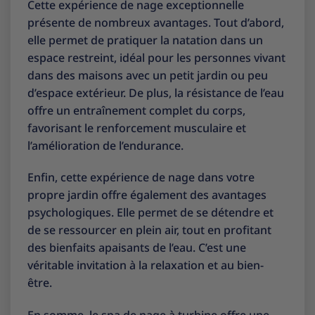
Cette expérience de nage exceptionnelle
présente de nombreux avantages. Tout d’abord,
elle permet de pratiquer la natation dans un
espace restreint, idéal pour les personnes vivant
dans des maisons avec un petit jardin ou peu
d’espace extérieur. De plus, la résistance de l’eau
offre un entraînement complet du corps,
favorisant le renforcement musculaire et
l’amélioration de l’endurance.
Enfin, cette expérience de nage dans votre
propre jardin offre également des avantages
psychologiques. Elle permet de se détendre et
de se ressourcer en plein air, tout en profitant
des bienfaits apaisants de l’eau. C’est une
véritable invitation à la relaxation et au bien-
être.