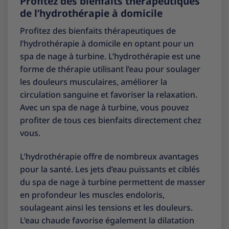
Profitez des bienfaits thérapeutiques
de l’hydrothérapie à domicile
Profitez des bienfaits thérapeutiques de
l’hydrothérapie à domicile en optant pour un
spa de nage à turbine. L’hydrothérapie est une
forme de thérapie utilisant l’eau pour soulager
les douleurs musculaires, améliorer la
circulation sanguine et favoriser la relaxation.
Avec un spa de nage à turbine, vous pouvez
profiter de tous ces bienfaits directement chez
vous.
L’hydrothérapie offre de nombreux avantages
pour la santé. Les jets d’eau puissants et ciblés
du spa de nage à turbine permettent de masser
en profondeur les muscles endoloris,
soulageant ainsi les tensions et les douleurs.
L’eau chaude favorise également la dilatation