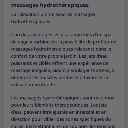
massages hydrothérapiques
La relaxation ultime avec les massages
hydrothérapiques
L’un des avantages les plus appréciés d’un spa
de nage à turbine est la possibilité de profiter de
massages hydrothérapiques relaxants dans le
confort de votre propre jardin. Les jets d’eau
puissants et ciblés offrent une expérience de
massage inégalée, aidant à soulager le stress, à
détendre les muscles tendus et à favoriser la
relaxation profonde.
Les massages hydrothérapiques sont reconnus
pour leurs bienfaits thérapeutiques. Les jets
d’eau peuvent être ajustés en intensité et en
direction pour cibler des zones spécifiques du
corps, permettant ainsi de soulager les tensions