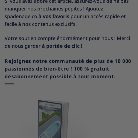
Si vous avez adoré cet article, assurez-vous de ne pas
manquer nos prochaines pépites ! Ajoutez
spadenage.co
à vos favoris
pour un accès rapide et
facile à nos contenus exclusifs.
Votre soutien compte énormément pour nous ! Merci
de nous garder
à portée de clic
!
Rejoignez notre communauté de plus de 10 000
passionnés de bien-être ! 100 % gratuit,
désabonnement possible à tout moment.