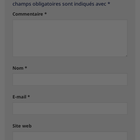
champs obligatoires sont indiqués avec
*
Commentaire
*
Nom
*
E-mail
*
Site web