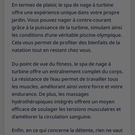
En termes de plaisir, le spa de nage à turbine
offre une expérience unique dans votre propre
jardin. Vous pouvez nager à contre-courant
grâce à la puissance de la turbine, simulant ainsi
les conditions d’une véritable piscine olympique.
Cela vous permet de profiter des bienfaits de la
natation tout en restant chez vous.
Du point de vue du fitness, le spa de nage à
turbine offre un entraînement complet du corps.
La résistance de l’eau permet de travailler tous
les muscles, améliorant ainsi votre force et votre
endurance. De plus, les massages
hydrothérapiques intégrés offrent un moyen
efficace de soulager les tensions musculaires et
d’améliorer la circulation sanguine.
Enfin, en ce qui concerne la détente, rien ne vaut