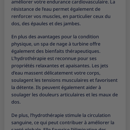
améliorer votre endurance cardiovasculaire. La
résistance de l’eau permet également de
renforcer vos muscles, en particulier ceux du
dos, des épaules et des jambes.
En plus des avantages pour la condition
physique, un spa de nage à turbine offre
également des bienfaits thérapeutiques.
L’hydrothérapie est reconnue pour ses
propriétés relaxantes et apaisantes. Les jets
d’eau massent délicatement votre corps,
soulagent les tensions musculaires et favorisent
la détente. Ils peuvent également aider à
soulager les douleurs articulaires et les maux de
dos.
De plus, l’hydrothérapie stimule la circulation
sanguine, ce qui peut contribuer à améliorer la
santé globale. Elle favorise l’élimination des