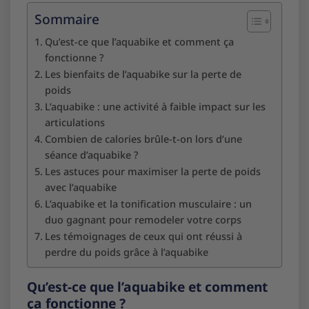
Sommaire
Qu’est-ce que l’aquabike et comment ça
fonctionne ?
Les bienfaits de l’aquabike sur la perte de
poids
L’aquabike : une activité à faible impact sur les
articulations
Combien de calories brûle-t-on lors d’une
séance d’aquabike ?
Les astuces pour maximiser la perte de poids
avec l’aquabike
L’aquabike et la tonification musculaire : un
duo gagnant pour remodeler votre corps
Les témoignages de ceux qui ont réussi à
perdre du poids grâce à l’aquabike
Qu’est-ce que l’aquabike et comment
ça fonctionne ?