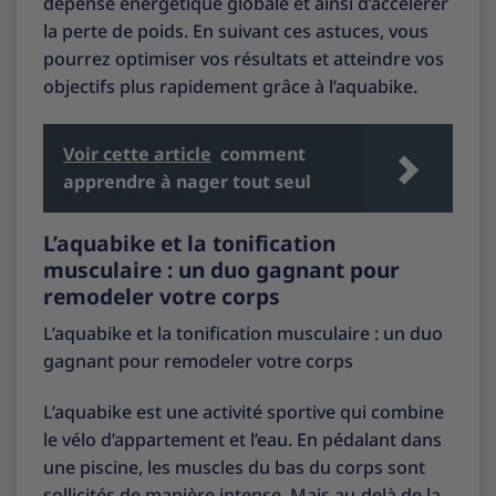
dépense énergétique globale et ainsi d’accélérer
la perte de poids. En suivant ces astuces, vous
pourrez optimiser vos résultats et atteindre vos
objectifs plus rapidement grâce à l’aquabike.
Voir cette article
comment
apprendre à nager tout seul
L’aquabike et la tonification
musculaire : un duo gagnant pour
remodeler votre corps
L’aquabike et la tonification musculaire : un duo
gagnant pour remodeler votre corps
L’aquabike est une activité sportive qui combine
le vélo d’appartement et l’eau. En pédalant dans
une piscine, les muscles du bas du corps sont
sollicités de manière intense. Mais au-delà de la