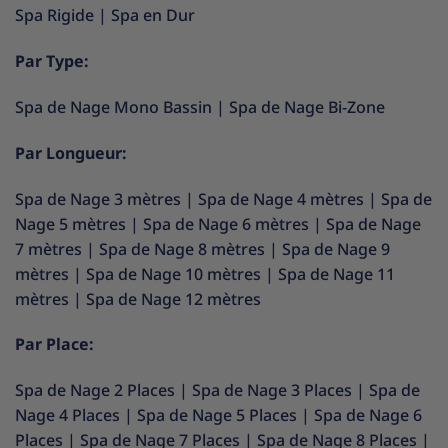
Spa Rigide
|
Spa en Dur
Par Type:
Spa de Nage Mono Bassin
|
Spa de Nage Bi-Zone
Par Longueur:
Spa de Nage 3 mètres
|
Spa de Nage 4 mètres
|
Spa de
Nage 5 mètres
|
Spa de Nage 6 mètres
|
Spa de Nage
7 mètres
|
Spa de Nage 8 mètres
|
Spa de Nage 9
mètres
|
Spa de Nage 10 mètres
|
Spa de Nage 11
mètres
|
Spa de Nage 12 mètres
Par Place:
Spa de Nage 2 Places
|
Spa de Nage 3 Places
|
Spa de
Nage 4 Places
|
Spa de Nage 5 Places
|
Spa de Nage 6
Places
|
Spa de Nage 7 Places
|
Spa de Nage 8 Places
|