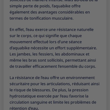
simple perte de poids, l’aquabike offre
également des avantages considérables en
termes de tonification musculaire.
En effet, l’eau exerce une résistance naturelle
sur le corps, ce qui signifie que chaque
mouvement effectué lors d’une séance
d’aquabike nécessite un effort supplémentaire.
Les jambes, les fessiers, les abdominaux et
même les bras sont sollicités, permettant ainsi
de travailler efficacement l’ensemble du corps.
La résistance de l’eau offre un environnement
sécuritaire pour les articulations, réduisant ainsi
le risque de blessures. De plus, la pression
hydrostatique exercée par l’eau favorise la
circulation sanguine et limite les problèmes de
rétention d’eau.