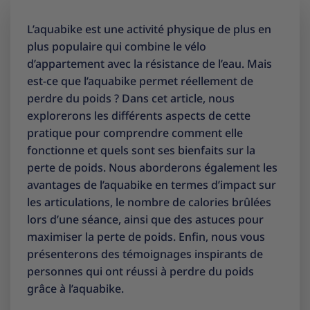
L’aquabike est une activité physique de plus en
plus populaire qui combine le vélo
d’appartement avec la résistance de l’eau. Mais
est-ce que l’aquabike permet réellement de
perdre du poids ? Dans cet article, nous
explorerons les différents aspects de cette
pratique pour comprendre comment elle
fonctionne et quels sont ses bienfaits sur la
perte de poids. Nous aborderons également les
avantages de l’aquabike en termes d’impact sur
les articulations, le nombre de calories brûlées
lors d’une séance, ainsi que des astuces pour
maximiser la perte de poids. Enfin, nous vous
présenterons des témoignages inspirants de
personnes qui ont réussi à perdre du poids
grâce à l’aquabike.