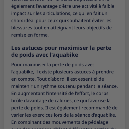
également l’avantage d’être une activité à faible
impact sur les articulations, ce qui en fait un
choix idéal pour ceux qui souhaitent éviter les
blessures tout en atteignant leurs objectifs de
remise en forme.
Les astuces pour maximiser la perte
de poids avec l’aquabike
Pour maximiser la perte de poids avec
l’aquabike, il existe plusieurs astuces à prendre
en compte. Tout d’abord, il est essentiel de
maintenir un rythme soutenu pendant la séance.
En augmentant l’intensité de l’effort, le corps
brûle davantage de calories, ce qui favorise la
perte de poids. Il est également recommandé de
varier les exercices lors de la séance d’aquabike.
En combinant des mouvements de pédalage