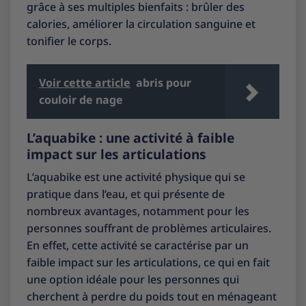
grâce à ses multiples bienfaits : brûler des
calories, améliorer la circulation sanguine et
tonifier le corps.
Voir cette article
abris pour
couloir de nage
L’aquabike : une activité à faible
impact sur les articulations
L’aquabike est une activité physique qui se
pratique dans l’eau, et qui présente de
nombreux avantages, notamment pour les
personnes souffrant de problèmes articulaires.
En effet, cette activité se caractérise par un
faible impact sur les articulations, ce qui en fait
une option idéale pour les personnes qui
cherchent à perdre du poids tout en ménageant