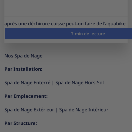
après une déchirure cuisse peut-on faire de l’aquabike
Nos Spa de Nage
Par Installation:
Spa de Nage Enterré
|
Spa de Nage Hors-Sol
Par Emplacement:
Spa de Nage Extérieur
|
Spa de Nage Intérieur
Par Structure: