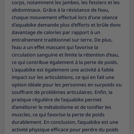
corps, notamment les jambes, les fessiers et les
abdominaux. Grâce à la résistance de l’eau,
chaque mouvement effectué lors d’une séance
d’aquabike demande plus d’efforts et brûle donc
davantage de calories par rapport à un
entraînement traditionnel sur terre. De plus,
l’eau a un effet massant qui favorise la
circulation sanguine et limite la rétention d’eau,
ce qui contribue également à la perte de poids.
L’aquabike est également une activité à faible
impact sur les articulations, ce qui en fait une
option idéale pour les personnes en surpoids ou
souffrant de problèmes articulaires. Enfin, la
pratique régulière de l’aquabike permet
d’améliorer le métabolisme et de tonifier les
muscles, ce qui favorise la perte de poids
durablement. En conclusion, l’aquabike est une
activité physique efficace pour perdre du poids