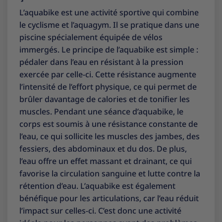
L’aquabike est une activité sportive qui combine
le cyclisme et l’aquagym. Il se pratique dans une
piscine spécialement équipée de vélos
immergés. Le principe de l’aquabike est simple :
pédaler dans l’eau en résistant à la pression
exercée par celle-ci. Cette résistance augmente
l’intensité de l’effort physique, ce qui permet de
brûler davantage de calories et de tonifier les
muscles. Pendant une séance d’aquabike, le
corps est soumis à une résistance constante de
l’eau, ce qui sollicite les muscles des jambes, des
fessiers, des abdominaux et du dos. De plus,
l’eau offre un effet massant et drainant, ce qui
favorise la circulation sanguine et lutte contre la
rétention d’eau. L’aquabike est également
bénéfique pour les articulations, car l’eau réduit
l’impact sur celles-ci. C’est donc une activité