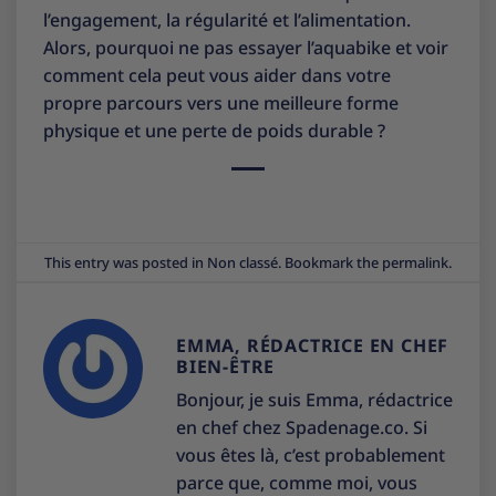
l’engagement, la régularité et l’alimentation.
Alors, pourquoi ne pas essayer l’aquabike et voir
comment cela peut vous aider dans votre
propre parcours vers une meilleure forme
physique et une perte de poids durable ?
This entry was posted in
Non classé
. Bookmark the
permalink
.
EMMA, RÉDACTRICE EN CHEF
BIEN-ÊTRE
Bonjour, je suis Emma, rédactrice
en chef chez Spadenage.co. Si
vous êtes là, c’est probablement
parce que, comme moi, vous