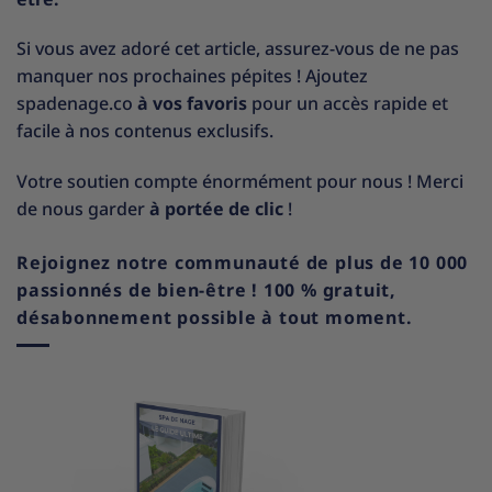
Si vous avez adoré cet article, assurez-vous de ne pas
manquer nos prochaines pépites ! Ajoutez
spadenage.co
à vos favoris
pour un accès rapide et
facile à nos contenus exclusifs.
Votre soutien compte énormément pour nous ! Merci
de nous garder
à portée de clic
!
Rejoignez notre communauté de plus de 10 000
passionnés de bien-être ! 100 % gratuit,
désabonnement possible à tout moment.