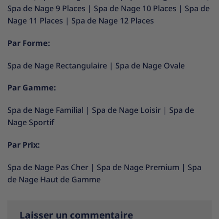
Spa de Nage 9 Places
|
Spa de Nage 10 Places
|
Spa de
Nage 11 Places
|
Spa de Nage 12 Places
Par Forme:
Spa de Nage Rectangulaire
|
Spa de Nage Ovale
Par Gamme:
Spa de Nage Familial
|
Spa de Nage Loisir
|
Spa de
Nage Sportif
Par Prix:
Spa de Nage Pas Cher
|
Spa de Nage Premium
|
Spa
de Nage Haut de Gamme
Laisser un commentaire