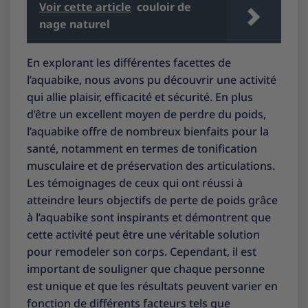
Voir cette article
couloir de
nage naturel
En explorant les différentes facettes de
l’aquabike, nous avons pu découvrir une activité
qui allie plaisir, efficacité et sécurité. En plus
d’être un excellent moyen de perdre du poids,
l’aquabike offre de nombreux bienfaits pour la
santé, notamment en termes de tonification
musculaire et de préservation des articulations.
Les témoignages de ceux qui ont réussi à
atteindre leurs objectifs de perte de poids grâce
à l’aquabike sont inspirants et démontrent que
cette activité peut être une véritable solution
pour remodeler son corps. Cependant, il est
important de souligner que chaque personne
est unique et que les résultats peuvent varier en
fonction de différents facteurs tels que