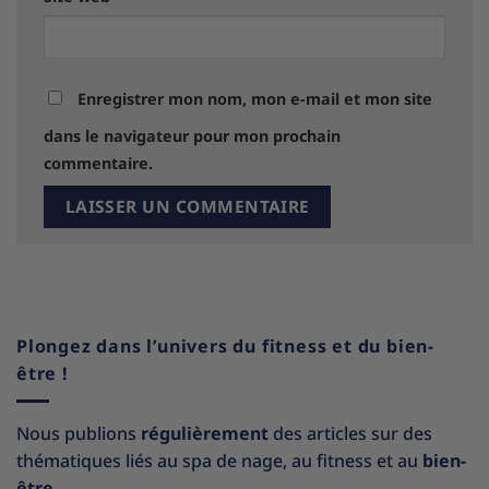
Enregistrer mon nom, mon e-mail et mon site
dans le navigateur pour mon prochain
commentaire.
Plongez dans l’univers du fitness et du bien-
être !
Nous publions
régulièrement
des articles sur des
thématiques liés au spa de nage, au fitness et au
bien-
être.