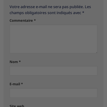
Votre adresse e-mail ne sera pas publiée.
Les
champs obligatoires sont indiqués avec
*
Commentaire
*
Nom
*
E-mail
*
Site web