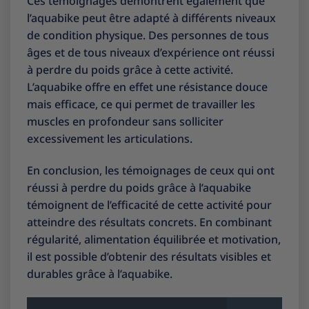
Ces témoignages démontrent également que
l’aquabike peut être adapté à différents niveaux
de condition physique. Des personnes de tous
âges et de tous niveaux d’expérience ont réussi
à perdre du poids grâce à cette activité.
L’aquabike offre en effet une résistance douce
mais efficace, ce qui permet de travailler les
muscles en profondeur sans solliciter
excessivement les articulations.
En conclusion, les témoignages de ceux qui ont
réussi à perdre du poids grâce à l’aquabike
témoignent de l’efficacité de cette activité pour
atteindre des résultats concrets. En combinant
régularité, alimentation équilibrée et motivation,
il est possible d’obtenir des résultats visibles et
durables grâce à l’aquabike.