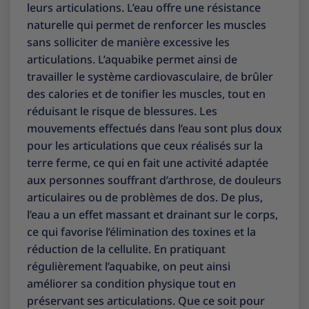
leurs articulations. L’eau offre une résistance
naturelle qui permet de renforcer les muscles
sans solliciter de manière excessive les
articulations. L’aquabike permet ainsi de
travailler le système cardiovasculaire, de brûler
des calories et de tonifier les muscles, tout en
réduisant le risque de blessures. Les
mouvements effectués dans l’eau sont plus doux
pour les articulations que ceux réalisés sur la
terre ferme, ce qui en fait une activité adaptée
aux personnes souffrant d’arthrose, de douleurs
articulaires ou de problèmes de dos. De plus,
l’eau a un effet massant et drainant sur le corps,
ce qui favorise l’élimination des toxines et la
réduction de la cellulite. En pratiquant
régulièrement l’aquabike, on peut ainsi
améliorer sa condition physique tout en
préservant ses articulations. Que ce soit pour