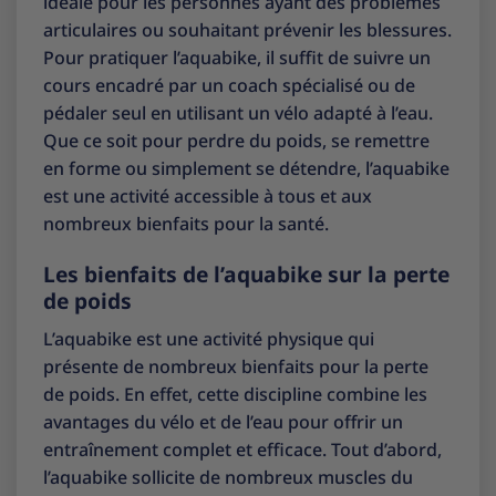
idéale pour les personnes ayant des problèmes
articulaires ou souhaitant prévenir les blessures.
Pour pratiquer l’aquabike, il suffit de suivre un
cours encadré par un coach spécialisé ou de
pédaler seul en utilisant un vélo adapté à l’eau.
Que ce soit pour perdre du poids, se remettre
en forme ou simplement se détendre, l’aquabike
est une activité accessible à tous et aux
nombreux bienfaits pour la santé.
Les bienfaits de l’aquabike sur la perte
de poids
L’aquabike est une activité physique qui
présente de nombreux bienfaits pour la perte
de poids. En effet, cette discipline combine les
avantages du vélo et de l’eau pour offrir un
entraînement complet et efficace. Tout d’abord,
l’aquabike sollicite de nombreux muscles du