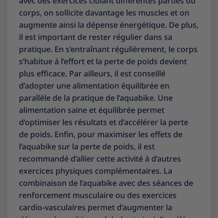
avec des exercices ciblant différentes parties du
corps, on sollicite davantage les muscles et on
augmente ainsi la dépense énergétique. De plus,
il est important de rester régulier dans sa
pratique. En s’entraînant régulièrement, le corps
s’habitue à l’effort et la perte de poids devient
plus efficace. Par ailleurs, il est conseillé
d’adopter une alimentation équilibrée en
parallèle de la pratique de l’aquabike. Une
alimentation saine et équilibrée permet
d’optimiser les résultats et d’accélérer la perte
de poids. Enfin, pour maximiser les effets de
l’aquabike sur la perte de poids, il est
recommandé d’allier cette activité à d’autres
exercices physiques complémentaires. La
combinaison de l’aquabike avec des séances de
renforcement musculaire ou des exercices
cardio-vasculaires permet d’augmenter la