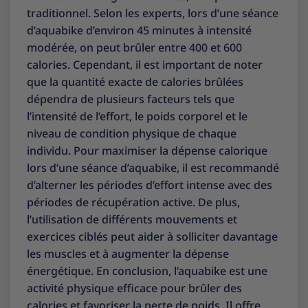
traditionnel. Selon les experts, lors d’une séance
d’aquabike d’environ 45 minutes à intensité
modérée, on peut brûler entre 400 et 600
calories. Cependant, il est important de noter
que la quantité exacte de calories brûlées
dépendra de plusieurs facteurs tels que
l’intensité de l’effort, le poids corporel et le
niveau de condition physique de chaque
individu. Pour maximiser la dépense calorique
lors d’une séance d’aquabike, il est recommandé
d’alterner les périodes d’effort intense avec des
périodes de récupération active. De plus,
l’utilisation de différents mouvements et
exercices ciblés peut aider à solliciter davantage
les muscles et à augmenter la dépense
énergétique. En conclusion, l’aquabike est une
activité physique efficace pour brûler des
calories et favoriser la perte de poids. Il offre