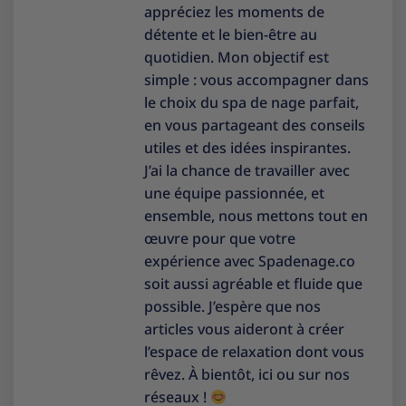
appréciez les moments de
détente et le bien-être au
quotidien. Mon objectif est
simple : vous accompagner dans
le choix du spa de nage parfait,
en vous partageant des conseils
utiles et des idées inspirantes.
J’ai la chance de travailler avec
une équipe passionnée, et
ensemble, nous mettons tout en
œuvre pour que votre
expérience avec Spadenage.co
soit aussi agréable et fluide que
possible. J’espère que nos
articles vous aideront à créer
l’espace de relaxation dont vous
rêvez. À bientôt, ici ou sur nos
réseaux !