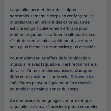
L’aquabike permet donc de sculpter
harmonieusement le corps en renforçant les
muscles tout en brûlant des calories. Cette
activité est particulièrement efficace pour
tonifier les jambes et affiner la silhouette. Les
résultats sont visibles rapidement, avec une
peau plus ferme et des muscles plus dessinés.
Pour maximiser les effets de la tonification
musculaire avec l’aquabike, il est recommandé
de varier l’intensité des séances et d’adopter
différentes positions sur le vélo. Des exercices
spécifiques peuvent également être réalisés
pour cibler certaines zones du corps.
De nombreux témoignages confirment que
l’aquabike est un allié précieux pour remodeler