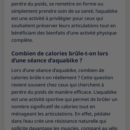
perdre du poids, se remettre en forme ou
simplement prendre soin de sa santé, l’aquabike
est une activité à privilégier pour ceux qui
souhaitent préserver leurs articulations tout en
bénéficiant des bienfaits d’une activité physique
complète.
Combien de calories brûle-t-on lors
d’une séance d’aquabike ?
Lors d’une séance d’aquabike, combien de
calories brûle-t-on réellement ? Cette question
revient souvent chez ceux qui cherchent à
perdre du poids de manière efficace. L’aquabike
est une activité sportive qui permet de brûler un
nombre significatif de calories tout en
ménageant les articulations. En effet, pédaler
dans l’eau crée une résistance naturelle qui
sollicite davantage les muscles, comparé au vélo