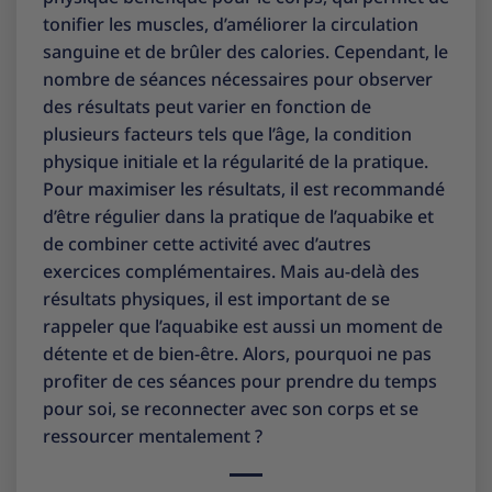
tonifier les muscles, d’améliorer la circulation
sanguine et de brûler des calories. Cependant, le
nombre de séances nécessaires pour observer
des résultats peut varier en fonction de
plusieurs facteurs tels que l’âge, la condition
physique initiale et la régularité de la pratique.
Pour maximiser les résultats, il est recommandé
d’être régulier dans la pratique de l’aquabike et
de combiner cette activité avec d’autres
exercices complémentaires. Mais au-delà des
résultats physiques, il est important de se
rappeler que l’aquabike est aussi un moment de
détente et de bien-être. Alors, pourquoi ne pas
profiter de ces séances pour prendre du temps
pour soi, se reconnecter avec son corps et se
ressourcer mentalement ?