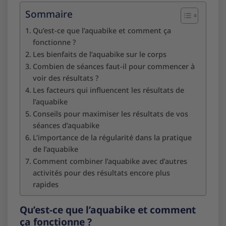
Sommaire
Qu’est-ce que l’aquabike et comment ça
fonctionne ?
Les bienfaits de l’aquabike sur le corps
Combien de séances faut-il pour commencer à
voir des résultats ?
Les facteurs qui influencent les résultats de
l’aquabike
Conseils pour maximiser les résultats de vos
séances d’aquabike
L’importance de la régularité dans la pratique
de l’aquabike
Comment combiner l’aquabike avec d’autres
activités pour des résultats encore plus
rapides
Qu’est-ce que l’aquabike et comment
ça fonctionne ?