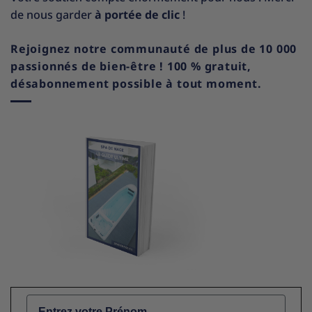
de nous garder
à portée de clic
!
Rejoignez notre communauté de plus de 10 000
passionnés de bien-être ! 100 % gratuit,
désabonnement possible à tout moment.
Name