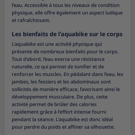
l’eau. Accessible à tous les niveaux de condition
physique, elle offre également un aspect ludique
et rafraîchissant.
Les bienfaits de l’aquabike sur le corps
L’aquabike est une activité physique qui
présente de nombreux bienfaits pour le corps.
Tout d’abord, l’eau exerce une résistance
naturelle, ce qui permet de tonifier et de
renforcer les muscles. En pédalant dans l’eau, les
jambes, les fessiers et les abdominaux sont
sollicités de manière efficace, favorisant ainsi le
développement musculaire. De plus, cette
activité permet de brûler des calories
rapidement grâce à l’effort intense fourni
pendant la séance. L’aquabike est donc idéal
pour perdre du poids et affiner sa silhouette.