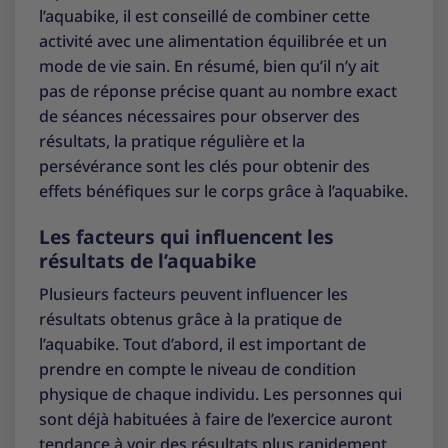
l’aquabike, il est conseillé de combiner cette
activité avec une alimentation équilibrée et un
mode de vie sain. En résumé, bien qu’il n’y ait
pas de réponse précise quant au nombre exact
de séances nécessaires pour observer des
résultats, la pratique régulière et la
persévérance sont les clés pour obtenir des
effets bénéfiques sur le corps grâce à l’aquabike.
Les facteurs qui influencent les
résultats de l’aquabike
Plusieurs facteurs peuvent influencer les
résultats obtenus grâce à la pratique de
l’aquabike. Tout d’abord, il est important de
prendre en compte le niveau de condition
physique de chaque individu. Les personnes qui
sont déjà habituées à faire de l’exercice auront
tendance à voir des résultats plus rapidement