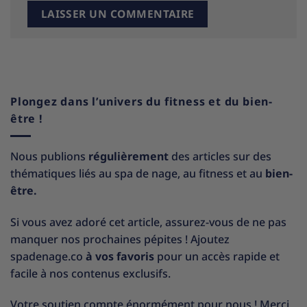
Plongez dans l’univers du fitness et du bien-
être !
Nous publions
régulièrement
des articles sur des
thématiques liés au spa de nage, au fitness et au
bien-
être.
Si vous avez adoré cet article, assurez-vous de ne pas
manquer nos prochaines pépites ! Ajoutez
spadenage.co
à vos favoris
pour un accès rapide et
facile à nos contenus exclusifs.
Votre soutien compte énormément pour nous ! Merci