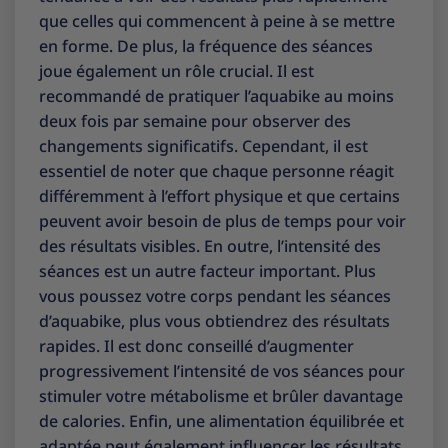
que celles qui commencent à peine à se mettre
en forme. De plus, la fréquence des séances
joue également un rôle crucial. Il est
recommandé de pratiquer l’aquabike au moins
deux fois par semaine pour observer des
changements significatifs. Cependant, il est
essentiel de noter que chaque personne réagit
différemment à l’effort physique et que certains
peuvent avoir besoin de plus de temps pour voir
des résultats visibles. En outre, l’intensité des
séances est un autre facteur important. Plus
vous poussez votre corps pendant les séances
d’aquabike, plus vous obtiendrez des résultats
rapides. Il est donc conseillé d’augmenter
progressivement l’intensité de vos séances pour
stimuler votre métabolisme et brûler davantage
de calories. Enfin, une alimentation équilibrée et
adaptée peut également influencer les résultats