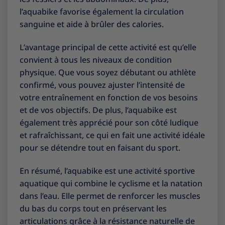
l’aquabike favorise également la circulation
sanguine et aide à brûler des calories.
L’avantage principal de cette activité est qu’elle
convient à tous les niveaux de condition
physique. Que vous soyez débutant ou athlète
confirmé, vous pouvez ajuster l’intensité de
votre entraînement en fonction de vos besoins
et de vos objectifs. De plus, l’aquabike est
également très apprécié pour son côté ludique
et rafraîchissant, ce qui en fait une activité idéale
pour se détendre tout en faisant du sport.
En résumé, l’aquabike est une activité sportive
aquatique qui combine le cyclisme et la natation
dans l’eau. Elle permet de renforcer les muscles
du bas du corps tout en préservant les
articulations grâce à la résistance naturelle de