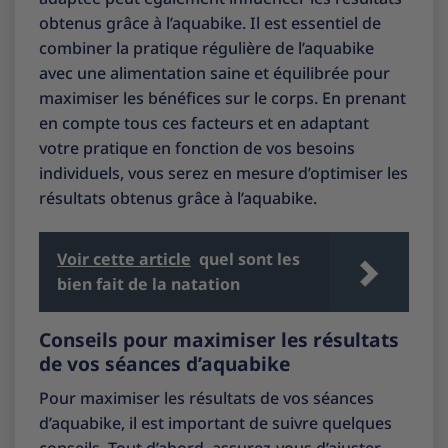
obtenus grâce à l’aquabike. Il est essentiel de
combiner la pratique régulière de l’aquabike
avec une alimentation saine et équilibrée pour
maximiser les bénéfices sur le corps. En prenant
en compte tous ces facteurs et en adaptant
votre pratique en fonction de vos besoins
individuels, vous serez en mesure d’optimiser les
résultats obtenus grâce à l’aquabike.
Voir cette article
quel sont les
bien fait de la natation
Conseils pour maximiser les résultats
de vos séances d’aquabike
Pour maximiser les résultats de vos séances
d’aquabike, il est important de suivre quelques
conseils. Tout d’abord, assurez-vous d’ajuster