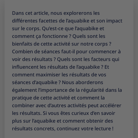
Dans cet article, nous explorerons les
différentes facettes de l’aquabike et son impact
sur le corps. Qu’est-ce que l’aquabike et
comment ça fonctionne ? Quels sont les
bienfaits de cette activité sur notre corps ?
Combien de séances faut-il pour commencer à
voir des résultats ? Quels sont les facteurs qui
influencent les résultats de l’aquabike ? Et
comment maximiser les résultats de vos
séances d’aquabike ? Nous aborderons
également l’importance de la régularité dans la
pratique de cette activité et comment la
combiner avec d’autres activités peut accélérer
les résultats. Si vous êtes curieux d’en savoir
plus sur l’aquabike et comment obtenir des
résultats concrets, continuez votre lecture !