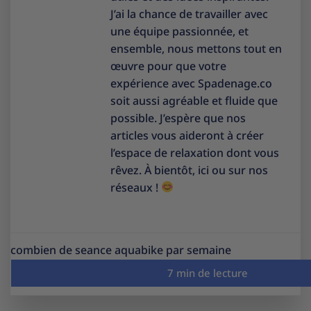
J’ai la chance de travailler avec
une équipe passionnée, et
ensemble, nous mettons tout en
œuvre pour que votre
expérience avec Spadenage.co
soit aussi agréable et fluide que
possible. J’espère que nos
articles vous aideront à créer
l’espace de relaxation dont vous
rêvez. À bientôt, ici ou sur nos
réseaux !
combien de seance aquabike par semaine