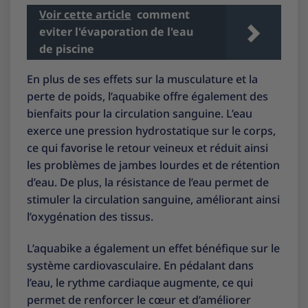
Voir cette article
comment
eviter l'évaporation de l'eau
de piscine
En plus de ses effets sur la musculature et la
perte de poids, l’aquabike offre également des
bienfaits pour la circulation sanguine. L’eau
exerce une pression hydrostatique sur le corps,
ce qui favorise le retour veineux et réduit ainsi
les problèmes de jambes lourdes et de rétention
d’eau. De plus, la résistance de l’eau permet de
stimuler la circulation sanguine, améliorant ainsi
l’oxygénation des tissus.
L’aquabike a également un effet bénéfique sur le
système cardiovasculaire. En pédalant dans
l’eau, le rythme cardiaque augmente, ce qui
permet de renforcer le cœur et d’améliorer