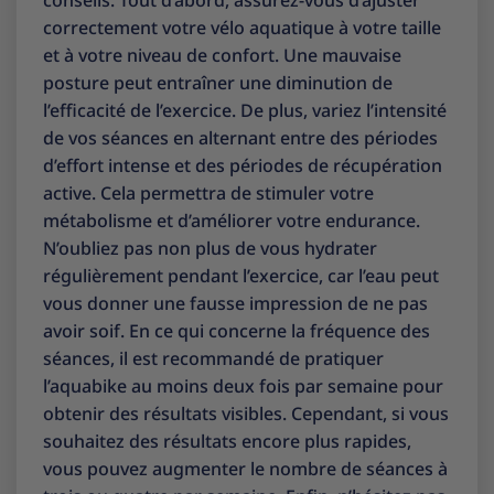
correctement votre vélo aquatique à votre taille
et à votre niveau de confort. Une mauvaise
posture peut entraîner une diminution de
l’efficacité de l’exercice. De plus, variez l’intensité
de vos séances en alternant entre des périodes
d’effort intense et des périodes de récupération
active. Cela permettra de stimuler votre
métabolisme et d’améliorer votre endurance.
N’oubliez pas non plus de vous hydrater
régulièrement pendant l’exercice, car l’eau peut
vous donner une fausse impression de ne pas
avoir soif. En ce qui concerne la fréquence des
séances, il est recommandé de pratiquer
l’aquabike au moins deux fois par semaine pour
obtenir des résultats visibles. Cependant, si vous
souhaitez des résultats encore plus rapides,
vous pouvez augmenter le nombre de séances à