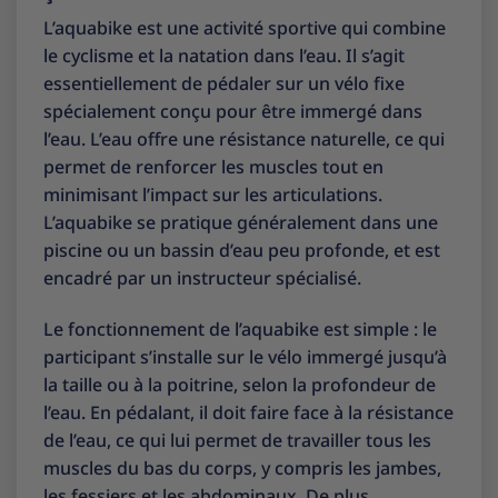
L’aquabike est une activité sportive qui combine
le cyclisme et la natation dans l’eau. Il s’agit
essentiellement de pédaler sur un vélo fixe
spécialement conçu pour être immergé dans
l’eau. L’eau offre une résistance naturelle, ce qui
permet de renforcer les muscles tout en
minimisant l’impact sur les articulations.
L’aquabike se pratique généralement dans une
piscine ou un bassin d’eau peu profonde, et est
encadré par un instructeur spécialisé.
Le fonctionnement de l’aquabike est simple : le
participant s’installe sur le vélo immergé jusqu’à
la taille ou à la poitrine, selon la profondeur de
l’eau. En pédalant, il doit faire face à la résistance
de l’eau, ce qui lui permet de travailler tous les
muscles du bas du corps, y compris les jambes,
les fessiers et les abdominaux. De plus,