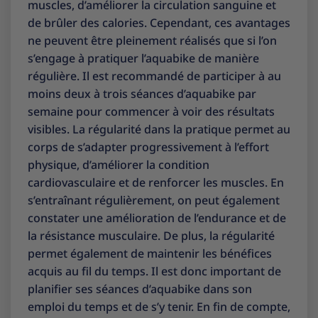
muscles, d’améliorer la circulation sanguine et
de brûler des calories. Cependant, ces avantages
ne peuvent être pleinement réalisés que si l’on
s’engage à pratiquer l’aquabike de manière
régulière. Il est recommandé de participer à au
moins deux à trois séances d’aquabike par
semaine pour commencer à voir des résultats
visibles. La régularité dans la pratique permet au
corps de s’adapter progressivement à l’effort
physique, d’améliorer la condition
cardiovasculaire et de renforcer les muscles. En
s’entraînant régulièrement, on peut également
constater une amélioration de l’endurance et de
la résistance musculaire. De plus, la régularité
permet également de maintenir les bénéfices
acquis au fil du temps. Il est donc important de
planifier ses séances d’aquabike dans son
emploi du temps et de s’y tenir. En fin de compte,