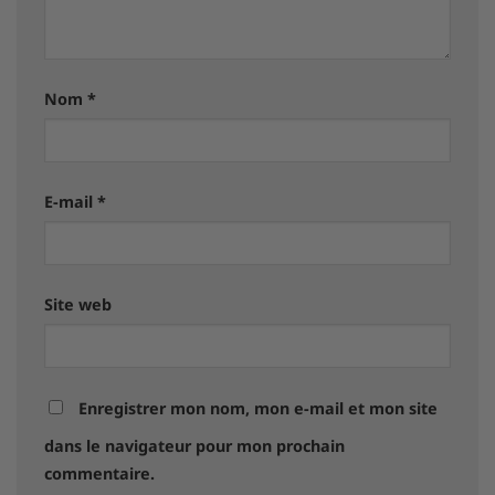
Nom
*
E-mail
*
Site web
Enregistrer mon nom, mon e-mail et mon site
dans le navigateur pour mon prochain
commentaire.