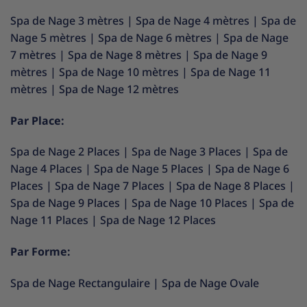
Spa de Nage 3 mètres
|
Spa de Nage 4 mètres
|
Spa de
Nage 5 mètres
|
Spa de Nage 6 mètres
|
Spa de Nage
7 mètres
|
Spa de Nage 8 mètres
|
Spa de Nage 9
mètres
|
Spa de Nage 10 mètres
|
Spa de Nage 11
mètres
|
Spa de Nage 12 mètres
Par Place:
Spa de Nage 2 Places
|
Spa de Nage 3 Places
|
Spa de
Nage 4 Places
|
Spa de Nage 5 Places
|
Spa de Nage 6
Places
|
Spa de Nage 7 Places
|
Spa de Nage 8 Places
|
Spa de Nage 9 Places
|
Spa de Nage 10 Places
|
Spa de
Nage 11 Places
|
Spa de Nage 12 Places
Par Forme:
Spa de Nage Rectangulaire
|
Spa de Nage Ovale