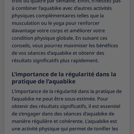
trois ou quatre par semaine. Enfin, n’hésitez pas
à combiner l’aquabike avec d’autres activités
physiques complémentaires telles que la
musculation ou le yoga pour renforcer
davantage votre corps et améliorer votre
condition physique globale. En suivant ces
conseils, vous pourrez maximiser les bénéfices
de vos séances d’aquabike et obtenir des
résultats significatifs plus rapidement.
L’importance de la régularité dans la
pratique de l’aquabike
L’importance de la régularité dans la pratique de
l’aquabike ne peut être sous-estimée. Pour
obtenir des résultats significatifs, il est essentiel
de s’engager dans des séances d’aquabike de
manière régulière et cohérente. L’aquabike est
une activité physique qui permet de tonifier les