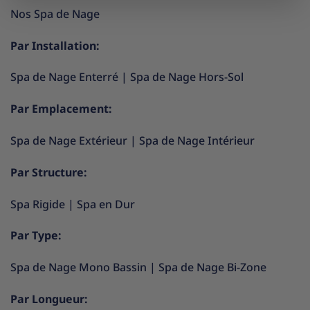
Nos Spa de Nage
Par Installation:
Spa de Nage Enterré
|
Spa de Nage Hors-Sol
Par Emplacement:
Spa de Nage Extérieur
|
Spa de Nage Intérieur
Par Structure:
Spa Rigide
|
Spa en Dur
Par Type:
Spa de Nage Mono Bassin
|
Spa de Nage Bi-Zone
Par Longueur: