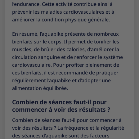
l’endurance. Cette activité contribue ainsi à
prévenir les maladies cardiovasculaires et à
améliorer la condition physique générale.
En résumé, l’aquabike présente de nombreux
bienfaits sur le corps. Il permet de tonifier les
muscles, de brûler des calories, d’améliorer la
circulation sanguine et de renforcer le système
cardiovasculaire. Pour profiter pleinement de
ces bienfaits, il est recommandé de pratiquer
régulièrement l’aquabike et d’adopter une
alimentation équilibrée.
Combien de séances faut-il pour
commencer à voir des résultats ?
Combien de séances faut-il pour commencer à
voir des résultats ? La fréquence et la régularité
des séances d’aquabike sont des facteurs