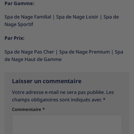
Par Gamme:
Spa de Nage Familial
|
Spa de Nage Loisir
|
Spa de
Nage Sportif
Par Prix:
Spa de Nage Pas Cher
|
Spa de Nage Premium
|
Spa
de Nage Haut de Gamme
Laisser un commentaire
Votre adresse e-mail ne sera pas publiée.
Les
champs obligatoires sont indiqués avec
*
Commentaire
*