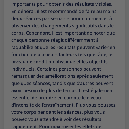
importants pour obtenir des résultats visibles.
En général, il est recommandé de faire au moins
deux séances par semaine pour commencer à
observer des changements significatifs dans le
corps. Cependant, il est important de noter que
chaque personne réagit différemment à
l’aquabike et que les résultats peuvent varier en
fonction de plusieurs facteurs tels que l’âge, le
niveau de condition physique et les objectifs
individuels. Certaines personnes peuvent
remarquer des améliorations après seulement
quelques séances, tandis que d’autres peuvent
avoir besoin de plus de temps. Il est également
essentiel de prendre en compte le niveau
d’intensité de l’entraînement. Plus vous poussez
votre corps pendant les séances, plus vous
pouvez vous attendre à voir des résultats
rapidement. Pour maximiser les effets de