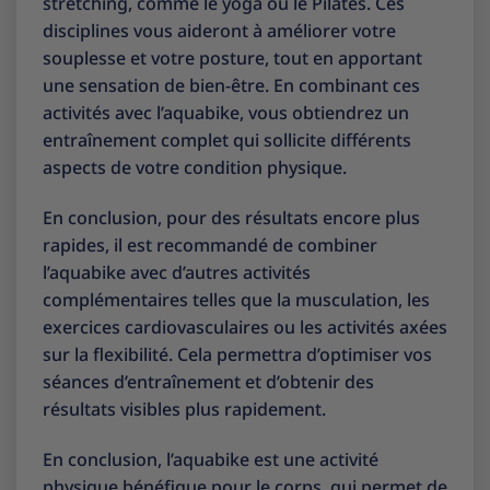
stretching, comme le yoga ou le Pilates. Ces
disciplines vous aideront à améliorer votre
souplesse et votre posture, tout en apportant
une sensation de bien-être. En combinant ces
activités avec l’aquabike, vous obtiendrez un
entraînement complet qui sollicite différents
aspects de votre condition physique.
En conclusion, pour des résultats encore plus
rapides, il est recommandé de combiner
l’aquabike avec d’autres activités
complémentaires telles que la musculation, les
exercices cardiovasculaires ou les activités axées
sur la flexibilité. Cela permettra d’optimiser vos
séances d’entraînement et d’obtenir des
résultats visibles plus rapidement.
En conclusion, l’aquabike est une activité
physique bénéfique pour le corps, qui permet de