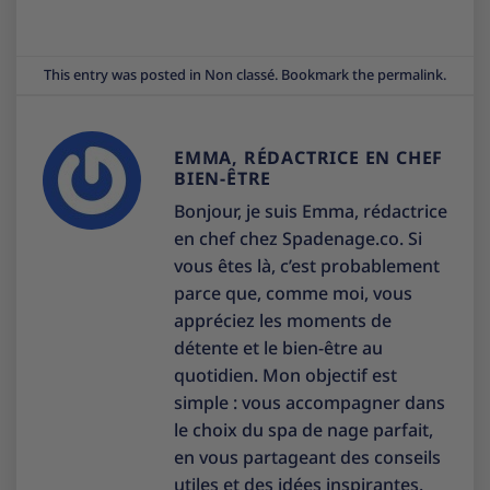
This entry was posted in
Non classé
. Bookmark the
permalink
.
EMMA, RÉDACTRICE EN CHEF
BIEN-ÊTRE
Bonjour, je suis Emma, rédactrice
en chef chez Spadenage.co. Si
vous êtes là, c’est probablement
parce que, comme moi, vous
appréciez les moments de
détente et le bien-être au
quotidien. Mon objectif est
simple : vous accompagner dans
le choix du spa de nage parfait,
en vous partageant des conseils
utiles et des idées inspirantes.