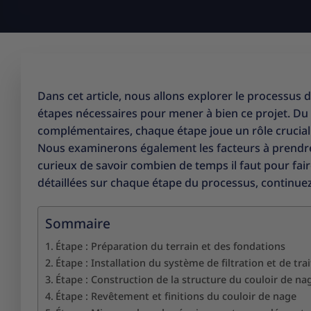
Dans cet article, nous allons explorer le processus 
étapes nécessaires pour mener à bien ce projet. Du
complémentaires, chaque étape joue un rôle crucial d
Nous examinerons également les facteurs à prendre 
curieux de savoir combien de temps il faut pour fai
détaillées sur chaque étape du processus, continuez 
Sommaire
Étape : Préparation du terrain et des fondations
Étape : Installation du système de filtration et de tra
Étape : Construction de la structure du couloir de na
Étape : Revêtement et finitions du couloir de nage