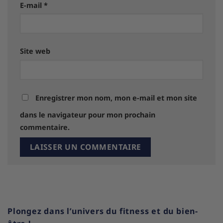
E-mail
*
Site web
Enregistrer mon nom, mon e-mail et mon site
dans le navigateur pour mon prochain
commentaire.
Plongez dans l’univers du fitness et du bien-