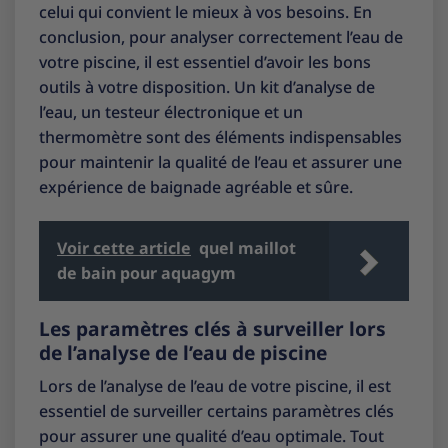
celui qui convient le mieux à vos besoins. En
conclusion, pour analyser correctement l’eau de
votre piscine, il est essentiel d’avoir les bons
outils à votre disposition. Un kit d’analyse de
l’eau, un testeur électronique et un
thermomètre sont des éléments indispensables
pour maintenir la qualité de l’eau et assurer une
expérience de baignade agréable et sûre.
Voir cette article
quel maillot
de bain pour aquagym
Les paramètres clés à surveiller lors
de l’analyse de l’eau de piscine
Lors de l’analyse de l’eau de votre piscine, il est
essentiel de surveiller certains paramètres clés
pour assurer une qualité d’eau optimale. Tout