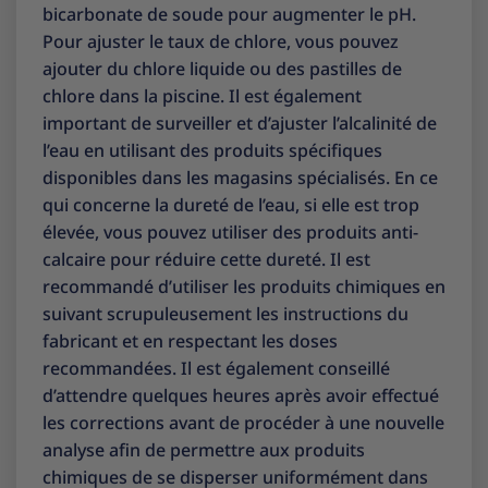
bicarbonate de soude pour augmenter le pH.
Pour ajuster le taux de chlore, vous pouvez
ajouter du chlore liquide ou des pastilles de
chlore dans la piscine. Il est également
important de surveiller et d’ajuster l’alcalinité de
l’eau en utilisant des produits spécifiques
disponibles dans les magasins spécialisés. En ce
qui concerne la dureté de l’eau, si elle est trop
élevée, vous pouvez utiliser des produits anti-
calcaire pour réduire cette dureté. Il est
recommandé d’utiliser les produits chimiques en
suivant scrupuleusement les instructions du
fabricant et en respectant les doses
recommandées. Il est également conseillé
d’attendre quelques heures après avoir effectué
les corrections avant de procéder à une nouvelle
analyse afin de permettre aux produits
chimiques de se disperser uniformément dans