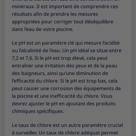
minéraux. Il est important de comprendre ces
résultats afin de prendre les mesures
appropriées pour corriger tout déséquilibre
dans l’eau de votre piscine.
Le pH est un paramètre clé qui mesure l’acidité
ou l’alcalinité de l’eau. Un pH idéal se situe entre
7,2 et 7,6. Si le pH est trop élevé, cela peut
entraîner une irritation des yeux et de la peau
des baigneurs, ainsi qu’une diminution de
l’efficacité du chlore. Si le pH est trop bas, cela
peut causer une corrosion des équipements de
la piscine et une inefficacité du chlore. Vous
devrez ajuster le pH en ajoutant des produits
chimiques spécifiques.
Le taux de chlore est un autre paramètre crucial
à surveiller. Un taux de chlore adéquat permet