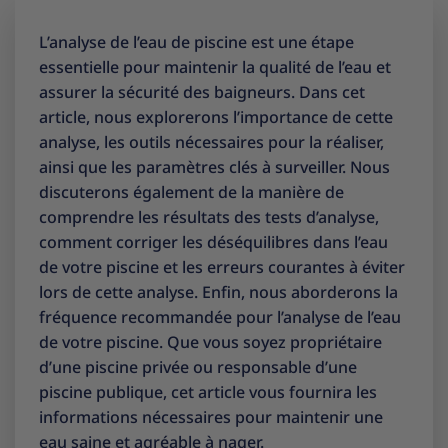
L’analyse de l’eau de piscine est une étape
essentielle pour maintenir la qualité de l’eau et
assurer la sécurité des baigneurs. Dans cet
article, nous explorerons l’importance de cette
analyse, les outils nécessaires pour la réaliser,
ainsi que les paramètres clés à surveiller. Nous
discuterons également de la manière de
comprendre les résultats des tests d’analyse,
comment corriger les déséquilibres dans l’eau
de votre piscine et les erreurs courantes à éviter
lors de cette analyse. Enfin, nous aborderons la
fréquence recommandée pour l’analyse de l’eau
de votre piscine. Que vous soyez propriétaire
d’une piscine privée ou responsable d’une
piscine publique, cet article vous fournira les
informations nécessaires pour maintenir une
eau saine et agréable à nager.