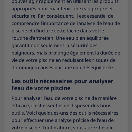
pouvez agir rapidement en utilisant les produits
appropriés pour maintenir une eau propre et
sécuritaire. Par conséquent, il est essentiel de
comprendre l’importance de l’analyse de l’eau de
piscine et d’inclure cette tâche dans votre
routine d’entretien. Une eau bien équilibrée
garantit non seulement la sécurité des
baigneurs, mais prolonge également la durée de
vie de votre piscine en réduisant les risques de
dommages causés par une eau déséquilibrée.
Les outils nécessaires pour analyser
l’eau de votre piscine
Pour analyser l’eau de votre piscine de manière
efficace, il est essentiel de disposer des bons
outils. Voici quelques-uns des outils nécessaires
pour effectuer une analyse précise de l’eau de
votre piscine. Tout d’abord, vous aurez besoin