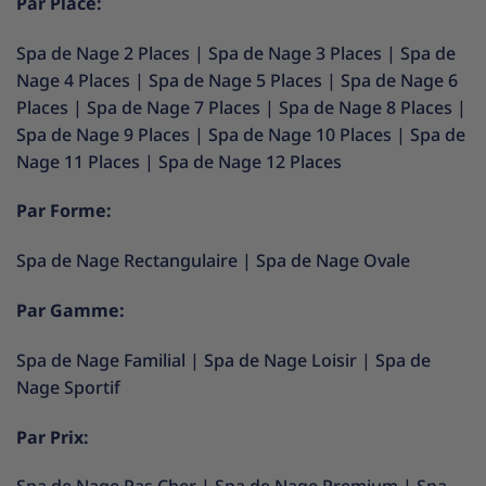
Par Place:
Spa de Nage 2 Places
|
Spa de Nage 3 Places
|
Spa de
Nage 4 Places
|
Spa de Nage 5 Places
|
Spa de Nage 6
Places
|
Spa de Nage 7 Places
|
Spa de Nage 8 Places
|
Spa de Nage 9 Places
|
Spa de Nage 10 Places
|
Spa de
Nage 11 Places
|
Spa de Nage 12 Places
Par Forme:
Spa de Nage Rectangulaire
|
Spa de Nage Ovale
Par Gamme:
Spa de Nage Familial
|
Spa de Nage Loisir
|
Spa de
Nage Sportif
Par Prix: