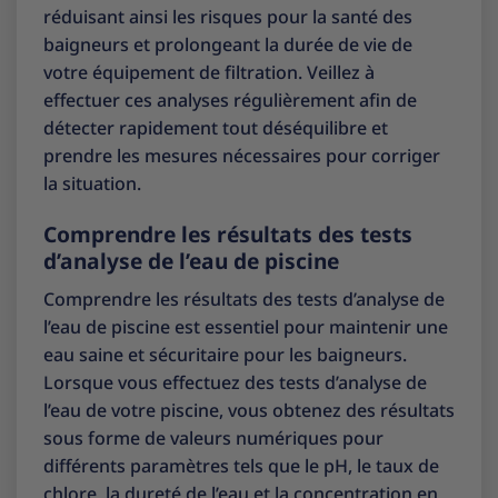
réduisant ainsi les risques pour la santé des
baigneurs et prolongeant la durée de vie de
votre équipement de filtration. Veillez à
effectuer ces analyses régulièrement afin de
détecter rapidement tout déséquilibre et
prendre les mesures nécessaires pour corriger
la situation.
Comprendre les résultats des tests
d’analyse de l’eau de piscine
Comprendre les résultats des tests d’analyse de
l’eau de piscine est essentiel pour maintenir une
eau saine et sécuritaire pour les baigneurs.
Lorsque vous effectuez des tests d’analyse de
l’eau de votre piscine, vous obtenez des résultats
sous forme de valeurs numériques pour
différents paramètres tels que le pH, le taux de
chlore, la dureté de l’eau et la concentration en