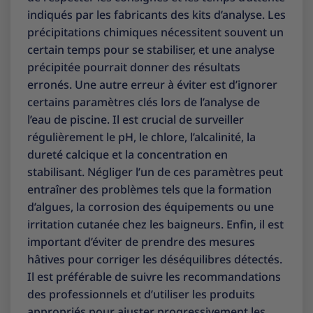
indiqués par les fabricants des kits d’analyse. Les
précipitations chimiques nécessitent souvent un
certain temps pour se stabiliser, et une analyse
précipitée pourrait donner des résultats
erronés. Une autre erreur à éviter est d’ignorer
certains paramètres clés lors de l’analyse de
l’eau de piscine. Il est crucial de surveiller
régulièrement le pH, le chlore, l’alcalinité, la
dureté calcique et la concentration en
stabilisant. Négliger l’un de ces paramètres peut
entraîner des problèmes tels que la formation
d’algues, la corrosion des équipements ou une
irritation cutanée chez les baigneurs. Enfin, il est
important d’éviter de prendre des mesures
hâtives pour corriger les déséquilibres détectés.
Il est préférable de suivre les recommandations
des professionnels et d’utiliser les produits
appropriés pour ajuster progressivement les