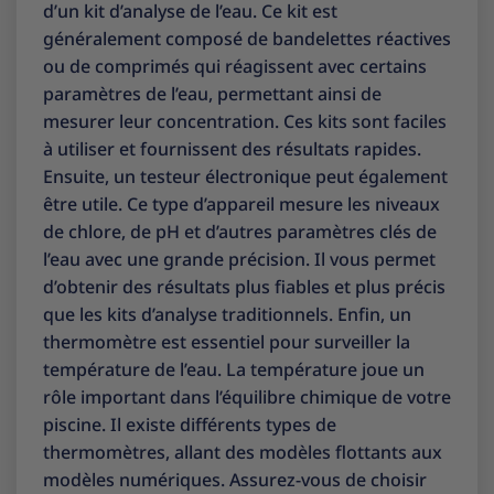
d’un kit d’analyse de l’eau. Ce kit est
généralement composé de bandelettes réactives
ou de comprimés qui réagissent avec certains
paramètres de l’eau, permettant ainsi de
mesurer leur concentration. Ces kits sont faciles
à utiliser et fournissent des résultats rapides.
Ensuite, un testeur électronique peut également
être utile. Ce type d’appareil mesure les niveaux
de chlore, de pH et d’autres paramètres clés de
l’eau avec une grande précision. Il vous permet
d’obtenir des résultats plus fiables et plus précis
que les kits d’analyse traditionnels. Enfin, un
thermomètre est essentiel pour surveiller la
température de l’eau. La température joue un
rôle important dans l’équilibre chimique de votre
piscine. Il existe différents types de
thermomètres, allant des modèles flottants aux
modèles numériques. Assurez-vous de choisir