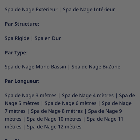
Spa de Nage Extérieur
|
Spa de Nage Intérieur
Par Structure:
Spa Rigide
|
Spa en Dur
Par Type:
Spa de Nage Mono Bassin
|
Spa de Nage Bi-Zone
Par Longueur:
Spa de Nage 3 mètres
|
Spa de Nage 4 mètres
|
Spa de
Nage 5 mètres
|
Spa de Nage 6 mètres
|
Spa de Nage
7 mètres
|
Spa de Nage 8 mètres
|
Spa de Nage 9
mètres
|
Spa de Nage 10 mètres
|
Spa de Nage 11
mètres
|
Spa de Nage 12 mètres