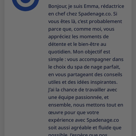
Bonjour, je suis Emma, rédactrice
en chef chez Spadenage.co. Si
vous êtes là, c’est probablement
parce que, comme moi, vous
appréciez les moments de
détente et le bien-être au
quotidien. Mon objectif est
simple : vous accompagner dans
le choix du spa de nage parfait,
en vous partageant des conseils
utiles et des idées inspirantes.
J’ai la chance de travailler avec
une équipe passionnée, et
ensemble, nous mettons tout en
œuvre pour que votre
expérience avec Spadenage.co
soit aussi agréable et fluide que
possible. J’espère que nos