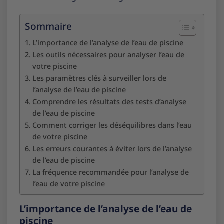
Sommaire
L’importance de l’analyse de l’eau de piscine
Les outils nécessaires pour analyser l’eau de
votre piscine
Les paramètres clés à surveiller lors de
l’analyse de l’eau de piscine
Comprendre les résultats des tests d’analyse
de l’eau de piscine
Comment corriger les déséquilibres dans l’eau
de votre piscine
Les erreurs courantes à éviter lors de l’analyse
de l’eau de piscine
La fréquence recommandée pour l’analyse de
l’eau de votre piscine
L’importance de l’analyse de l’eau de
piscine