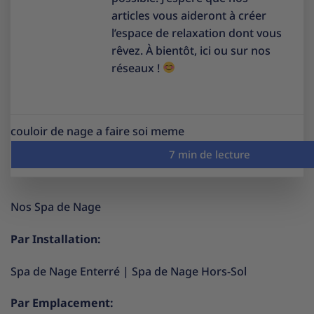
articles vous aideront à créer
l’espace de relaxation dont vous
rêvez. À bientôt, ici ou sur nos
réseaux !
couloir de nage a faire soi meme
Nos Spa de Nage
Par Installation:
Spa de Nage Enterré
|
Spa de Nage Hors-Sol
Par Emplacement: