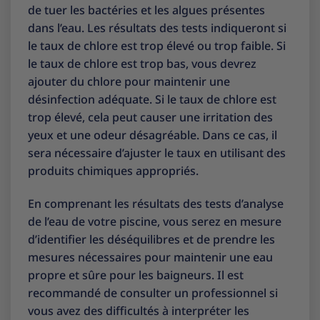
de tuer les bactéries et les algues présentes
dans l’eau. Les résultats des tests indiqueront si
le taux de chlore est trop élevé ou trop faible. Si
le taux de chlore est trop bas, vous devrez
ajouter du chlore pour maintenir une
désinfection adéquate. Si le taux de chlore est
trop élevé, cela peut causer une irritation des
yeux et une odeur désagréable. Dans ce cas, il
sera nécessaire d’ajuster le taux en utilisant des
produits chimiques appropriés.
En comprenant les résultats des tests d’analyse
de l’eau de votre piscine, vous serez en mesure
d’identifier les déséquilibres et de prendre les
mesures nécessaires pour maintenir une eau
propre et sûre pour les baigneurs. Il est
recommandé de consulter un professionnel si
vous avez des difficultés à interpréter les