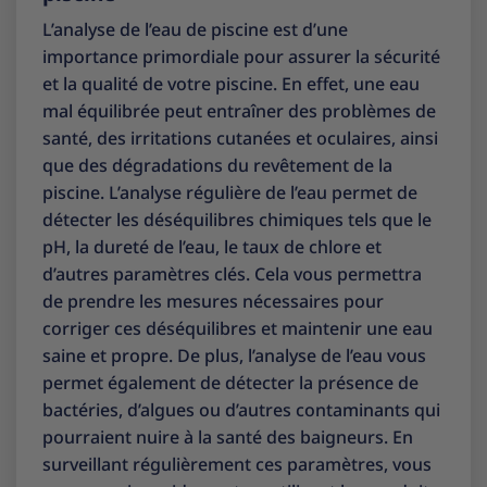
L’analyse de l’eau de piscine est d’une
importance primordiale pour assurer la sécurité
et la qualité de votre piscine. En effet, une eau
mal équilibrée peut entraîner des problèmes de
santé, des irritations cutanées et oculaires, ainsi
que des dégradations du revêtement de la
piscine. L’analyse régulière de l’eau permet de
détecter les déséquilibres chimiques tels que le
pH, la dureté de l’eau, le taux de chlore et
d’autres paramètres clés. Cela vous permettra
de prendre les mesures nécessaires pour
corriger ces déséquilibres et maintenir une eau
saine et propre. De plus, l’analyse de l’eau vous
permet également de détecter la présence de
bactéries, d’algues ou d’autres contaminants qui
pourraient nuire à la santé des baigneurs. En
surveillant régulièrement ces paramètres, vous