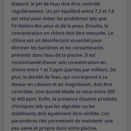
d’abord, le pH de l’eau doit être contrôlé
régulièrement. Un pH équilibré entre 7,2 et 7,6
est idéal pour éviter les problèmes tels que
l’irritation des yeux et de la peau. Ensuite, la
concentration en chlore doit être mesurée. Le
chlore est un désinfectant essentiel pour
éliminer les bactéries et les contaminants
présents dans l’eau de la piscine. Il est
recommandé d’avoir une concentration en
chlore entre 1 et 3 ppm (parties par million). De
plus, la dureté de l’eau, qui correspond à sa
teneur en calcium et en magnésium, doit être
contrôlée. Une dureté idéale se situe entre 200
et 400 ppm. Enfin, la présence d’autres produits
chimiques tels que les algicides ou les
stabilisants doit également être vérifiée. Ces
paramètres clés permettent de maintenir une
eau saine et propre dans votre piscine,