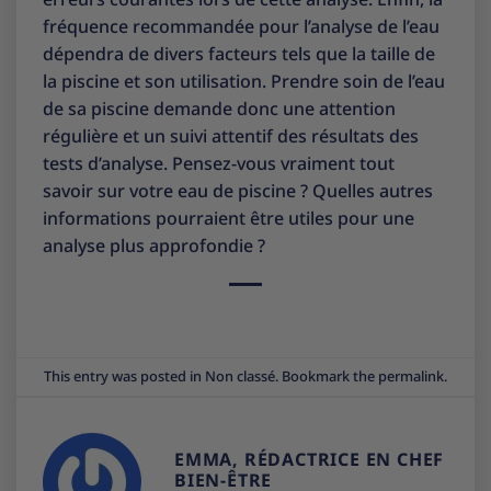
fréquence recommandée pour l’analyse de l’eau
dépendra de divers facteurs tels que la taille de
la piscine et son utilisation. Prendre soin de l’eau
de sa piscine demande donc une attention
régulière et un suivi attentif des résultats des
tests d’analyse. Pensez-vous vraiment tout
savoir sur votre eau de piscine ? Quelles autres
informations pourraient être utiles pour une
analyse plus approfondie ?
This entry was posted in
Non classé
. Bookmark the
permalink
.
EMMA, RÉDACTRICE EN CHEF
BIEN-ÊTRE