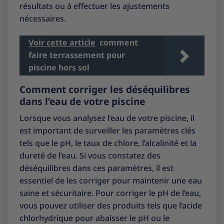
résultats ou à effectuer les ajustements
nécessaires.
Voir cette article
comment
faire terrassement pour
piscine hors sol
Comment corriger les déséquilibres
dans l’eau de votre piscine
Lorsque vous analysez l’eau de votre piscine, il
est important de surveiller les paramètres clés
tels que le pH, le taux de chlore, l’alcalinité et la
dureté de l’eau. Si vous constatez des
déséquilibres dans ces paramètres, il est
essentiel de les corriger pour maintenir une eau
saine et sécuritaire. Pour corriger le pH de l’eau,
vous pouvez utiliser des produits tels que l’acide
chlorhydrique pour abaisser le pH ou le