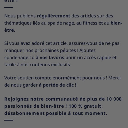
être !
Nous publions
régulièrement
des articles sur des
thématiques liés au spa de nage, au fitness et au
bien-
être.
Si vous avez adoré cet article, assurez-vous de ne pas
manquer nos prochaines pépites ! Ajoutez
spadenage.co
à vos favoris
pour un accès rapide et
facile à nos contenus exclusifs.
Votre soutien compte énormément pour nous ! Merci
de nous garder
à portée de clic
!
Rejoignez notre communauté de plus de 10 000
passionnés de bien-être ! 100 % gratuit,
désabonnement possible à tout moment.