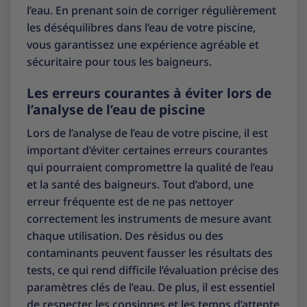
l’eau. En prenant soin de corriger régulièrement
les déséquilibres dans l’eau de votre piscine,
vous garantissez une expérience agréable et
sécuritaire pour tous les baigneurs.
Les erreurs courantes à éviter lors de
l’analyse de l’eau de piscine
Lors de l’analyse de l’eau de votre piscine, il est
important d’éviter certaines erreurs courantes
qui pourraient compromettre la qualité de l’eau
et la santé des baigneurs. Tout d’abord, une
erreur fréquente est de ne pas nettoyer
correctement les instruments de mesure avant
chaque utilisation. Des résidus ou des
contaminants peuvent fausser les résultats des
tests, ce qui rend difficile l’évaluation précise des
paramètres clés de l’eau. De plus, il est essentiel
de respecter les consignes et les temps d’attente