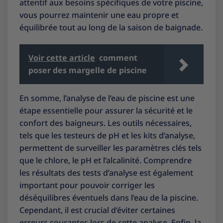
attentif aux besoins spécifiques de votre piscine,
vous pourrez maintenir une eau propre et
équilibrée tout au long de la saison de baignade.
Voir cette article
comment
poser des margelle de piscine
En somme, l’analyse de l’eau de piscine est une
étape essentielle pour assurer la sécurité et le
confort des baigneurs. Les outils nécessaires,
tels que les testeurs de pH et les kits d’analyse,
permettent de surveiller les paramètres clés tels
que le chlore, le pH et l’alcalinité. Comprendre
les résultats des tests d’analyse est également
important pour pouvoir corriger les
déséquilibres éventuels dans l’eau de la piscine.
Cependant, il est crucial d’éviter certaines
erreurs courantes lors de cette analyse. Enfin, la