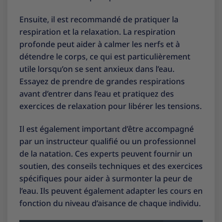
Ensuite, il est recommandé de pratiquer la
respiration et la relaxation. La respiration
profonde peut aider à calmer les nerfs et à
détendre le corps, ce qui est particulièrement
utile lorsqu’on se sent anxieux dans l’eau.
Essayez de prendre de grandes respirations
avant d’entrer dans l’eau et pratiquez des
exercices de relaxation pour libérer les tensions.
Il est également important d’être accompagné
par un instructeur qualifié ou un professionnel
de la natation. Ces experts peuvent fournir un
soutien, des conseils techniques et des exercices
spécifiques pour aider à surmonter la peur de
l’eau. Ils peuvent également adapter les cours en
fonction du niveau d’aisance de chaque individu.