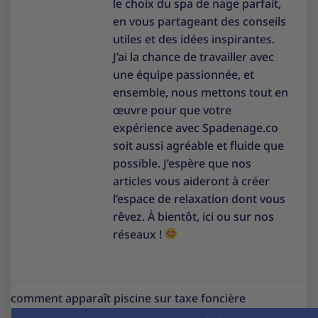
le choix du spa de nage parfait,
en vous partageant des conseils
utiles et des idées inspirantes.
J’ai la chance de travailler avec
une équipe passionnée, et
ensemble, nous mettons tout en
œuvre pour que votre
expérience avec Spadenage.co
soit aussi agréable et fluide que
possible. J’espère que nos
articles vous aideront à créer
l’espace de relaxation dont vous
rêvez. À bientôt, ici ou sur nos
réseaux !
comment apparaît piscine sur taxe foncière