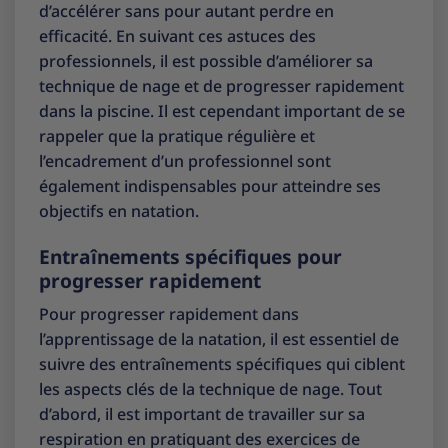
d’accélérer sans pour autant perdre en
efficacité. En suivant ces astuces des
professionnels, il est possible d’améliorer sa
technique de nage et de progresser rapidement
dans la piscine. Il est cependant important de se
rappeler que la pratique régulière et
l’encadrement d’un professionnel sont
également indispensables pour atteindre ses
objectifs en natation.
Entraînements spécifiques pour
progresser rapidement
Pour progresser rapidement dans
l’apprentissage de la natation, il est essentiel de
suivre des entraînements spécifiques qui ciblent
les aspects clés de la technique de nage. Tout
d’abord, il est important de travailler sur sa
respiration en pratiquant des exercices de