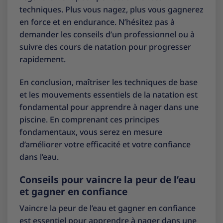
techniques. Plus vous nagez, plus vous gagnerez
en force et en endurance. N’hésitez pas à
demander les conseils d’un professionnel ou à
suivre des cours de natation pour progresser
rapidement.
En conclusion, maîtriser les techniques de base
et les mouvements essentiels de la natation est
fondamental pour apprendre à nager dans une
piscine. En comprenant ces principes
fondamentaux, vous serez en mesure
d’améliorer votre efficacité et votre confiance
dans l’eau.
Conseils pour vaincre la peur de l’eau
et gagner en confiance
Vaincre la peur de l’eau et gagner en confiance
est essentiel pour apprendre à nager dans une