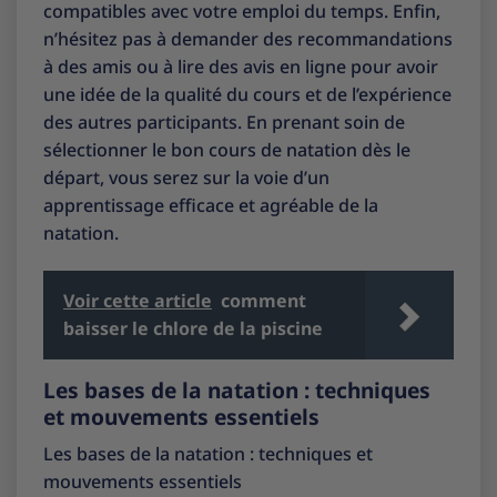
compatibles avec votre emploi du temps. Enfin,
n’hésitez pas à demander des recommandations
à des amis ou à lire des avis en ligne pour avoir
une idée de la qualité du cours et de l’expérience
des autres participants. En prenant soin de
sélectionner le bon cours de natation dès le
départ, vous serez sur la voie d’un
apprentissage efficace et agréable de la
natation.
Voir cette article
comment
baisser le chlore de la piscine
Les bases de la natation : techniques
et mouvements essentiels
Les bases de la natation : techniques et
mouvements essentiels