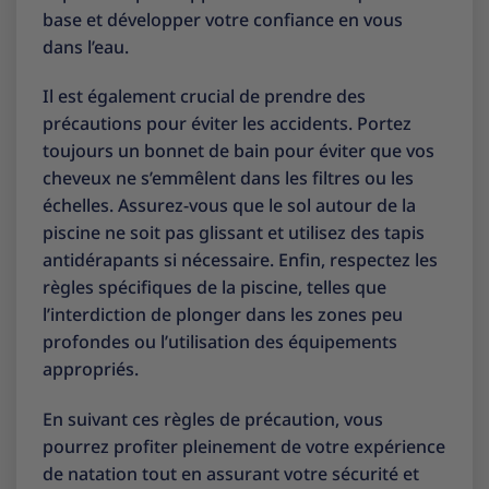
base et développer votre confiance en vous
dans l’eau.
Il est également crucial de prendre des
précautions pour éviter les accidents. Portez
toujours un bonnet de bain pour éviter que vos
cheveux ne s’emmêlent dans les filtres ou les
échelles. Assurez-vous que le sol autour de la
piscine ne soit pas glissant et utilisez des tapis
antidérapants si nécessaire. Enfin, respectez les
règles spécifiques de la piscine, telles que
l’interdiction de plonger dans les zones peu
profondes ou l’utilisation des équipements
appropriés.
En suivant ces règles de précaution, vous
pourrez profiter pleinement de votre expérience
de natation tout en assurant votre sécurité et