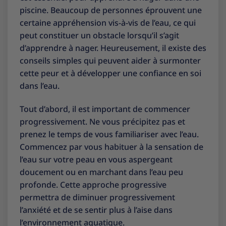
piscine. Beaucoup de personnes éprouvent une
certaine appréhension vis-à-vis de l’eau, ce qui
peut constituer un obstacle lorsqu’il s’agit
d’apprendre à nager. Heureusement, il existe des
conseils simples qui peuvent aider à surmonter
cette peur et à développer une confiance en soi
dans l’eau.
Tout d’abord, il est important de commencer
progressivement. Ne vous précipitez pas et
prenez le temps de vous familiariser avec l’eau.
Commencez par vous habituer à la sensation de
l’eau sur votre peau en vous aspergeant
doucement ou en marchant dans l’eau peu
profonde. Cette approche progressive
permettra de diminuer progressivement
l’anxiété et de se sentir plus à l’aise dans
l’environnement aquatique.