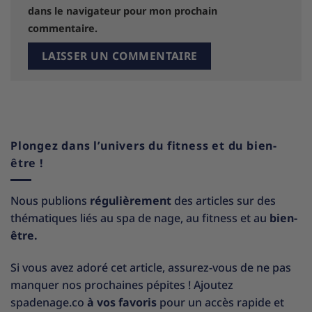
dans le navigateur pour mon prochain
commentaire.
Plongez dans l’univers du fitness et du bien-
être !
Nous publions
régulièrement
des articles sur des
thématiques liés au spa de nage, au fitness et au
bien-
être.
Si vous avez adoré cet article, assurez-vous de ne pas
manquer nos prochaines pépites ! Ajoutez
spadenage.co
à vos favoris
pour un accès rapide et