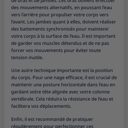
de bras et de jambes. Les bras doivent effectuer
des mouvements alternatifs, en poussant l’eau
vers l’arrière pour propulser votre corps vers
l’avant. Les jambes quant à elles, doivent réaliser
des battements synchronisés pour maintenir
votre corps à la surface de l’eau. Il est important
de garder vos muscles détendus et de ne pas
forcer vos mouvements pour éviter toute
tension inutile.
Une autre technique importante est la position
du corps. Pour une nage efficace, il est crucial de
maintenir une posture horizontale dans l’eau en
gardant votre tête alignée avec votre colonne
vertébrale. Cela réduira la résistance de l’eau et
facilitera vos déplacements.
Enfin, il est recommandé de pratiquer
régulièrement pour perfectionner ces