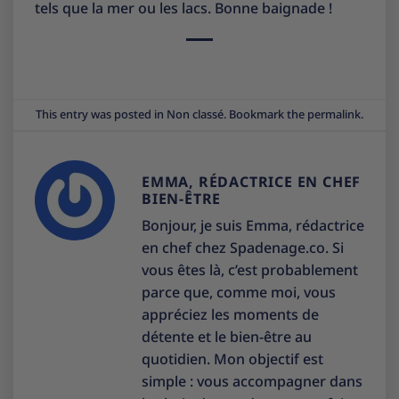
tels que la mer ou les lacs. Bonne baignade !
This entry was posted in
Non classé
. Bookmark the
permalink
.
EMMA, RÉDACTRICE EN CHEF
BIEN-ÊTRE
Bonjour, je suis Emma, rédactrice
en chef chez Spadenage.co. Si
vous êtes là, c’est probablement
parce que, comme moi, vous
appréciez les moments de
détente et le bien-être au
quotidien. Mon objectif est
simple : vous accompagner dans