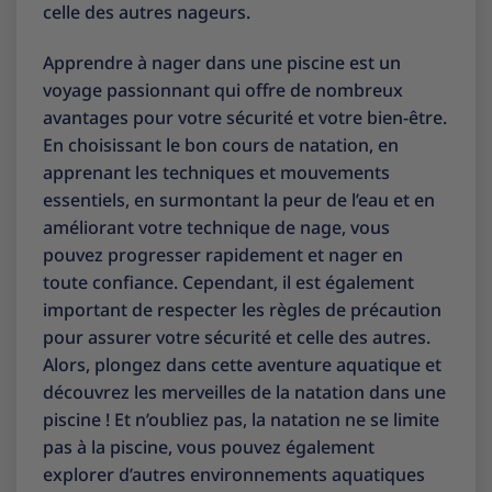
celle des autres nageurs.
Apprendre à nager dans une piscine est un
voyage passionnant qui offre de nombreux
avantages pour votre sécurité et votre bien-être.
En choisissant le bon cours de natation, en
apprenant les techniques et mouvements
essentiels, en surmontant la peur de l’eau et en
améliorant votre technique de nage, vous
pouvez progresser rapidement et nager en
toute confiance. Cependant, il est également
important de respecter les règles de précaution
pour assurer votre sécurité et celle des autres.
Alors, plongez dans cette aventure aquatique et
découvrez les merveilles de la natation dans une
piscine ! Et n’oubliez pas, la natation ne se limite
pas à la piscine, vous pouvez également
explorer d’autres environnements aquatiques