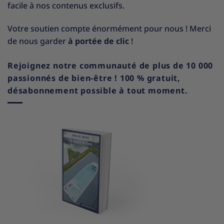
facile à nos contenus exclusifs.
Votre soutien compte énormément pour nous ! Merci
de nous garder
à portée de clic
!
Rejoignez notre communauté de plus de 10 000
passionnés de bien-être ! 100 % gratuit,
désabonnement possible à tout moment.