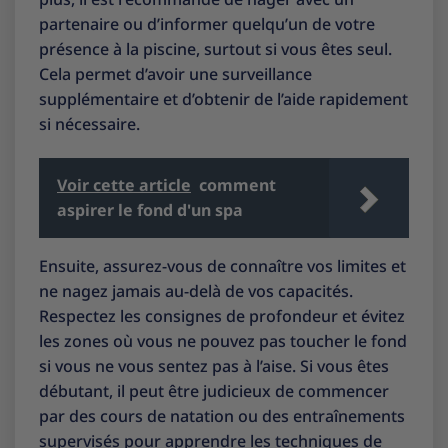
partenaire ou d’informer quelqu’un de votre
présence à la piscine, surtout si vous êtes seul.
Cela permet d’avoir une surveillance
supplémentaire et d’obtenir de l’aide rapidement
si nécessaire.
Voir cette article
comment
aspirer le fond d'un spa
Ensuite, assurez-vous de connaître vos limites et
ne nagez jamais au-delà de vos capacités.
Respectez les consignes de profondeur et évitez
les zones où vous ne pouvez pas toucher le fond
si vous ne vous sentez pas à l’aise. Si vous êtes
débutant, il peut être judicieux de commencer
par des cours de natation ou des entraînements
supervisés pour apprendre les techniques de