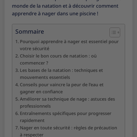
monde de la natation et à découvrir comment
apprendre à nager dans une piscine !
Sommaire
Pourquoi apprendre à nager est essentiel pour
votre sécurité
Choisir le bon cours de natation : où
commencer ?
Les bases de la natation : techniques et
mouvements essentiels
Conseils pour vaincre la peur de l’eau et
gagner en confiance
Améliorer sa technique de nage : astuces des
professionnels
Entraînements spécifiques pour progresser
rapidement
Nager en toute sécurité : règles de précaution
à respecter