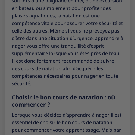
soit lors d’une baignade en mer, d’une excursion
en bateau ou simplement pour profiter des
plaisirs aquatiques, la natation est une
compétence vitale pour assurer votre sécurité et
celle des autres. Même si vous ne prévoyez pas
d’être dans une situation d’urgence, apprendre à
nager vous offre une tranquillité d’esprit
supplémentaire lorsque vous êtes près de l’eau.
Il est donc fortement recommandé de suivre
des cours de natation afin d’acquérir les
compétences nécessaires pour nager en toute
sécurité.
Choisir le bon cours de natation : où
commencer ?
Lorsque vous décidez d’apprendre à nager, il est
essentiel de choisir le bon cours de natation
pour commencer votre apprentissage. Mais par