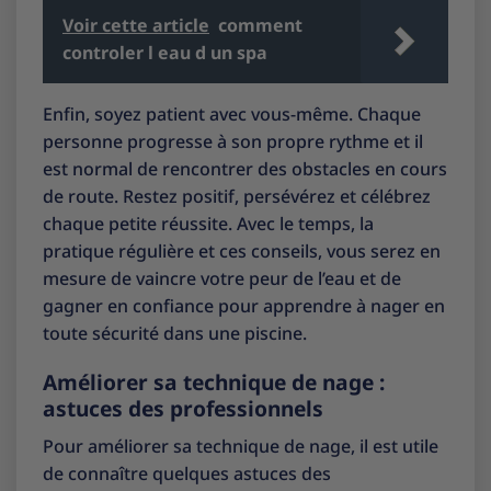
Voir cette article
comment
controler l eau d un spa
Enfin, soyez patient avec vous-même. Chaque
personne progresse à son propre rythme et il
est normal de rencontrer des obstacles en cours
de route. Restez positif, persévérez et célébrez
chaque petite réussite. Avec le temps, la
pratique régulière et ces conseils, vous serez en
mesure de vaincre votre peur de l’eau et de
gagner en confiance pour apprendre à nager en
toute sécurité dans une piscine.
Améliorer sa technique de nage :
astuces des professionnels
Pour améliorer sa technique de nage, il est utile
de connaître quelques astuces des