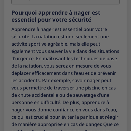
Pourquoi apprendre à nager est
essentiel pour votre sécurité
Apprendre à nager est essentiel pour votre
sécurité. La natation est non seulement une
activité sportive agréable, mais elle peut
également vous sauver la vie dans des situations
d’urgence. En maîtrisant les techniques de base
de la natation, vous serez en mesure de vous
déplacer efficacement dans l’eau et de prévenir
les accidents. Par exemple, savoir nager peut
vous permettre de traverser une piscine en cas
de chute accidentelle ou de sauvetage d’une
personne en difficulté. De plus, apprendre à
nager vous donne confiance en vous dans l’eau,
ce qui est crucial pour éviter la panique et réagir
de manière appropriée en cas de danger. Que ce