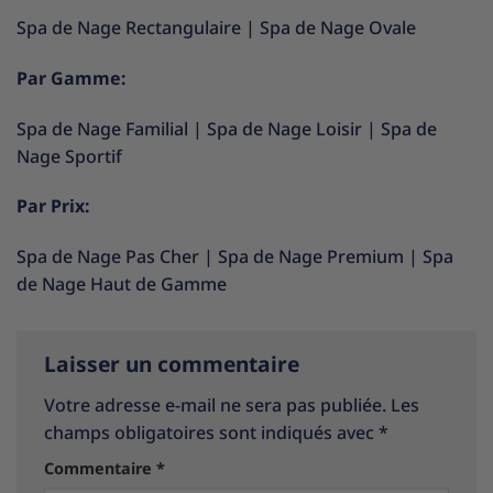
Spa de Nage Rectangulaire
|
Spa de Nage Ovale
Par Gamme:
Spa de Nage Familial
|
Spa de Nage Loisir
|
Spa de
Nage Sportif
Par Prix:
Spa de Nage Pas Cher
|
Spa de Nage Premium
|
Spa
de Nage Haut de Gamme
Laisser un commentaire
Votre adresse e-mail ne sera pas publiée.
Les
champs obligatoires sont indiqués avec
*
Commentaire
*