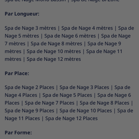
Par Longueur:
Spa de Nage 3 mètres
|
Spa de Nage 4 mètres
|
Spa de
Nage 5 mètres
|
Spa de Nage 6 mètres
|
Spa de Nage
7 mètres
|
Spa de Nage 8 mètres
|
Spa de Nage 9
mètres
|
Spa de Nage 10 mètres
|
Spa de Nage 11
mètres
|
Spa de Nage 12 mètres
Par Place:
Spa de Nage 2 Places
|
Spa de Nage 3 Places
|
Spa de
Nage 4 Places
|
Spa de Nage 5 Places
|
Spa de Nage 6
Places
|
Spa de Nage 7 Places
|
Spa de Nage 8 Places
|
Spa de Nage 9 Places
|
Spa de Nage 10 Places
|
Spa de
Nage 11 Places
|
Spa de Nage 12 Places
Par Forme: