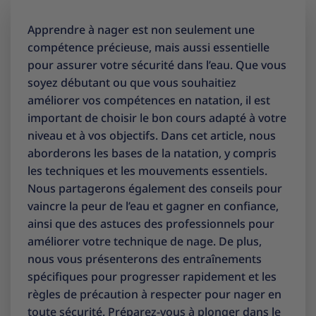
Apprendre à nager est non seulement une
compétence précieuse, mais aussi essentielle
pour assurer votre sécurité dans l’eau. Que vous
soyez débutant ou que vous souhaitiez
améliorer vos compétences en natation, il est
important de choisir le bon cours adapté à votre
niveau et à vos objectifs. Dans cet article, nous
aborderons les bases de la natation, y compris
les techniques et les mouvements essentiels.
Nous partagerons également des conseils pour
vaincre la peur de l’eau et gagner en confiance,
ainsi que des astuces des professionnels pour
améliorer votre technique de nage. De plus,
nous vous présenterons des entraînements
spécifiques pour progresser rapidement et les
règles de précaution à respecter pour nager en
toute sécurité. Préparez-vous à plonger dans le