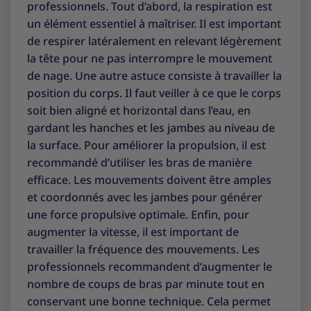
professionnels. Tout d’abord, la respiration est
un élément essentiel à maîtriser. Il est important
de respirer latéralement en relevant légèrement
la tête pour ne pas interrompre le mouvement
de nage. Une autre astuce consiste à travailler la
position du corps. Il faut veiller à ce que le corps
soit bien aligné et horizontal dans l’eau, en
gardant les hanches et les jambes au niveau de
la surface. Pour améliorer la propulsion, il est
recommandé d’utiliser les bras de manière
efficace. Les mouvements doivent être amples
et coordonnés avec les jambes pour générer
une force propulsive optimale. Enfin, pour
augmenter la vitesse, il est important de
travailler la fréquence des mouvements. Les
professionnels recommandent d’augmenter le
nombre de coups de bras par minute tout en
conservant une bonne technique. Cela permet