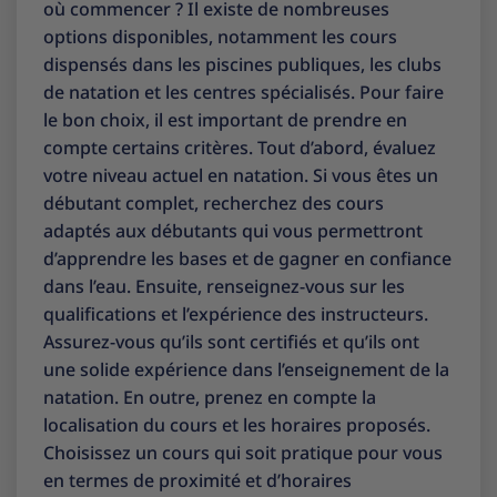
où commencer ? Il existe de nombreuses
options disponibles, notamment les cours
dispensés dans les piscines publiques, les clubs
de natation et les centres spécialisés. Pour faire
le bon choix, il est important de prendre en
compte certains critères. Tout d’abord, évaluez
votre niveau actuel en natation. Si vous êtes un
débutant complet, recherchez des cours
adaptés aux débutants qui vous permettront
d’apprendre les bases et de gagner en confiance
dans l’eau. Ensuite, renseignez-vous sur les
qualifications et l’expérience des instructeurs.
Assurez-vous qu’ils sont certifiés et qu’ils ont
une solide expérience dans l’enseignement de la
natation. En outre, prenez en compte la
localisation du cours et les horaires proposés.
Choisissez un cours qui soit pratique pour vous
en termes de proximité et d’horaires