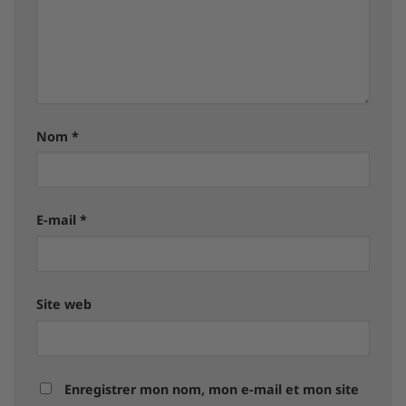
Nom
*
E-mail
*
Site web
Enregistrer mon nom, mon e-mail et mon site