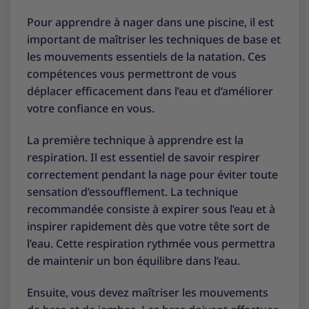
Pour apprendre à nager dans une piscine, il est
important de maîtriser les techniques de base et
les mouvements essentiels de la natation. Ces
compétences vous permettront de vous
déplacer efficacement dans l’eau et d’améliorer
votre confiance en vous.
La première technique à apprendre est la
respiration. Il est essentiel de savoir respirer
correctement pendant la nage pour éviter toute
sensation d’essoufflement. La technique
recommandée consiste à expirer sous l’eau et à
inspirer rapidement dès que votre tête sort de
l’eau. Cette respiration rythmée vous permettra
de maintenir un bon équilibre dans l’eau.
Ensuite, vous devez maîtriser les mouvements