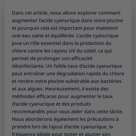
Dans cet article, nous allons explorer comment
augmenter l’acide cyanurique dans votre piscine
et pourquoi cela est important pour maintenir
une eau saine et équilibrée. L’acide cyanurique
joue un rôle essentiel dans la protection du
chlore contre les rayons UV du soleil, ce qui
permet de prolonger son efficacité
désinfectante. Un faible taux d’acide cyanurique
peut entraîner une dégradation rapide du chlore
et rendre votre piscine vulnérable aux bactéries
et aux algues. Heureusement, il existe des
méthodes efficaces pour augmenter le taux
d’acide cyanurique et des produits
recommandés pour vous aider dans cette tâche.
Nous aborderons également les précautions à
prendre lors de l’ajout d’acide cyanurique, la
fréquence idéale pour tester et ajuster son