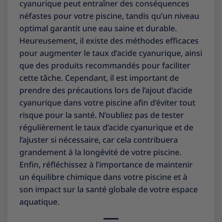
cyanurique peut entraîner des conséquences
néfastes pour votre piscine, tandis qu’un niveau
optimal garantit une eau saine et durable.
Heureusement, il existe des méthodes efficaces
pour augmenter le taux d’acide cyanurique, ainsi
que des produits recommandés pour faciliter
cette tâche. Cependant, il est important de
prendre des précautions lors de l’ajout d’acide
cyanurique dans votre piscine afin d’éviter tout
risque pour la santé. N’oubliez pas de tester
régulièrement le taux d’acide cyanurique et de
l’ajuster si nécessaire, car cela contribuera
grandement à la longévité de votre piscine.
Enfin, réfléchissez à l’importance de maintenir
un équilibre chimique dans votre piscine et à
son impact sur la santé globale de votre espace
aquatique.