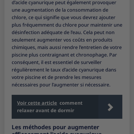
d’acide cyanurique peut également provoquer
une augmentation de la consommation de
chlore, ce qui signifie que vous devrez ajouter
plus fréquemment du chlore pour maintenir une
désinfection adéquate de l’eau. Cela peut non
seulement augmenter vos coûts en produits
chimiques, mais aussi rendre l’entretien de votre
piscine plus contraignant et chronophage. Par
conséquent, il est essentiel de surveiller
régulièrement le taux d’acide cyanurique dans
votre piscine et de prendre les mesures
nécessaires pour l’augmenter si nécessaire.
Voir cette article
comment
relaxer avant de dormir
Les méthodes pour augmenter