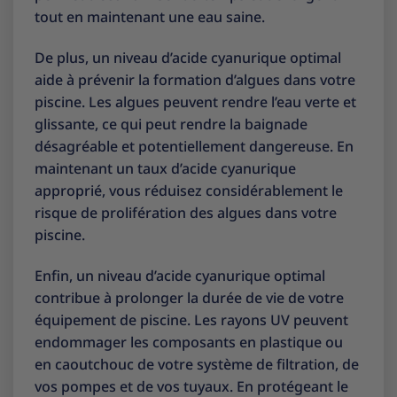
tout en maintenant une eau saine.
De plus, un niveau d’acide cyanurique optimal
aide à prévenir la formation d’algues dans votre
piscine. Les algues peuvent rendre l’eau verte et
glissante, ce qui peut rendre la baignade
désagréable et potentiellement dangereuse. En
maintenant un taux d’acide cyanurique
approprié, vous réduisez considérablement le
risque de prolifération des algues dans votre
piscine.
Enfin, un niveau d’acide cyanurique optimal
contribue à prolonger la durée de vie de votre
équipement de piscine. Les rayons UV peuvent
endommager les composants en plastique ou
en caoutchouc de votre système de filtration, de
vos pompes et de vos tuyaux. En protégeant le