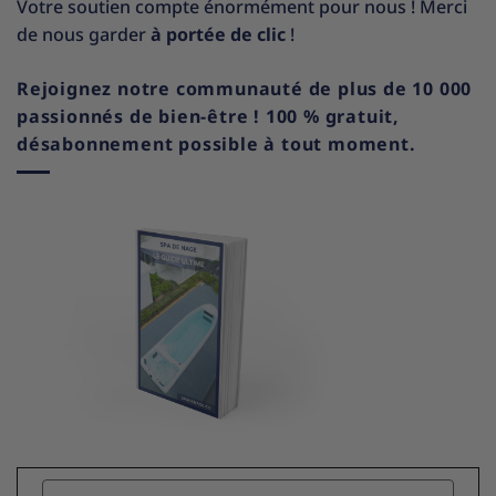
Votre soutien compte énormément pour nous ! Merci
de nous garder
à portée de clic
!
Rejoignez notre communauté de plus de 10 000
passionnés de bien-être ! 100 % gratuit,
désabonnement possible à tout moment.
Name