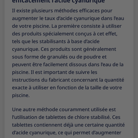
efficacement l’acide cyanurique
Il existe plusieurs méthodes efficaces pour
augmenter le taux d’acide cyanurique dans l’eau
de votre piscine. La première consiste à utiliser
des produits spécialement conçus à cet effet,
tels que les stabilisants à base d’acide
cyanurique. Ces produits sont généralement
sous forme de granulés ou de poudre et
peuvent être facilement dissous dans l’eau de la
piscine. Il est important de suivre les
instructions du fabricant concernant la quantité
exacte à utiliser en fonction de la taille de votre
piscine.
Une autre méthode couramment utilisée est
l’utilisation de tablettes de chlore stabilisé. Ces
tablettes contiennent déjà une certaine quantité
d’acide cyanurique, ce qui permet d’augmenter