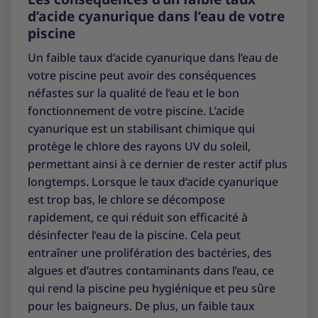
d’acide cyanurique dans l’eau de votre
piscine
Un faible taux d’acide cyanurique dans l’eau de
votre piscine peut avoir des conséquences
néfastes sur la qualité de l’eau et le bon
fonctionnement de votre piscine. L’acide
cyanurique est un stabilisant chimique qui
protège le chlore des rayons UV du soleil,
permettant ainsi à ce dernier de rester actif plus
longtemps. Lorsque le taux d’acide cyanurique
est trop bas, le chlore se décompose
rapidement, ce qui réduit son efficacité à
désinfecter l’eau de la piscine. Cela peut
entraîner une prolifération des bactéries, des
algues et d’autres contaminants dans l’eau, ce
qui rend la piscine peu hygiénique et peu sûre
pour les baigneurs. De plus, un faible taux