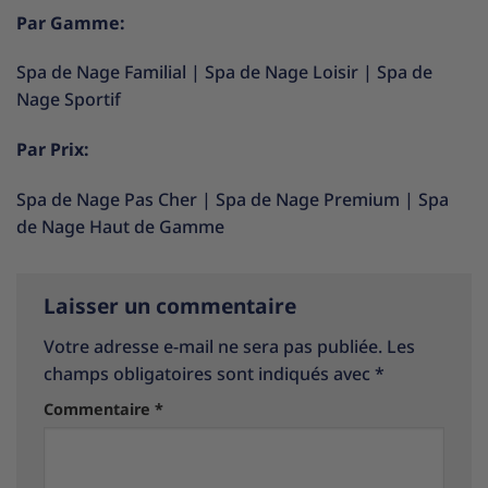
Par Gamme:
Spa de Nage Familial
|
Spa de Nage Loisir
|
Spa de
Nage Sportif
Par Prix:
Spa de Nage Pas Cher
|
Spa de Nage Premium
|
Spa
de Nage Haut de Gamme
Laisser un commentaire
Votre adresse e-mail ne sera pas publiée.
Les
champs obligatoires sont indiqués avec
*
Commentaire
*