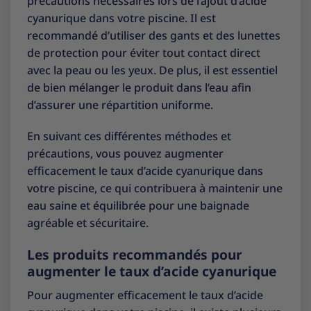
précautions nécessaires lors de l’ajout d’acide
cyanurique dans votre piscine. Il est
recommandé d’utiliser des gants et des lunettes
de protection pour éviter tout contact direct
avec la peau ou les yeux. De plus, il est essentiel
de bien mélanger le produit dans l’eau afin
d’assurer une répartition uniforme.
En suivant ces différentes méthodes et
précautions, vous pouvez augmenter
efficacement le taux d’acide cyanurique dans
votre piscine, ce qui contribuera à maintenir une
eau saine et équilibrée pour une baignade
agréable et sécuritaire.
Les produits recommandés pour
augmenter le taux d’acide cyanurique
Pour augmenter efficacement le taux d’acide