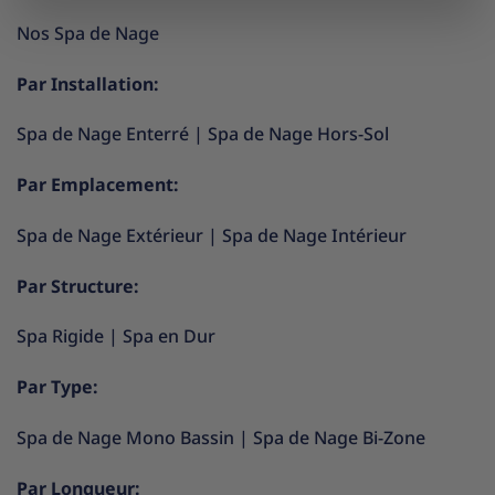
Nos Spa de Nage
Par Installation:
Spa de Nage Enterré
|
Spa de Nage Hors-Sol
Par Emplacement:
Spa de Nage Extérieur
|
Spa de Nage Intérieur
Par Structure:
Spa Rigide
|
Spa en Dur
Par Type:
Spa de Nage Mono Bassin
|
Spa de Nage Bi-Zone
Par Longueur: