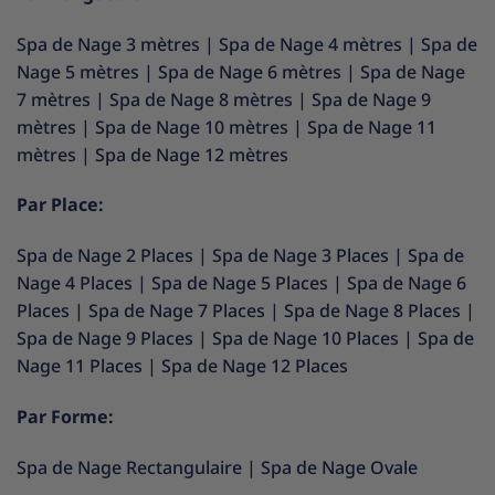
Spa de Nage 3 mètres
|
Spa de Nage 4 mètres
|
Spa de
Nage 5 mètres
|
Spa de Nage 6 mètres
|
Spa de Nage
7 mètres
|
Spa de Nage 8 mètres
|
Spa de Nage 9
mètres
|
Spa de Nage 10 mètres
|
Spa de Nage 11
mètres
|
Spa de Nage 12 mètres
Par Place:
Spa de Nage 2 Places
|
Spa de Nage 3 Places
|
Spa de
Nage 4 Places
|
Spa de Nage 5 Places
|
Spa de Nage 6
Places
|
Spa de Nage 7 Places
|
Spa de Nage 8 Places
|
Spa de Nage 9 Places
|
Spa de Nage 10 Places
|
Spa de
Nage 11 Places
|
Spa de Nage 12 Places
Par Forme:
Spa de Nage Rectangulaire
|
Spa de Nage Ovale