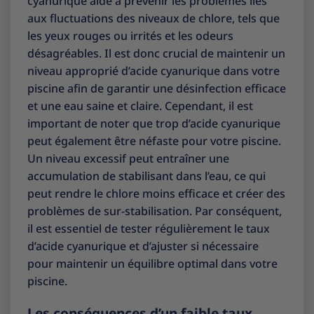
cyanurique aide à prévenir les problèmes liés
aux fluctuations des niveaux de chlore, tels que
les yeux rouges ou irrités et les odeurs
désagréables. Il est donc crucial de maintenir un
niveau approprié d’acide cyanurique dans votre
piscine afin de garantir une désinfection efficace
et une eau saine et claire. Cependant, il est
important de noter que trop d’acide cyanurique
peut également être néfaste pour votre piscine.
Un niveau excessif peut entraîner une
accumulation de stabilisant dans l’eau, ce qui
peut rendre le chlore moins efficace et créer des
problèmes de sur-stabilisation. Par conséquent,
il est essentiel de tester régulièrement le taux
d’acide cyanurique et d’ajuster si nécessaire
pour maintenir un équilibre optimal dans votre
piscine.
Les conséquences d’un faible taux