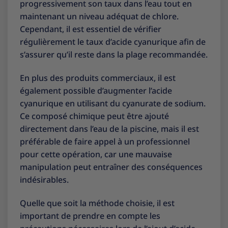
progressivement son taux dans l’eau tout en
maintenant un niveau adéquat de chlore.
Cependant, il est essentiel de vérifier
régulièrement le taux d’acide cyanurique afin de
s’assurer qu’il reste dans la plage recommandée.
En plus des produits commerciaux, il est
également possible d’augmenter l’acide
cyanurique en utilisant du cyanurate de sodium.
Ce composé chimique peut être ajouté
directement dans l’eau de la piscine, mais il est
préférable de faire appel à un professionnel
pour cette opération, car une mauvaise
manipulation peut entraîner des conséquences
indésirables.
Quelle que soit la méthode choisie, il est
important de prendre en compte les