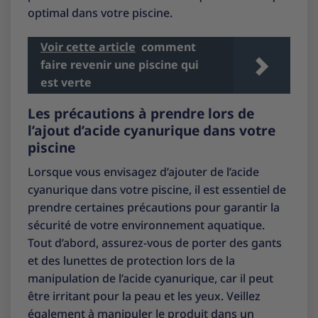
optimal dans votre piscine.
Voir cette article
comment
faire revenir une piscine qui
est verte
Les précautions à prendre lors de
l’ajout d’acide cyanurique dans votre
piscine
Lorsque vous envisagez d’ajouter de l’acide
cyanurique dans votre piscine, il est essentiel de
prendre certaines précautions pour garantir la
sécurité de votre environnement aquatique.
Tout d’abord, assurez-vous de porter des gants
et des lunettes de protection lors de la
manipulation de l’acide cyanurique, car il peut
être irritant pour la peau et les yeux. Veillez
également à manipuler le produit dans un