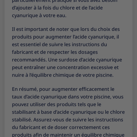
d’ajouter à la fois du chlore et de l’acide
cyanurique à votre eau.
Il est important de noter que lors du choix des
produits pour augmenter l’acide cyanurique, il
est essentiel de suivre les instructions du
fabricant et de respecter les dosages
recommandés. Une surdose d’acide cyanurique
peut entraîner une concentration excessive et
nuire à l’équilibre chimique de votre piscine.
En résumé, pour augmenter efficacement le
taux d’acide cyanurique dans votre piscine, vous
pouvez utiliser des produits tels que le
stabilisant à base d’acide cyanurique ou le chlore
stabilisé. Assurez-vous de suivre les instructions
du fabricant et de doser correctement ces
produits afin de maintenir un équilibre chimique