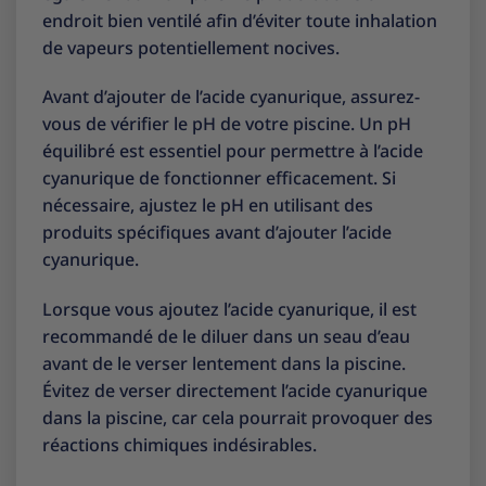
endroit bien ventilé afin d’éviter toute inhalation
de vapeurs potentiellement nocives.
Avant d’ajouter de l’acide cyanurique, assurez-
vous de vérifier le pH de votre piscine. Un pH
équilibré est essentiel pour permettre à l’acide
cyanurique de fonctionner efficacement. Si
nécessaire, ajustez le pH en utilisant des
produits spécifiques avant d’ajouter l’acide
cyanurique.
Lorsque vous ajoutez l’acide cyanurique, il est
recommandé de le diluer dans un seau d’eau
avant de le verser lentement dans la piscine.
Évitez de verser directement l’acide cyanurique
dans la piscine, car cela pourrait provoquer des
réactions chimiques indésirables.