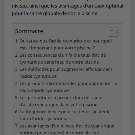
niveau, ainsi que les avantages d’un taux optimal
pour la santé globale de votre piscine.
Sommaire
Qu’est-ce que l’acide cyanurique et pourquoi
est-il important pour votre piscine ?
Les conséquences d’un faible taux d’acide
cyanurique dans l’eau de votre piscine
Les méthodes pour augmenter efficacement
l’acide cyanurique
Les produits recommandés pour augmenter le
taux d’acide cyanurique
Les précautions à prendre lors de l’ajout
d’acide cyanurique dans votre piscine
La fréquence idéale pour tester et ajuster le
taux d’acide cyanurique
Les avantages d’un niveau d’acide cyanurique
optimal pour la santé de votre piscine