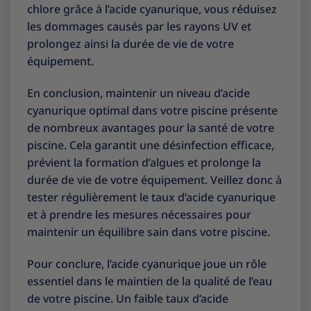
chlore grâce à l’acide cyanurique, vous réduisez
les dommages causés par les rayons UV et
prolongez ainsi la durée de vie de votre
équipement.
En conclusion, maintenir un niveau d’acide
cyanurique optimal dans votre piscine présente
de nombreux avantages pour la santé de votre
piscine. Cela garantit une désinfection efficace,
prévient la formation d’algues et prolonge la
durée de vie de votre équipement. Veillez donc à
tester régulièrement le taux d’acide cyanurique
et à prendre les mesures nécessaires pour
maintenir un équilibre sain dans votre piscine.
Pour conclure, l’acide cyanurique joue un rôle
essentiel dans le maintien de la qualité de l’eau
de votre piscine. Un faible taux d’acide