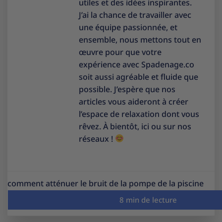
utiles et des idées inspirantes.
J’ai la chance de travailler avec
une équipe passionnée, et
ensemble, nous mettons tout en
œuvre pour que votre
expérience avec Spadenage.co
soit aussi agréable et fluide que
possible. J’espère que nos
articles vous aideront à créer
l’espace de relaxation dont vous
rêvez. À bientôt, ici ou sur nos
réseaux !
comment atténuer le bruit de la pompe de la piscine