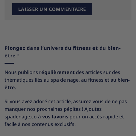
Plongez dans l’univers du fitness et du bien-
être !
Nous publions
régulièrement
des articles sur des
thématiques liés au spa de nage, au fitness et au
bien-
être.
Si vous avez adoré cet article, assurez-vous de ne pas
manquer nos prochaines pépites ! Ajoutez
spadenage.co
à vos favoris
pour un accès rapide et
facile à nos contenus exclusifs.