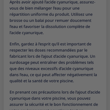
Après avoir ajouté l’acide cyanurique, assurez-
vous de bien mélanger l’eau pour une
répartition uniforme du produit. Utilisez une
brosse ou un balai pour remuer doucement
l’eau et favoriser la dissolution complète de
l’acide cyanurique.
Enfin, gardez à l’esprit qu’il est important de
respecter les doses recommandées par le
fabricant lors de l’ajout d’acide cyanurique. Un
surdosage peut entraîner des problèmes tels
que des niveaux excessifs d’acide cyanurique
dans l’eau, ce qui peut affecter négativement la
qualité et la santé de votre piscine.
En prenant ces précautions lors de l’ajout d’acide
cyanurique dans votre piscine, vous pouvez
assurer la sécurité et le bon fonctionnement de