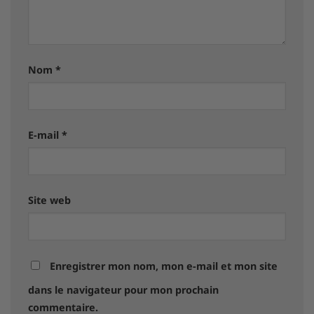
Nom
*
E-mail
*
Site web
Enregistrer mon nom, mon e-mail et mon site
dans le navigateur pour mon prochain
commentaire.