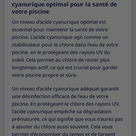
cyanurique optimal pour la santé de
votre piscine
Un niveau d’acide cyanurique optimal est
essentiel pour maintenir la santé de votre
piscine. L’acide cyanurique agit comme un
stabilisateur pour le chlore dans l’eau de votre
piscine, en le protégeant des rayons UV du
soleil. Cela permet au chlore de rester plus
longtemps actif, ce qui est crucial pour garder
votre piscine propre et sûre.
Un niveau d’acide cyanurique adéquat garantit
une désinfection efficace de l’eau de votre
piscine. En protégeant le chlore des rayons UV,
l’acide cyanurique empêche sa dégradation
prématurée, ce qui signifie que vous n’aurez pas
à ajouter du chlore aussi souvent. Cela vous
permet d’économiser du temps et de l’argent