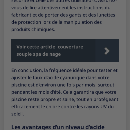
sécurité et celle des autres utilisateurs. Assurez-
vous de lire attentivement les instructions du
fabricant et de porter des gants et des lunettes
de protection lors de la manipulation des
produits chimiques.
Voir cette article
couverture
souple spa de nage
En conclusion, la fréquence idéale pour tester et
ajuster le taux d’acide cyanurique dans votre
piscine est d’environ une fois par mois, surtout
pendant les mois d’été. Cela garantira que votre
piscine reste propre et saine, tout en protégeant
efficacement le chlore contre les rayons UV du
soleil.
Les avantages d’un niveau d’acide