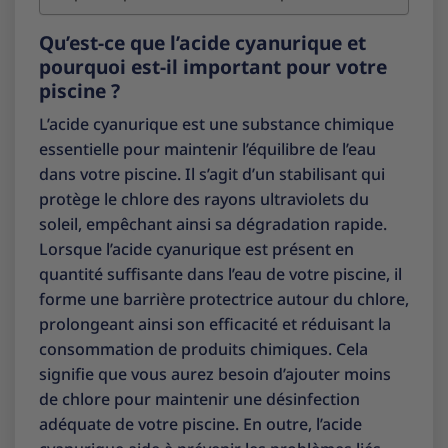
Qu’est-ce que l’acide cyanurique et
pourquoi est-il important pour votre
piscine ?
L’acide cyanurique est une substance chimique
essentielle pour maintenir l’équilibre de l’eau
dans votre piscine. Il s’agit d’un stabilisant qui
protège le chlore des rayons ultraviolets du
soleil, empêchant ainsi sa dégradation rapide.
Lorsque l’acide cyanurique est présent en
quantité suffisante dans l’eau de votre piscine, il
forme une barrière protectrice autour du chlore,
prolongeant ainsi son efficacité et réduisant la
consommation de produits chimiques. Cela
signifie que vous aurez besoin d’ajouter moins
de chlore pour maintenir une désinfection
adéquate de votre piscine. En outre, l’acide