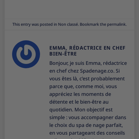
This entry was posted in
Non classé
. Bookmark the
permalink
.
EMMA, RÉDACTRICE EN CHEF
BIEN-ÊTRE
Bonjour, je suis Emma, rédactrice
en chef chez Spadenage.co. Si
vous êtes là, c’est probablement
parce que, comme moi, vous
appréciez les moments de
détente et le bien-être au
quotidien. Mon objectif est
simple : vous accompagner dans
le choix du spa de nage parfait,
en vous partageant des conseils