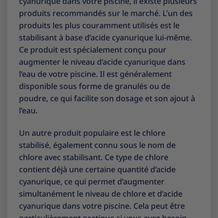
cyanurique dans votre piscine, il existe plusieurs
produits recommandés sur le marché. L’un des
produits les plus couramment utilisés est le
stabilisant à base d’acide cyanurique lui-même.
Ce produit est spécialement conçu pour
augmenter le niveau d’acide cyanurique dans
l’eau de votre piscine. Il est généralement
disponible sous forme de granulés ou de
poudre, ce qui facilite son dosage et son ajout à
l’eau.
Un autre produit populaire est le chlore
stabilisé, également connu sous le nom de
chlore avec stabilisant. Ce type de chlore
contient déjà une certaine quantité d’acide
cyanurique, ce qui permet d’augmenter
simultanément le niveau de chlore et d’acide
cyanurique dans votre piscine. Cela peut être
particulièrement pratique si vous avez besoin