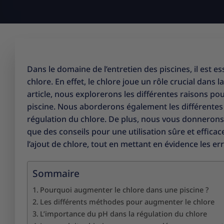
Dans le domaine de l’entretien des piscines, il es
chlore. En effet, le chlore joue un rôle crucial dans 
article, nous explorerons les différentes raisons po
piscine. Nous aborderons également les différentes
régulation du chlore. De plus, nous vous donnerons 
que des conseils pour une utilisation sûre et effica
l’ajout de chlore, tout en mettant en évidence les er
Sommaire
Pourquoi augmenter le chlore dans une piscine ?
Les différents méthodes pour augmenter le chlore
L’importance du pH dans la régulation du chlore