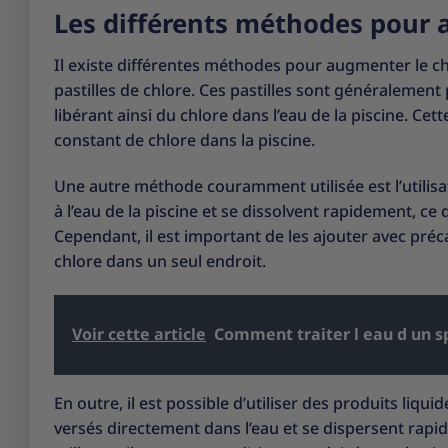
Les différents méthodes pour 
Il existe différentes méthodes pour augmenter le ch
pastilles de chlore. Ces pastilles sont généralement
libérant ainsi du chlore dans l’eau de la piscine. C
constant de chlore dans la piscine.
Une autre méthode couramment utilisée est l’utilisa
à l’eau de la piscine et se dissolvent rapidement, c
Cependant, il est important de les ajouter avec pré
chlore dans un seul endroit.
Voir cette article
Comment traiter l eau d un s
En outre, il est possible d’utiliser des produits liq
versés directement dans l’eau et se dispersent rap