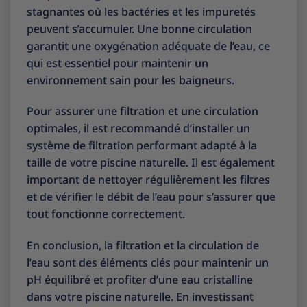
stagnantes où les bactéries et les impuretés
peuvent s’accumuler. Une bonne circulation
garantit une oxygénation adéquate de l’eau, ce
qui est essentiel pour maintenir un
environnement sain pour les baigneurs.
Pour assurer une filtration et une circulation
optimales, il est recommandé d’installer un
système de filtration performant adapté à la
taille de votre piscine naturelle. Il est également
important de nettoyer régulièrement les filtres
et de vérifier le débit de l’eau pour s’assurer que
tout fonctionne correctement.
En conclusion, la filtration et la circulation de
l’eau sont des éléments clés pour maintenir un
pH équilibré et profiter d’une eau cristalline
dans votre piscine naturelle. En investissant