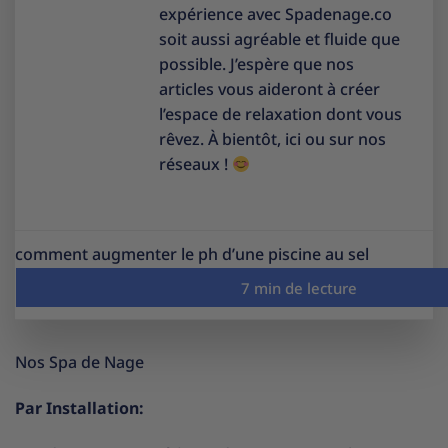
expérience avec Spadenage.co
soit aussi agréable et fluide que
possible. J’espère que nos
articles vous aideront à créer
l’espace de relaxation dont vous
rêvez. À bientôt, ici ou sur nos
réseaux !
comment augmenter le ph d’une piscine au sel
Nos Spa de Nage
Par Installation: