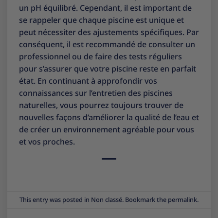
un pH équilibré. Cependant, il est important de
se rappeler que chaque piscine est unique et
peut nécessiter des ajustements spécifiques. Par
conséquent, il est recommandé de consulter un
professionnel ou de faire des tests réguliers
pour s’assurer que votre piscine reste en parfait
état. En continuant à approfondir vos
connaissances sur l’entretien des piscines
naturelles, vous pourrez toujours trouver de
nouvelles façons d’améliorer la qualité de l’eau et
de créer un environnement agréable pour vous
et vos proches.
This entry was posted in
Non classé
. Bookmark the
permalink
.