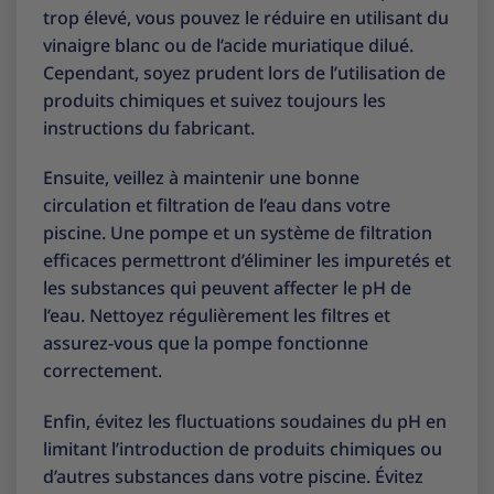
trop élevé, vous pouvez le réduire en utilisant du
vinaigre blanc ou de l’acide muriatique dilué.
Cependant, soyez prudent lors de l’utilisation de
produits chimiques et suivez toujours les
instructions du fabricant.
Ensuite, veillez à maintenir une bonne
circulation et filtration de l’eau dans votre
piscine. Une pompe et un système de filtration
efficaces permettront d’éliminer les impuretés et
les substances qui peuvent affecter le pH de
l’eau. Nettoyez régulièrement les filtres et
assurez-vous que la pompe fonctionne
correctement.
Enfin, évitez les fluctuations soudaines du pH en
limitant l’introduction de produits chimiques ou
d’autres substances dans votre piscine. Évitez