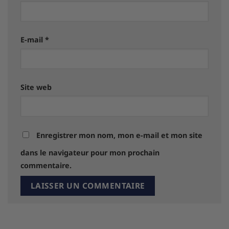
E-mail
*
Site web
Enregistrer mon nom, mon e-mail et mon site
dans le navigateur pour mon prochain
commentaire.