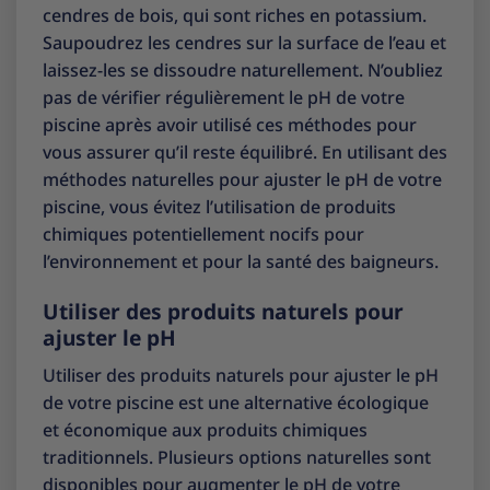
cendres de bois, qui sont riches en potassium.
Saupoudrez les cendres sur la surface de l’eau et
laissez-les se dissoudre naturellement. N’oubliez
pas de vérifier régulièrement le pH de votre
piscine après avoir utilisé ces méthodes pour
vous assurer qu’il reste équilibré. En utilisant des
méthodes naturelles pour ajuster le pH de votre
piscine, vous évitez l’utilisation de produits
chimiques potentiellement nocifs pour
l’environnement et pour la santé des baigneurs.
Utiliser des produits naturels pour
ajuster le pH
Utiliser des produits naturels pour ajuster le pH
de votre piscine est une alternative écologique
et économique aux produits chimiques
traditionnels. Plusieurs options naturelles sont
disponibles pour augmenter le pH de votre