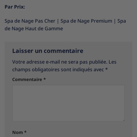
Par Prix:
Spa de Nage Pas Cher
|
Spa de Nage Premium
|
Spa
de Nage Haut de Gamme
Laisser un commentaire
Votre adresse e-mail ne sera pas publiée.
Les
champs obligatoires sont indiqués avec
*
Commentaire
*
Nom
*