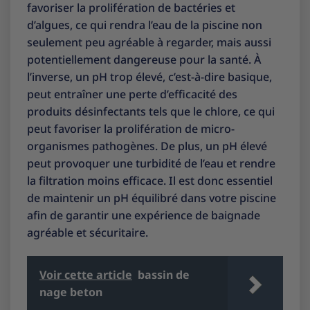
favoriser la prolifération de bactéries et
d’algues, ce qui rendra l’eau de la piscine non
seulement peu agréable à regarder, mais aussi
potentiellement dangereuse pour la santé. À
l’inverse, un pH trop élevé, c’est-à-dire basique,
peut entraîner une perte d’efficacité des
produits désinfectants tels que le chlore, ce qui
peut favoriser la prolifération de micro-
organismes pathogènes. De plus, un pH élevé
peut provoquer une turbidité de l’eau et rendre
la filtration moins efficace. Il est donc essentiel
de maintenir un pH équilibré dans votre piscine
afin de garantir une expérience de baignade
agréable et sécuritaire.
Voir cette article
bassin de
nage beton