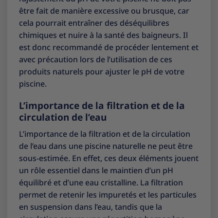
être fait de manière excessive ou brusque, car
cela pourrait entraîner des déséquilibres
chimiques et nuire à la santé des baigneurs. Il
est donc recommandé de procéder lentement et
avec précaution lors de l’utilisation de ces
produits naturels pour ajuster le pH de votre
piscine.
L’importance de la filtration et de la
circulation de l’eau
L’importance de la filtration et de la circulation
de l’eau dans une piscine naturelle ne peut être
sous-estimée. En effet, ces deux éléments jouent
un rôle essentiel dans le maintien d’un pH
équilibré et d’une eau cristalline. La filtration
permet de retenir les impuretés et les particules
en suspension dans l’eau, tandis que la