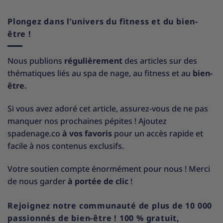
Plongez dans l’univers du fitness et du bien-
être !
Nous publions
régulièrement
des articles sur des
thématiques liés au spa de nage, au fitness et au
bien-
être.
Si vous avez adoré cet article, assurez-vous de ne pas
manquer nos prochaines pépites ! Ajoutez
spadenage.co
à vos favoris
pour un accès rapide et
facile à nos contenus exclusifs.
Votre soutien compte énormément pour nous ! Merci
de nous garder
à portée de clic
!
Rejoignez notre communauté de plus de 10 000
passionnés de bien-être ! 100 % gratuit,