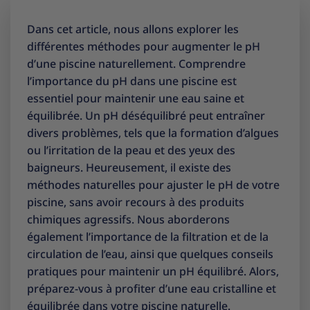
Dans cet article, nous allons explorer les
différentes méthodes pour augmenter le pH
d’une piscine naturellement. Comprendre
l’importance du pH dans une piscine est
essentiel pour maintenir une eau saine et
équilibrée. Un pH déséquilibré peut entraîner
divers problèmes, tels que la formation d’algues
ou l’irritation de la peau et des yeux des
baigneurs. Heureusement, il existe des
méthodes naturelles pour ajuster le pH de votre
piscine, sans avoir recours à des produits
chimiques agressifs. Nous aborderons
également l’importance de la filtration et de la
circulation de l’eau, ainsi que quelques conseils
pratiques pour maintenir un pH équilibré. Alors,
préparez-vous à profiter d’une eau cristalline et
équilibrée dans votre piscine naturelle.