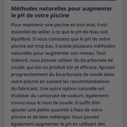
Méthodes naturelles pour augmenter
le pH de votre piscine
Pour maintenir une piscine en bon état, il est
essentiel de veiller à ce que le pH de l’eau soit
équilibré. Si vous constatez que le pH de votre
piscine est trop bas, il existe plusieurs méthodes
naturelles pour augmenter son niveau. Tout
d’abord, vous pouvez utiliser du bicarbonate de
soude, qui est un produit sûr et efficace. Ajoutez
progressivement du bicarbonate de soude dans
votre piscine en suivant les recommandations
du fabricant. Une autre option naturelle est
d’utiliser du carbonate de sodium, également
connu sous le nom de soude. Il suffit d’en
ajouter une petite quantité à l’eau de votre
piscine et de bien mélanger. Vous pouvez
également augmenter le pH en utilisant des