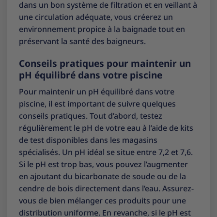
dans un bon système de filtration et en veillant à
une circulation adéquate, vous créerez un
environnement propice à la baignade tout en
préservant la santé des baigneurs.
Conseils pratiques pour maintenir un
pH équilibré dans votre piscine
Pour maintenir un pH équilibré dans votre
piscine, il est important de suivre quelques
conseils pratiques. Tout d’abord, testez
régulièrement le pH de votre eau à l’aide de kits
de test disponibles dans les magasins
spécialisés. Un pH idéal se situe entre 7,2 et 7,6.
Si le pH est trop bas, vous pouvez l’augmenter
en ajoutant du bicarbonate de soude ou de la
cendre de bois directement dans l’eau. Assurez-
vous de bien mélanger ces produits pour une
distribution uniforme. En revanche, si le pH est