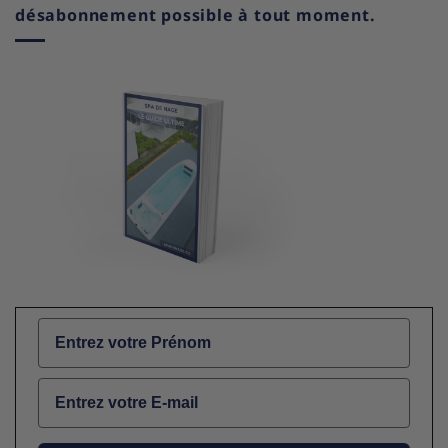
désabonnement possible à tout moment.
Name
Email