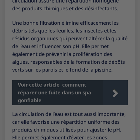
circulation assure une répartition homogène
des produits chimiques et des désinfectants.
Une bonne filtration élimine efficacement les
débris tels que les feuilles, les insectes et les
résidus organiques qui peuvent altérer la qualité
de l’eau et influencer son pH. Elle permet
également de prévenir la prolifération des
algues, responsables de la formation de dépôts
verts sur les parois et le fond de la piscine.
Voir cette article
comment
réparer une fuite dans un spa
gonflable
La circulation de l’eau est tout aussi importante,
car elle favorise une répartition uniforme des
produits chimiques utilisés pour ajuster le pH.
Elle permet également d’éviter les zones