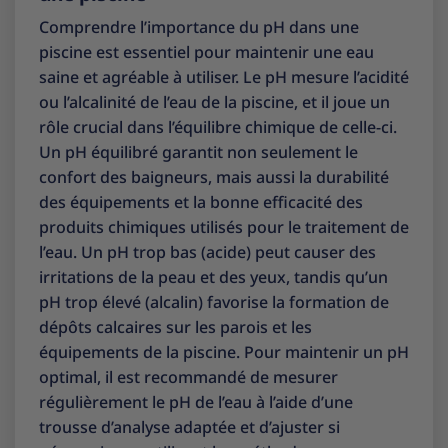
Comprendre l’importance du pH dans une
piscine est essentiel pour maintenir une eau
saine et agréable à utiliser. Le pH mesure l’acidité
ou l’alcalinité de l’eau de la piscine, et il joue un
rôle crucial dans l’équilibre chimique de celle-ci.
Un pH équilibré garantit non seulement le
confort des baigneurs, mais aussi la durabilité
des équipements et la bonne efficacité des
produits chimiques utilisés pour le traitement de
l’eau. Un pH trop bas (acide) peut causer des
irritations de la peau et des yeux, tandis qu’un
pH trop élevé (alcalin) favorise la formation de
dépôts calcaires sur les parois et les
équipements de la piscine. Pour maintenir un pH
optimal, il est recommandé de mesurer
régulièrement le pH de l’eau à l’aide d’une
trousse d’analyse adaptée et d’ajuster si