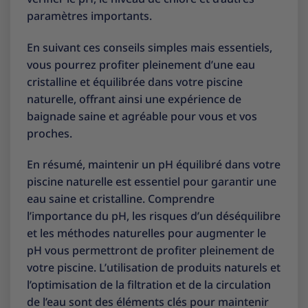
paramètres importants.
En suivant ces conseils simples mais essentiels,
vous pourrez profiter pleinement d’une eau
cristalline et équilibrée dans votre piscine
naturelle, offrant ainsi une expérience de
baignade saine et agréable pour vous et vos
proches.
En résumé, maintenir un pH équilibré dans votre
piscine naturelle est essentiel pour garantir une
eau saine et cristalline. Comprendre
l’importance du pH, les risques d’un déséquilibre
et les méthodes naturelles pour augmenter le
pH vous permettront de profiter pleinement de
votre piscine. L’utilisation de produits naturels et
l’optimisation de la filtration et de la circulation
de l’eau sont des éléments clés pour maintenir