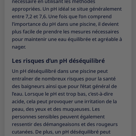
nécessaire en utilisant les méthodes
appropriées. Un pH idéal se situe généralement
entre 7,2 et 7,6. Une fois que l’on comprend
l’importance du pH dans une piscine, il devient
plus facile de prendre les mesures nécessaires
pour maintenir une eau équilibrée et agréable à
nager.
Les risques d’un pH déséquilibré
Un pH déséquilibré dans une piscine peut
entraîner de nombreux risques pour la santé
des baigneurs ainsi que pour l’état général de
l’eau. Lorsque le pH est trop bas, c’est-à-dire
acide, cela peut provoquer une irritation de la
peau, des yeux et des muqueuses. Les
personnes sensibles peuvent également
ressentir des démangeaisons et des rougeurs
cutanées. De plus, un pH déséquilibré peut