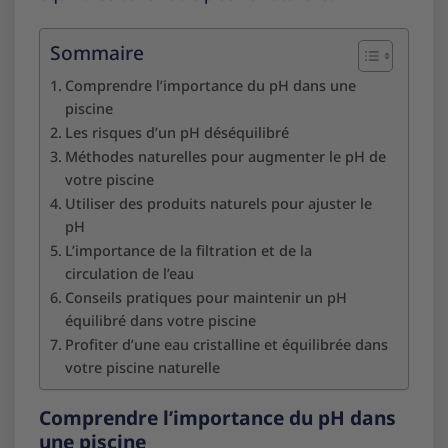
Sommaire
Comprendre l’importance du pH dans une
piscine
Les risques d’un pH déséquilibré
Méthodes naturelles pour augmenter le pH de
votre piscine
Utiliser des produits naturels pour ajuster le
pH
L’importance de la filtration et de la
circulation de l’eau
Conseils pratiques pour maintenir un pH
équilibré dans votre piscine
Profiter d’une eau cristalline et équilibrée dans
votre piscine naturelle
Comprendre l’importance du pH dans
une piscine