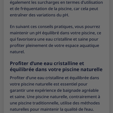
également les surcharges en termes d’utilisation
et de fréquentation de la piscine, car cela peut
entraîner des variations du pH.
En suivant ces conseils pratiques, vous pourrez
maintenir un pH équilibré dans votre piscine, ce
qui favorisera une eau cristalline et saine pour
profiter pleinement de votre espace aquatique
naturel.
Profiter d’une eau cristalline et
équilibrée dans votre piscine naturelle
Profiter d’une eau cristalline et équilibrée dans
votre piscine naturelle est essentiel pour
garantir une expérience de baignade agréable
et saine. Une piscine naturelle, contrairement à
une piscine traditionnelle, utilise des méthodes
naturelles pour maintenir la qualité de l’eau.