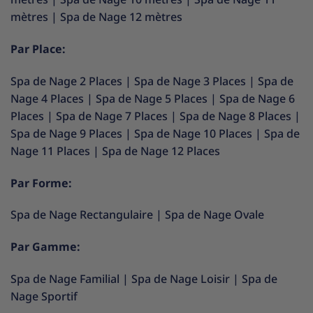
mètres
|
Spa de Nage 12 mètres
Par Place:
Spa de Nage 2 Places
|
Spa de Nage 3 Places
|
Spa de
Nage 4 Places
|
Spa de Nage 5 Places
|
Spa de Nage 6
Places
|
Spa de Nage 7 Places
|
Spa de Nage 8 Places
|
Spa de Nage 9 Places
|
Spa de Nage 10 Places
|
Spa de
Nage 11 Places
|
Spa de Nage 12 Places
Par Forme:
Spa de Nage Rectangulaire
|
Spa de Nage Ovale
Par Gamme:
Spa de Nage Familial
|
Spa de Nage Loisir
|
Spa de
Nage Sportif