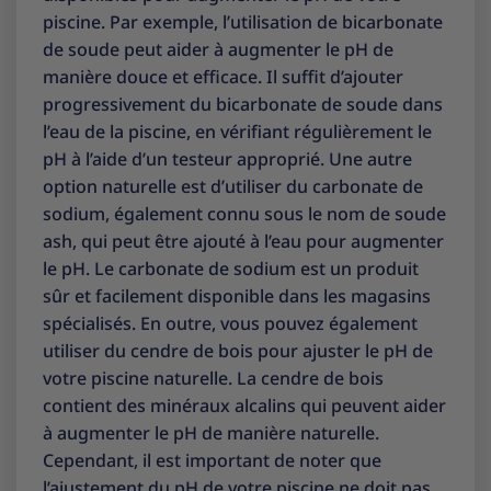
piscine. Par exemple, l’utilisation de bicarbonate
de soude peut aider à augmenter le pH de
manière douce et efficace. Il suffit d’ajouter
progressivement du bicarbonate de soude dans
l’eau de la piscine, en vérifiant régulièrement le
pH à l’aide d’un testeur approprié. Une autre
option naturelle est d’utiliser du carbonate de
sodium, également connu sous le nom de soude
ash, qui peut être ajouté à l’eau pour augmenter
le pH. Le carbonate de sodium est un produit
sûr et facilement disponible dans les magasins
spécialisés. En outre, vous pouvez également
utiliser du cendre de bois pour ajuster le pH de
votre piscine naturelle. La cendre de bois
contient des minéraux alcalins qui peuvent aider
à augmenter le pH de manière naturelle.
Cependant, il est important de noter que
l’ajustement du pH de votre piscine ne doit pas