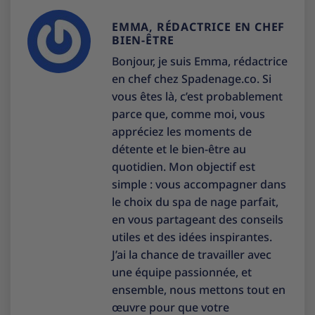
EMMA, RÉDACTRICE EN CHEF
BIEN-ÊTRE
Bonjour, je suis Emma, rédactrice
en chef chez Spadenage.co. Si
vous êtes là, c’est probablement
parce que, comme moi, vous
appréciez les moments de
détente et le bien-être au
quotidien. Mon objectif est
simple : vous accompagner dans
le choix du spa de nage parfait,
en vous partageant des conseils
utiles et des idées inspirantes.
J’ai la chance de travailler avec
une équipe passionnée, et
ensemble, nous mettons tout en
œuvre pour que votre