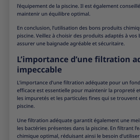
l’équipement de la piscine. Il est également conseillé
maintenir un équilibre optimal.
En conclusion, l’utilisation des bons produits chimi
piscine. Veillez à choisir des produits adaptés à vos
assurer une baignade agréable et sécuritaire.
L’importance d’une filtration 
impeccable
L’importance d’une filtration adéquate pour un fond
efficace est essentielle pour maintenir la propreté et 
les impuretés et les particules fines qui se trouven
piscine.
Une filtration adéquate garantit également une meille
les bactéries présentes dans la piscine. En filtrant l
chimique optimal, réduisant ainsi le besoin d’utilis