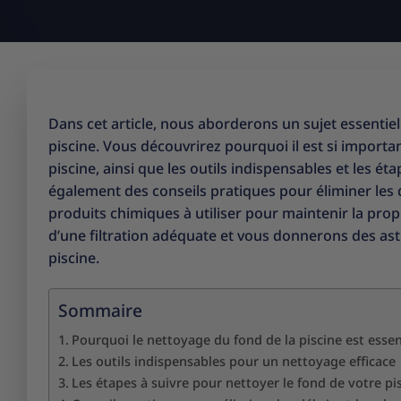
Dans cet article, nous aborderons un sujet essentiel 
piscine. Vous découvrirez pourquoi il est si import
piscine, ainsi que les outils indispensables et les 
également des conseils pratiques pour éliminer les 
produits chimiques à utiliser pour maintenir la pro
d’une filtration adéquate et vous donnerons des ast
piscine.
Sommaire
Pourquoi le nettoyage du fond de la piscine est essen
Les outils indispensables pour un nettoyage efficace
Les étapes à suivre pour nettoyer le fond de votre pi