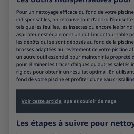
Pour un nettoyage efficace du fond de votre piscine, 
indispensables, on retrouve tout d’abord l’épuisette.
tels que les feuilles, les insectes ou encore les brind
aspirateur est également un outil incontournable pour
les dépôts qui se sont déposés au fond de la piscine.
brosses adaptées au revêtement de votre piscine afi
un autre outil essentiel pour maintenir la propreté d
pour éliminer les traces d’algues ou autres saletés 
rigides pour obtenir un résultat optimal. En utilisan
fond de votre piscine et profiter d’une eau cristallin
Voir cette article
spa et couloir de nage
Les étapes à suivre pour nettoy