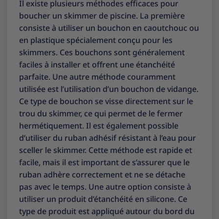
Il existe plusieurs méthodes efficaces pour
boucher un skimmer de piscine. La première
consiste à utiliser un bouchon en caoutchouc ou
en plastique spécialement conçu pour les
skimmers. Ces bouchons sont généralement
faciles à installer et offrent une étanchéité
parfaite. Une autre méthode couramment
utilisée est l’utilisation d’un bouchon de vidange.
Ce type de bouchon se visse directement sur le
trou du skimmer, ce qui permet de le fermer
hermétiquement. Il est également possible
d’utiliser du ruban adhésif résistant à l’eau pour
sceller le skimmer. Cette méthode est rapide et
facile, mais il est important de s’assurer que le
ruban adhère correctement et ne se détache
pas avec le temps. Une autre option consiste à
utiliser un produit d’étanchéité en silicone. Ce
type de produit est appliqué autour du bord du