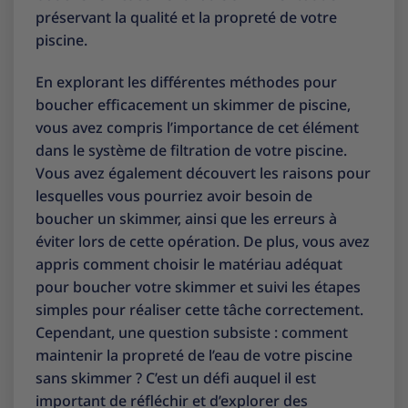
préservant la qualité et la propreté de votre
piscine.
En explorant les différentes méthodes pour
boucher efficacement un skimmer de piscine,
vous avez compris l’importance de cet élément
dans le système de filtration de votre piscine.
Vous avez également découvert les raisons pour
lesquelles vous pourriez avoir besoin de
boucher un skimmer, ainsi que les erreurs à
éviter lors de cette opération. De plus, vous avez
appris comment choisir le matériau adéquat
pour boucher votre skimmer et suivi les étapes
simples pour réaliser cette tâche correctement.
Cependant, une question subsiste : comment
maintenir la propreté de l’eau de votre piscine
sans skimmer ? C’est un défi auquel il est
important de réfléchir et d’explorer des