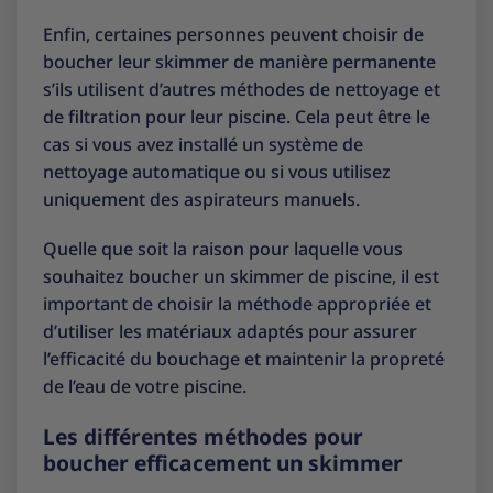
Enfin, certaines personnes peuvent choisir de
boucher leur skimmer de manière permanente
s’ils utilisent d’autres méthodes de nettoyage et
de filtration pour leur piscine. Cela peut être le
cas si vous avez installé un système de
nettoyage automatique ou si vous utilisez
uniquement des aspirateurs manuels.
Quelle que soit la raison pour laquelle vous
souhaitez boucher un skimmer de piscine, il est
important de choisir la méthode appropriée et
d’utiliser les matériaux adaptés pour assurer
l’efficacité du bouchage et maintenir la propreté
de l’eau de votre piscine.
Les différentes méthodes pour
boucher efficacement un skimmer