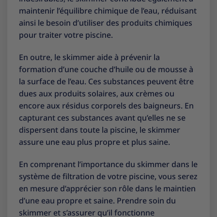
maintenir l’équilibre chimique de l’eau, réduisant
ainsi le besoin d’utiliser des produits chimiques
pour traiter votre piscine.
En outre, le skimmer aide à prévenir la
formation d’une couche d’huile ou de mousse à
la surface de l’eau. Ces substances peuvent être
dues aux produits solaires, aux crèmes ou
encore aux résidus corporels des baigneurs. En
capturant ces substances avant qu’elles ne se
dispersent dans toute la piscine, le skimmer
assure une eau plus propre et plus saine.
En comprenant l’importance du skimmer dans le
système de filtration de votre piscine, vous serez
en mesure d’apprécier son rôle dans le maintien
d’une eau propre et saine. Prendre soin du
skimmer et s’assurer qu’il fonctionne