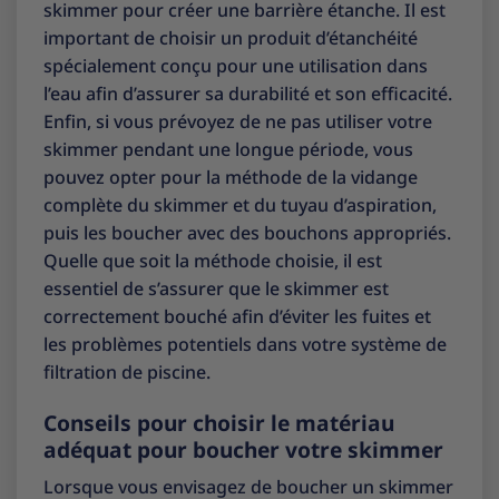
skimmer pour créer une barrière étanche. Il est
important de choisir un produit d’étanchéité
spécialement conçu pour une utilisation dans
l’eau afin d’assurer sa durabilité et son efficacité.
Enfin, si vous prévoyez de ne pas utiliser votre
skimmer pendant une longue période, vous
pouvez opter pour la méthode de la vidange
complète du skimmer et du tuyau d’aspiration,
puis les boucher avec des bouchons appropriés.
Quelle que soit la méthode choisie, il est
essentiel de s’assurer que le skimmer est
correctement bouché afin d’éviter les fuites et
les problèmes potentiels dans votre système de
filtration de piscine.
Conseils pour choisir le matériau
adéquat pour boucher votre skimmer
Lorsque vous envisagez de boucher un skimmer