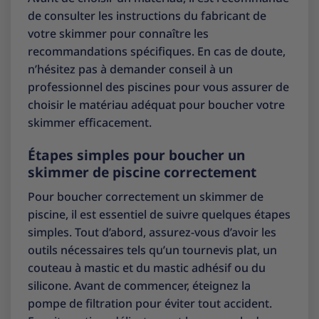
de consulter les instructions du fabricant de
votre skimmer pour connaître les
recommandations spécifiques. En cas de doute,
n’hésitez pas à demander conseil à un
professionnel des piscines pour vous assurer de
choisir le matériau adéquat pour boucher votre
skimmer efficacement.
Étapes simples pour boucher un
skimmer de piscine correctement
Pour boucher correctement un skimmer de
piscine, il est essentiel de suivre quelques étapes
simples. Tout d’abord, assurez-vous d’avoir les
outils nécessaires tels qu’un tournevis plat, un
couteau à mastic et du mastic adhésif ou du
silicone. Avant de commencer, éteignez la
pompe de filtration pour éviter tout accident.