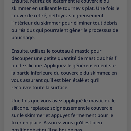
Ensuite, retirez délicatement le couvercle du
skimmer en utilisant le tournevis plat. Une fois le
couvercle retiré, nettoyez soigneusement
l’intérieur du skimmer pour éliminer tout débris
ou résidus qui pourraient gêner le processus de
bouchage.
Ensuite, utilisez le couteau à mastic pour
découper une petite quantité de mastic adhésif
ou de silicone. Appliquez-le généreusement sur
la partie inférieure du couvercle du skimmer, en
vous assurant qu’il est bien étalé et qu’il
recouvre toute la surface.
Une fois que vous avez appliqué le mastic ou le
silicone, replacez soigneusement le couvercle
sur le skimmer et appuyez fermement pour le
fixer en place. Assurez-vous qu’il est bien
positionné et qu’il ne bouge pas.