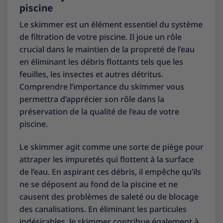
piscine
Le skimmer est un élément essentiel du système
de filtration de votre piscine. Il joue un rôle
crucial dans le maintien de la propreté de l’eau
en éliminant les débris flottants tels que les
feuilles, les insectes et autres détritus.
Comprendre l’importance du skimmer vous
permettra d’apprécier son rôle dans la
préservation de la qualité de l’eau de votre
piscine.
Le skimmer agit comme une sorte de piège pour
attraper les impuretés qui flottent à la surface
de l’eau. En aspirant ces débris, il empêche qu’ils
ne se déposent au fond de la piscine et ne
causent des problèmes de saleté ou de blocage
des canalisations. En éliminant les particules
indésirables, le skimmer contribue également à