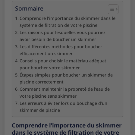
Sommaire
Comprendre l’importance du skimmer dans le
système de filtration de votre piscine
Les raisons pour lesquelles vous pourriez
avoir besoin de boucher un skimmer
Les différentes méthodes pour boucher
efficacement un skimmer
Conseils pour choisir le matériau adéquat
pour boucher votre skimmer
Étapes simples pour boucher un skimmer de
piscine correctement
Comment maintenir la propreté de l’eau de
votre piscine sans skimmer
Les erreurs à éviter lors du bouchage d’un
skimmer de piscine
Comprendre l’importance du skimmer
dans le système de filtration de votre