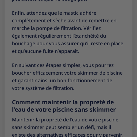
Enfin, attendez que le mastic adhère
complètement et sèche avant de remettre en
marche la pompe de filtration. Vérifiez
également régulièrement l’étanchéité du
bouchage pour vous assurer qu’il reste en place
et qu’aucune fuite n’apparaît.
En suivant ces étapes simples, vous pourrez
boucher efficacement votre skimmer de piscine
et garantir ainsi un bon fonctionnement de
votre système de filtration.
Comment maintenir la propreté de
l’eau de votre piscine sans skimmer
Maintenir la propreté de l’eau de votre piscine
sans skimmer peut sembler un défi, mais il
existe des alternatives efficaces pour y parvenir.