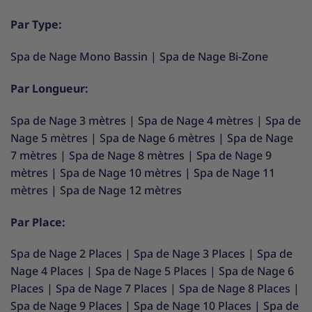
Par Type:
Spa de Nage Mono Bassin
|
Spa de Nage Bi-Zone
Par Longueur:
Spa de Nage 3 mètres
|
Spa de Nage 4 mètres
|
Spa de
Nage 5 mètres
|
Spa de Nage 6 mètres
|
Spa de Nage
7 mètres
|
Spa de Nage 8 mètres
|
Spa de Nage 9
mètres
|
Spa de Nage 10 mètres
|
Spa de Nage 11
mètres
|
Spa de Nage 12 mètres
Par Place:
Spa de Nage 2 Places
|
Spa de Nage 3 Places
|
Spa de
Nage 4 Places
|
Spa de Nage 5 Places
|
Spa de Nage 6
Places
|
Spa de Nage 7 Places
|
Spa de Nage 8 Places
|
Spa de Nage 9 Places
|
Spa de Nage 10 Places
|
Spa de