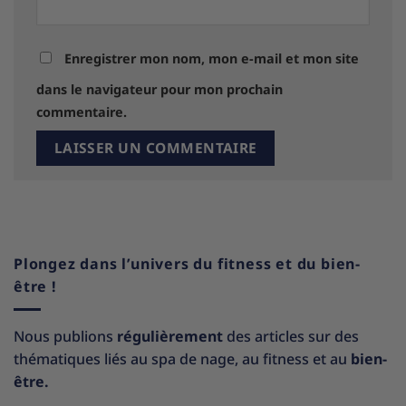
Enregistrer mon nom, mon e-mail et mon site
dans le navigateur pour mon prochain
commentaire.
Plongez dans l’univers du fitness et du bien-
être !
Nous publions
régulièrement
des articles sur des
thématiques liés au spa de nage, au fitness et au
bien-
être.