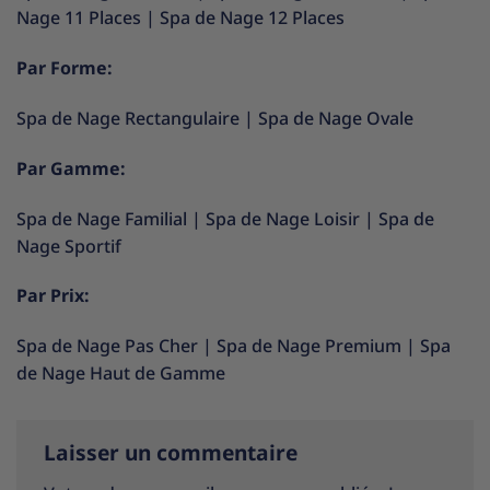
Nage 11 Places
|
Spa de Nage 12 Places
Par Forme:
Spa de Nage Rectangulaire
|
Spa de Nage Ovale
Par Gamme:
Spa de Nage Familial
|
Spa de Nage Loisir
|
Spa de
Nage Sportif
Par Prix:
Spa de Nage Pas Cher
|
Spa de Nage Premium
|
Spa
de Nage Haut de Gamme
Laisser un commentaire