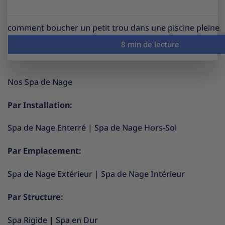
comment boucher un petit trou dans une piscine pleine
Nos Spa de Nage
Par Installation:
Spa de Nage Enterré
|
Spa de Nage Hors-Sol
Par Emplacement:
Spa de Nage Extérieur
|
Spa de Nage Intérieur
Par Structure:
Spa Rigide
|
Spa en Dur