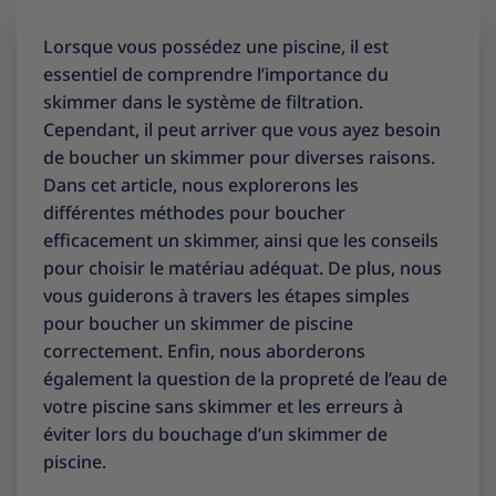
Lorsque vous possédez une piscine, il est
essentiel de comprendre l’importance du
skimmer dans le système de filtration.
Cependant, il peut arriver que vous ayez besoin
de boucher un skimmer pour diverses raisons.
Dans cet article, nous explorerons les
différentes méthodes pour boucher
efficacement un skimmer, ainsi que les conseils
pour choisir le matériau adéquat. De plus, nous
vous guiderons à travers les étapes simples
pour boucher un skimmer de piscine
correctement. Enfin, nous aborderons
également la question de la propreté de l’eau de
votre piscine sans skimmer et les erreurs à
éviter lors du bouchage d’un skimmer de
piscine.