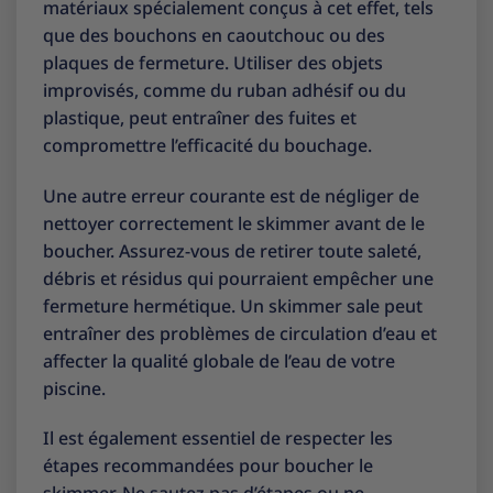
matériaux spécialement conçus à cet effet, tels
que des bouchons en caoutchouc ou des
plaques de fermeture. Utiliser des objets
improvisés, comme du ruban adhésif ou du
plastique, peut entraîner des fuites et
compromettre l’efficacité du bouchage.
Une autre erreur courante est de négliger de
nettoyer correctement le skimmer avant de le
boucher. Assurez-vous de retirer toute saleté,
débris et résidus qui pourraient empêcher une
fermeture hermétique. Un skimmer sale peut
entraîner des problèmes de circulation d’eau et
affecter la qualité globale de l’eau de votre
piscine.
Il est également essentiel de respecter les
étapes recommandées pour boucher le