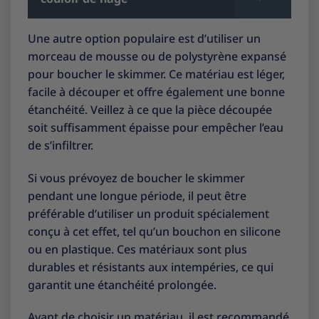
Une autre option populaire est d’utiliser un
morceau de mousse ou de polystyrène expansé
pour boucher le skimmer. Ce matériau est léger,
facile à découper et offre également une bonne
étanchéité. Veillez à ce que la pièce découpée
soit suffisamment épaisse pour empêcher l’eau
de s’infiltrer.
Si vous prévoyez de boucher le skimmer
pendant une longue période, il peut être
préférable d’utiliser un produit spécialement
conçu à cet effet, tel qu’un bouchon en silicone
ou en plastique. Ces matériaux sont plus
durables et résistants aux intempéries, ce qui
garantit une étanchéité prolongée.
Avant de choisir un matériau, il est recommandé