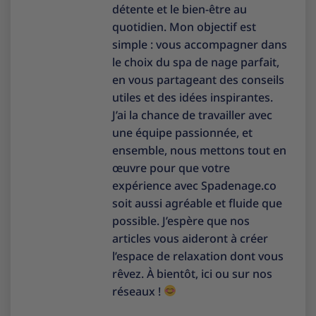
détente et le bien-être au
quotidien. Mon objectif est
simple : vous accompagner dans
le choix du spa de nage parfait,
en vous partageant des conseils
utiles et des idées inspirantes.
J’ai la chance de travailler avec
une équipe passionnée, et
ensemble, nous mettons tout en
œuvre pour que votre
expérience avec Spadenage.co
soit aussi agréable et fluide que
possible. J’espère que nos
articles vous aideront à créer
l’espace de relaxation dont vous
rêvez. À bientôt, ici ou sur nos
réseaux !