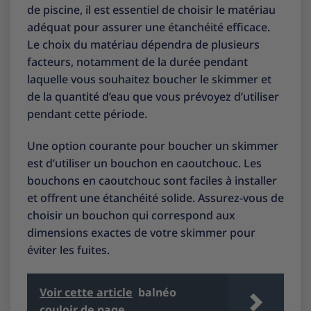
de piscine, il est essentiel de choisir le matériau
adéquat pour assurer une étanchéité efficace.
Le choix du matériau dépendra de plusieurs
facteurs, notamment de la durée pendant
laquelle vous souhaitez boucher le skimmer et
de la quantité d’eau que vous prévoyez d’utiliser
pendant cette période.
Une option courante pour boucher un skimmer
est d’utiliser un bouchon en caoutchouc. Les
bouchons en caoutchouc sont faciles à installer
et offrent une étanchéité solide. Assurez-vous de
choisir un bouchon qui correspond aux
dimensions exactes de votre skimmer pour
éviter les fuites.
Voir cette article
balnéo
couloir de nage