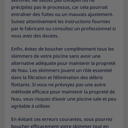
skimmer. Ne sautez pas d’étapes ou ne
précipitez pas le processus, car cela pourrait
entraîner des fuites ou un mauvais ajustement.
Suivez attentivement les instructions fournies
par le fabricant ou consultez un professionnel si
vous avez des doutes.
Enfin, évitez de boucher complètement tous les
skimmers de votre piscine sans avoir une
alternative adéquate pour maintenir la propreté
de l’eau. Les skimmers jouent un rôle essentiel
dans la filtration et l’élimination des débris
flottants. Si vous ne prévoyez pas une autre
méthode efficace pour maintenir la propreté de
l’eau, vous risquez d’avoir une piscine sale et peu
agréable à utiliser.
En évitant ces erreurs courantes, vous pourrez
boucher efficacement votre skimmer tout en