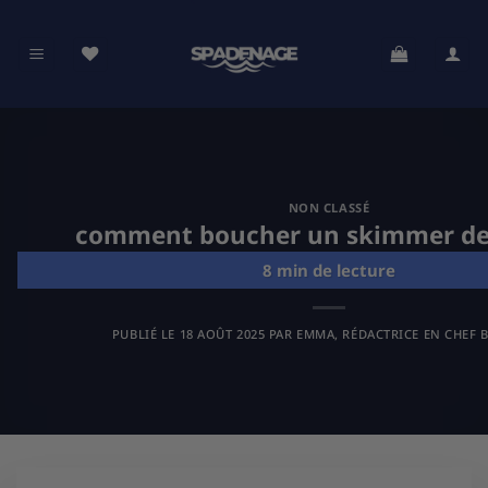
Passer
au
contenu
NON CLASSÉ
comment boucher un skimmer de 
PUBLIÉ LE
18 AOÛT 2025
PAR
EMMA, RÉDACTRICE EN CHEF B