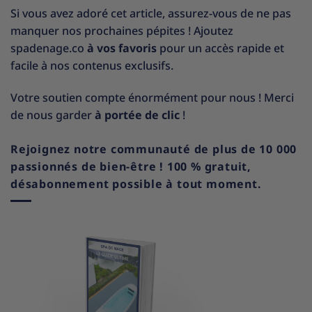
Si vous avez adoré cet article, assurez-vous de ne pas
manquer nos prochaines pépites ! Ajoutez
spadenage.co
à vos favoris
pour un accès rapide et
facile à nos contenus exclusifs.
Votre soutien compte énormément pour nous ! Merci
de nous garder
à portée de clic
!
Rejoignez notre communauté de plus de 10 000
passionnés de bien-être ! 100 % gratuit,
désabonnement possible à tout moment.