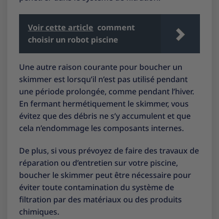
Voir cette article
comment
choisir un robot piscine
Une autre raison courante pour boucher un
skimmer est lorsqu’il n’est pas utilisé pendant
une période prolongée, comme pendant l’hiver.
En fermant hermétiquement le skimmer, vous
évitez que des débris ne s’y accumulent et que
cela n’endommage les composants internes.
De plus, si vous prévoyez de faire des travaux de
réparation ou d’entretien sur votre piscine,
boucher le skimmer peut être nécessaire pour
éviter toute contamination du système de
filtration par des matériaux ou des produits
chimiques.