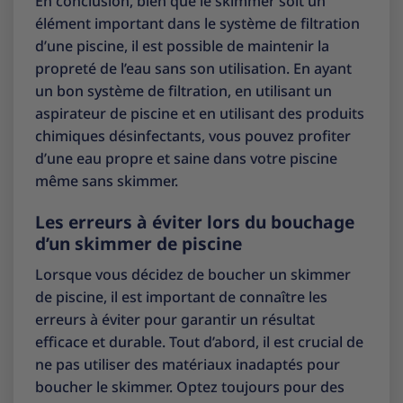
En conclusion, bien que le skimmer soit un
élément important dans le système de filtration
d’une piscine, il est possible de maintenir la
propreté de l’eau sans son utilisation. En ayant
un bon système de filtration, en utilisant un
aspirateur de piscine et en utilisant des produits
chimiques désinfectants, vous pouvez profiter
d’une eau propre et saine dans votre piscine
même sans skimmer.
Les erreurs à éviter lors du bouchage
d’un skimmer de piscine
Lorsque vous décidez de boucher un skimmer
de piscine, il est important de connaître les
erreurs à éviter pour garantir un résultat
efficace et durable. Tout d’abord, il est crucial de
ne pas utiliser des matériaux inadaptés pour
boucher le skimmer. Optez toujours pour des