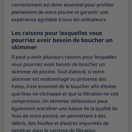
correctement est donc essentiel pour profiter
pleinement de votre piscine et garantir une
expérience agréable à tous les utilisateurs.
Les raisons pour lesquelles vous
pourriez avoir besoin de boucher un
skimmer
Il peut y avoir plusieurs raisons pour lesquelles
vous pourriez avoir besoin de boucher un
skimmer de piscine. Tout d’abord, si votre
skimmer est endommagé ou présente des
fuites, il est essentiel de le boucher afin d’éviter
que l’eau ne s’échappe et que la filtration ne soit
compromise. Un skimmer défectueux peut
également entraîner une baisse de la qualité de
l’eau de votre piscine, en permettant à des
débris, des feuilles et d’autres impuretés de
pénétrer dans le système de filtration.