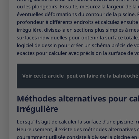
ou les plongeoirs. Ensuite, mesurez la largeur de 
éventuelles déformations du contour de la piscine.
profondeur à différents endroits et calculez ensuit
irrégulière, divisez-la en sections plus simples à m
surfaces individuelles pour obtenir la surface totale
logiciel de dessin pour créer un schéma précis de v
exactes pour calculer avec précision la surface de vo
Voir cette article
peut on faire de la balnéoth
Méthodes alternatives pour cal
irrégulière
Lorsqu’il s’agit de calculer la surface d’une piscine irr
Heureusement, il existe des méthodes alternatives
couramment utilisée consiste à diviser la piscine en 