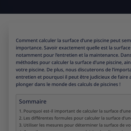
Comment calculer la surface d’une piscine peut semb
importance. Savoir exactement quelle est la surface
notamment pour l’entretien et la maintenance. Dans 
méthodes pour calculer la surface d’une piscine, ai
votre piscine. De plus, nous discuterons de l’import
entretien et pourquoi il peut être judicieux de faire
plonger dans le monde des calculs de piscines !
Sommaire
Pourquoi est-il important de calculer la surface d’une
Les différentes formules pour calculer la surface d’un
Utiliser les mesures pour déterminer la surface de vo