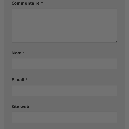
Commentaire
*
Nom
*
E-mail
*
Site web