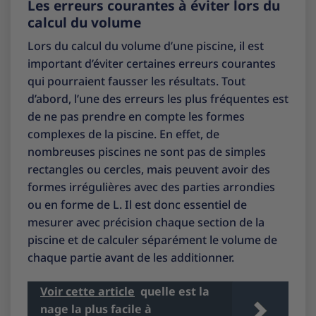
Les erreurs courantes à éviter lors du
calcul du volume
Lors du calcul du volume d’une piscine, il est
important d’éviter certaines erreurs courantes
qui pourraient fausser les résultats. Tout
d’abord, l’une des erreurs les plus fréquentes est
de ne pas prendre en compte les formes
complexes de la piscine. En effet, de
nombreuses piscines ne sont pas de simples
rectangles ou cercles, mais peuvent avoir des
formes irrégulières avec des parties arrondies
ou en forme de L. Il est donc essentiel de
mesurer avec précision chaque section de la
piscine et de calculer séparément le volume de
chaque partie avant de les additionner.
Voir cette article
quelle est la
nage la plus facile à