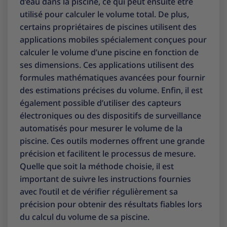
d’eau dans la piscine, ce qui peut ensuite être
utilisé pour calculer le volume total. De plus,
certains propriétaires de piscines utilisent des
applications mobiles spécialement conçues pour
calculer le volume d’une piscine en fonction de
ses dimensions. Ces applications utilisent des
formules mathématiques avancées pour fournir
des estimations précises du volume. Enfin, il est
également possible d’utiliser des capteurs
électroniques ou des dispositifs de surveillance
automatisés pour mesurer le volume de la
piscine. Ces outils modernes offrent une grande
précision et facilitent le processus de mesure.
Quelle que soit la méthode choisie, il est
important de suivre les instructions fournies
avec l’outil et de vérifier régulièrement sa
précision pour obtenir des résultats fiables lors
du calcul du volume de sa piscine.