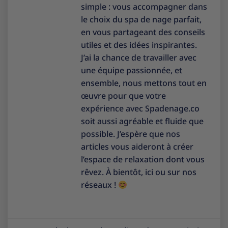
simple : vous accompagner dans
le choix du spa de nage parfait,
en vous partageant des conseils
utiles et des idées inspirantes.
J’ai la chance de travailler avec
une équipe passionnée, et
ensemble, nous mettons tout en
œuvre pour que votre
expérience avec Spadenage.co
soit aussi agréable et fluide que
possible. J’espère que nos
articles vous aideront à créer
l’espace de relaxation dont vous
rêvez. À bientôt, ici ou sur nos
réseaux !