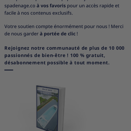
spadenage.co
à vos favoris
pour un accès rapide et
facile à nos contenus exclusifs.
Votre soutien compte énormément pour nous ! Merci
de nous garder
à portée de clic
!
Rejoignez notre communauté de plus de 10 000
passionnés de bien-être ! 100 % gratuit,
désabonnement possible à tout moment.