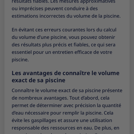
résultats fiables. Les mesures approximatives
ou imprécises peuvent conduire à des
estimations incorrectes du volume de la piscine.
En évitant ces erreurs courantes lors du calcul
du volume d’une piscine, vous pouvez obtenir
des résultats plus précis et fiables, ce qui sera
essentiel pour un entretien efficace de votre
piscine.
Les avantages de connaître le volume
exact de sa piscine
Connaître le volume exact de sa piscine présente
de nombreux avantages. Tout d’abord, cela
permet de déterminer avec précision la quantité
d’eau nécessaire pour remplir la piscine. Cela
évite les gaspillages et assure une utilisation
responsable des ressources en eau. De plus, en