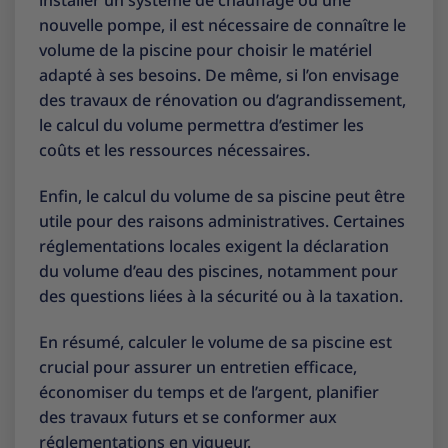
installer un système de chauffage ou une
nouvelle pompe, il est nécessaire de connaître le
volume de la piscine pour choisir le matériel
adapté à ses besoins. De même, si l’on envisage
des travaux de rénovation ou d’agrandissement,
le calcul du volume permettra d’estimer les
coûts et les ressources nécessaires.
Enfin, le calcul du volume de sa piscine peut être
utile pour des raisons administratives. Certaines
réglementations locales exigent la déclaration
du volume d’eau des piscines, notamment pour
des questions liées à la sécurité ou à la taxation.
En résumé, calculer le volume de sa piscine est
crucial pour assurer un entretien efficace,
économiser du temps et de l’argent, planifier
des travaux futurs et se conformer aux
réglementations en vigueur.