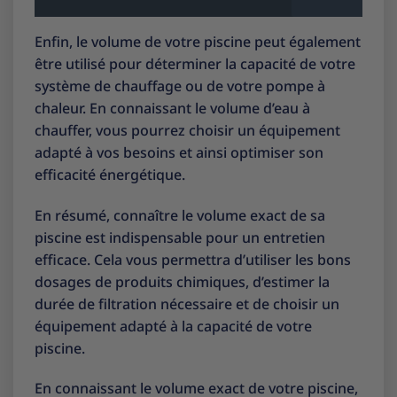
Enfin, le volume de votre piscine peut également
être utilisé pour déterminer la capacité de votre
système de chauffage ou de votre pompe à
chaleur. En connaissant le volume d’eau à
chauffer, vous pourrez choisir un équipement
adapté à vos besoins et ainsi optimiser son
efficacité énergétique.
En résumé, connaître le volume exact de sa
piscine est indispensable pour un entretien
efficace. Cela vous permettra d’utiliser les bons
dosages de produits chimiques, d’estimer la
durée de filtration nécessaire et de choisir un
équipement adapté à la capacité de votre
piscine.
En connaissant le volume exact de votre piscine,