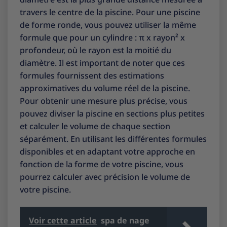
travers le centre de la piscine. Pour une piscine
de forme ronde, vous pouvez utiliser la même
formule que pour un cylindre : π x rayon² x
profondeur, où le rayon est la moitié du
diamètre. Il est important de noter que ces
formules fournissent des estimations
approximatives du volume réel de la piscine.
Pour obtenir une mesure plus précise, vous
pouvez diviser la piscine en sections plus petites
et calculer le volume de chaque section
séparément. En utilisant les différentes formules
disponibles et en adaptant votre approche en
fonction de la forme de votre piscine, vous
pourrez calculer avec précision le volume de
votre piscine.
Voir cette article
spa de nage