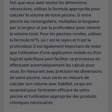
fois que vous avez toutes les dimensions
nécessaires, utilisez la formule appropriée pour
calculer le volume de votre piscine. Si votre
piscine est rectangulaire, multipliez la longueur
par la largeur et par la profondeur pour obtenir
le volume total. Pour les piscines rondes, utilisez
la formule πr²h, où r est le rayon et h est la
profondeur. Il est également important de noter
que l’utilisation d’une application mobile ou d’un
logiciel spécifique peut faciliter ce processus en
effectuant automatiquement les calculs pour
vous. En mesurant avec précision les dimensions
de votre piscine, vous serez en mesure de
calculer son volume avec fiabilité, ce qui est
essentiel pour l’entretien efficace de votre
piscine et l’utilisation appropriée des produits
chimiques nécessaires.