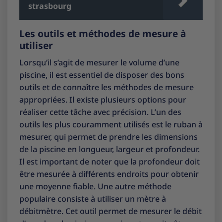
strasbourg
Les outils et méthodes de mesure à
utiliser
Lorsqu’il s’agit de mesurer le volume d’une
piscine, il est essentiel de disposer des bons
outils et de connaître les méthodes de mesure
appropriées. Il existe plusieurs options pour
réaliser cette tâche avec précision. L’un des
outils les plus couramment utilisés est le ruban à
mesurer, qui permet de prendre les dimensions
de la piscine en longueur, largeur et profondeur.
Il est important de noter que la profondeur doit
être mesurée à différents endroits pour obtenir
une moyenne fiable. Une autre méthode
populaire consiste à utiliser un mètre à
débitmètre. Cet outil permet de mesurer le débit