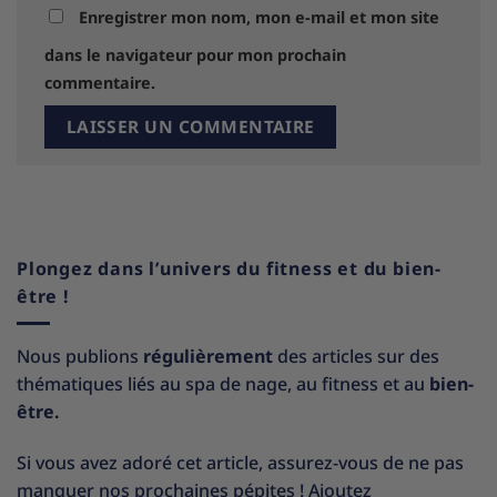
Enregistrer mon nom, mon e-mail et mon site
dans le navigateur pour mon prochain
commentaire.
Plongez dans l’univers du fitness et du bien-
être !
Nous publions
régulièrement
des articles sur des
thématiques liés au spa de nage, au fitness et au
bien-
être.
Si vous avez adoré cet article, assurez-vous de ne pas
manquer nos prochaines pépites ! Ajoutez