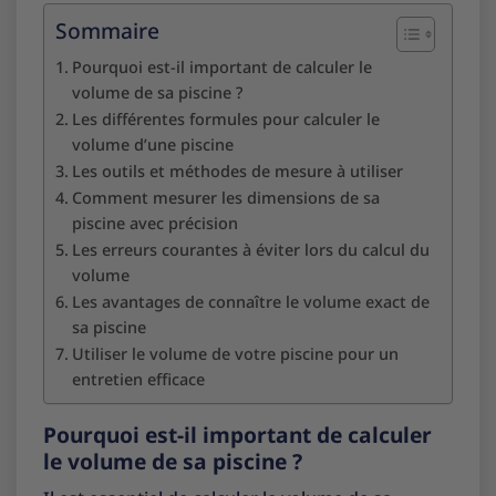
Sommaire
Pourquoi est-il important de calculer le
volume de sa piscine ?
Les différentes formules pour calculer le
volume d’une piscine
Les outils et méthodes de mesure à utiliser
Comment mesurer les dimensions de sa
piscine avec précision
Les erreurs courantes à éviter lors du calcul du
volume
Les avantages de connaître le volume exact de
sa piscine
Utiliser le volume de votre piscine pour un
entretien efficace
Pourquoi est-il important de calculer
le volume de sa piscine ?