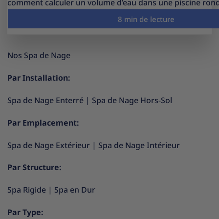
comment calculer un volume d’eau dans une piscine ron
Nos Spa de Nage
Par Installation:
Spa de Nage Enterré
|
Spa de Nage Hors-Sol
Par Emplacement:
Spa de Nage Extérieur
|
Spa de Nage Intérieur
Par Structure:
Spa Rigide
|
Spa en Dur
Par Type: