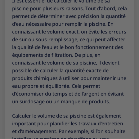
Il est essentiel de calculer le volume de sa
piscine pour plusieurs raisons. Tout d’abord, cela
permet de déterminer avec précision la quantité
d’eau nécessaire pour remplir la piscine. En
connaissant le volume exact, on évite les erreurs
de sur ou sous-remplissage, ce qui peut affecter
la qualité de l’eau et le bon fonctionnement des
équipements de filtration. De plus, en
connaissant le volume de sa piscine, il devient
possible de calculer la quantité exacte de
produits chimiques à utiliser pour maintenir une
eau propre et équilibrée. Cela permet
d’économiser du temps et de l’argent en évitant
un surdosage ou un manque de produits.
Calculer le volume de sa piscine est également
important pour planifier les travaux d’entretien
et d’aménagement. Par exemple, si l’on souhaite