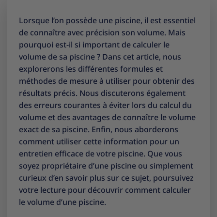
Lorsque l’on possède une piscine, il est essentiel
de connaître avec précision son volume. Mais
pourquoi est-il si important de calculer le
volume de sa piscine ? Dans cet article, nous
explorerons les différentes formules et
méthodes de mesure à utiliser pour obtenir des
résultats précis. Nous discuterons également
des erreurs courantes à éviter lors du calcul du
volume et des avantages de connaître le volume
exact de sa piscine. Enfin, nous aborderons
comment utiliser cette information pour un
entretien efficace de votre piscine. Que vous
soyez propriétaire d’une piscine ou simplement
curieux d’en savoir plus sur ce sujet, poursuivez
votre lecture pour découvrir comment calculer
le volume d’une piscine.