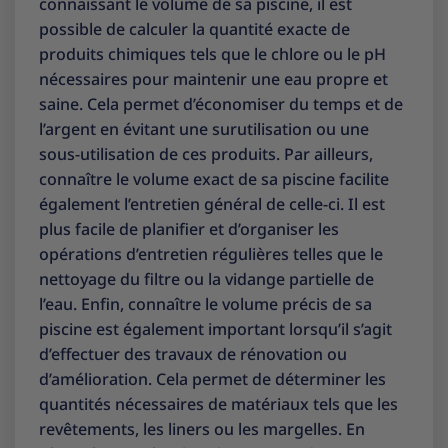
connaissant le volume de sa piscine, il est
possible de calculer la quantité exacte de
produits chimiques tels que le chlore ou le pH
nécessaires pour maintenir une eau propre et
saine. Cela permet d’économiser du temps et de
l’argent en évitant une surutilisation ou une
sous-utilisation de ces produits. Par ailleurs,
connaître le volume exact de sa piscine facilite
également l’entretien général de celle-ci. Il est
plus facile de planifier et d’organiser les
opérations d’entretien régulières telles que le
nettoyage du filtre ou la vidange partielle de
l’eau. Enfin, connaître le volume précis de sa
piscine est également important lorsqu’il s’agit
d’effectuer des travaux de rénovation ou
d’amélioration. Cela permet de déterminer les
quantités nécessaires de matériaux tels que les
revêtements, les liners ou les margelles. En