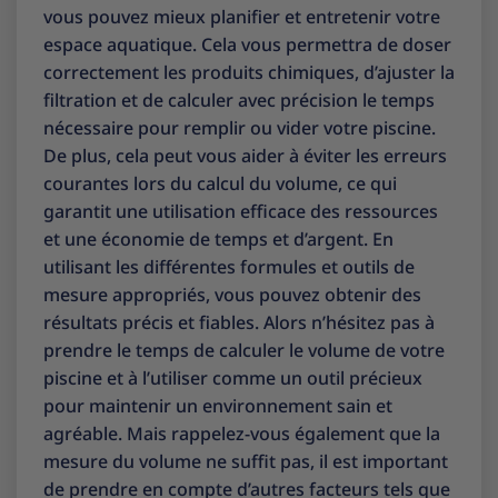
vous pouvez mieux planifier et entretenir votre
espace aquatique. Cela vous permettra de doser
correctement les produits chimiques, d’ajuster la
filtration et de calculer avec précision le temps
nécessaire pour remplir ou vider votre piscine.
De plus, cela peut vous aider à éviter les erreurs
courantes lors du calcul du volume, ce qui
garantit une utilisation efficace des ressources
et une économie de temps et d’argent. En
utilisant les différentes formules et outils de
mesure appropriés, vous pouvez obtenir des
résultats précis et fiables. Alors n’hésitez pas à
prendre le temps de calculer le volume de votre
piscine et à l’utiliser comme un outil précieux
pour maintenir un environnement sain et
agréable. Mais rappelez-vous également que la
mesure du volume ne suffit pas, il est important
de prendre en compte d’autres facteurs tels que