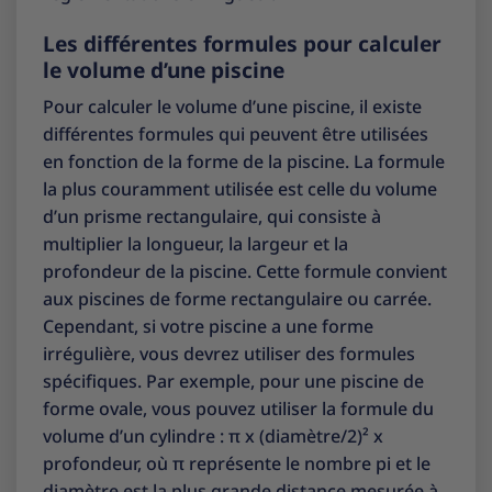
Les différentes formules pour calculer
le volume d’une piscine
Pour calculer le volume d’une piscine, il existe
différentes formules qui peuvent être utilisées
en fonction de la forme de la piscine. La formule
la plus couramment utilisée est celle du volume
d’un prisme rectangulaire, qui consiste à
multiplier la longueur, la largeur et la
profondeur de la piscine. Cette formule convient
aux piscines de forme rectangulaire ou carrée.
Cependant, si votre piscine a une forme
irrégulière, vous devrez utiliser des formules
spécifiques. Par exemple, pour une piscine de
forme ovale, vous pouvez utiliser la formule du
volume d’un cylindre : π x (diamètre/2)² x
profondeur, où π représente le nombre pi et le
diamètre est la plus grande distance mesurée à