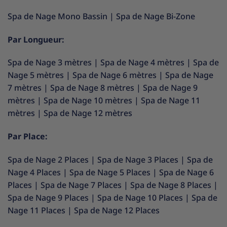
Spa de Nage Mono Bassin
|
Spa de Nage Bi-Zone
Par Longueur:
Spa de Nage 3 mètres
|
Spa de Nage 4 mètres
|
Spa de
Nage 5 mètres
|
Spa de Nage 6 mètres
|
Spa de Nage
7 mètres
|
Spa de Nage 8 mètres
|
Spa de Nage 9
mètres
|
Spa de Nage 10 mètres
|
Spa de Nage 11
mètres
|
Spa de Nage 12 mètres
Par Place:
Spa de Nage 2 Places
|
Spa de Nage 3 Places
|
Spa de
Nage 4 Places
|
Spa de Nage 5 Places
|
Spa de Nage 6
Places
|
Spa de Nage 7 Places
|
Spa de Nage 8 Places
|
Spa de Nage 9 Places
|
Spa de Nage 10 Places
|
Spa de
Nage 11 Places
|
Spa de Nage 12 Places