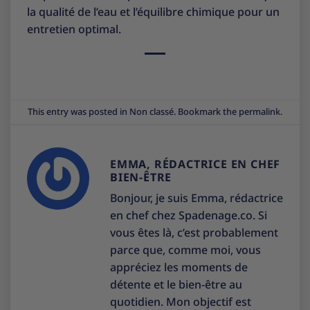
la qualité de l’eau et l’équilibre chimique pour un
entretien optimal.
This entry was posted in
Non classé
. Bookmark the
permalink
.
EMMA, RÉDACTRICE EN CHEF
BIEN-ÊTRE
Bonjour, je suis Emma, rédactrice
en chef chez Spadenage.co. Si
vous êtes là, c’est probablement
parce que, comme moi, vous
appréciez les moments de
détente et le bien-être au
quotidien. Mon objectif est