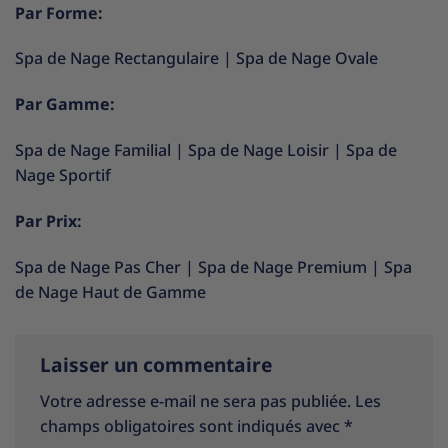
Par Forme:
Spa de Nage Rectangulaire
|
Spa de Nage Ovale
Par Gamme:
Spa de Nage Familial
|
Spa de Nage Loisir
|
Spa de
Nage Sportif
Par Prix:
Spa de Nage Pas Cher
|
Spa de Nage Premium
|
Spa
de Nage Haut de Gamme
Laisser un commentaire
Votre adresse e-mail ne sera pas publiée.
Les
champs obligatoires sont indiqués avec
*