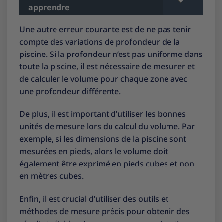
apprendre
Une autre erreur courante est de ne pas tenir
compte des variations de profondeur de la
piscine. Si la profondeur n’est pas uniforme dans
toute la piscine, il est nécessaire de mesurer et
de calculer le volume pour chaque zone avec
une profondeur différente.
De plus, il est important d’utiliser les bonnes
unités de mesure lors du calcul du volume. Par
exemple, si les dimensions de la piscine sont
mesurées en pieds, alors le volume doit
également être exprimé en pieds cubes et non
en mètres cubes.
Enfin, il est crucial d’utiliser des outils et
méthodes de mesure précis pour obtenir des