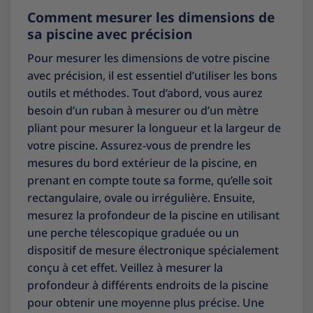
Comment mesurer les dimensions de
sa piscine avec précision
Pour mesurer les dimensions de votre piscine
avec précision, il est essentiel d’utiliser les bons
outils et méthodes. Tout d’abord, vous aurez
besoin d’un ruban à mesurer ou d’un mètre
pliant pour mesurer la longueur et la largeur de
votre piscine. Assurez-vous de prendre les
mesures du bord extérieur de la piscine, en
prenant en compte toute sa forme, qu’elle soit
rectangulaire, ovale ou irrégulière. Ensuite,
mesurez la profondeur de la piscine en utilisant
une perche télescopique graduée ou un
dispositif de mesure électronique spécialement
conçu à cet effet. Veillez à mesurer la
profondeur à différents endroits de la piscine
pour obtenir une moyenne plus précise. Une