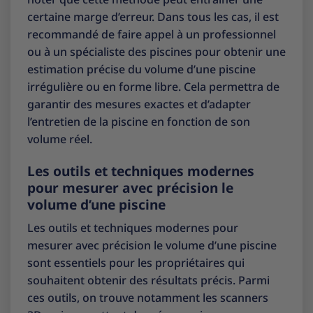
certaine marge d’erreur. Dans tous les cas, il est
recommandé de faire appel à un professionnel
ou à un spécialiste des piscines pour obtenir une
estimation précise du volume d’une piscine
irrégulière ou en forme libre. Cela permettra de
garantir des mesures exactes et d’adapter
l’entretien de la piscine en fonction de son
volume réel.
Les outils et techniques modernes
pour mesurer avec précision le
volume d’une piscine
Les outils et techniques modernes pour
mesurer avec précision le volume d’une piscine
sont essentiels pour les propriétaires qui
souhaitent obtenir des résultats précis. Parmi
ces outils, on trouve notamment les scanners