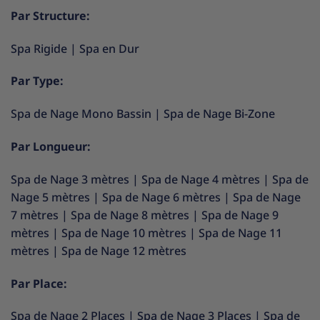
Par Structure:
Spa Rigide
|
Spa en Dur
Par Type:
Spa de Nage Mono Bassin
|
Spa de Nage Bi-Zone
Par Longueur:
Spa de Nage 3 mètres
|
Spa de Nage 4 mètres
|
Spa de
Nage 5 mètres
|
Spa de Nage 6 mètres
|
Spa de Nage
7 mètres
|
Spa de Nage 8 mètres
|
Spa de Nage 9
mètres
|
Spa de Nage 10 mètres
|
Spa de Nage 11
mètres
|
Spa de Nage 12 mètres
Par Place:
Spa de Nage 2 Places
|
Spa de Nage 3 Places
|
Spa de