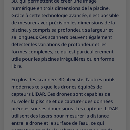
3D, qui permettent de créer une image
numérique en trois dimensions de la piscine.
Grâce à cette technologie avancée, il est possible
de mesurer avec précision les dimensions de la
piscine, y compris sa profondeur, sa largeur et
sa longueur. Ces scanners peuvent également
détecter les variations de profondeur et les
formes complexes, ce qui est particulièrement
utile pour les piscines irrégulières ou en forme
libre.
En plus des scanners 3D, il existe d’autres outils
modernes tels que les drones équipés de
capteurs LiDAR. Ces drones sont capables de
survoler la piscine et de capturer des données
précises sur ses dimensions. Les capteurs LiDAR
utilisent des lasers pour mesurer la distance
entre le drone et la surface de l’eau, ce qui