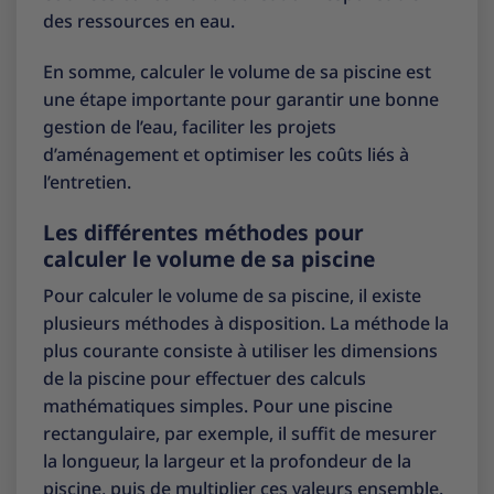
des ressources en eau.
En somme, calculer le volume de sa piscine est
une étape importante pour garantir une bonne
gestion de l’eau, faciliter les projets
d’aménagement et optimiser les coûts liés à
l’entretien.
Les différentes méthodes pour
calculer le volume de sa piscine
Pour calculer le volume de sa piscine, il existe
plusieurs méthodes à disposition. La méthode la
plus courante consiste à utiliser les dimensions
de la piscine pour effectuer des calculs
mathématiques simples. Pour une piscine
rectangulaire, par exemple, il suffit de mesurer
la longueur, la largeur et la profondeur de la
piscine, puis de multiplier ces valeurs ensemble.