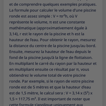
et de comprendre quelques exemples pratiques.
La formule pour calculer le volume d’une piscine
ronde est assez simple : V = πr²h, où V
représente le volume, π est une constante
mathématique (approximativement égale à
3,14), r est le rayon de la piscine et h est la
hauteur de l’eau. Pour obtenir le rayon, mesurez
la distance du centre de la piscine jusqu’au bord.
Ensuite, mesurez la hauteur de l’eau depuis le
fond de la piscine jusqu’à la ligne de flottaison.
En multipliant le carré du rayon par la hauteur et
en multipliant ensuite ce résultat par π, vous
obtiendrez le volume total de votre piscine
ronde. Par exemple, si le rayon de votre piscine
ronde est de 5 mètres et que la hauteur d’eau
est de 1,5 mètre, le calcul sera : V = 3,14 x (5²) x
1,5 = 117,75 m³. Il est important de noter que
cette formule s’applique uniquement aux