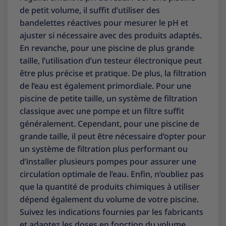
de petit volume, il suffit d’utiliser des
bandelettes réactives pour mesurer le pH et
ajuster si nécessaire avec des produits adaptés.
En revanche, pour une piscine de plus grande
taille, l’utilisation d’un testeur électronique peut
être plus précise et pratique. De plus, la filtration
de l’eau est également primordiale. Pour une
piscine de petite taille, un système de filtration
classique avec une pompe et un filtre suffit
généralement. Cependant, pour une piscine de
grande taille, il peut être nécessaire d’opter pour
un système de filtration plus performant ou
d’installer plusieurs pompes pour assurer une
circulation optimale de l’eau. Enfin, n’oubliez pas
que la quantité de produits chimiques à utiliser
dépend également du volume de votre piscine.
Suivez les indications fournies par les fabricants
et adaptez les doses en fonction du volume