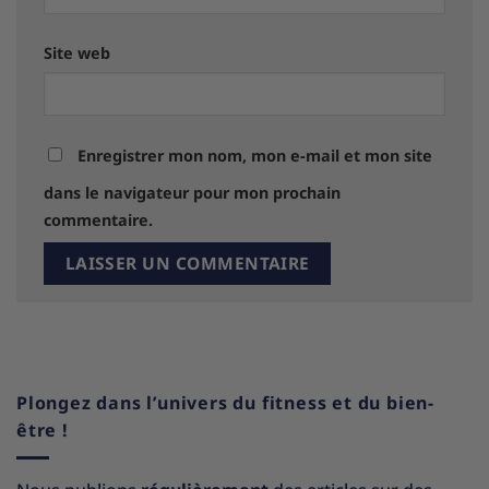
Site web
Enregistrer mon nom, mon e-mail et mon site
dans le navigateur pour mon prochain
commentaire.
Plongez dans l’univers du fitness et du bien-
être !