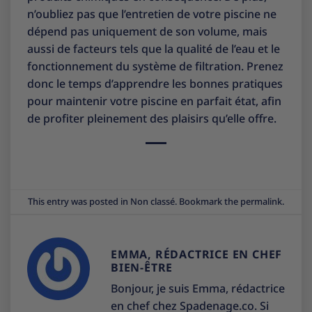
n’oubliez pas que l’entretien de votre piscine ne
dépend pas uniquement de son volume, mais
aussi de facteurs tels que la qualité de l’eau et le
fonctionnement du système de filtration. Prenez
donc le temps d’apprendre les bonnes pratiques
pour maintenir votre piscine en parfait état, afin
de profiter pleinement des plaisirs qu’elle offre.
This entry was posted in
Non classé
. Bookmark the
permalink
.
EMMA, RÉDACTRICE EN CHEF
BIEN-ÊTRE
Bonjour, je suis Emma, rédactrice
en chef chez Spadenage.co. Si