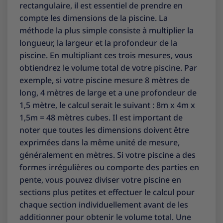
rectangulaire, il est essentiel de prendre en
compte les dimensions de la piscine. La
méthode la plus simple consiste à multiplier la
longueur, la largeur et la profondeur de la
piscine. En multipliant ces trois mesures, vous
obtiendrez le volume total de votre piscine. Par
exemple, si votre piscine mesure 8 mètres de
long, 4 mètres de large et a une profondeur de
1,5 mètre, le calcul serait le suivant : 8m x 4m x
1,5m = 48 mètres cubes. Il est important de
noter que toutes les dimensions doivent être
exprimées dans la même unité de mesure,
généralement en mètres. Si votre piscine a des
formes irrégulières ou comporte des parties en
pente, vous pouvez diviser votre piscine en
sections plus petites et effectuer le calcul pour
chaque section individuellement avant de les
additionner pour obtenir le volume total. Une