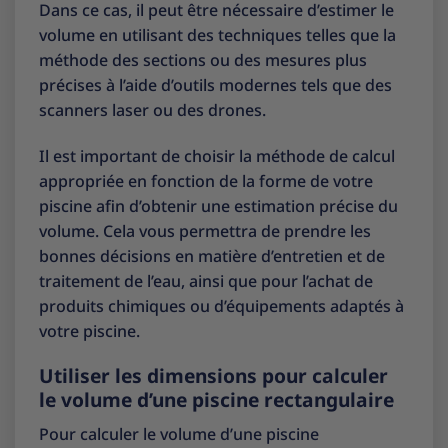
Dans ce cas, il peut être nécessaire d’estimer le
volume en utilisant des techniques telles que la
méthode des sections ou des mesures plus
précises à l’aide d’outils modernes tels que des
scanners laser ou des drones.
Il est important de choisir la méthode de calcul
appropriée en fonction de la forme de votre
piscine afin d’obtenir une estimation précise du
volume. Cela vous permettra de prendre les
bonnes décisions en matière d’entretien et de
traitement de l’eau, ainsi que pour l’achat de
produits chimiques ou d’équipements adaptés à
votre piscine.
Utiliser les dimensions pour calculer
le volume d’une piscine rectangulaire
Pour calculer le volume d’une piscine