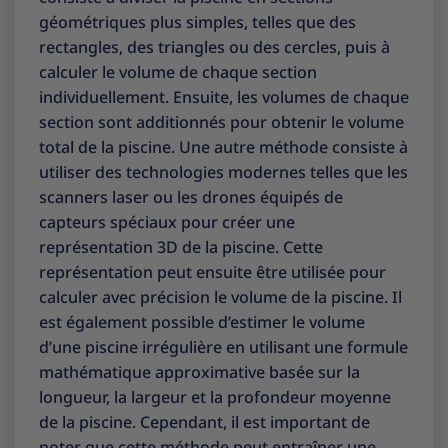
géométriques plus simples, telles que des
rectangles, des triangles ou des cercles, puis à
calculer le volume de chaque section
individuellement. Ensuite, les volumes de chaque
section sont additionnés pour obtenir le volume
total de la piscine. Une autre méthode consiste à
utiliser des technologies modernes telles que les
scanners laser ou les drones équipés de
capteurs spéciaux pour créer une
représentation 3D de la piscine. Cette
représentation peut ensuite être utilisée pour
calculer avec précision le volume de la piscine. Il
est également possible d’estimer le volume
d’une piscine irrégulière en utilisant une formule
mathématique approximative basée sur la
longueur, la largeur et la profondeur moyenne
de la piscine. Cependant, il est important de
noter que cette méthode peut entraîner une