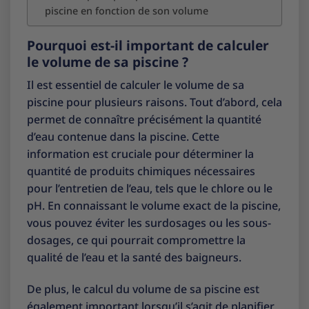
piscine en fonction de son volume
Pourquoi est-il important de calculer
le volume de sa piscine ?
Il est essentiel de calculer le volume de sa
piscine pour plusieurs raisons. Tout d’abord, cela
permet de connaître précisément la quantité
d’eau contenue dans la piscine. Cette
information est cruciale pour déterminer la
quantité de produits chimiques nécessaires
pour l’entretien de l’eau, tels que le chlore ou le
pH. En connaissant le volume exact de la piscine,
vous pouvez éviter les surdosages ou les sous-
dosages, ce qui pourrait compromettre la
qualité de l’eau et la santé des baigneurs.
De plus, le calcul du volume de sa piscine est
également important lorsqu’il s’agit de planifier