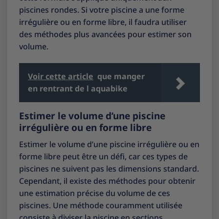
piscines rondes. Si votre piscine a une forme
irrégulière ou en forme libre, il faudra utiliser
des méthodes plus avancées pour estimer son
volume.
Voir cette article
que manger
en rentrant de l aquabike
Estimer le volume d’une piscine
irrégulière ou en forme libre
Estimer le volume d’une piscine irrégulière ou en
forme libre peut être un défi, car ces types de
piscines ne suivent pas les dimensions standard.
Cependant, il existe des méthodes pour obtenir
une estimation précise du volume de ces
piscines. Une méthode couramment utilisée
consiste à diviser la piscine en sections