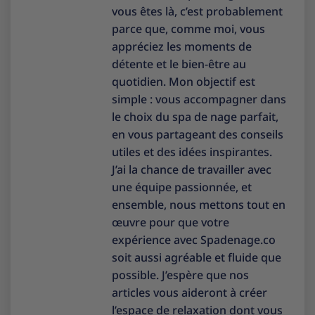
vous êtes là, c’est probablement
parce que, comme moi, vous
appréciez les moments de
détente et le bien-être au
quotidien. Mon objectif est
simple : vous accompagner dans
le choix du spa de nage parfait,
en vous partageant des conseils
utiles et des idées inspirantes.
J’ai la chance de travailler avec
une équipe passionnée, et
ensemble, nous mettons tout en
œuvre pour que votre
expérience avec Spadenage.co
soit aussi agréable et fluide que
possible. J’espère que nos
articles vous aideront à créer
l’espace de relaxation dont vous