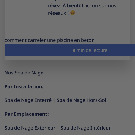
rêvez. À bientôt, ici ou sur nos
réseaux !
comment carreler une piscine en beton
Nos Spa de Nage
Par Installation:
Spa de Nage Enterré
|
Spa de Nage Hors-Sol
Par Emplacement:
Spa de Nage Extérieur
|
Spa de Nage Intérieur