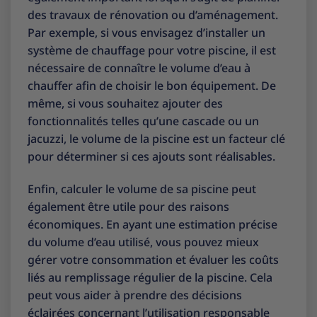
des travaux de rénovation ou d’aménagement.
Par exemple, si vous envisagez d’installer un
système de chauffage pour votre piscine, il est
nécessaire de connaître le volume d’eau à
chauffer afin de choisir le bon équipement. De
même, si vous souhaitez ajouter des
fonctionnalités telles qu’une cascade ou un
jacuzzi, le volume de la piscine est un facteur clé
pour déterminer si ces ajouts sont réalisables.
Enfin, calculer le volume de sa piscine peut
également être utile pour des raisons
économiques. En ayant une estimation précise
du volume d’eau utilisé, vous pouvez mieux
gérer votre consommation et évaluer les coûts
liés au remplissage régulier de la piscine. Cela
peut vous aider à prendre des décisions
éclairées concernant l’utilisation responsable