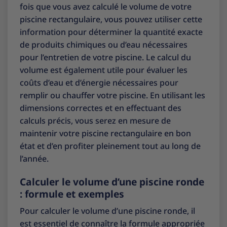
fois que vous avez calculé le volume de votre
piscine rectangulaire, vous pouvez utiliser cette
information pour déterminer la quantité exacte
de produits chimiques ou d’eau nécessaires
pour l’entretien de votre piscine. Le calcul du
volume est également utile pour évaluer les
coûts d’eau et d’énergie nécessaires pour
remplir ou chauffer votre piscine. En utilisant les
dimensions correctes et en effectuant des
calculs précis, vous serez en mesure de
maintenir votre piscine rectangulaire en bon
état et d’en profiter pleinement tout au long de
l’année.
Calculer le volume d’une piscine ronde
: formule et exemples
Pour calculer le volume d’une piscine ronde, il
est essentiel de connaître la formule appropriée