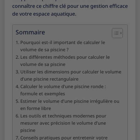
connaître ce chiffre clé pour une gestion efficace
de votre espace aquatique.
Sommaire
Pourquoi est-il important de calculer le
volume de sa piscine ?
Les différentes méthodes pour calculer le
volume de sa piscine
Utiliser les dimensions pour calculer le volume
d’une piscine rectangulaire
Calculer le volume d’une piscine ronde :
formule et exemples
Estimer le volume d’une piscine irrégulière ou
en forme libre
Les outils et techniques modernes pour
mesurer avec précision le volume d’une
piscine
Conseils pratiques pour entretenir votre