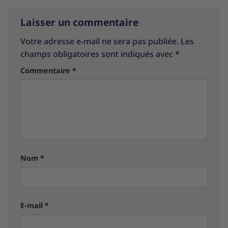
Laisser un commentaire
Votre adresse e-mail ne sera pas publiée.
Les
champs obligatoires sont indiqués avec
*
Commentaire
*
Nom
*
E-mail
*