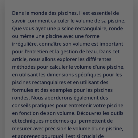
Dans le monde des piscines, il est essentiel de
savoir comment calculer le volume de sa piscine.
Que vous ayez une piscine rectangulaire, ronde
ou même une piscine avec une forme
irrégulière, connaître son volume est important
pour l’entretien et la gestion de l’eau. Dans cet
article, nous allons explorer les différentes
méthodes pour calculer le volume d’une piscine,
en utilisant les dimensions spécifiques pour les
piscines rectangulaires et en utilisant des
formules et des exemples pour les piscines
rondes. Nous aborderons également des
conseils pratiques pour entretenir votre piscine
en fonction de son volume. Découvrez les outils
et techniques modernes qui permettent de
mesurer avec précision le volume d’une piscine,
et apprenez pourquoi il est si crucial de