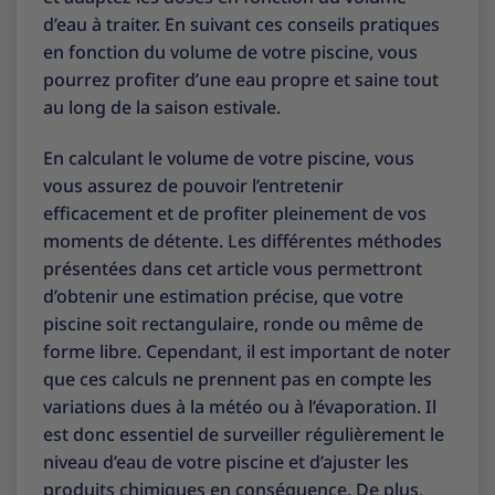
d’eau à traiter. En suivant ces conseils pratiques
en fonction du volume de votre piscine, vous
pourrez profiter d’une eau propre et saine tout
au long de la saison estivale.
En calculant le volume de votre piscine, vous
vous assurez de pouvoir l’entretenir
efficacement et de profiter pleinement de vos
moments de détente. Les différentes méthodes
présentées dans cet article vous permettront
d’obtenir une estimation précise, que votre
piscine soit rectangulaire, ronde ou même de
forme libre. Cependant, il est important de noter
que ces calculs ne prennent pas en compte les
variations dues à la météo ou à l’évaporation. Il
est donc essentiel de surveiller régulièrement le
niveau d’eau de votre piscine et d’ajuster les
produits chimiques en conséquence. De plus,