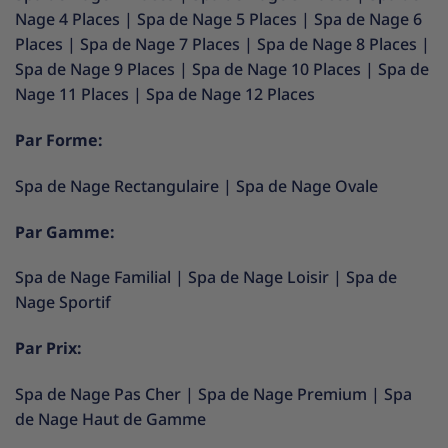
Nage 4 Places
|
Spa de Nage 5 Places
|
Spa de Nage 6
Places
|
Spa de Nage 7 Places
|
Spa de Nage 8 Places
|
Spa de Nage 9 Places
|
Spa de Nage 10 Places
|
Spa de
Nage 11 Places
|
Spa de Nage 12 Places
Par Forme:
Spa de Nage Rectangulaire
|
Spa de Nage Ovale
Par Gamme:
Spa de Nage Familial
|
Spa de Nage Loisir
|
Spa de
Nage Sportif
Par Prix:
Spa de Nage Pas Cher
|
Spa de Nage Premium
|
Spa
de Nage Haut de Gamme