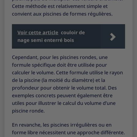
Cette méthode est relativement simple et
convient aux piscines de formes régulières.
Voir cette article
couloir de
nage semi enterré bois
Cependant, pour les piscines rondes, une
formule spécifique doit être utilisée pour
calculer le volume. Cette formule utilise le rayon
de la piscine (la moitié du diamètre) et la
profondeur pour obtenir le volume total. Des
exemples concrets peuvent également être
utiles pour illustrer le calcul du volume d’une
piscine ronde.
En revanche, les piscines irrégulières ou en
forme libre nécessitent une approche différente.