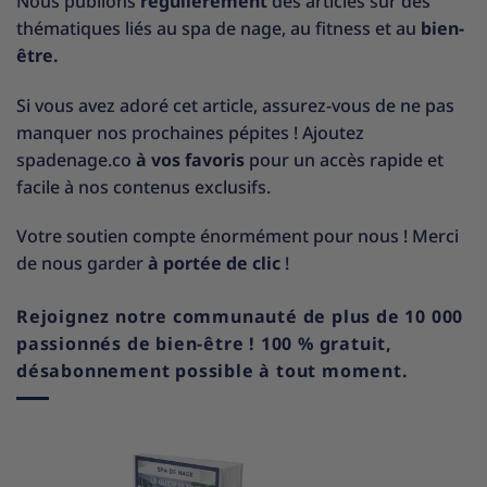
Nous publions
régulièrement
des articles sur des
thématiques liés au spa de nage, au fitness et au
bien-
être.
Si vous avez adoré cet article, assurez-vous de ne pas
manquer nos prochaines pépites ! Ajoutez
spadenage.co
à vos favoris
pour un accès rapide et
facile à nos contenus exclusifs.
Votre soutien compte énormément pour nous ! Merci
de nous garder
à portée de clic
!
Rejoignez notre communauté de plus de 10 000
passionnés de bien-être ! 100 % gratuit,
désabonnement possible à tout moment.