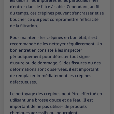
les débris, les impuretés et les particules fines
d’entrer dans le filtre à sable. Cependant, au fil
du temps, ces crépines peuvent s’encrasser et se
boucher, ce qui peut compromettre l’efficacité
de la filtration.
Pour maintenir les crépines en bon état, il est
recommandé de les nettoyer régulièrement. Un
bon entretien consiste à les inspecter
périodiquement pour détecter tout signe
d’usure ou de dommage. Si des fissures ou des
déformations sont observées, il est important
de remplacer immédiatement les crépines
défectueuses.
Le nettoyage des crépines peut être effectué en
utilisant une brosse douce et de l’eau. Il est
important de ne pas utiliser de produits
chimiques agressifs qui pourraient