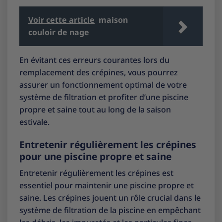
Voir cette article
maison
couloir de nage
En évitant ces erreurs courantes lors du
remplacement des crépines, vous pourrez
assurer un fonctionnement optimal de votre
système de filtration et profiter d’une piscine
propre et saine tout au long de la saison
estivale.
Entretenir régulièrement les crépines
pour une piscine propre et saine
Entretenir régulièrement les crépines est
essentiel pour maintenir une piscine propre et
saine. Les crépines jouent un rôle crucial dans le
système de filtration de la piscine en empêchant