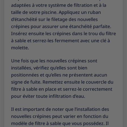
adaptées à votre système de filtration et à la
taille de votre piscine. Appliquez un ruban
d’étanchéité sur le filetage des nouvelles
crépines pour assurer une étanchéité parfaite.
Insérez ensuite les crépines dans le trou du filtre
à sable et serrez-les fermement avec une clé à
molette.
Une fois que les nouvelles crépines sont
installées, vérifiez qu’elles sont bien
positionnées et qu’elles ne présentent aucun
signe de fuite. Remettez ensuite le couvercle du
filtre à sable en place et serrez-le correctement
pour éviter toute infiltration d’eau.
Il est important de noter que l’installation des
nouvelles crépines peut varier en fonction du
modèle de filtre à sable que vous possédez. Il