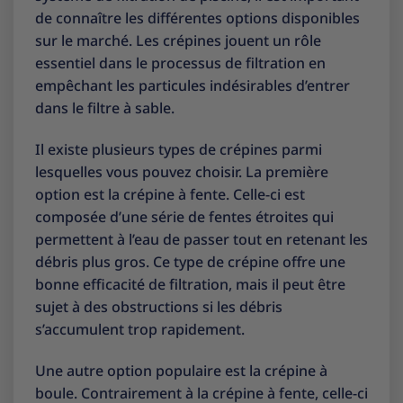
de connaître les différentes options disponibles
sur le marché. Les crépines jouent un rôle
essentiel dans le processus de filtration en
empêchant les particules indésirables d’entrer
dans le filtre à sable.
Il existe plusieurs types de crépines parmi
lesquelles vous pouvez choisir. La première
option est la crépine à fente. Celle-ci est
composée d’une série de fentes étroites qui
permettent à l’eau de passer tout en retenant les
débris plus gros. Ce type de crépine offre une
bonne efficacité de filtration, mais il peut être
sujet à des obstructions si les débris
s’accumulent trop rapidement.
Une autre option populaire est la crépine à
boule. Contrairement à la crépine à fente, celle-ci