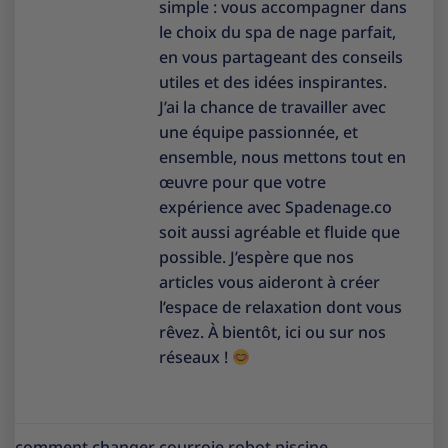
simple : vous accompagner dans
le choix du spa de nage parfait,
en vous partageant des conseils
utiles et des idées inspirantes.
J’ai la chance de travailler avec
une équipe passionnée, et
ensemble, nous mettons tout en
œuvre pour que votre
expérience avec Spadenage.co
soit aussi agréable et fluide que
possible. J’espère que nos
articles vous aideront à créer
l’espace de relaxation dont vous
rêvez. À bientôt, ici ou sur nos
réseaux !
comment changer courroie robot piscine