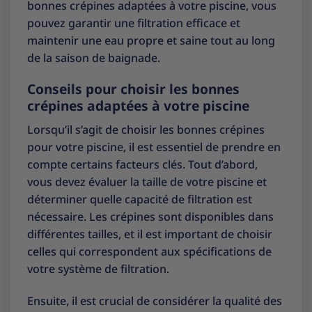
bonnes crépines adaptées à votre piscine, vous
pouvez garantir une filtration efficace et
maintenir une eau propre et saine tout au long
de la saison de baignade.
Conseils pour choisir les bonnes
crépines adaptées à votre piscine
Lorsqu’il s’agit de choisir les bonnes crépines
pour votre piscine, il est essentiel de prendre en
compte certains facteurs clés. Tout d’abord,
vous devez évaluer la taille de votre piscine et
déterminer quelle capacité de filtration est
nécessaire. Les crépines sont disponibles dans
différentes tailles, et il est important de choisir
celles qui correspondent aux spécifications de
votre système de filtration.
Ensuite, il est crucial de considérer la qualité des