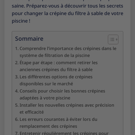
saine. Préparez-vous à découvrir tous les secrets
pour changer la crépine du filtre à sable de votre
piscine !
Sommaire
Comprendre l’importance des crépines dans le
système de filtration de la piscine
Étape par étape : comment retirer les
anciennes crépines du filtre à sable
Les différentes options de crépines
disponibles sur le marché
Conseils pour choisir les bonnes crépines
adaptées à votre piscine
Installer les nouvelles crépines avec précision
et efficacité
Les erreurs courantes à éviter lors du
remplacement des crépines
Entretenir régulièrement les crépines pour