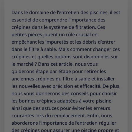
Dans le domaine de l’entretien des piscines, il est
essentiel de comprendre l’importance des
crépines dans le système de filtration. Ces
petites pièces jouent un rôle crucial en
empêchant les impuretés et les débris d’entrer
dans le filtre à sable. Mais comment changer ces
crépines et quelles options sont disponibles sur
le marché ? Dans cet article, nous vous
guiderons étape par étape pour retirer les
anciennes crépines du filtre à sable et installer
les nouvelles avec précision et efficacité. De plus,
nous vous donnerons des conseils pour choisir
les bonnes crépines adaptées à votre piscine,
ainsi que des astuces pour éviter les erreurs
courantes lors du remplacement. Enfin, nous
aborderons l’importance de l’entretien régulier
des crépines pour assurer une piscine propre et