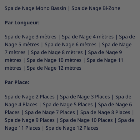
Spa de Nage Mono Bassin
|
Spa de Nage Bi-Zone
Par Longueur:
Spa de Nage 3 mètres
|
Spa de Nage 4 mètres
|
Spa de
Nage 5 mètres
|
Spa de Nage 6 mètres
|
Spa de Nage
7 mètres
|
Spa de Nage 8 mètres
|
Spa de Nage 9
mètres
|
Spa de Nage 10 mètres
|
Spa de Nage 11
mètres
|
Spa de Nage 12 mètres
Par Place:
Spa de Nage 2 Places
|
Spa de Nage 3 Places
|
Spa de
Nage 4 Places
|
Spa de Nage 5 Places
|
Spa de Nage 6
Places
|
Spa de Nage 7 Places
|
Spa de Nage 8 Places
|
Spa de Nage 9 Places
|
Spa de Nage 10 Places
|
Spa de
Nage 11 Places
|
Spa de Nage 12 Places