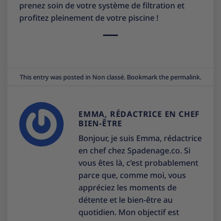
prenez soin de votre système de filtration et
profitez pleinement de votre piscine !
This entry was posted in
Non classé
. Bookmark the
permalink
.
EMMA, RÉDACTRICE EN CHEF
BIEN-ÊTRE
Bonjour, je suis Emma, rédactrice
en chef chez Spadenage.co. Si
vous êtes là, c’est probablement
parce que, comme moi, vous
appréciez les moments de
détente et le bien-être au
quotidien. Mon objectif est