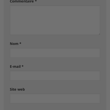
Commentaire
*
Nom
*
E-mail
*
Site web