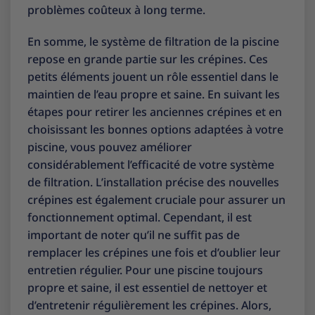
problèmes coûteux à long terme.
En somme, le système de filtration de la piscine
repose en grande partie sur les crépines. Ces
petits éléments jouent un rôle essentiel dans le
maintien de l’eau propre et saine. En suivant les
étapes pour retirer les anciennes crépines et en
choisissant les bonnes options adaptées à votre
piscine, vous pouvez améliorer
considérablement l’efficacité de votre système
de filtration. L’installation précise des nouvelles
crépines est également cruciale pour assurer un
fonctionnement optimal. Cependant, il est
important de noter qu’il ne suffit pas de
remplacer les crépines une fois et d’oublier leur
entretien régulier. Pour une piscine toujours
propre et saine, il est essentiel de nettoyer et
d’entretenir régulièrement les crépines. Alors,