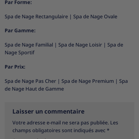
Par Forme:
Spa de Nage Rectangulaire
|
Spa de Nage Ovale
Par Gamme:
Spa de Nage Familial
|
Spa de Nage Loisir
|
Spa de
Nage Sportif
Par Prix:
Spa de Nage Pas Cher
|
Spa de Nage Premium
|
Spa
de Nage Haut de Gamme
Laisser un commentaire
Votre adresse e-mail ne sera pas publiée.
Les
champs obligatoires sont indiqués avec
*