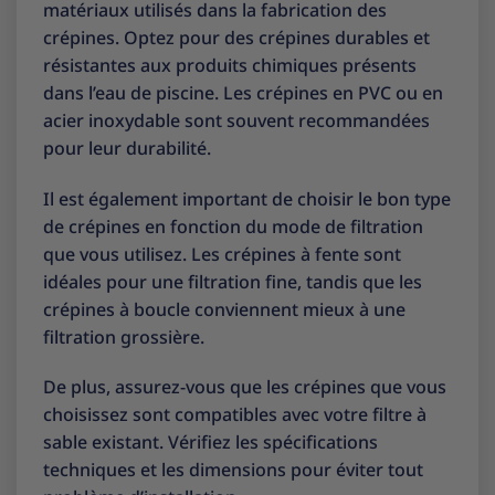
matériaux utilisés dans la fabrication des
crépines. Optez pour des crépines durables et
résistantes aux produits chimiques présents
dans l’eau de piscine. Les crépines en PVC ou en
acier inoxydable sont souvent recommandées
pour leur durabilité.
Il est également important de choisir le bon type
de crépines en fonction du mode de filtration
que vous utilisez. Les crépines à fente sont
idéales pour une filtration fine, tandis que les
crépines à boucle conviennent mieux à une
filtration grossière.
De plus, assurez-vous que les crépines que vous
choisissez sont compatibles avec votre filtre à
sable existant. Vérifiez les spécifications
techniques et les dimensions pour éviter tout