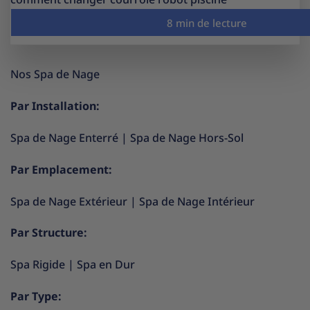
Nos Spa de Nage
Par Installation:
Spa de Nage Enterré
|
Spa de Nage Hors-Sol
Par Emplacement:
Spa de Nage Extérieur
|
Spa de Nage Intérieur
Par Structure:
Spa Rigide
|
Spa en Dur
Par Type: