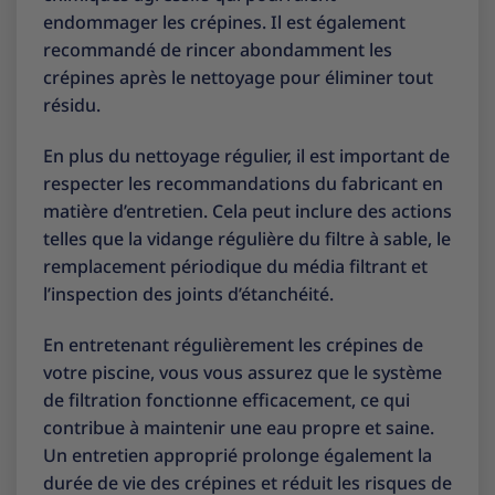
endommager les crépines. Il est également
recommandé de rincer abondamment les
crépines après le nettoyage pour éliminer tout
résidu.
En plus du nettoyage régulier, il est important de
respecter les recommandations du fabricant en
matière d’entretien. Cela peut inclure des actions
telles que la vidange régulière du filtre à sable, le
remplacement périodique du média filtrant et
l’inspection des joints d’étanchéité.
En entretenant régulièrement les crépines de
votre piscine, vous vous assurez que le système
de filtration fonctionne efficacement, ce qui
contribue à maintenir une eau propre et saine.
Un entretien approprié prolonge également la
durée de vie des crépines et réduit les risques de