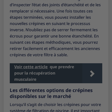
d’inspecter l’état des joints d’étanchéité et de les
remplacer si nécessaire. Une fois toutes ces
étapes terminées, vous pouvez installer les
nouvelles crépines en suivant le processus
inverse. N’oubliez pas de serrer fermement les
écrous pour garantir une bonne étanchéité. En
suivant ces étapes méthodiques, vous pourrez
retirer facilement et efficacement les anciennes
crépines de votre filtre à sable.
Voir cette article
que prendre
pour la récupération
musculaire
Les différentes options de crépines
disponibles sur le marché
Lorsqu’il s’agit de choisir les crépines pour votre
système de filtration de piscine, il est important