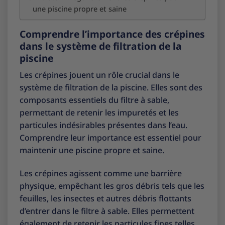
une piscine propre et saine
Comprendre l’importance des crépines
dans le système de filtration de la
piscine
Les crépines jouent un rôle crucial dans le
système de filtration de la piscine. Elles sont des
composants essentiels du filtre à sable,
permettant de retenir les impuretés et les
particules indésirables présentes dans l’eau.
Comprendre leur importance est essentiel pour
maintenir une piscine propre et saine.
Les crépines agissent comme une barrière
physique, empêchant les gros débris tels que les
feuilles, les insectes et autres débris flottants
d’entrer dans le filtre à sable. Elles permettent
également de retenir les particules fines telles