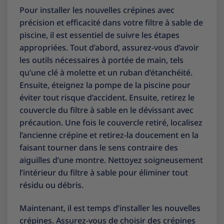
Pour installer les nouvelles crépines avec
précision et efficacité dans votre filtre à sable de
piscine, il est essentiel de suivre les étapes
appropriées. Tout d’abord, assurez-vous d’avoir
les outils nécessaires à portée de main, tels
qu’une clé à molette et un ruban d’étanchéité.
Ensuite, éteignez la pompe de la piscine pour
éviter tout risque d’accident. Ensuite, retirez le
couvercle du filtre à sable en le dévissant avec
précaution. Une fois le couvercle retiré, localisez
l’ancienne crépine et retirez-la doucement en la
faisant tourner dans le sens contraire des
aiguilles d’une montre. Nettoyez soigneusement
l’intérieur du filtre à sable pour éliminer tout
résidu ou débris.
Maintenant, il est temps d’installer les nouvelles
crépines. Assurez-vous de choisir des crépines