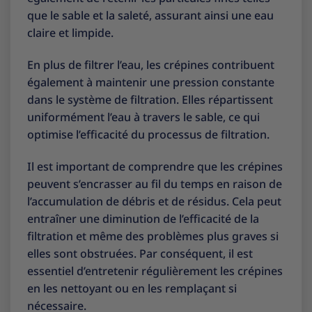
que le sable et la saleté, assurant ainsi une eau
claire et limpide.
En plus de filtrer l’eau, les crépines contribuent
également à maintenir une pression constante
dans le système de filtration. Elles répartissent
uniformément l’eau à travers le sable, ce qui
optimise l’efficacité du processus de filtration.
Il est important de comprendre que les crépines
peuvent s’encrasser au fil du temps en raison de
l’accumulation de débris et de résidus. Cela peut
entraîner une diminution de l’efficacité de la
filtration et même des problèmes plus graves si
elles sont obstruées. Par conséquent, il est
essentiel d’entretenir régulièrement les crépines
en les nettoyant ou en les remplaçant si
nécessaire.