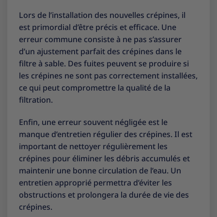
Lors de l’installation des nouvelles crépines, il
est primordial d’être précis et efficace. Une
erreur commune consiste à ne pas s’assurer
d’un ajustement parfait des crépines dans le
filtre à sable. Des fuites peuvent se produire si
les crépines ne sont pas correctement installées,
ce qui peut compromettre la qualité de la
filtration.
Enfin, une erreur souvent négligée est le
manque d’entretien régulier des crépines. Il est
important de nettoyer régulièrement les
crépines pour éliminer les débris accumulés et
maintenir une bonne circulation de l’eau. Un
entretien approprié permettra d’éviter les
obstructions et prolongera la durée de vie des
crépines.