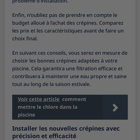
problème d’installation.
Enfin, n’oubliez pas de prendre en compte le
budget alloué à l’achat des crépines. Comparez
les prix et les caractéristiques avant de faire un
choix final.
En suivant ces conseils, vous serez en mesure de
choisir les bonnes crépines adaptées à votre
piscine. Cela garantira une filtration efficace et
contribuera à maintenir une eau propre et saine
tout au long de la saison estivale.
Voir cette article
comment
mettre le chlore dans la
piscine
Installer les nouvelles crépines avec
précision et efficacité