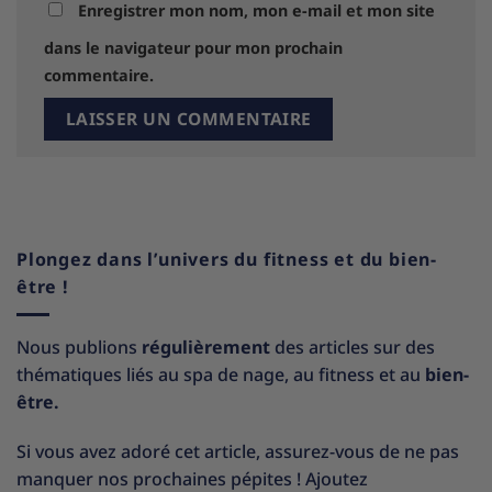
Enregistrer mon nom, mon e-mail et mon site
dans le navigateur pour mon prochain
commentaire.
Plongez dans l’univers du fitness et du bien-
être !
Nous publions
régulièrement
des articles sur des
thématiques liés au spa de nage, au fitness et au
bien-
être.
Si vous avez adoré cet article, assurez-vous de ne pas
manquer nos prochaines pépites ! Ajoutez