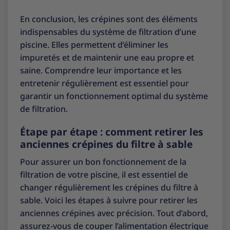
En conclusion, les crépines sont des éléments
indispensables du système de filtration d’une
piscine. Elles permettent d’éliminer les
impuretés et de maintenir une eau propre et
saine. Comprendre leur importance et les
entretenir régulièrement est essentiel pour
garantir un fonctionnement optimal du système
de filtration.
Étape par étape : comment retirer les
anciennes crépines du filtre à sable
Pour assurer un bon fonctionnement de la
filtration de votre piscine, il est essentiel de
changer régulièrement les crépines du filtre à
sable. Voici les étapes à suivre pour retirer les
anciennes crépines avec précision. Tout d’abord,
assurez-vous de couper l’alimentation électrique