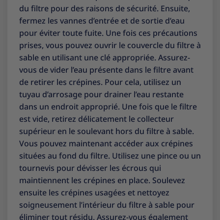
du filtre pour des raisons de sécurité. Ensuite,
fermez les vannes d’entrée et de sortie d’eau
pour éviter toute fuite. Une fois ces précautions
prises, vous pouvez ouvrir le couvercle du filtre à
sable en utilisant une clé appropriée. Assurez-
vous de vider l’eau présente dans le filtre avant
de retirer les crépines. Pour cela, utilisez un
tuyau d’arrosage pour drainer l’eau restante
dans un endroit approprié. Une fois que le filtre
est vide, retirez délicatement le collecteur
supérieur en le soulevant hors du filtre à sable.
Vous pouvez maintenant accéder aux crépines
situées au fond du filtre. Utilisez une pince ou un
tournevis pour dévisser les écrous qui
maintiennent les crépines en place. Soulevez
ensuite les crépines usagées et nettoyez
soigneusement l’intérieur du filtre à sable pour
éliminer tout résidu. Assurez-vous également