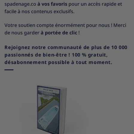
spadenage.co
à vos favoris
pour un accès rapide et
facile à nos contenus exclusifs.
Votre soutien compte énormément pour nous ! Merci
de nous garder
à portée de clic
!
Rejoignez notre communauté de plus de 10 000
passionnés de bien-être ! 100 % gratuit,
désabonnement possible à tout moment.