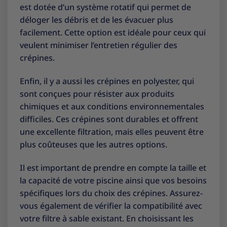
est dotée d’un système rotatif qui permet de
déloger les débris et de les évacuer plus
facilement. Cette option est idéale pour ceux qui
veulent minimiser l’entretien régulier des
crépines.
Enfin, il y a aussi les crépines en polyester, qui
sont conçues pour résister aux produits
chimiques et aux conditions environnementales
difficiles. Ces crépines sont durables et offrent
une excellente filtration, mais elles peuvent être
plus coûteuses que les autres options.
Il est important de prendre en compte la taille et
la capacité de votre piscine ainsi que vos besoins
spécifiques lors du choix des crépines. Assurez-
vous également de vérifier la compatibilité avec
votre filtre à sable existant. En choisissant les