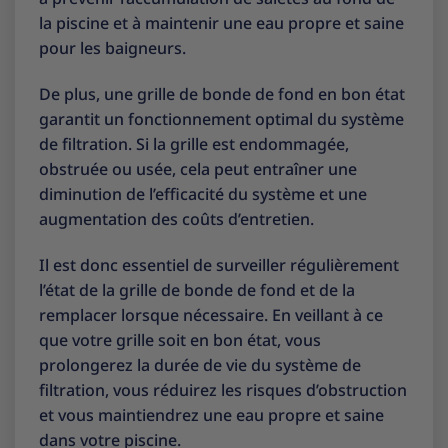
la piscine et à maintenir une eau propre et saine
pour les baigneurs.
De plus, une grille de bonde de fond en bon état
garantit un fonctionnement optimal du système
de filtration. Si la grille est endommagée,
obstruée ou usée, cela peut entraîner une
diminution de l’efficacité du système et une
augmentation des coûts d’entretien.
Il est donc essentiel de surveiller régulièrement
l’état de la grille de bonde de fond et de la
remplacer lorsque nécessaire. En veillant à ce
que votre grille soit en bon état, vous
prolongerez la durée de vie du système de
filtration, vous réduirez les risques d’obstruction
et vous maintiendrez une eau propre et saine
dans votre piscine.