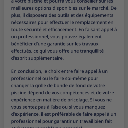
à votre piscine et pourra vous conseiller sur les
meilleures options disponibles sur le marché. De
plus, il disposera des outils et des équipements
nécessaires pour effectuer le remplacement en
toute sécurité et efficacement. En faisant appel à
un professionnel, vous pouvez également
bénéficier d’une garantie sur les travaux
effectués, ce qui vous offre une tranquillité
d’esprit supplémentaire.
En conclusion, le choix entre faire appel à un
professionnel ou le faire soi-même pour
changer la grille de bonde de fond de votre
piscine dépend de vos compétences et de votre
expérience en matière de bricolage. Si vous ne
vous sentez pas à l’aise ou si vous manquez
d’expérience, il est préférable de faire appel à un
professionnel pour garantir un travail bien fait