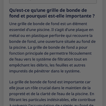
Qu’est-ce qu’une grille de bonde de
fond et pourquoi est-elle importante ?
Une grille de bonde de fond est un élément
essentiel d’une piscine. Il s’agit d’une plaque en
métal ou en plastique perforée qui recouvre la
bonde de fond, une ouverture située au fond de
la piscine. La grille de bonde de fond a pour
fonction principale de permettre l’écoulement
de l’eau vers le système de filtration tout en
empêchant les débris, les feuilles et autres
impuretés de pénétrer dans le système.
La grille de bonde de fond est importante car
elle joue un rôle crucial dans le maintien de la
propreté et de la clarté de l’eau de la piscine. En
filtrant les particules indésirables, elle contribue
à prévenir l’accumulation de saletés au fond de