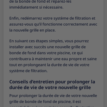
de la bonde de fond et réparez-les
immédiatement si nécessaire.
Enfin, redémarrez votre système de filtration et
assurez-vous qu’il fonctionne correctement avec
la nouvelle grille en place.
En suivant ces étapes simples, vous pourrez
installer avec succès une nouvelle grille de
bonde de fond dans votre piscine, ce qui
contribuera à maintenir une eau propre et saine
tout en prolongeant la durée de vie de votre
système de filtration.
Conseils d’entretien pour prolonger la
durée de vie de votre nouvelle grille
Pour prolonger la durée de vie de votre nouvelle
grille de bonde de fond de piscine, il est