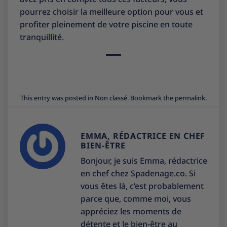
pourrez choisir la meilleure option pour vous et
profiter pleinement de votre piscine en toute
tranquillité.
This entry was posted in
Non classé
. Bookmark the
permalink
.
EMMA, RÉDACTRICE EN CHEF
BIEN-ÊTRE
Bonjour, je suis Emma, rédactrice
en chef chez Spadenage.co. Si
vous êtes là, c’est probablement
parce que, comme moi, vous
appréciez les moments de
détente et le bien-être au