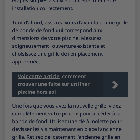
étapes simples à suivre pour effectuer cette
installation correctement.
Tout d’abord, assurez-vous d’avoir la bonne grille
de bonde de fond qui correspond aux
dimensions de votre piscine. Mesurez
soigneusement l’ouverture existante et
choisissez une grille de remplacement
appropriée.
Voir cette article
comment
trouver une fuite sur un liner
piscine hors sol
Une fois que vous avez la nouvelle grille, videz
complètement votre piscine pour accéder à la
bonde de fond. Utilisez une clé à molette pour
dévisser les vis maintenant en place l’ancienne
grille. Retirez délicatement l’ancienne grille en