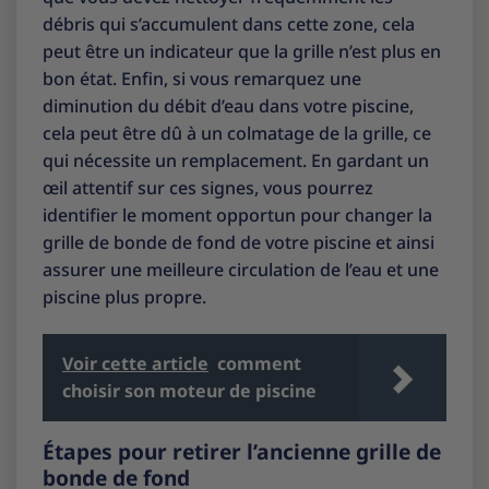
débris qui s’accumulent dans cette zone, cela
peut être un indicateur que la grille n’est plus en
bon état. Enfin, si vous remarquez une
diminution du débit d’eau dans votre piscine,
cela peut être dû à un colmatage de la grille, ce
qui nécessite un remplacement. En gardant un
œil attentif sur ces signes, vous pourrez
identifier le moment opportun pour changer la
grille de bonde de fond de votre piscine et ainsi
assurer une meilleure circulation de l’eau et une
piscine plus propre.
Voir cette article
comment
choisir son moteur de piscine
Étapes pour retirer l’ancienne grille de
bonde de fond