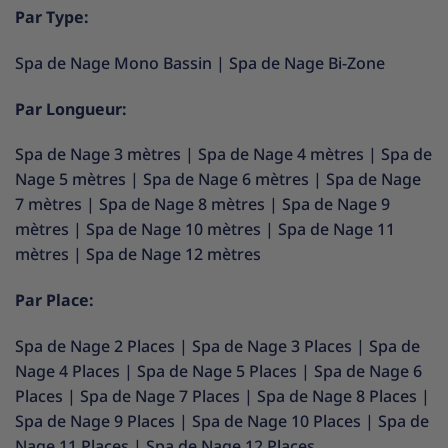
Par Type:
Spa de Nage Mono Bassin
|
Spa de Nage Bi-Zone
Par Longueur:
Spa de Nage 3 mètres
|
Spa de Nage 4 mètres
|
Spa de
Nage 5 mètres
|
Spa de Nage 6 mètres
|
Spa de Nage
7 mètres
|
Spa de Nage 8 mètres
|
Spa de Nage 9
mètres
|
Spa de Nage 10 mètres
|
Spa de Nage 11
mètres
|
Spa de Nage 12 mètres
Par Place:
Spa de Nage 2 Places
|
Spa de Nage 3 Places
|
Spa de
Nage 4 Places
|
Spa de Nage 5 Places
|
Spa de Nage 6
Places
|
Spa de Nage 7 Places
|
Spa de Nage 8 Places
|
Spa de Nage 9 Places
|
Spa de Nage 10 Places
|
Spa de
Nage 11 Places
|
Spa de Nage 12 Places