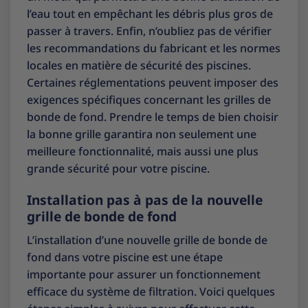
l’eau tout en empêchant les débris plus gros de
passer à travers. Enfin, n’oubliez pas de vérifier
les recommandations du fabricant et les normes
locales en matière de sécurité des piscines.
Certaines réglementations peuvent imposer des
exigences spécifiques concernant les grilles de
bonde de fond. Prendre le temps de bien choisir
la bonne grille garantira non seulement une
meilleure fonctionnalité, mais aussi une plus
grande sécurité pour votre piscine.
Installation pas à pas de la nouvelle
grille de bonde de fond
L’installation d’une nouvelle grille de bonde de
fond dans votre piscine est une étape
importante pour assurer un fonctionnement
efficace du système de filtration. Voici quelques