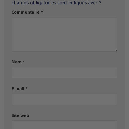
champs obligatoires sont indiqués avec
*
Commentaire
*
Nom
*
E-mail
*
Site web