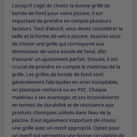
Lorsqu’il s’agit de choisir la bonne grille de
bonde de fond pour votre piscine, il est
important de prendre en compte plusieurs
facteurs. Tout d’abord, vous devez considérer la
taille et la forme de votre piscine. Assurez-vous
de choisir une grille qui correspond aux
dimensions de votre bonde de fond, afin
d’assurer un ajustement parfait. Ensuite, il est
crucial de prendre en compte le matériau de la
grille. Les grilles de bonde de fond sont
généralement fabriquées en acier inoxydable,
en plastique renforcé ou en PVC. Chaque
matériau a ses avantages et ses inconvénients
en termes de durabilité et de résistance aux
produits chimiques utilisés dans l’eau de la
piscine. Il est également important de choisir
une grille avec un motif approprié. Optez pour
un motif qui permettra une bonne circulation de