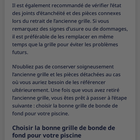
Il est également recommandé de vérifier l’état
des joints d’étanchéité et des pièces connexes
lors du retrait de l’ancienne grille. Si vous
remarquez des signes d’usure ou de dommages,
il est préférable de les remplacer en même
temps que la grille pour éviter les problèmes
futurs.
N’oubliez pas de conserver soigneusement
l’ancienne grille et les pièces détachées au cas
où vous auriez besoin de les référencer
ultérieurement. Une fois que vous avez retiré
l’ancienne grille, vous êtes prêt à passer à l’étape
suivante : choisir la bonne grille de bonde de
fond pour votre piscine.
Choisir la bonne grille de bonde de
fond pour votre piscine