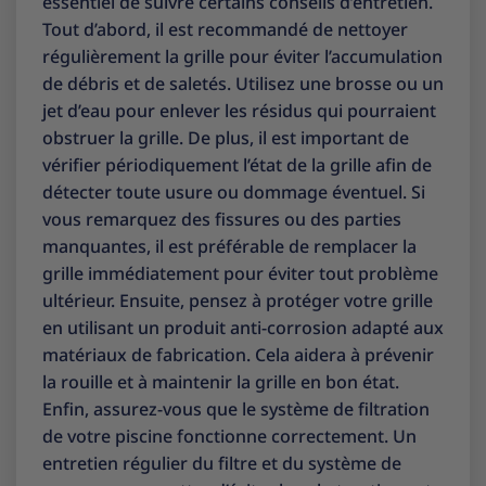
essentiel de suivre certains conseils d’entretien.
Tout d’abord, il est recommandé de nettoyer
régulièrement la grille pour éviter l’accumulation
de débris et de saletés. Utilisez une brosse ou un
jet d’eau pour enlever les résidus qui pourraient
obstruer la grille. De plus, il est important de
vérifier périodiquement l’état de la grille afin de
détecter toute usure ou dommage éventuel. Si
vous remarquez des fissures ou des parties
manquantes, il est préférable de remplacer la
grille immédiatement pour éviter tout problème
ultérieur. Ensuite, pensez à protéger votre grille
en utilisant un produit anti-corrosion adapté aux
matériaux de fabrication. Cela aidera à prévenir
la rouille et à maintenir la grille en bon état.
Enfin, assurez-vous que le système de filtration
de votre piscine fonctionne correctement. Un
entretien régulier du filtre et du système de