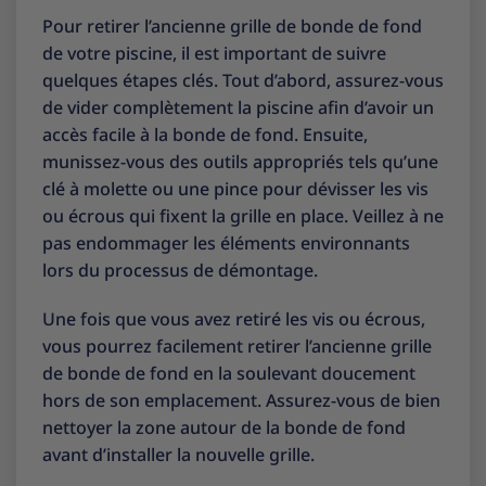
Pour retirer l’ancienne grille de bonde de fond
de votre piscine, il est important de suivre
quelques étapes clés. Tout d’abord, assurez-vous
de vider complètement la piscine afin d’avoir un
accès facile à la bonde de fond. Ensuite,
munissez-vous des outils appropriés tels qu’une
clé à molette ou une pince pour dévisser les vis
ou écrous qui fixent la grille en place. Veillez à ne
pas endommager les éléments environnants
lors du processus de démontage.
Une fois que vous avez retiré les vis ou écrous,
vous pourrez facilement retirer l’ancienne grille
de bonde de fond en la soulevant doucement
hors de son emplacement. Assurez-vous de bien
nettoyer la zone autour de la bonde de fond
avant d’installer la nouvelle grille.