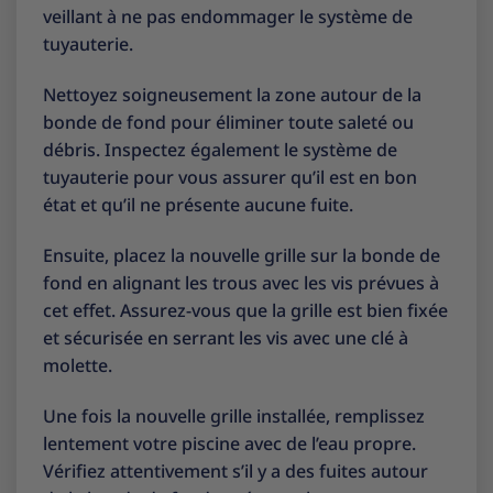
veillant à ne pas endommager le système de
tuyauterie.
Nettoyez soigneusement la zone autour de la
bonde de fond pour éliminer toute saleté ou
débris. Inspectez également le système de
tuyauterie pour vous assurer qu’il est en bon
état et qu’il ne présente aucune fuite.
Ensuite, placez la nouvelle grille sur la bonde de
fond en alignant les trous avec les vis prévues à
cet effet. Assurez-vous que la grille est bien fixée
et sécurisée en serrant les vis avec une clé à
molette.
Une fois la nouvelle grille installée, remplissez
lentement votre piscine avec de l’eau propre.
Vérifiez attentivement s’il y a des fuites autour