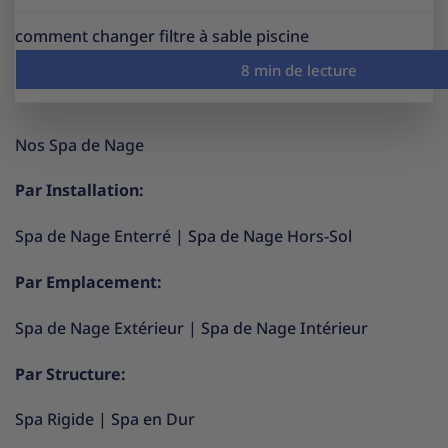
comment changer filtre à sable piscine
Nos Spa de Nage
Par Installation:
Spa de Nage Enterré
|
Spa de Nage Hors-Sol
Par Emplacement:
Spa de Nage Extérieur
|
Spa de Nage Intérieur
Par Structure:
Spa Rigide
|
Spa en Dur