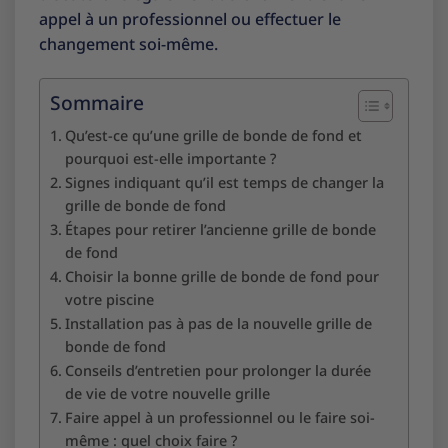
appel à un professionnel ou effectuer le
changement soi-même.
Sommaire
Qu’est-ce qu’une grille de bonde de fond et
pourquoi est-elle importante ?
Signes indiquant qu’il est temps de changer la
grille de bonde de fond
Étapes pour retirer l’ancienne grille de bonde
de fond
Choisir la bonne grille de bonde de fond pour
votre piscine
Installation pas à pas de la nouvelle grille de
bonde de fond
Conseils d’entretien pour prolonger la durée
de vie de votre nouvelle grille
Faire appel à un professionnel ou le faire soi-
même : quel choix faire ?