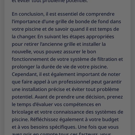
et éviter tout problème potentiel.
En conclusion, il est essentiel de comprendre
l’importance d’une grille de bonde de fond dans
votre piscine et de savoir quand il est temps de
la changer. En suivant les étapes appropriées
pour retirer l’ancienne grille et installer la
nouvelle, vous pouvez assurer le bon
fonctionnement de votre système de filtration et
prolonger la durée de vie de votre piscine.
Cependant, il est également important de noter
que faire appel à un professionnel peut garantir
une installation précise et éviter tout problème
potentiel. Avant de prendre une décision, prenez
le temps d’évaluer vos compétences en
bricolage et votre connaissance des systèmes de
piscine. Réfléchissez également à votre budget
et à vos besoins spécifiques. Une fois que vous
avez pris en compte tous ces facteurs, vous