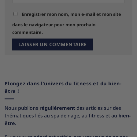
Enregistrer mon nom, mon e-mail et mon site
dans le navigateur pour mon prochain
commentaire.
Plongez dans l’univers du fitness et du bien-
être !
Nous publions
régulièrement
des articles sur des
thématiques liés au spa de nage, au fitness et au
bien-
être.