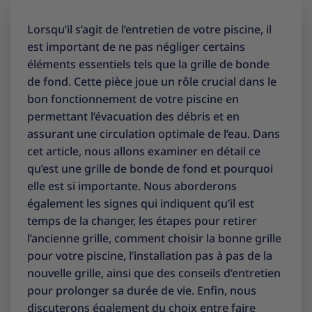
Lorsqu’il s’agit de l’entretien de votre piscine, il
est important de ne pas négliger certains
éléments essentiels tels que la grille de bonde
de fond. Cette pièce joue un rôle crucial dans le
bon fonctionnement de votre piscine en
permettant l’évacuation des débris et en
assurant une circulation optimale de l’eau. Dans
cet article, nous allons examiner en détail ce
qu’est une grille de bonde de fond et pourquoi
elle est si importante. Nous aborderons
également les signes qui indiquent qu’il est
temps de la changer, les étapes pour retirer
l’ancienne grille, comment choisir la bonne grille
pour votre piscine, l’installation pas à pas de la
nouvelle grille, ainsi que des conseils d’entretien
pour prolonger sa durée de vie. Enfin, nous
discuterons également du choix entre faire