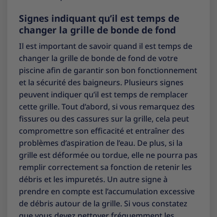
Signes indiquant qu’il est temps de
changer la grille de bonde de fond
Il est important de savoir quand il est temps de
changer la grille de bonde de fond de votre
piscine afin de garantir son bon fonctionnement
et la sécurité des baigneurs. Plusieurs signes
peuvent indiquer qu’il est temps de remplacer
cette grille. Tout d’abord, si vous remarquez des
fissures ou des cassures sur la grille, cela peut
compromettre son efficacité et entraîner des
problèmes d’aspiration de l’eau. De plus, si la
grille est déformée ou tordue, elle ne pourra pas
remplir correctement sa fonction de retenir les
débris et les impuretés. Un autre signe à
prendre en compte est l’accumulation excessive
de débris autour de la grille. Si vous constatez
que vous devez nettoyer fréquemment les