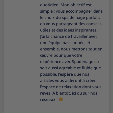
quotidien. Mon objectif est
simple : vous accompagner dans
le choix du spa de nage parfait,
en vous partageant des conseils
utiles et des idées inspirantes.
J’ai la chance de travailler avec
une équipe passionnée, et
ensemble, nous mettons tout en
œuvre pour que votre
expérience avec Spadenage.co
soit aussi agréable et fluide que
possible. J’espère que nos
articles vous aideront à créer
l’espace de relaxation dont vous
rêvez. À bientôt, ici ou sur nos
réseaux !