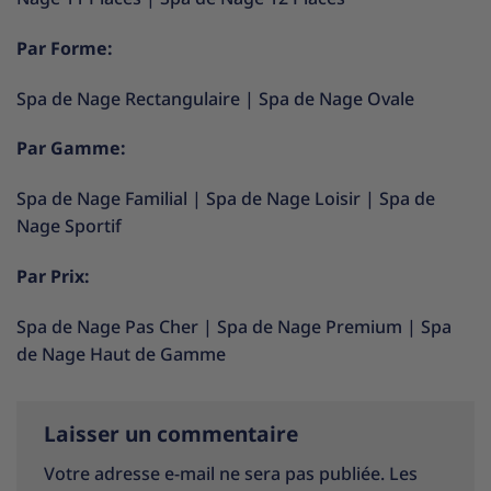
Par Forme:
Spa de Nage Rectangulaire
|
Spa de Nage Ovale
Par Gamme:
Spa de Nage Familial
|
Spa de Nage Loisir
|
Spa de
Nage Sportif
Par Prix:
Spa de Nage Pas Cher
|
Spa de Nage Premium
|
Spa
de Nage Haut de Gamme
Laisser un commentaire
Votre adresse e-mail ne sera pas publiée.
Les