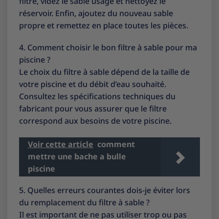
filtre, videz le sable usagé et nettoyez le
réservoir. Enfin, ajoutez du nouveau sable
propre et remettez en place toutes les pièces.
4. Comment choisir le bon filtre à sable pour ma
piscine ?
Le choix du filtre à sable dépend de la taille de
votre piscine et du débit d’eau souhaité.
Consultez les spécifications techniques du
fabricant pour vous assurer que le filtre
correspond aux besoins de votre piscine.
Voir cette article
comment
mettre une bache a bulle
piscine
5. Quelles erreurs courantes dois-je éviter lors
du remplacement du filtre à sable ?
Il est important de ne pas utiliser trop ou pas