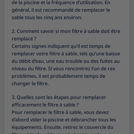
de la piscine et la fréquence d’utilisation. En
général, il est recommandé de remplacer le
sable tous les cinq ans environ.
2. Comment savoir si mon filtre à sable doit être
remplacé ?
Certains signes indiquent qu’il est temps de
remplacer votre filtre à sable, tels qu’une baisse
du débit d’eau, une eau trouble ou des fuites au
niveau du filtre. Si vous rencontrez l’un de ces
problèmes, il est probablement temps de
changer le filtre.
3. Quelles sont les étapes pour remplacer
efficacement le filtre à sable ?
Pour remplacer le filtre à sable, vous devez
d’abord vider la piscine et débrancher tous les
équipements. Ensuite, retirez le couvercle du