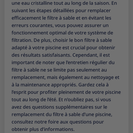
une eau cristalline tout au long de la saison. En
suivant les étapes détaillées pour remplacer
efficacement le filtre à sable et en évitant les
erreurs courantes, vous pouvez assurer un
fonctionnement optimal de votre système de
filtration. De plus, choisir le bon filtre à sable
adapté à votre piscine est crucial pour obtenir
des résultats satisfaisants. Cependant, il est
important de noter que l’entretien régulier du
filtre à sable ne se limite pas seulement au
remplacement, mais également au nettoyage et
à la maintenance appropriés. Gardez cela à
l’esprit pour profiter pleinement de votre piscine
tout au long de l’été. Et n’oubliez pas, si vous
avez des questions supplémentaires sur le
remplacement du filtre à sable d’une piscine,
consultez notre foire aux questions pour
obtenir plus d’informations.