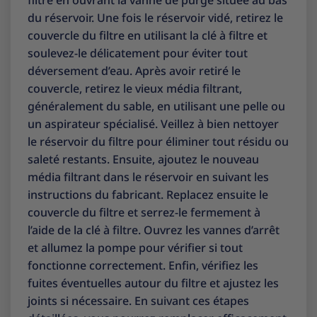
du réservoir. Une fois le réservoir vidé, retirez le
couvercle du filtre en utilisant la clé à filtre et
soulevez-le délicatement pour éviter tout
déversement d’eau. Après avoir retiré le
couvercle, retirez le vieux média filtrant,
généralement du sable, en utilisant une pelle ou
un aspirateur spécialisé. Veillez à bien nettoyer
le réservoir du filtre pour éliminer tout résidu ou
saleté restants. Ensuite, ajoutez le nouveau
média filtrant dans le réservoir en suivant les
instructions du fabricant. Replacez ensuite le
couvercle du filtre et serrez-le fermement à
l’aide de la clé à filtre. Ouvrez les vannes d’arrêt
et allumez la pompe pour vérifier si tout
fonctionne correctement. Enfin, vérifiez les
fuites éventuelles autour du filtre et ajustez les
joints si nécessaire. En suivant ces étapes