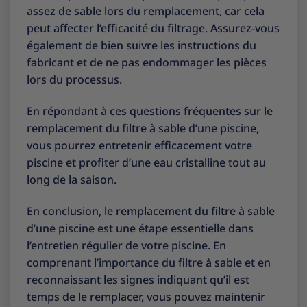
assez de sable lors du remplacement, car cela
peut affecter l’efficacité du filtrage. Assurez-vous
également de bien suivre les instructions du
fabricant et de ne pas endommager les pièces
lors du processus.
En répondant à ces questions fréquentes sur le
remplacement du filtre à sable d’une piscine,
vous pourrez entretenir efficacement votre
piscine et profiter d’une eau cristalline tout au
long de la saison.
En conclusion, le remplacement du filtre à sable
d’une piscine est une étape essentielle dans
l’entretien régulier de votre piscine. En
comprenant l’importance du filtre à sable et en
reconnaissant les signes indiquant qu’il est
temps de le remplacer, vous pouvez maintenir