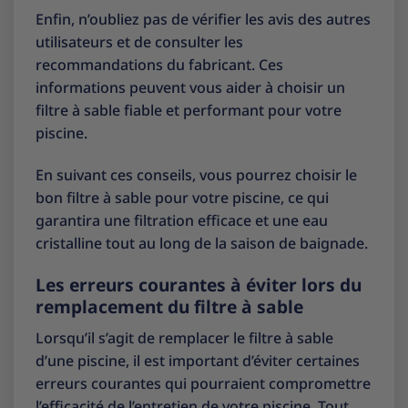
Enfin, n’oubliez pas de vérifier les avis des autres
utilisateurs et de consulter les
recommandations du fabricant. Ces
informations peuvent vous aider à choisir un
filtre à sable fiable et performant pour votre
piscine.
En suivant ces conseils, vous pourrez choisir le
bon filtre à sable pour votre piscine, ce qui
garantira une filtration efficace et une eau
cristalline tout au long de la saison de baignade.
Les erreurs courantes à éviter lors du
remplacement du filtre à sable
Lorsqu’il s’agit de remplacer le filtre à sable
d’une piscine, il est important d’éviter certaines
erreurs courantes qui pourraient compromettre
l’efficacité de l’entretien de votre piscine. Tout