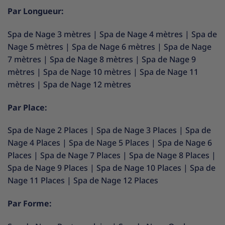
Par Longueur:
Spa de Nage 3 mètres
|
Spa de Nage 4 mètres
|
Spa de
Nage 5 mètres
|
Spa de Nage 6 mètres
|
Spa de Nage
7 mètres
|
Spa de Nage 8 mètres
|
Spa de Nage 9
mètres
|
Spa de Nage 10 mètres
|
Spa de Nage 11
mètres
|
Spa de Nage 12 mètres
Par Place:
Spa de Nage 2 Places
|
Spa de Nage 3 Places
|
Spa de
Nage 4 Places
|
Spa de Nage 5 Places
|
Spa de Nage 6
Places
|
Spa de Nage 7 Places
|
Spa de Nage 8 Places
|
Spa de Nage 9 Places
|
Spa de Nage 10 Places
|
Spa de
Nage 11 Places
|
Spa de Nage 12 Places
Par Forme: