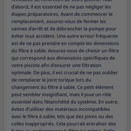
d’abord, il est essentiel de ne pas négliger les
étapes préparatoires. Avant de commencer le
remplacement, assurez-vous de fermer les
vannes d’arrêt et de débrancher la pompe pour
éviter tout accident. Une autre erreur fréquente
est de ne pas prendre en compte les dimensions
du filtre à sable. Assurez-vous de choisir un filtre
qui correspond aux dimensions spécifiques de
votre piscine afin d’assurer une filtration
optimale. De plus, il est crucial de ne pas oublier
de remplacer le joint torique lors du
changement du filtre à sable. Ce petit élément
peut sembler insignifiant, mais il joue un rôle
essentiel dans l’étanchéité du système. En outre,
évitez d’utiliser des matériaux incompatibles
avec le filtre à sable, tels que des joints ou des
colles inappropriés. Cela pourrait entraîner des
fuites ou endommager le filtre lui-même. Enfin,