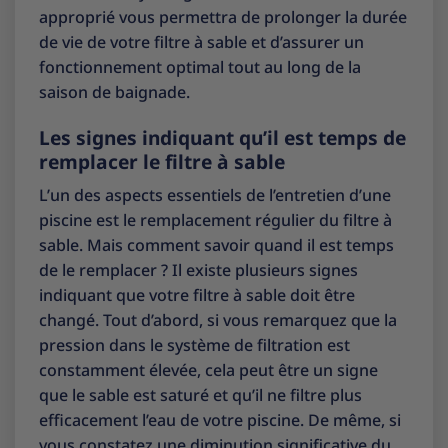
approprié vous permettra de prolonger la durée
de vie de votre filtre à sable et d’assurer un
fonctionnement optimal tout au long de la
saison de baignade.
Les signes indiquant qu’il est temps de
remplacer le filtre à sable
L’un des aspects essentiels de l’entretien d’une
piscine est le remplacement régulier du filtre à
sable. Mais comment savoir quand il est temps
de le remplacer ? Il existe plusieurs signes
indiquant que votre filtre à sable doit être
changé. Tout d’abord, si vous remarquez que la
pression dans le système de filtration est
constamment élevée, cela peut être un signe
que le sable est saturé et qu’il ne filtre plus
efficacement l’eau de votre piscine. De même, si
vous constatez une diminution significative du