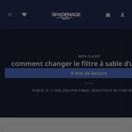
Passer
au
contenu
NON CLASSÉ
comment changer le filtre à sable d’
PUBLIÉ LE
17 MAI 2024
PAR
EMMA, RÉDACTRICE EN CHEF B