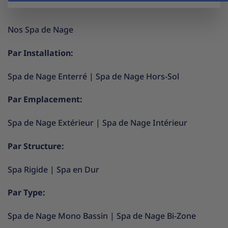
Nos Spa de Nage
Par Installation:
Spa de Nage Enterré
|
Spa de Nage Hors-Sol
Par Emplacement:
Spa de Nage Extérieur
|
Spa de Nage Intérieur
Par Structure:
Spa Rigide
|
Spa en Dur
Par Type:
Spa de Nage Mono Bassin
|
Spa de Nage Bi-Zone