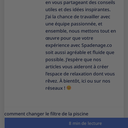
en vous partageant des conseils
utiles et des idées inspirantes.
J’ai la chance de travailler avec
une équipe passionnée, et
ensemble, nous mettons tout en
œuvre pour que votre
expérience avec Spadenage.co
soit aussi agréable et fluide que
possible. J’espère que nos
articles vous aideront à créer
l’espace de relaxation dont vous
rêvez. À bientôt, ici ou sur nos
réseaux !
comment changer le filtre de la piscine