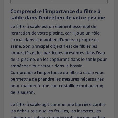
Comprendre l’importance du filtre à
sable dans l’entretien de votre piscine
Le filtre à sable est un élément essentiel de
l’entretien de votre piscine, car il joue un rôle
crucial dans le maintien d’une eau propre et
saine. Son principal objectif est de filtrer les
impuretés et les particules présentes dans l’eau
de la piscine, en les capturant dans le sable pour
empêcher leur retour dans le bassin.
Comprendre l’importance du filtre à sable vous
permettra de prendre les mesures nécessaires
pour maintenir une eau cristalline tout au long
de la saison.
Le filtre à sable agit comme une barrière contre
les débris tels que les feuilles, les insectes, les
cheveux et autres contaminants qui peuvent se