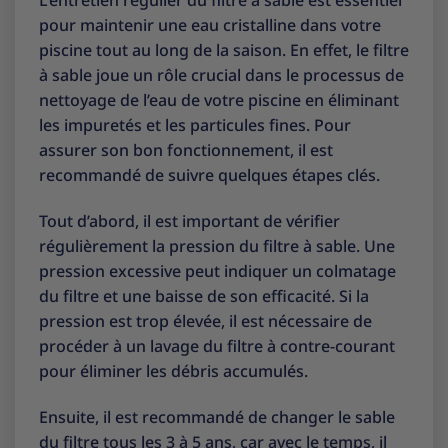
pour maintenir une eau cristalline dans votre
piscine tout au long de la saison. En effet, le filtre
à sable joue un rôle crucial dans le processus de
nettoyage de l’eau de votre piscine en éliminant
les impuretés et les particules fines. Pour
assurer son bon fonctionnement, il est
recommandé de suivre quelques étapes clés.
Tout d’abord, il est important de vérifier
régulièrement la pression du filtre à sable. Une
pression excessive peut indiquer un colmatage
du filtre et une baisse de son efficacité. Si la
pression est trop élevée, il est nécessaire de
procéder à un lavage du filtre à contre-courant
pour éliminer les débris accumulés.
Ensuite, il est recommandé de changer le sable
du filtre tous les 3 à 5 ans, car avec le temps, il