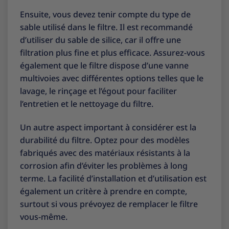
Ensuite, vous devez tenir compte du type de
sable utilisé dans le filtre. Il est recommandé
d’utiliser du sable de silice, car il offre une
filtration plus fine et plus efficace. Assurez-vous
également que le filtre dispose d’une vanne
multivoies avec différentes options telles que le
lavage, le rinçage et l’égout pour faciliter
l’entretien et le nettoyage du filtre.
Un autre aspect important à considérer est la
durabilité du filtre. Optez pour des modèles
fabriqués avec des matériaux résistants à la
corrosion afin d’éviter les problèmes à long
terme. La facilité d’installation et d’utilisation est
également un critère à prendre en compte,
surtout si vous prévoyez de remplacer le filtre
vous-même.