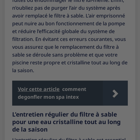
n’oubliez pas de purger l’air du système après
avoir remplacé le filtre à sable. L’air emprisonné
peut nuire au bon fonctionnement de la pompe
et réduire l’efficacité globale du système de
filtration. En évitant ces erreurs courantes, vous
vous assurez que le remplacement du filtre à
sable se déroule sans problème et que votre
piscine reste propre et cristalline tout au long de
la saison.
Voir cette article
comment
degonfler mon spa intex
L’entretien régulier du filtre à sable
pour une eau cristalline tout au long
de la saison
L’entretien régulier du filtre à sable est essentiel