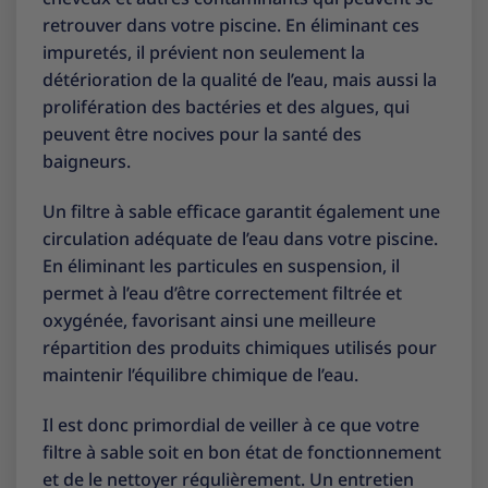
retrouver dans votre piscine. En éliminant ces
impuretés, il prévient non seulement la
détérioration de la qualité de l’eau, mais aussi la
prolifération des bactéries et des algues, qui
peuvent être nocives pour la santé des
baigneurs.
Un filtre à sable efficace garantit également une
circulation adéquate de l’eau dans votre piscine.
En éliminant les particules en suspension, il
permet à l’eau d’être correctement filtrée et
oxygénée, favorisant ainsi une meilleure
répartition des produits chimiques utilisés pour
maintenir l’équilibre chimique de l’eau.
Il est donc primordial de veiller à ce que votre
filtre à sable soit en bon état de fonctionnement
et de le nettoyer régulièrement. Un entretien