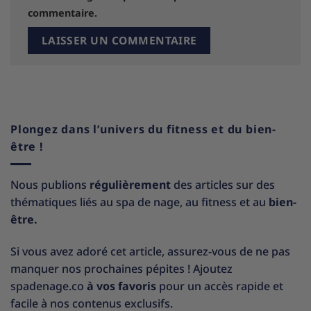
commentaire.
Plongez dans l’univers du fitness et du bien-
être !
Nous publions
régulièrement
des articles sur des
thématiques liés au spa de nage, au fitness et au
bien-
être.
Si vous avez adoré cet article, assurez-vous de ne pas
manquer nos prochaines pépites ! Ajoutez
spadenage.co
à vos favoris
pour un accès rapide et
facile à nos contenus exclusifs.