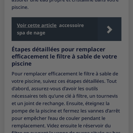
piscine.
Voir cette article
accessoire
spa de nage
Étapes détaillées pour remplacer
efficacement le filtre à sable de votre
piscine
Pour remplacer efficacement le filtre à sable de
votre piscine, suivez ces étapes détaillées. Tout
d’abord, assurez-vous d’avoir les outils
nécessaires tels qu’une clé à filtre, un tournevis
et un joint de rechange. Ensuite, éteignez la
pompe de la piscine et fermez les vannes d’arrêt
pour empêcher l’eau de couler pendant le
remplacement. Videz ensuite le réservoir du
filtre en ouvrant la vanne de purge située au bas