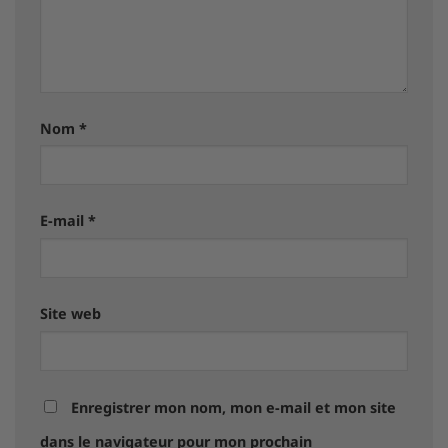
Nom
*
E-mail
*
Site web
Enregistrer mon nom, mon e-mail et mon site
dans le navigateur pour mon prochain