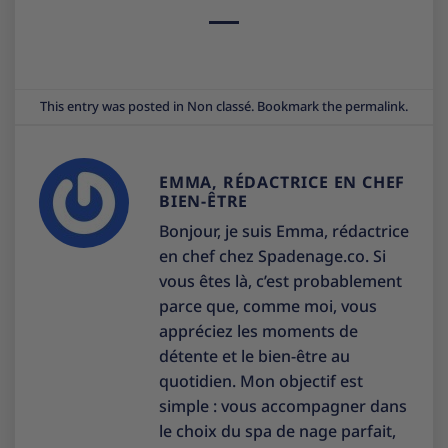
This entry was posted in
Non classé
. Bookmark the
permalink
.
EMMA, RÉDACTRICE EN CHEF
BIEN-ÊTRE
Bonjour, je suis Emma, rédactrice
en chef chez Spadenage.co. Si
vous êtes là, c’est probablement
parce que, comme moi, vous
appréciez les moments de
détente et le bien-être au
quotidien. Mon objectif est
simple : vous accompagner dans
le choix du spa de nage parfait,