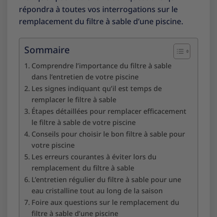
répondra à toutes vos interrogations sur le
remplacement du filtre à sable d’une piscine.
Sommaire
Comprendre l’importance du filtre à sable
dans l’entretien de votre piscine
Les signes indiquant qu’il est temps de
remplacer le filtre à sable
Étapes détaillées pour remplacer efficacement
le filtre à sable de votre piscine
Conseils pour choisir le bon filtre à sable pour
votre piscine
Les erreurs courantes à éviter lors du
remplacement du filtre à sable
L’entretien régulier du filtre à sable pour une
eau cristalline tout au long de la saison
Foire aux questions sur le remplacement du
filtre à sable d’une piscine