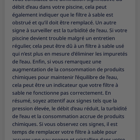
débit d’eau dans votre piscine, cela peut
également indiquer que le filtre à sable est
obstrué et qu’il doit être remplacé. Un autre
signe à surveiller est la turbidité de l’eau. Si votre
piscine devient trouble malgré un entretien
régulier, cela peut être dû à un filtre à sable usé
qui n’est plus en mesure d’éliminer les impuretés
de l’eau. Enfin, si vous remarquez une
augmentation de la consommation de produits
chimiques pour maintenir l’équilibre de l’eau,
cela peut être un indicateur que votre filtre à
sable ne fonctionne pas correctement. En
résumé, soyez attentif aux signes tels que la
pression élevée, le débit d’eau réduit, la turbidité
de l’eau et la consommation accrue de produits
chimiques. Si vous observez ces signes, il est
temps de remplacer votre filtre à sable pour
assurer une eau propre et cristalline dans votre