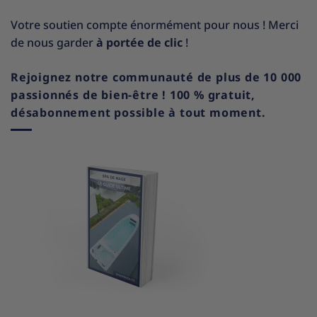
Votre soutien compte énormément pour nous ! Merci
de nous garder
à portée de clic
!
Rejoignez notre communauté de plus de 10 000
passionnés de bien-être ! 100 % gratuit,
désabonnement possible à tout moment.