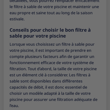
détaillées, vous pourrez remplacer efficacement
le filtre à sable de votre piscine et maintenir une
eau propre et saine tout au long de la saison
estivale.
Conseils pour choisir le bon filtre à
sable pour votre piscine
Lorsque vous choisissez un filtre à sable pour
votre piscine, il est important de prendre en
compte plusieurs facteurs afin de garantir un
fonctionnement efficace de votre système de
filtration. Tout d’abord, la taille de votre piscine
est un élément clé à considérer. Les filtres à
sable sont disponibles dans différentes
capacités de débit, il est donc essentiel de
choisir un modèle adapté à la taille de votre
piscine pour assurer une filtration adéquate de
l’eau.