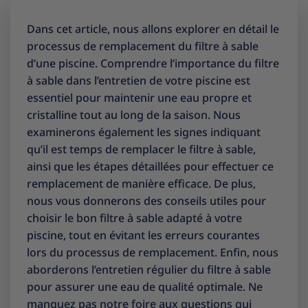
Dans cet article, nous allons explorer en détail le
processus de remplacement du filtre à sable
d’une piscine. Comprendre l’importance du filtre
à sable dans l’entretien de votre piscine est
essentiel pour maintenir une eau propre et
cristalline tout au long de la saison. Nous
examinerons également les signes indiquant
qu’il est temps de remplacer le filtre à sable,
ainsi que les étapes détaillées pour effectuer ce
remplacement de manière efficace. De plus,
nous vous donnerons des conseils utiles pour
choisir le bon filtre à sable adapté à votre
piscine, tout en évitant les erreurs courantes
lors du processus de remplacement. Enfin, nous
aborderons l’entretien régulier du filtre à sable
pour assurer une eau de qualité optimale. Ne
manquez pas notre foire aux questions qui