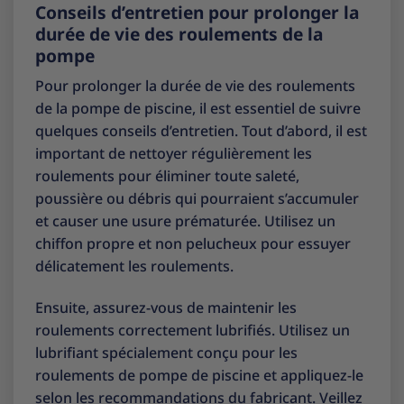
Conseils d’entretien pour prolonger la
durée de vie des roulements de la
pompe
Pour prolonger la durée de vie des roulements
de la pompe de piscine, il est essentiel de suivre
quelques conseils d’entretien. Tout d’abord, il est
important de nettoyer régulièrement les
roulements pour éliminer toute saleté,
poussière ou débris qui pourraient s’accumuler
et causer une usure prématurée. Utilisez un
chiffon propre et non pelucheux pour essuyer
délicatement les roulements.
Ensuite, assurez-vous de maintenir les
roulements correctement lubrifiés. Utilisez un
lubrifiant spécialement conçu pour les
roulements de pompe de piscine et appliquez-le
selon les recommandations du fabricant. Veillez