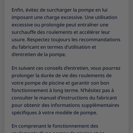
Enfin, évitez de surcharger la pompe en lui
imposant une charge excessive. Une utilisation
excessive ou prolongée peut entraîner une
surchauffe des roulements et accélérer leur
usure. Respectez toujours les recommandations
du fabricant en termes d’utilisation et
d’entretien de la pompe.
En suivant ces conseils d’entretien, vous pourrez
prolonger la durée de vie des roulements de
votre pompe de piscine et garantir son bon
fonctionnement à long terme. N’hésitez pas à
consulter le manuel d’instructions du fabricant
pour obtenir des informations supplémentaires
spécifiques à votre modèle de pompe.
En comprenant le fonctionnement des