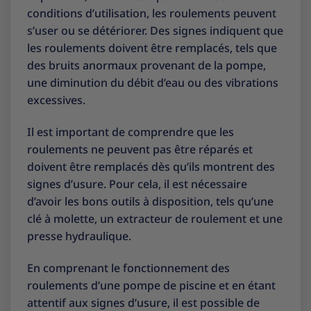
conditions d’utilisation, les roulements peuvent
s’user ou se détériorer. Des signes indiquent que
les roulements doivent être remplacés, tels que
des bruits anormaux provenant de la pompe,
une diminution du débit d’eau ou des vibrations
excessives.
Il est important de comprendre que les
roulements ne peuvent pas être réparés et
doivent être remplacés dès qu’ils montrent des
signes d’usure. Pour cela, il est nécessaire
d’avoir les bons outils à disposition, tels qu’une
clé à molette, un extracteur de roulement et une
presse hydraulique.
En comprenant le fonctionnement des
roulements d’une pompe de piscine et en étant
attentif aux signes d’usure, il est possible de