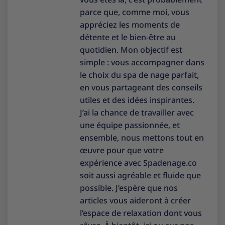
parce que, comme moi, vous
appréciez les moments de
détente et le bien-être au
quotidien. Mon objectif est
simple : vous accompagner dans
le choix du spa de nage parfait,
en vous partageant des conseils
utiles et des idées inspirantes.
J’ai la chance de travailler avec
une équipe passionnée, et
ensemble, nous mettons tout en
œuvre pour que votre
expérience avec Spadenage.co
soit aussi agréable et fluide que
possible. J’espère que nos
articles vous aideront à créer
l’espace de relaxation dont vous