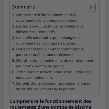
Sommaire
Comprendre le fonctionnement des
roulements d’une pompe de piscine
Les signes indiquant que les roulements
doivent être remplacés
Les outils nécessaires pour changer les
roulements de la pompe de piscine
Étape par étape : Comment démonter la
pompe et accéder aux roulements
Choisir les bons roulements de remplacement
pour votre pompe de piscine
Techniques et astuces pour l’installation des
nouveaux roulements
Conseils d’entretien pour prolonger la durée
de vie des roulements de la pompe
Comprendre le fonctionnement des
roulements d’une pompe de piscine