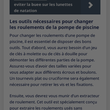
eviter la buee sur les lunettes
de natation
Les outils nécessaires pour changer
les roulements de la pompe de piscine
Pour changer les roulements d’une pompe de
piscine, il est essentiel de disposer des bons
outils. Tout d’abord, vous aurez besoin d’un jeu
de clés à molette ou de clés à douille pour
démonter les différentes parties de la pompe.
Assurez-vous d’avoir des tailles variées pour
vous adapter aux différents écrous et boulons.
Un tournevis plat ou cruciforme sera également
nécessaire pour retirer les vis et les fixations.
Ensuite, vous devrez vous munir d’un extracteur
de roulement. Cet outil est spécialement conçu
pour extraire les roulements usés sans