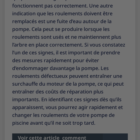
fonctionnent pas correctement. Une autre
indication que les roulements doivent être
remplacés est une fuite d’eau autour de la
pompe. Cela peut se produire lorsque les
roulements sont usés et ne maintiennent plus
l’arbre en place correctement. Si vous constatez
l’un de ces signes, il est important de prendre
des mesures rapidement pour éviter
d’endommager davantage la pompe. Les
roulements défectueux peuvent entraîner une
surchauffe du moteur de la pompe, ce qui peut
entraîner des coûts de réparation plus
importants. En identifiant ces signes dès qu’ils
apparaissent, vous pourrez agir rapidement et
changer les roulements de votre pompe de
piscine avant qu’il ne soit trop tard.
Voir cette article
comment