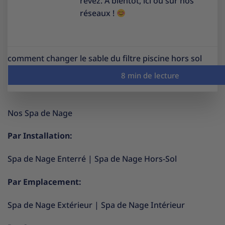
rêvez. À bientôt, ici ou sur nos
réseaux !
comment changer le sable du filtre piscine hors sol
Nos Spa de Nage
Par Installation:
Spa de Nage Enterré
|
Spa de Nage Hors-Sol
Par Emplacement:
Spa de Nage Extérieur
|
Spa de Nage Intérieur