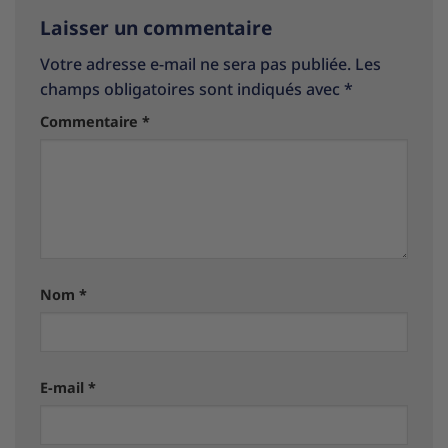
Laisser un commentaire
Votre adresse e-mail ne sera pas publiée.
Les
champs obligatoires sont indiqués avec
*
Commentaire
*
Nom
*
E-mail
*