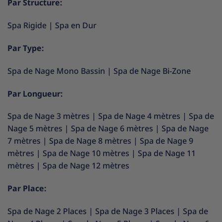
Par Structure:
Spa Rigide
|
Spa en Dur
Par Type:
Spa de Nage Mono Bassin
|
Spa de Nage Bi-Zone
Par Longueur:
Spa de Nage 3 mètres
|
Spa de Nage 4 mètres
|
Spa de
Nage 5 mètres
|
Spa de Nage 6 mètres
|
Spa de Nage
7 mètres
|
Spa de Nage 8 mètres
|
Spa de Nage 9
mètres
|
Spa de Nage 10 mètres
|
Spa de Nage 11
mètres
|
Spa de Nage 12 mètres
Par Place:
Spa de Nage 2 Places
|
Spa de Nage 3 Places
|
Spa de