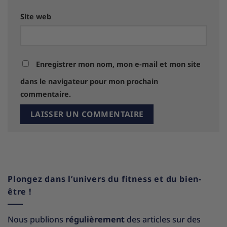
Site web
Enregistrer mon nom, mon e-mail et mon site
dans le navigateur pour mon prochain
commentaire.
Plongez dans l’univers du fitness et du bien-
être !
Nous publions
régulièrement
des articles sur des