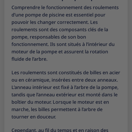
Comprendre le fonctionnement des roulements
d’une pompe de piscine est essentiel pour
pouvoir les changer correctement. Les
roulements sont des composants clés de la
pompe, responsables de son bon
fonctionnement. Ils sont situés à l’intérieur du
moteur de la pompe et assurent la rotation
fluide de l’arbre.
Les roulements sont constitués de billes en acier
ou en céramique, insérées entre deux anneaux.
L’anneau intérieur est fixé à l’arbre de la pompe,
tandis que l’anneau extérieur est monté dans le
boîtier du moteur. Lorsque le moteur est en
marche, les billes permettent à l’arbre de
tourner en douceur.
Cependant, au fil du temps et en raison des