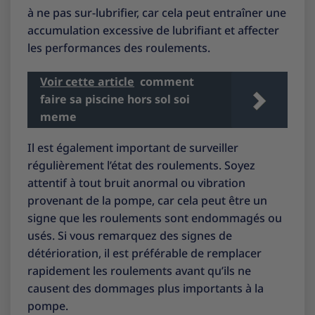
à ne pas sur-lubrifier, car cela peut entraîner une
accumulation excessive de lubrifiant et affecter
les performances des roulements.
Voir cette article
comment
faire sa piscine hors sol soi
meme
Il est également important de surveiller
régulièrement l’état des roulements. Soyez
attentif à tout bruit anormal ou vibration
provenant de la pompe, car cela peut être un
signe que les roulements sont endommagés ou
usés. Si vous remarquez des signes de
détérioration, il est préférable de remplacer
rapidement les roulements avant qu’ils ne
causent des dommages plus importants à la
pompe.