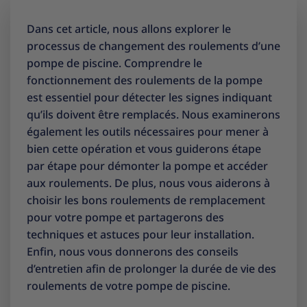
Dans cet article, nous allons explorer le
processus de changement des roulements d’une
pompe de piscine. Comprendre le
fonctionnement des roulements de la pompe
est essentiel pour détecter les signes indiquant
qu’ils doivent être remplacés. Nous examinerons
également les outils nécessaires pour mener à
bien cette opération et vous guiderons étape
par étape pour démonter la pompe et accéder
aux roulements. De plus, nous vous aiderons à
choisir les bons roulements de remplacement
pour votre pompe et partagerons des
techniques et astuces pour leur installation.
Enfin, nous vous donnerons des conseils
d’entretien afin de prolonger la durée de vie des
roulements de votre pompe de piscine.