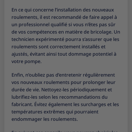
En ce qui concerne l’installation des nouveaux
roulements, il est recommandé de faire appel à
un professionnel qualifié si vous n’êtes pas sûr
de vos compétences en matière de bricolage. Un
technicien expérimenté pourra s’assurer que les
roulements sont correctement installés et
ajustés, évitant ainsi tout dommage potentiel à
votre pompe.
Enfin, n’oubliez pas d’entretenir régulièrement
vos nouveaux roulements pour prolonger leur
durée de vie. Nettoyez-les périodiquement et
lubrifiez-les selon les recommandations du
fabricant. Évitez également les surcharges et les
températures extrêmes qui pourraient
endommager les roulements.