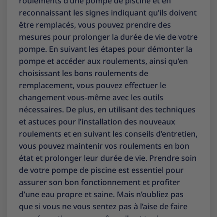
roulements d’une pompe de piscine et en
reconnaissant les signes indiquant qu’ils doivent
être remplacés, vous pouvez prendre des
mesures pour prolonger la durée de vie de votre
pompe. En suivant les étapes pour démonter la
pompe et accéder aux roulements, ainsi qu’en
choisissant les bons roulements de
remplacement, vous pouvez effectuer le
changement vous-même avec les outils
nécessaires. De plus, en utilisant des techniques
et astuces pour l’installation des nouveaux
roulements et en suivant les conseils d’entretien,
vous pouvez maintenir vos roulements en bon
état et prolonger leur durée de vie. Prendre soin
de votre pompe de piscine est essentiel pour
assurer son bon fonctionnement et profiter
d’une eau propre et saine. Mais n’oubliez pas
que si vous ne vous sentez pas à l’aise de faire