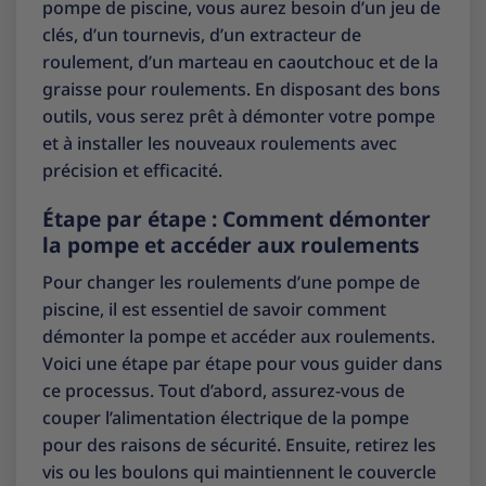
pompe de piscine, vous aurez besoin d’un jeu de
clés, d’un tournevis, d’un extracteur de
roulement, d’un marteau en caoutchouc et de la
graisse pour roulements. En disposant des bons
outils, vous serez prêt à démonter votre pompe
et à installer les nouveaux roulements avec
précision et efficacité.
Étape par étape : Comment démonter
la pompe et accéder aux roulements
Pour changer les roulements d’une pompe de
piscine, il est essentiel de savoir comment
démonter la pompe et accéder aux roulements.
Voici une étape par étape pour vous guider dans
ce processus. Tout d’abord, assurez-vous de
couper l’alimentation électrique de la pompe
pour des raisons de sécurité. Ensuite, retirez les
vis ou les boulons qui maintiennent le couvercle