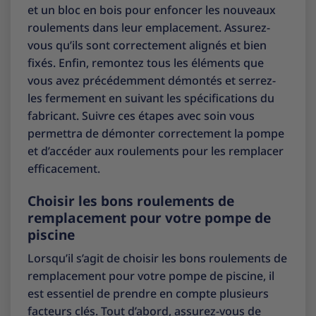
et un bloc en bois pour enfoncer les nouveaux
roulements dans leur emplacement. Assurez-
vous qu’ils sont correctement alignés et bien
fixés. Enfin, remontez tous les éléments que
vous avez précédemment démontés et serrez-
les fermement en suivant les spécifications du
fabricant. Suivre ces étapes avec soin vous
permettra de démonter correctement la pompe
et d’accéder aux roulements pour les remplacer
efficacement.
Choisir les bons roulements de
remplacement pour votre pompe de
piscine
Lorsqu’il s’agit de choisir les bons roulements de
remplacement pour votre pompe de piscine, il
est essentiel de prendre en compte plusieurs
facteurs clés. Tout d’abord, assurez-vous de