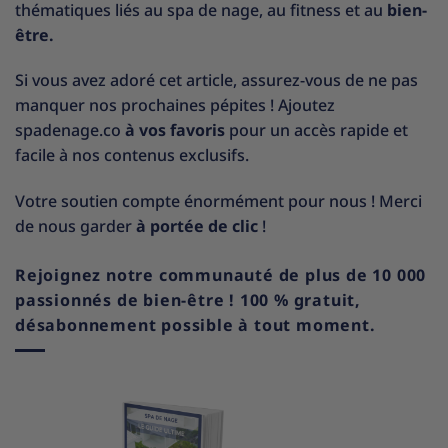
thématiques liés au spa de nage, au fitness et au
bien-
être.
Si vous avez adoré cet article, assurez-vous de ne pas
manquer nos prochaines pépites ! Ajoutez
spadenage.co
à vos favoris
pour un accès rapide et
facile à nos contenus exclusifs.
Votre soutien compte énormément pour nous ! Merci
de nous garder
à portée de clic
!
Rejoignez notre communauté de plus de 10 000
passionnés de bien-être ! 100 % gratuit,
désabonnement possible à tout moment.