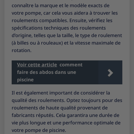
connaître la marque et le modèle exacts de
votre pompe, car cela vous aidera à trouver les
roulements compatibles. Ensuite, vérifiez les
spécifications techniques des roulements
d’origine, telles que la taille, le type de roulement
(à billes ou à rouleaux) et la vitesse maximale de
rotation.
Voir cette article
comment
faire des abdos dans une
piscine
Il est également important de considérer la
qualité des roulements. Optez toujours pour des
roulements de haute qualité provenant de
fabricants réputés. Cela garantira une durée de
vie plus longue et une performance optimale de
votre pompe de piscine.