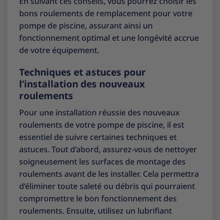
En suivant ces conseils, vous pourrez choisir les
bons roulements de remplacement pour votre
pompe de piscine, assurant ainsi un
fonctionnement optimal et une longévité accrue
de votre équipement.
Techniques et astuces pour
l’installation des nouveaux
roulements
Pour une installation réussie des nouveaux
roulements de votre pompe de piscine, il est
essentiel de suivre certaines techniques et
astuces. Tout d’abord, assurez-vous de nettoyer
soigneusement les surfaces de montage des
roulements avant de les installer. Cela permettra
d’éliminer toute saleté ou débris qui pourraient
compromettre le bon fonctionnement des
roulements. Ensuite, utilisez un lubrifiant