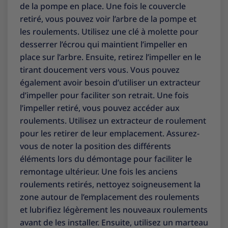
de la pompe en place. Une fois le couvercle
retiré, vous pouvez voir l’arbre de la pompe et
les roulements. Utilisez une clé à molette pour
desserrer l’écrou qui maintient l’impeller en
place sur l’arbre. Ensuite, retirez l’impeller en le
tirant doucement vers vous. Vous pouvez
également avoir besoin d’utiliser un extracteur
d’impeller pour faciliter son retrait. Une fois
l’impeller retiré, vous pouvez accéder aux
roulements. Utilisez un extracteur de roulement
pour les retirer de leur emplacement. Assurez-
vous de noter la position des différents
éléments lors du démontage pour faciliter le
remontage ultérieur. Une fois les anciens
roulements retirés, nettoyez soigneusement la
zone autour de l’emplacement des roulements
et lubrifiez légèrement les nouveaux roulements
avant de les installer. Ensuite, utilisez un marteau