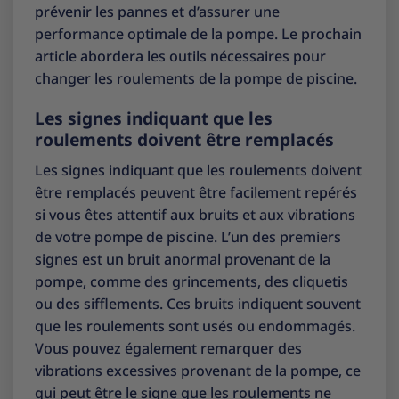
prévenir les pannes et d’assurer une
performance optimale de la pompe. Le prochain
article abordera les outils nécessaires pour
changer les roulements de la pompe de piscine.
Les signes indiquant que les
roulements doivent être remplacés
Les signes indiquant que les roulements doivent
être remplacés peuvent être facilement repérés
si vous êtes attentif aux bruits et aux vibrations
de votre pompe de piscine. L’un des premiers
signes est un bruit anormal provenant de la
pompe, comme des grincements, des cliquetis
ou des sifflements. Ces bruits indiquent souvent
que les roulements sont usés ou endommagés.
Vous pouvez également remarquer des
vibrations excessives provenant de la pompe, ce
qui peut être le signe que les roulements ne