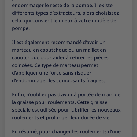
endommager le reste de la pompe. Il existe
différents types d’extracteurs, alors choisissez
celui qui convient le mieux à votre modèle de
pompe.
Il est également recommandé d’avoir un
marteau en caoutchouc ou un maillet en
caoutchouc pour aider à retirer les pièces
coincées. Ce type de marteau permet
d’appliquer une force sans risquer
d’endommager les composants fragiles.
Enfin, n’oubliez pas d’avoir à portée de main de
la graisse pour roulements. Cette graisse
spéciale est utilisée pour lubrifier les nouveaux
roulements et prolonger leur durée de vie.
En résumé, pour changer les roulements d’une