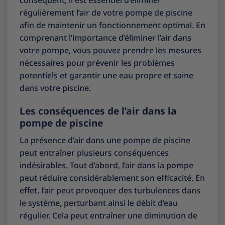
conséquent, il est essentiel d’éliminer
régulièrement l’air de votre pompe de piscine
afin de maintenir un fonctionnement optimal. En
comprenant l’importance d’éliminer l’air dans
votre pompe, vous pouvez prendre les mesures
nécessaires pour prévenir les problèmes
potentiels et garantir une eau propre et saine
dans votre piscine.
Les conséquences de l’air dans la
pompe de piscine
La présence d’air dans une pompe de piscine
peut entraîner plusieurs conséquences
indésirables. Tout d’abord, l’air dans la pompe
peut réduire considérablement son efficacité. En
effet, l’air peut provoquer des turbulences dans
le système, perturbant ainsi le débit d’eau
régulier. Cela peut entraîner une diminution de