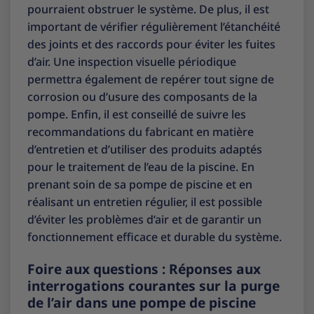
pourraient obstruer le système. De plus, il est
important de vérifier régulièrement l’étanchéité
des joints et des raccords pour éviter les fuites
d’air. Une inspection visuelle périodique
permettra également de repérer tout signe de
corrosion ou d’usure des composants de la
pompe. Enfin, il est conseillé de suivre les
recommandations du fabricant en matière
d’entretien et d’utiliser des produits adaptés
pour le traitement de l’eau de la piscine. En
prenant soin de sa pompe de piscine et en
réalisant un entretien régulier, il est possible
d’éviter les problèmes d’air et de garantir un
fonctionnement efficace et durable du système.
Foire aux questions : Réponses aux
interrogations courantes sur la purge
de l’air dans une pompe de piscine