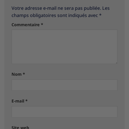
Votre adresse e-mail ne sera pas publiée.
Les
champs obligatoires sont indiqués avec
*
Commentaire
*
Nom
*
E-mail
*
Site web