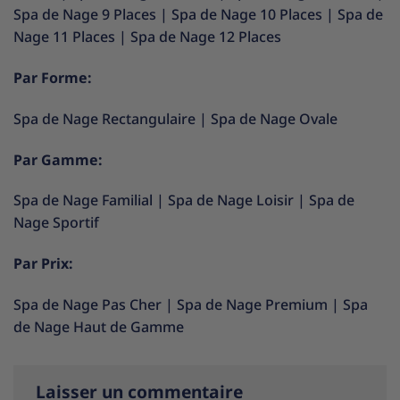
Spa de Nage 9 Places
|
Spa de Nage 10 Places
|
Spa de
Nage 11 Places
|
Spa de Nage 12 Places
Par Forme:
Spa de Nage Rectangulaire
|
Spa de Nage Ovale
Par Gamme:
Spa de Nage Familial
|
Spa de Nage Loisir
|
Spa de
Nage Sportif
Par Prix:
Spa de Nage Pas Cher
|
Spa de Nage Premium
|
Spa
de Nage Haut de Gamme
Laisser un commentaire