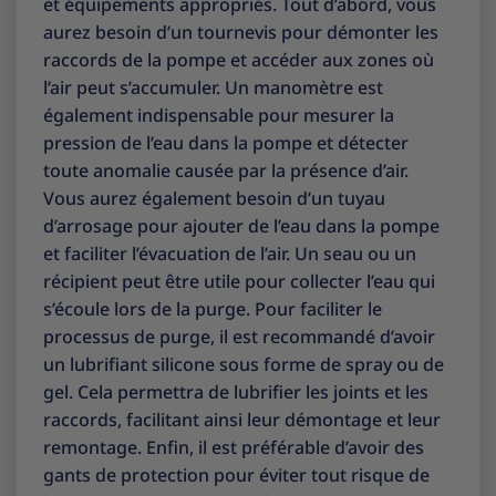
et équipements appropriés. Tout d’abord, vous
aurez besoin d’un tournevis pour démonter les
raccords de la pompe et accéder aux zones où
l’air peut s’accumuler. Un manomètre est
également indispensable pour mesurer la
pression de l’eau dans la pompe et détecter
toute anomalie causée par la présence d’air.
Vous aurez également besoin d’un tuyau
d’arrosage pour ajouter de l’eau dans la pompe
et faciliter l’évacuation de l’air. Un seau ou un
récipient peut être utile pour collecter l’eau qui
s’écoule lors de la purge. Pour faciliter le
processus de purge, il est recommandé d’avoir
un lubrifiant silicone sous forme de spray ou de
gel. Cela permettra de lubrifier les joints et les
raccords, facilitant ainsi leur démontage et leur
remontage. Enfin, il est préférable d’avoir des
gants de protection pour éviter tout risque de