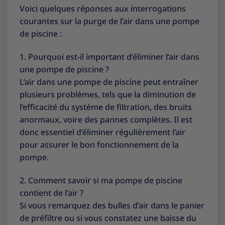
Voici quelques réponses aux interrogations
courantes sur la purge de l’air dans une pompe
de piscine :
1. Pourquoi est-il important d’éliminer l’air dans
une pompe de piscine ?
L’air dans une pompe de piscine peut entraîner
plusieurs problèmes, tels que la diminution de
l’efficacité du système de filtration, des bruits
anormaux, voire des pannes complètes. Il est
donc essentiel d’éliminer régulièrement l’air
pour assurer le bon fonctionnement de la
pompe.
2. Comment savoir si ma pompe de piscine
contient de l’air ?
Si vous remarquez des bulles d’air dans le panier
de préfiltre ou si vous constatez une baisse du