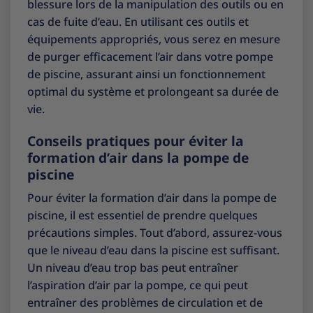
blessure lors de la manipulation des outils ou en
cas de fuite d’eau. En utilisant ces outils et
équipements appropriés, vous serez en mesure
de purger efficacement l’air dans votre pompe
de piscine, assurant ainsi un fonctionnement
optimal du système et prolongeant sa durée de
vie.
Conseils pratiques pour éviter la
formation d’air dans la pompe de
piscine
Pour éviter la formation d’air dans la pompe de
piscine, il est essentiel de prendre quelques
précautions simples. Tout d’abord, assurez-vous
que le niveau d’eau dans la piscine est suffisant.
Un niveau d’eau trop bas peut entraîner
l’aspiration d’air par la pompe, ce qui peut
entraîner des problèmes de circulation et de