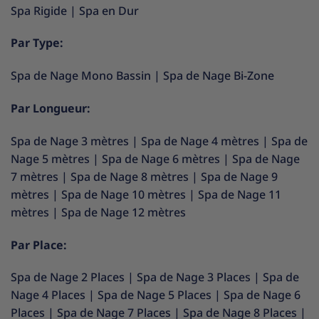
Spa Rigide
|
Spa en Dur
Par Type:
Spa de Nage Mono Bassin
|
Spa de Nage Bi-Zone
Par Longueur:
Spa de Nage 3 mètres
|
Spa de Nage 4 mètres
|
Spa de
Nage 5 mètres
|
Spa de Nage 6 mètres
|
Spa de Nage
7 mètres
|
Spa de Nage 8 mètres
|
Spa de Nage 9
mètres
|
Spa de Nage 10 mètres
|
Spa de Nage 11
mètres
|
Spa de Nage 12 mètres
Par Place:
Spa de Nage 2 Places
|
Spa de Nage 3 Places
|
Spa de
Nage 4 Places
|
Spa de Nage 5 Places
|
Spa de Nage 6
Places
|
Spa de Nage 7 Places
|
Spa de Nage 8 Places
|