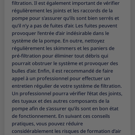
filtration. Il est également important de vérifier
régulièrement les joints et les raccords de la
pompe pour s’assurer qu’ils sont bien serrés et
qu’il n’y a pas de fuites d’air. Les fuites peuvent
provoquer l’entrée d’air indésirable dans le
système de la pompe. En outre, nettoyez
régulièrement les skimmers et les paniers de
pré-filtration pour éliminer tout débris qui
pourrait obstruer le système et provoquer des
bulles d’air. Enfin, il est recommandé de faire
appel à un professionnel pour effectuer un
entretien régulier de votre système de filtration.
Un professionnel pourra vérifier l’état des joints,
des tuyaux et des autres composants de la
pompe afin de s’assurer qu’ils sont en bon état
de fonctionnement. En suivant ces conseils
pratiques, vous pouvez réduire
considérablement les risques de formation d’air