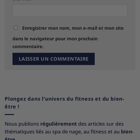
Enregistrer mon nom, mon e-mail et mon site
dans le navigateur pour mon prochain
commentaire.
Plongez dans l’univers du fitness et du bien-
être !
Nous publions
régulièrement
des articles sur des
thématiques liés au spa de nage, au fitness et au
bien-
être.