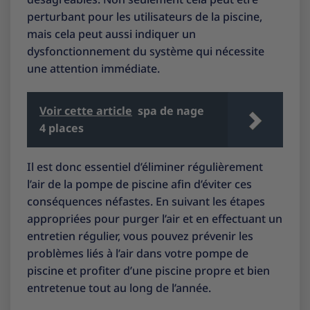
perturbant pour les utilisateurs de la piscine,
mais cela peut aussi indiquer un
dysfonctionnement du système qui nécessite
une attention immédiate.
Voir cette article
spa de nage
4 places
Il est donc essentiel d’éliminer régulièrement
l’air de la pompe de piscine afin d’éviter ces
conséquences néfastes. En suivant les étapes
appropriées pour purger l’air et en effectuant un
entretien régulier, vous pouvez prévenir les
problèmes liés à l’air dans votre pompe de
piscine et profiter d’une piscine propre et bien
entretenue tout au long de l’année.