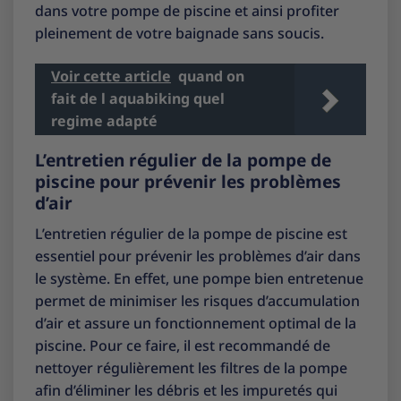
dans votre pompe de piscine et ainsi profiter
pleinement de votre baignade sans soucis.
Voir cette article
quand on
fait de l aquabiking quel
regime adapté
L’entretien régulier de la pompe de
piscine pour prévenir les problèmes
d’air
L’entretien régulier de la pompe de piscine est
essentiel pour prévenir les problèmes d’air dans
le système. En effet, une pompe bien entretenue
permet de minimiser les risques d’accumulation
d’air et assure un fonctionnement optimal de la
piscine. Pour ce faire, il est recommandé de
nettoyer régulièrement les filtres de la pompe
afin d’éliminer les débris et les impuretés qui