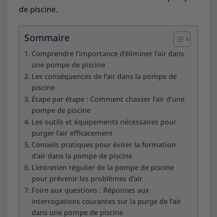
de piscine.
Sommaire
Comprendre l’importance d’éliminer l’air dans
une pompe de piscine
Les conséquences de l’air dans la pompe de
piscine
Étape par étape : Comment chasser l’air d’une
pompe de piscine
Les outils et équipements nécessaires pour
purger l’air efficacement
Conseils pratiques pour éviter la formation
d’air dans la pompe de piscine
L’entretien régulier de la pompe de piscine
pour prévenir les problèmes d’air
Foire aux questions : Réponses aux
interrogations courantes sur la purge de l’air
dans une pompe de piscine