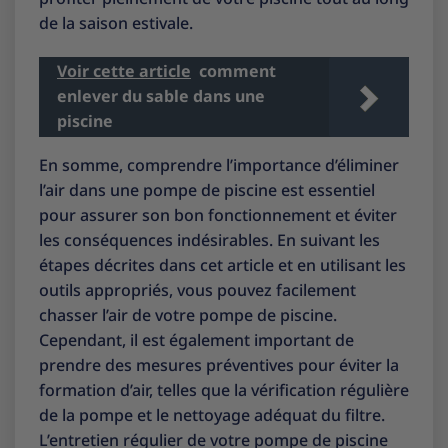
de la saison estivale.
Voir cette article
comment
enlever du sable dans une
piscine
En somme, comprendre l’importance d’éliminer
l’air dans une pompe de piscine est essentiel
pour assurer son bon fonctionnement et éviter
les conséquences indésirables. En suivant les
étapes décrites dans cet article et en utilisant les
outils appropriés, vous pouvez facilement
chasser l’air de votre pompe de piscine.
Cependant, il est également important de
prendre des mesures préventives pour éviter la
formation d’air, telles que la vérification régulière
de la pompe et le nettoyage adéquat du filtre.
L’entretien régulier de votre pompe de piscine