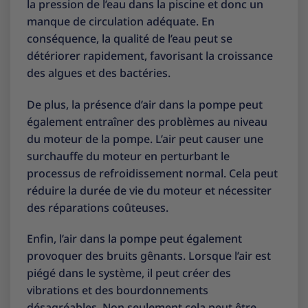
la pression de l’eau dans la piscine et donc un
manque de circulation adéquate. En
conséquence, la qualité de l’eau peut se
détériorer rapidement, favorisant la croissance
des algues et des bactéries.
De plus, la présence d’air dans la pompe peut
également entraîner des problèmes au niveau
du moteur de la pompe. L’air peut causer une
surchauffe du moteur en perturbant le
processus de refroidissement normal. Cela peut
réduire la durée de vie du moteur et nécessiter
des réparations coûteuses.
Enfin, l’air dans la pompe peut également
provoquer des bruits gênants. Lorsque l’air est
piégé dans le système, il peut créer des
vibrations et des bourdonnements
désagréables. Non seulement cela peut être