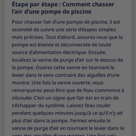
Étape par étape : Comment chasser
l’air d’une pompe de piscine
Pour chasser l’air d’une pompe de piscine, il est
essentiel de suivre une série d’étapes simples
mais précises. Tout d’abord, assurez-vous que la
pompe est éteinte et déconnectée de toute
source d’alimentation électrique. Ensuite,
localisez la vanne de purge d’air sur le dessus de
la pompe. Ouvrez cette vanne en tournant le
levier dans le sens contraire des aiguilles d’une
montre. Une fois la vanne ouverte, vous
remarquerez peut-être que de l’eau commence à
s’écouler. C’est un signe que l’air est en train de
s’échapper du système. Laissez l’eau couler
pendant quelques minutes jusqu’à ce qu’il n’y ait
plus d’air dans la pompe. Fermez ensuite la
vanne de purge d’air en tournant le levier dans le
sens des aiguilles d’une montre. Une fois cela