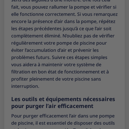
fait, vous pouvez rallumer la pompe et vérifier si
elle fonctionne correctement. Si vous remarquez
encore la présence d’air dans la pompe, répétez
les étapes précédentes jusqu’à ce que l’air soit
complètement éliminé. N’oubliez pas de vérifier
régulièrement votre pompe de piscine pour
éviter l’accumulation d’air et prévenir les
problèmes futurs. Suivre ces étapes simples
vous aidera à maintenir votre système de
filtration en bon état de fonctionnement et à
profiter pleinement de votre piscine sans
interruption.
Les outils et équipements nécessaires
pour purger l’air efficacement
Pour purger efficacement l’air dans une pompe
de piscine, il est essentiel de disposer des outils