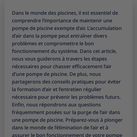
Dans le monde des piscines, il est essentiel de
comprendre l’importance de maintenir une
pompe de piscine exempte d’air. L’accumulation
d’air dans la pompe peut entraîner divers
problèmes et compromettre le bon
fonctionnement du système. Dans cet article,
nous vous guiderons à travers les étapes
nécessaires pour chasser efficacement l’air
d’une pompe de piscine. De plus, nous
partagerons des conseils pratiques pour éviter
la formation d’air et l’entretien régulier
nécessaire pour prévenir les problèmes futurs.
Enfin, nous répondrons aux questions
fréquemment posées sur la purge de l’air dans
une pompe de piscine. Préparez-vous à plonger
dans le monde de l’élimination de l’air et à
assurer le bon fonctionnement de votre pompe