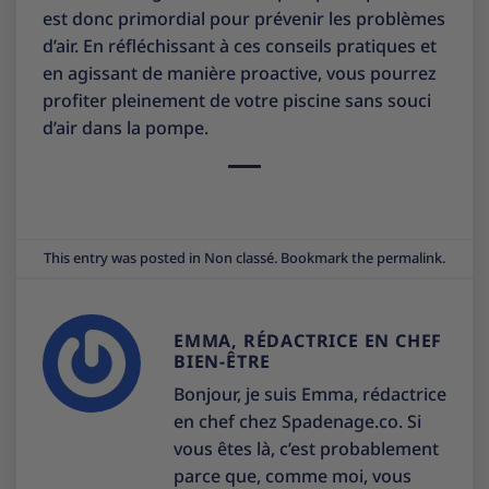
est donc primordial pour prévenir les problèmes
d’air. En réfléchissant à ces conseils pratiques et
en agissant de manière proactive, vous pourrez
profiter pleinement de votre piscine sans souci
d’air dans la pompe.
This entry was posted in
Non classé
. Bookmark the
permalink
.
EMMA, RÉDACTRICE EN CHEF
BIEN-ÊTRE
Bonjour, je suis Emma, rédactrice
en chef chez Spadenage.co. Si
vous êtes là, c’est probablement
parce que, comme moi, vous