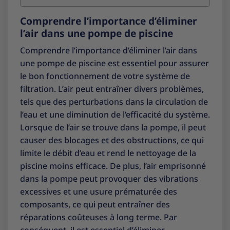
Comprendre l’importance d’éliminer
l’air dans une pompe de piscine
Comprendre l’importance d’éliminer l’air dans
une pompe de piscine est essentiel pour assurer
le bon fonctionnement de votre système de
filtration. L’air peut entraîner divers problèmes,
tels que des perturbations dans la circulation de
l’eau et une diminution de l’efficacité du système.
Lorsque de l’air se trouve dans la pompe, il peut
causer des blocages et des obstructions, ce qui
limite le débit d’eau et rend le nettoyage de la
piscine moins efficace. De plus, l’air emprisonné
dans la pompe peut provoquer des vibrations
excessives et une usure prématurée des
composants, ce qui peut entraîner des
réparations coûteuses à long terme. Par