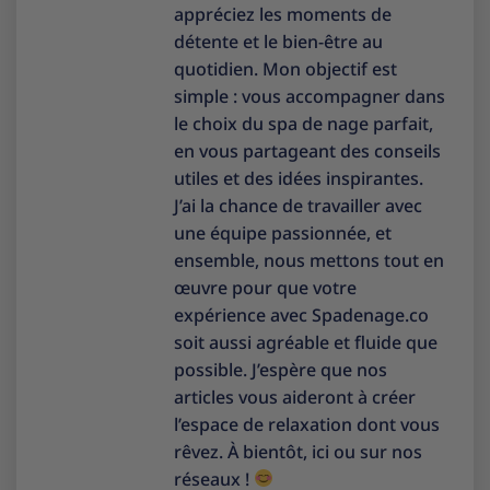
appréciez les moments de
détente et le bien-être au
quotidien. Mon objectif est
simple : vous accompagner dans
le choix du spa de nage parfait,
en vous partageant des conseils
utiles et des idées inspirantes.
J’ai la chance de travailler avec
une équipe passionnée, et
ensemble, nous mettons tout en
œuvre pour que votre
expérience avec Spadenage.co
soit aussi agréable et fluide que
possible. J’espère que nos
articles vous aideront à créer
l’espace de relaxation dont vous
rêvez. À bientôt, ici ou sur nos
réseaux !