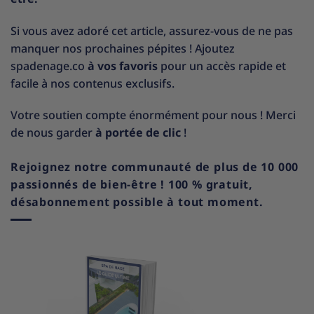
Si vous avez adoré cet article, assurez-vous de ne pas
manquer nos prochaines pépites ! Ajoutez
spadenage.co
à vos favoris
pour un accès rapide et
facile à nos contenus exclusifs.
Votre soutien compte énormément pour nous ! Merci
de nous garder
à portée de clic
!
Rejoignez notre communauté de plus de 10 000
passionnés de bien-être ! 100 % gratuit,
désabonnement possible à tout moment.