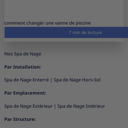
comment changer une vanne de piscine
Nos Spa de Nage
Par Installation:
Spa de Nage Enterré
|
Spa de Nage Hors-Sol
Par Emplacement:
Spa de Nage Extérieur
|
Spa de Nage Intérieur
Par Structure: