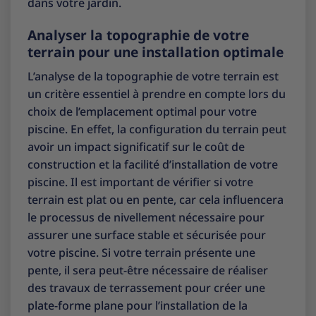
dans votre jardin.
Analyser la topographie de votre
terrain pour une installation optimale
L’analyse de la topographie de votre terrain est
un critère essentiel à prendre en compte lors du
choix de l’emplacement optimal pour votre
piscine. En effet, la configuration du terrain peut
avoir un impact significatif sur le coût de
construction et la facilité d’installation de votre
piscine. Il est important de vérifier si votre
terrain est plat ou en pente, car cela influencera
le processus de nivellement nécessaire pour
assurer une surface stable et sécurisée pour
votre piscine. Si votre terrain présente une
pente, il sera peut-être nécessaire de réaliser
des travaux de terrassement pour créer une
plate-forme plane pour l’installation de la