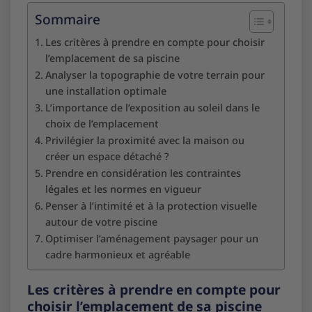
Sommaire
Les critères à prendre en compte pour choisir
l’emplacement de sa piscine
Analyser la topographie de votre terrain pour
une installation optimale
L’importance de l’exposition au soleil dans le
choix de l’emplacement
Privilégier la proximité avec la maison ou
créer un espace détaché ?
Prendre en considération les contraintes
légales et les normes en vigueur
Penser à l’intimité et à la protection visuelle
autour de votre piscine
Optimiser l’aménagement paysager pour un
cadre harmonieux et agréable
Les critères à prendre en compte pour
choisir l’emplacement de sa piscine