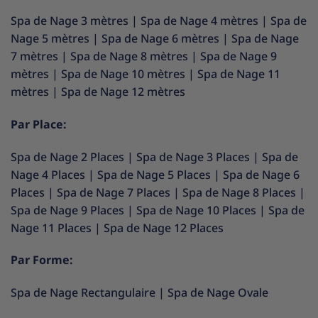
Spa de Nage 3 mètres
|
Spa de Nage 4 mètres
|
Spa de
Nage 5 mètres
|
Spa de Nage 6 mètres
|
Spa de Nage
7 mètres
|
Spa de Nage 8 mètres
|
Spa de Nage 9
mètres
|
Spa de Nage 10 mètres
|
Spa de Nage 11
mètres
|
Spa de Nage 12 mètres
Par Place:
Spa de Nage 2 Places
|
Spa de Nage 3 Places
|
Spa de
Nage 4 Places
|
Spa de Nage 5 Places
|
Spa de Nage 6
Places
|
Spa de Nage 7 Places
|
Spa de Nage 8 Places
|
Spa de Nage 9 Places
|
Spa de Nage 10 Places
|
Spa de
Nage 11 Places
|
Spa de Nage 12 Places
Par Forme:
Spa de Nage Rectangulaire
|
Spa de Nage Ovale