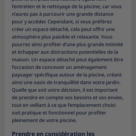
l’entretien et le nettoyage de la piscine, car vous
n’aurez pas à parcourir une grande distance
pour y accéder. Cependant, si vous préférez
créer un espace détaché, cela peut offrir une
atmosphère plus paisible et relaxante. Vous
pourrez ainsi profiter d’une plus grande intimité
et échapper aux distractions potentielles de la
maison. Un espace détaché peut également être
l’occasion de concevoir un aménagement
paysager spécifique autour de la piscine, créant
ainsi une oasis de tranquillité dans votre jardin.
Quelle que soit votre décision, il est important
de prendre en compte vos besoins et vos envies,
tout en veillant à ce que l’emplacement choisi
soit pratique et fonctionnel pour profiter
pleinement de votre piscine.
Prendre en considération les