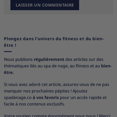
Plongez dans l’univers du fitness et du bien-
être !
Nous publions
régulièrement
des articles sur des
thématiques liés au spa de nage, au fitness et au
bien-
être.
Si vous avez adoré cet article, assurez-vous de ne pas
manquer nos prochaines pépites ! Ajoutez
spadenage.co
à vos favoris
pour un accès rapide et
facile à nos contenus exclusifs.
Votre soutien compte énormément pour nous ! Merci