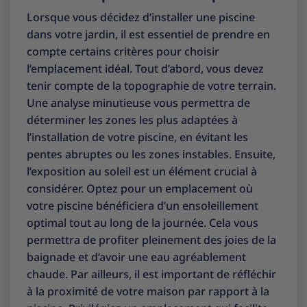
Lorsque vous décidez d’installer une piscine
dans votre jardin, il est essentiel de prendre en
compte certains critères pour choisir
l’emplacement idéal. Tout d’abord, vous devez
tenir compte de la topographie de votre terrain.
Une analyse minutieuse vous permettra de
déterminer les zones les plus adaptées à
l’installation de votre piscine, en évitant les
pentes abruptes ou les zones instables. Ensuite,
l’exposition au soleil est un élément crucial à
considérer. Optez pour un emplacement où
votre piscine bénéficiera d’un ensoleillement
optimal tout au long de la journée. Cela vous
permettra de profiter pleinement des joies de la
baignade et d’avoir une eau agréablement
chaude. Par ailleurs, il est important de réfléchir
à la proximité de votre maison par rapport à la