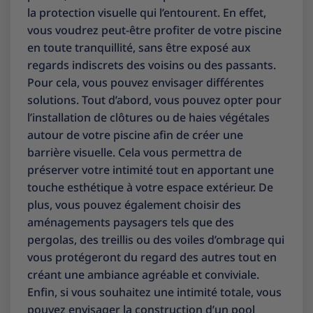
la protection visuelle qui l’entourent. En effet,
vous voudrez peut-être profiter de votre piscine
en toute tranquillité, sans être exposé aux
regards indiscrets des voisins ou des passants.
Pour cela, vous pouvez envisager différentes
solutions. Tout d’abord, vous pouvez opter pour
l’installation de clôtures ou de haies végétales
autour de votre piscine afin de créer une
barrière visuelle. Cela vous permettra de
préserver votre intimité tout en apportant une
touche esthétique à votre espace extérieur. De
plus, vous pouvez également choisir des
aménagements paysagers tels que des
pergolas, des treillis ou des voiles d’ombrage qui
vous protégeront du regard des autres tout en
créant une ambiance agréable et conviviale.
Enfin, si vous souhaitez une intimité totale, vous
pouvez envisager la construction d’un pool