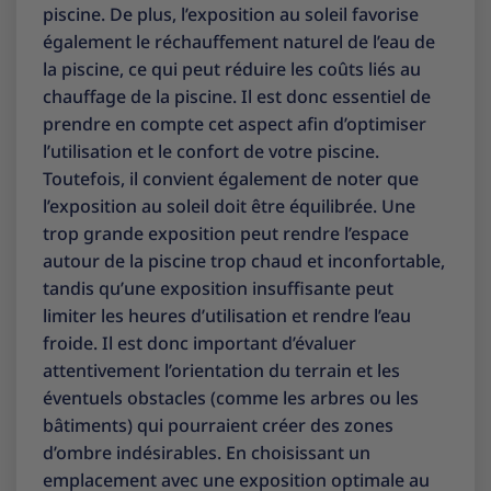
piscine. De plus, l’exposition au soleil favorise
également le réchauffement naturel de l’eau de
la piscine, ce qui peut réduire les coûts liés au
chauffage de la piscine. Il est donc essentiel de
prendre en compte cet aspect afin d’optimiser
l’utilisation et le confort de votre piscine.
Toutefois, il convient également de noter que
l’exposition au soleil doit être équilibrée. Une
trop grande exposition peut rendre l’espace
autour de la piscine trop chaud et inconfortable,
tandis qu’une exposition insuffisante peut
limiter les heures d’utilisation et rendre l’eau
froide. Il est donc important d’évaluer
attentivement l’orientation du terrain et les
éventuels obstacles (comme les arbres ou les
bâtiments) qui pourraient créer des zones
d’ombre indésirables. En choisissant un
emplacement avec une exposition optimale au