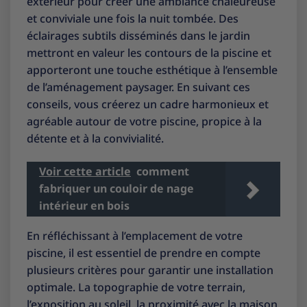
extérieur pour créer une ambiance chaleureuse
et conviviale une fois la nuit tombée. Des
éclairages subtils disséminés dans le jardin
mettront en valeur les contours de la piscine et
apporteront une touche esthétique à l’ensemble
de l’aménagement paysager. En suivant ces
conseils, vous créerez un cadre harmonieux et
agréable autour de votre piscine, propice à la
détente et à la convivialité.
Voir cette article
comment
fabriquer un couloir de nage
intérieur en bois
En réfléchissant à l’emplacement de votre
piscine, il est essentiel de prendre en compte
plusieurs critères pour garantir une installation
optimale. La topographie de votre terrain,
l’exposition au soleil, la proximité avec la maison,