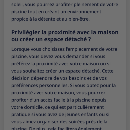
soleil, vous pourrez profiter pleinement de votre
piscine tout en créant un environnement
propice à la détente et au bien-être.
Privilégier la proximité avec la maison
ou créer un espace détaché ?
Lorsque vous choisissez l’emplacement de votre
piscine, vous devez vous demander si vous
préférez la proximité avec votre maison ou si
vous souhaitez créer un espace détaché. Cette
décision dépendra de vos besoins et de vos
préférences personnelles. Si vous optez pour la
proximité avec votre maison, vous pourrez
profiter d’un accès facile à la piscine depuis
votre domicile, ce qui est particulièrement
pratique si vous avez de jeunes enfants ou si
vous aimez organiser des soirées près de la
piscine. De plus, cela facilitera également