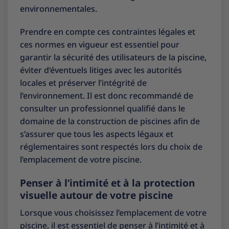
environnementales.
Prendre en compte ces contraintes légales et
ces normes en vigueur est essentiel pour
garantir la sécurité des utilisateurs de la piscine,
éviter d’éventuels litiges avec les autorités
locales et préserver l’intégrité de
l’environnement. Il est donc recommandé de
consulter un professionnel qualifié dans le
domaine de la construction de piscines afin de
s’assurer que tous les aspects légaux et
réglementaires sont respectés lors du choix de
l’emplacement de votre piscine.
Penser à l’intimité et à la protection
visuelle autour de votre piscine
Lorsque vous choisissez l’emplacement de votre
piscine, il est essentiel de penser à l’intimité et à