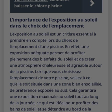
baisser le chlore piscine
L’importance de l’exposition au soleil
dans le choix de l’emplacement
L’exposition au soleil est un critère essentiel à
prendre en compte lors du choix de
l’emplacement d’une piscine. En effet, une
exposition adéquate permet de profiter
pleinement des bienfaits du soleil et de créer
une atmosphère chaleureuse et agréable autour
de la piscine. Lorsque vous choisissez
l’emplacement de votre piscine, veillez à ce
qu’elle soit située dans une zone bien ensoleillée,
de préférence exposée au sud. Cela garantira
une exposition maximale au soleil tout au long
de la journée, ce qui est idéal pour profiter des
bains de soleil et se détendre au bord de la