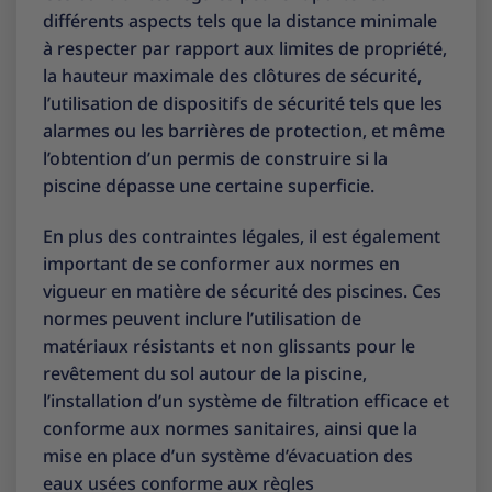
différents aspects tels que la distance minimale
à respecter par rapport aux limites de propriété,
la hauteur maximale des clôtures de sécurité,
l’utilisation de dispositifs de sécurité tels que les
alarmes ou les barrières de protection, et même
l’obtention d’un permis de construire si la
piscine dépasse une certaine superficie.
En plus des contraintes légales, il est également
important de se conformer aux normes en
vigueur en matière de sécurité des piscines. Ces
normes peuvent inclure l’utilisation de
matériaux résistants et non glissants pour le
revêtement du sol autour de la piscine,
l’installation d’un système de filtration efficace et
conforme aux normes sanitaires, ainsi que la
mise en place d’un système d’évacuation des
eaux usées conforme aux règles