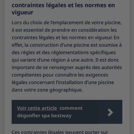
contraintes légales et les normes en
vigueur
Lors du choix de l’emplacement de votre piscine,
il est essentiel de prendre en considération les
contraintes légales et les normes en vigueur. En
effet, la construction d’une piscine est soumise à
des règles et des réglementations spécifiques
qui varient d’une région à une autre. Il est donc
important de se renseigner auprès des autorités
compétentes pour connaître les exigences
légales concernant l’installation d’une piscine
dans votre zone géographique.
Voir cette article
comment
dégonfler spa bestway
Ces contraintes légales peuvent porter sur