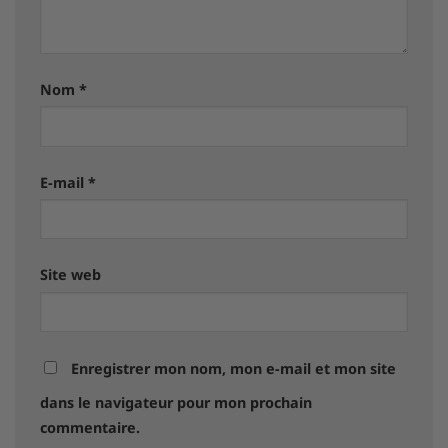
Nom
*
E-mail
*
Site web
Enregistrer mon nom, mon e-mail et mon site
dans le navigateur pour mon prochain
commentaire.