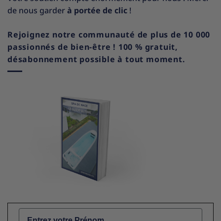
de nous garder
à portée de clic
!
Rejoignez notre communauté de plus de 10 000
passionnés de bien-être ! 100 % gratuit,
désabonnement possible à tout moment.
Name