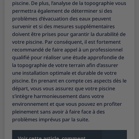
piscine. De plus, l’analyse de la topographie vous
permettra également de déterminer si des
problèmes d’évacuation des eaux peuvent
survenir et si des mesures supplémentaires
doivent être prises pour garantir la durabilité de
votre piscine. Par conséquent, il est fortement
recommandé de faire appel à un professionnel
qualifié pour réaliser une étude approfondie de
la topographie de votre terrain afin d’assurer
une installation optimale et durable de votre
piscine. En prenant en compte ces aspects dès le
départ, vous vous assurez que votre piscine
s’intègre harmonieusement dans votre
environnement et que vous pouvez en profiter
pleinement sans avoir à faire face à des
problèmes imprévus par la suite.
Voir cette article
comment