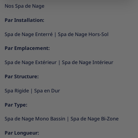
Nos Spa de Nage
Par Installation:
Spa de Nage Enterré
|
Spa de Nage Hors-Sol
Par Emplacement:
Spa de Nage Extérieur
|
Spa de Nage Intérieur
Par Structure:
Spa Rigide
|
Spa en Dur
Par Type:
Spa de Nage Mono Bassin
|
Spa de Nage Bi-Zone
Par Longueur: