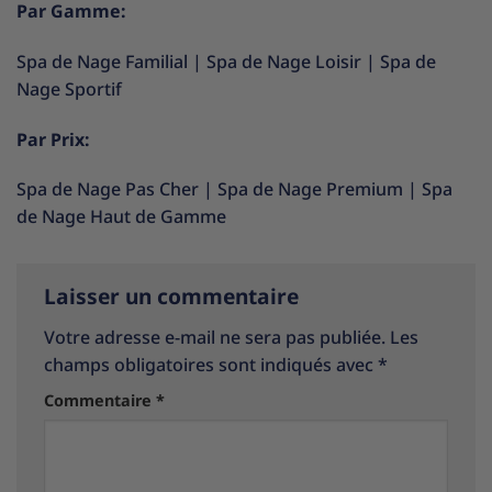
Par Gamme:
Spa de Nage Familial
|
Spa de Nage Loisir
|
Spa de
Nage Sportif
Par Prix:
Spa de Nage Pas Cher
|
Spa de Nage Premium
|
Spa
de Nage Haut de Gamme
Laisser un commentaire
Votre adresse e-mail ne sera pas publiée.
Les
champs obligatoires sont indiqués avec
*
Commentaire
*