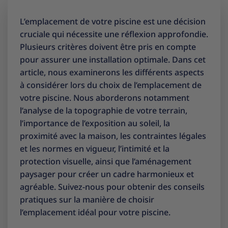
L’emplacement de votre piscine est une décision
cruciale qui nécessite une réflexion approfondie.
Plusieurs critères doivent être pris en compte
pour assurer une installation optimale. Dans cet
article, nous examinerons les différents aspects
à considérer lors du choix de l’emplacement de
votre piscine. Nous aborderons notamment
l’analyse de la topographie de votre terrain,
l’importance de l’exposition au soleil, la
proximité avec la maison, les contraintes légales
et les normes en vigueur, l’intimité et la
protection visuelle, ainsi que l’aménagement
paysager pour créer un cadre harmonieux et
agréable. Suivez-nous pour obtenir des conseils
pratiques sur la manière de choisir
l’emplacement idéal pour votre piscine.