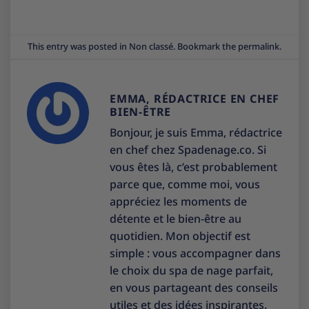
This entry was posted in
Non classé
. Bookmark the
permalink
.
EMMA, RÉDACTRICE EN CHEF
BIEN-ÊTRE
Bonjour, je suis Emma, rédactrice
en chef chez Spadenage.co. Si
vous êtes là, c’est probablement
parce que, comme moi, vous
appréciez les moments de
détente et le bien-être au
quotidien. Mon objectif est
simple : vous accompagner dans
le choix du spa de nage parfait,
en vous partageant des conseils
utiles et des idées inspirantes.