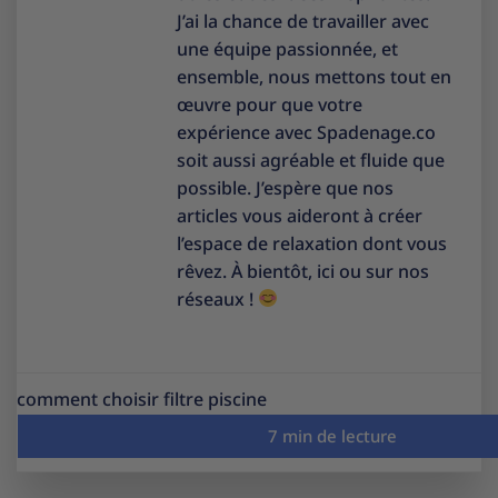
J’ai la chance de travailler avec
une équipe passionnée, et
ensemble, nous mettons tout en
œuvre pour que votre
expérience avec Spadenage.co
soit aussi agréable et fluide que
possible. J’espère que nos
articles vous aideront à créer
l’espace de relaxation dont vous
rêvez. À bientôt, ici ou sur nos
réseaux !
comment choisir filtre piscine