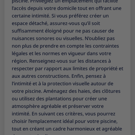
piscine. Privilégiez un emplacement qui facilite
l’accès depuis votre domicile tout en offrant une
certaine intimité. Si vous préférez créer un
espace détaché, assurez-vous qu’il soit
suffisamment éloigné pour ne pas causer de
nuisances sonores ou visuelles. N’oubliez pas
non plus de prendre en compte les contraintes
légales et les normes en vigueur dans votre
région. Renseignez-vous sur les distances à
respecter par rapport aux limites de propriété et
aux autres constructions. Enfin, pensez à
l’intimité et à la protection visuelle autour de
votre piscine. Aménagez des haies, des clôtures
ou utilisez des plantations pour créer une
atmosphère agréable et préserver votre
intimité. En suivant ces critères, vous pourrez
choisir l’emplacement idéal pour votre piscine,
tout en créant un cadre harmonieux et agréable