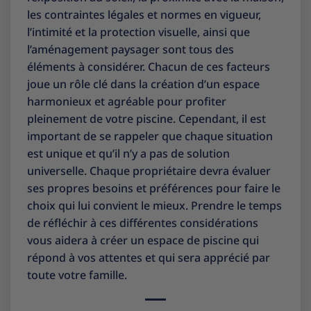
les contraintes légales et normes en vigueur,
l’intimité et la protection visuelle, ainsi que
l’aménagement paysager sont tous des
éléments à considérer. Chacun de ces facteurs
joue un rôle clé dans la création d’un espace
harmonieux et agréable pour profiter
pleinement de votre piscine. Cependant, il est
important de se rappeler que chaque situation
est unique et qu’il n’y a pas de solution
universelle. Chaque propriétaire devra évaluer
ses propres besoins et préférences pour faire le
choix qui lui convient le mieux. Prendre le temps
de réfléchir à ces différentes considérations
vous aidera à créer un espace de piscine qui
répond à vos attentes et qui sera apprécié par
toute votre famille.