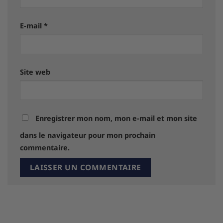
E-mail
*
Site web
Enregistrer mon nom, mon e-mail et mon site
dans le navigateur pour mon prochain
commentaire.