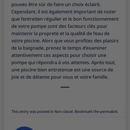
pouvez être sûr de faire un choix éclairé.
Cependant, il est également important de noter
que l’entretien régulier et le bon fonctionnement
de votre pompe sont des facteurs clés pour
maintenir la propreté et la qualité de l’eau de
votre piscine. Alors que vous profitez des plaisirs
de la baignade, prenez le temps d’examiner
attentivement ces aspects pour choisir une
pompe qui répondra à vos attentes. Après tout,
une piscine bien entretenue est une source de
joie et de détente pour vous et votre famille.
This entry was posted in
Non classé
. Bookmark the
permalink
.