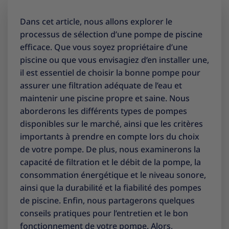
Dans cet article, nous allons explorer le
processus de sélection d’une pompe de piscine
efficace. Que vous soyez propriétaire d’une
piscine ou que vous envisagiez d’en installer une,
il est essentiel de choisir la bonne pompe pour
assurer une filtration adéquate de l’eau et
maintenir une piscine propre et saine. Nous
aborderons les différents types de pompes
disponibles sur le marché, ainsi que les critères
importants à prendre en compte lors du choix
de votre pompe. De plus, nous examinerons la
capacité de filtration et le débit de la pompe, la
consommation énergétique et le niveau sonore,
ainsi que la durabilité et la fiabilité des pompes
de piscine. Enfin, nous partagerons quelques
conseils pratiques pour l’entretien et le bon
fonctionnement de votre pompe. Alors,