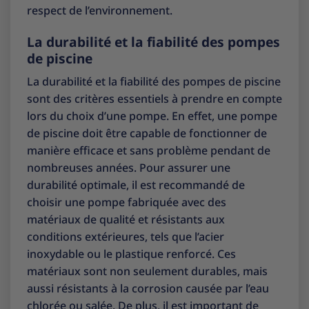
respect de l’environnement.
La durabilité et la fiabilité des pompes
de piscine
La durabilité et la fiabilité des pompes de piscine
sont des critères essentiels à prendre en compte
lors du choix d’une pompe. En effet, une pompe
de piscine doit être capable de fonctionner de
manière efficace et sans problème pendant de
nombreuses années. Pour assurer une
durabilité optimale, il est recommandé de
choisir une pompe fabriquée avec des
matériaux de qualité et résistants aux
conditions extérieures, tels que l’acier
inoxydable ou le plastique renforcé. Ces
matériaux sont non seulement durables, mais
aussi résistants à la corrosion causée par l’eau
chlorée ou salée. De plus, il est important de