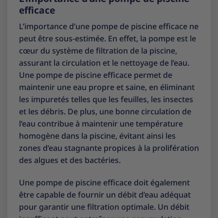
efficace
L’importance d’une pompe de piscine efficace ne
peut être sous-estimée. En effet, la pompe est le
cœur du système de filtration de la piscine,
assurant la circulation et le nettoyage de l’eau.
Une pompe de piscine efficace permet de
maintenir une eau propre et saine, en éliminant
les impuretés telles que les feuilles, les insectes
et les débris. De plus, une bonne circulation de
l’eau contribue à maintenir une température
homogène dans la piscine, évitant ainsi les
zones d’eau stagnante propices à la prolifération
des algues et des bactéries.
Une pompe de piscine efficace doit également
être capable de fournir un débit d’eau adéquat
pour garantir une filtration optimale. Un débit