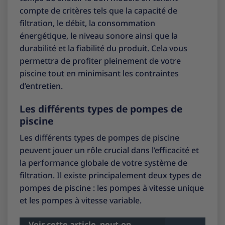
compte de critères tels que la capacité de
filtration, le débit, la consommation
énergétique, le niveau sonore ainsi que la
durabilité et la fiabilité du produit. Cela vous
permettra de profiter pleinement de votre
piscine tout en minimisant les contraintes
d’entretien.
Les différents types de pompes de
piscine
Les différents types de pompes de piscine
peuvent jouer un rôle crucial dans l’efficacité et
la performance globale de votre système de
filtration. Il existe principalement deux types de
pompes de piscine : les pompes à vitesse unique
et les pompes à vitesse variable.
Voir cette article
peut-on