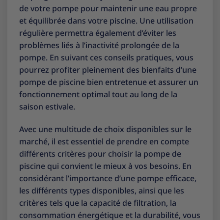
de votre pompe pour maintenir une eau propre
et équilibrée dans votre piscine. Une utilisation
régulière permettra également d’éviter les
problèmes liés à l’inactivité prolongée de la
pompe. En suivant ces conseils pratiques, vous
pourrez profiter pleinement des bienfaits d’une
pompe de piscine bien entretenue et assurer un
fonctionnement optimal tout au long de la
saison estivale.
Avec une multitude de choix disponibles sur le
marché, il est essentiel de prendre en compte
différents critères pour choisir la pompe de
piscine qui convient le mieux à vos besoins. En
considérant l’importance d’une pompe efficace,
les différents types disponibles, ainsi que les
critères tels que la capacité de filtration, la
consommation énergétique et la durabilité, vous