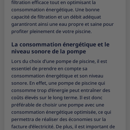
filtration efficace tout en optimisant la
consommation énergétique. Une bonne
capacité de filtration et un débit adéquat
garantiront ainsi une eau propre et saine pour
profiter pleinement de votre piscine.
La consommation énergétique et le
niveau sonore de la pompe
Lors du choix d’une pompe de piscine, il est
essentiel de prendre en compte sa
consommation énergétique et son niveau
sonore. En effet, une pompe de piscine qui
consomme trop d’énergie peut entraîner des
coûts élevés sur le long terme. Il est donc
préférable de choisir une pompe avec une
consommation énergétique optimisée, ce qui
permettra de réaliser des économies sur la
facture d’électricité. De plus, il est important de