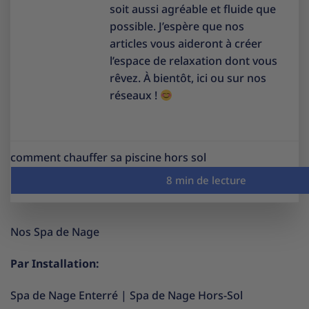
soit aussi agréable et fluide que
possible. J’espère que nos
articles vous aideront à créer
l’espace de relaxation dont vous
rêvez. À bientôt, ici ou sur nos
réseaux !
comment chauffer sa piscine hors sol
Nos Spa de Nage
Par Installation:
Spa de Nage Enterré
|
Spa de Nage Hors-Sol