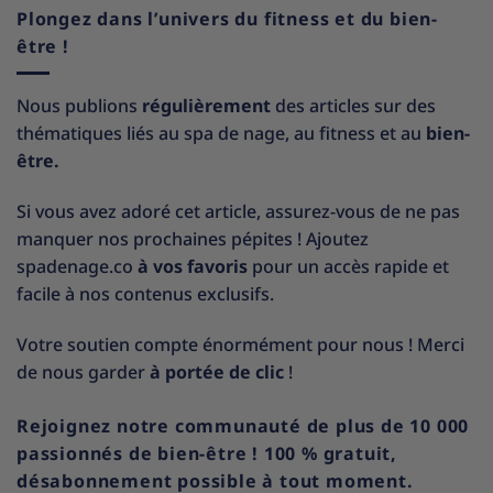
Plongez dans l’univers du fitness et du bien-
être !
Nous publions
régulièrement
des articles sur des
thématiques liés au spa de nage, au fitness et au
bien-
être.
Si vous avez adoré cet article, assurez-vous de ne pas
manquer nos prochaines pépites ! Ajoutez
spadenage.co
à vos favoris
pour un accès rapide et
facile à nos contenus exclusifs.
Votre soutien compte énormément pour nous ! Merci
de nous garder
à portée de clic
!
Rejoignez notre communauté de plus de 10 000
passionnés de bien-être ! 100 % gratuit,
désabonnement possible à tout moment.