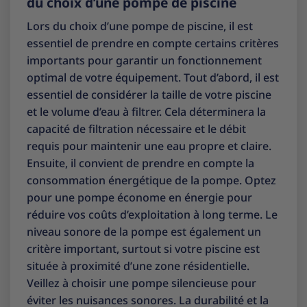
du choix d’une pompe de piscine
Lors du choix d’une pompe de piscine, il est
essentiel de prendre en compte certains critères
importants pour garantir un fonctionnement
optimal de votre équipement. Tout d’abord, il est
essentiel de considérer la taille de votre piscine
et le volume d’eau à filtrer. Cela déterminera la
capacité de filtration nécessaire et le débit
requis pour maintenir une eau propre et claire.
Ensuite, il convient de prendre en compte la
consommation énergétique de la pompe. Optez
pour une pompe économe en énergie pour
réduire vos coûts d’exploitation à long terme. Le
niveau sonore de la pompe est également un
critère important, surtout si votre piscine est
située à proximité d’une zone résidentielle.
Veillez à choisir une pompe silencieuse pour
éviter les nuisances sonores. La durabilité et la