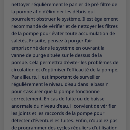
nettoyer régulièrement le panier de pré-filtre de
la pompe afin d’éliminer les débris qui
pourraient obstruer le système. Il est également
recommandé de vérifier et de nettoyer les filtres
de la pompe pour éviter toute accumulation de
saletés. Ensuite, pensez à purger l’air
emprisonné dans le système en ouvrant la
vanne de purge située sur le dessus de la
pompe. Cela permettra d’éviter les problèmes de
circulation et d’optimiser l’efficacité de la pompe.
Par ailleurs, il est important de surveiller
régulièrement le niveau d’eau dans le bassin
pour s’assurer que la pompe fonctionne
correctement. En cas de fuite ou de baisse
anormale du niveau d’eau, il convient de vérifier
les joints et les raccords de la pompe pour
détecter d’éventuelles fuites. Enfin, n’oubliez pas
de programmer des cycles réguliers d’utilisation