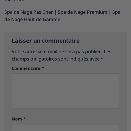
Spa de Nage Pas Cher
|
Spa de Nage Premium
|
Spa
de Nage Haut de Gamme
Laisser un commentaire
Votre adresse e-mail ne sera pas publiée.
Les
champs obligatoires sont indiqués avec
*
Commentaire
*
Nom
*