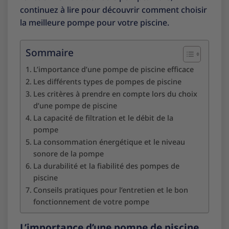
continuez à lire pour découvrir comment choisir
la meilleure pompe pour votre piscine.
Sommaire
L’importance d’une pompe de piscine efficace
Les différents types de pompes de piscine
Les critères à prendre en compte lors du choix
d’une pompe de piscine
La capacité de filtration et le débit de la
pompe
La consommation énergétique et le niveau
sonore de la pompe
La durabilité et la fiabilité des pompes de
piscine
Conseils pratiques pour l’entretien et le bon
fonctionnement de votre pompe
L’importance d’une pompe de piscine