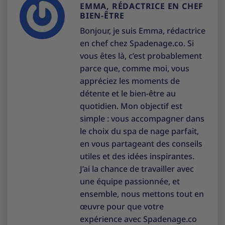
EMMA, RÉDACTRICE EN CHEF
BIEN-ÊTRE
Bonjour, je suis Emma, rédactrice
en chef chez Spadenage.co. Si
vous êtes là, c’est probablement
parce que, comme moi, vous
appréciez les moments de
détente et le bien-être au
quotidien. Mon objectif est
simple : vous accompagner dans
le choix du spa de nage parfait,
en vous partageant des conseils
utiles et des idées inspirantes.
J’ai la chance de travailler avec
une équipe passionnée, et
ensemble, nous mettons tout en
œuvre pour que votre
expérience avec Spadenage.co