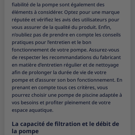
fiabilité de la pompe sont également des
éléments à considérer. Optez pour une marque
réputée et vérifiez les avis des utilisateurs pour
vous assurer de la qualité du produit. Enfin,
n’oubliez pas de prendre en compte les conseils
pratiques pour l’entretien et le bon
fonctionnement de votre pompe. Assurez-vous
de respecter les recommandations du fabricant
en matière d’entretien régulier et de nettoyage
afin de prolonger la durée de vie de votre
pompe et d’assurer son bon fonctionnement. En
prenant en compte tous ces critères, vous
pourrez choisir une pompe de piscine adaptée à
vos besoins et profiter pleinement de votre
espace aquatique.
La capacité de filtration et le débit de
la pompe