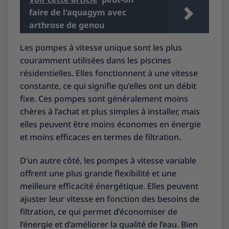
faire de l'aquagym avec
arthrose de genou
Les pompes à vitesse unique sont les plus
couramment utilisées dans les piscines
résidentielles. Elles fonctionnent à une vitesse
constante, ce qui signifie qu’elles ont un débit
fixe. Ces pompes sont généralement moins
chères à l’achat et plus simples à installer, mais
elles peuvent être moins économes en énergie
et moins efficaces en termes de filtration.
D’un autre côté, les pompes à vitesse variable
offrent une plus grande flexibilité et une
meilleure efficacité énergétique. Elles peuvent
ajuster leur vitesse en fonction des besoins de
filtration, ce qui permet d’économiser de
l’énergie et d’améliorer la qualité de l’eau. Bien