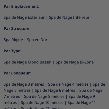
Par Emplacement:
Spa de Nage Extérieur
|
Spa de Nage Intérieur
Par Structure:
Spa Rigide
|
Spa en Dur
Par Type:
Spa de Nage Mono Bassin
|
Spa de Nage Bi-Zone
Par Longueur:
Spa de Nage 3 mètres
|
Spa de Nage 4 mètres
|
Spa de
Nage 5 mètres
|
Spa de Nage 6 mètres
|
Spa de Nage
7 mètres
|
Spa de Nage 8 mètres
|
Spa de Nage 9
mètres
|
Spa de Nage 10 mètres
|
Spa de Nage 11
mètres
|
Spa de Nage 12 mètres