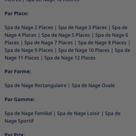
Par Place:
Spa de Nage 2 Places
|
Spa de Nage 3 Places
|
Spa de
Nage 4 Places
|
Spa de Nage 5 Places
|
Spa de Nage 6
Places
|
Spa de Nage 7 Places
|
Spa de Nage 8 Places
|
Spa de Nage 9 Places
|
Spa de Nage 10 Places
|
Spa de
Nage 11 Places
|
Spa de Nage 12 Places
Par Forme:
Spa de Nage Rectangulaire
|
Spa de Nage Ovale
Par Gamme:
Spa de Nage Familial
|
Spa de Nage Loisir
|
Spa de
Nage Sportif
Par Prix: