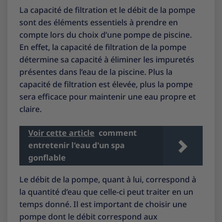
La capacité de filtration et le débit de la pompe
sont des éléments essentiels à prendre en
compte lors du choix d’une pompe de piscine.
En effet, la capacité de filtration de la pompe
détermine sa capacité à éliminer les impuretés
présentes dans l’eau de la piscine. Plus la
capacité de filtration est élevée, plus la pompe
sera efficace pour maintenir une eau propre et
claire.
Voir cette article
comment
entretenir l'eau d'un spa
gonflable
Le débit de la pompe, quant à lui, correspond à
la quantité d’eau que celle-ci peut traiter en un
temps donné. Il est important de choisir une
pompe dont le débit correspond aux