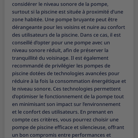
considérer le niveau sonore de la pompe,
surtout si la piscine est située à proximité d’une
zone habitée. Une pompe bruyante peut être
dérangeante pour les voisins et nuire au confort
des utilisateurs de la piscine. Dans ce cas, il est
conseillé d’opter pour une pompe avec un
niveau sonore réduit, afin de préserver la
tranquillité du voisinage. Il est également
recommandé de privilégier les pompes de
piscine dotées de technologies avancées pour
réduire à la fois la consommation énergétique et
le niveau sonore. Ces technologies permettent
d’optimiser le fonctionnement de la pompe tout
en minimisant son impact sur l’environnement
et le confort des utilisateurs. En prenant en
compte ces critères, vous pourrez choisir une
pompe de piscine efficace et silencieuse, offrant
un bon compromis entre performances et