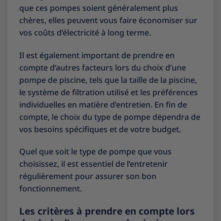
que ces pompes soient généralement plus
chères, elles peuvent vous faire économiser sur
vos coûts d’électricité à long terme.
Il est également important de prendre en
compte d’autres facteurs lors du choix d’une
pompe de piscine, tels que la taille de la piscine,
le système de filtration utilisé et les préférences
individuelles en matière d’entretien. En fin de
compte, le choix du type de pompe dépendra de
vos besoins spécifiques et de votre budget.
Quel que soit le type de pompe que vous
choisissez, il est essentiel de l’entretenir
régulièrement pour assurer son bon
fonctionnement.
Les critères à prendre en compte lors