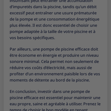
insuffisant peut entraîner une accumulation
d’impuretés dans la piscine, tandis qu’un débit
excessif peut entraîner une usure prématurée
de la pompe et une consommation énergétique
plus élevée. Il est donc essentiel de choisir une
pompe adaptée à la taille de votre piscine et à
vos besoins spécifiques.
Par ailleurs, une pompe de piscine efficace doit
être économe en énergie et produire un niveau
sonore minimal. Cela permet non seulement de
réduire vos coûts d’électricité, mais aussi de
profiter d’un environnement paisible lors de vos
moments de détente au bord de la piscine.
En conclusion, investir dans une pompe de
piscine efficace est essentiel pour maintenir une
eau propre, saine et agréable à utiliser. Prenez le
temps de choisir le bon modèle en tenant