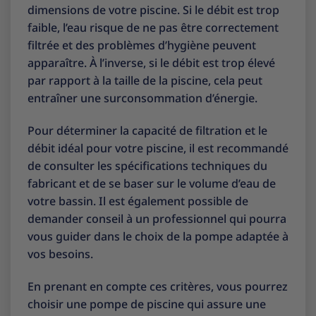
dimensions de votre piscine. Si le débit est trop
faible, l’eau risque de ne pas être correctement
filtrée et des problèmes d’hygiène peuvent
apparaître. À l’inverse, si le débit est trop élevé
par rapport à la taille de la piscine, cela peut
entraîner une surconsommation d’énergie.
Pour déterminer la capacité de filtration et le
débit idéal pour votre piscine, il est recommandé
de consulter les spécifications techniques du
fabricant et de se baser sur le volume d’eau de
votre bassin. Il est également possible de
demander conseil à un professionnel qui pourra
vous guider dans le choix de la pompe adaptée à
vos besoins.
En prenant en compte ces critères, vous pourrez
choisir une pompe de piscine qui assure une