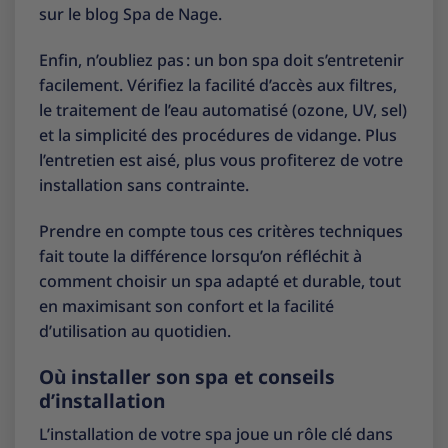
sur le
blog Spa de Nage
.
Enfin, n’oubliez pas : un bon spa doit s’entretenir
facilement. Vérifiez la facilité d’accès aux filtres,
le traitement de l’eau automatisé (ozone, UV, sel)
et la simplicité des procédures de vidange. Plus
l’entretien est aisé, plus vous profiterez de votre
installation sans contrainte.
Prendre en compte tous ces critères techniques
fait toute la différence lorsqu’on réfléchit à
comment choisir un spa adapté et durable, tout
en maximisant son confort et la facilité
d’utilisation au quotidien.
Où installer son spa et conseils
d’installation
L’installation de votre spa joue un rôle clé dans