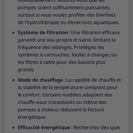
pompes soient suffisamment puissantes,
surtout si vous voulez profiter des bienfaits
de l’hydrothérapie ou d’exercices aquatiques.
Système de filtration
: Une filtration efficace
garantit une eau propre et saine, limitant la
fréquence des vidanges. Privilégiez les
systèmes à cartouches, faciles à changer, ou
les filtres à sable pour des bassins plus
grands.
Mode de chauffage
: La rapidité de chauffe et
la stabilité de la température comptent pour
le confort. Certains modèles adoptent des
chauffe-eaux instantanés ou même des
pompes à chaleur, réduisant la facture
énergétique.
Efficacité énergétique
: Recherchez des spas