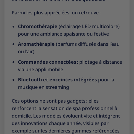
Parmi les plus appréciées, on retrouve :
Chromothérapie
(éclairage LED multicolore)
pour une ambiance apaisante ou festive
Aromathérapie
(parfums diffusés dans l’eau
ou l’air)
Commandes connectées
: pilotage à distance
via une appli mobile
Bluetooth et enceintes intégrées
pour la
musique en streaming
Ces options ne sont pas gadgets : elles
renforcent la sensation de spa professionnel à
domicile. Les modèles évoluent vite et intègrent
des innovations chaque année, visibles par
exemple sur les dernières gammes référencées