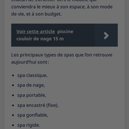
conviendra le mieux à son espace, à son mode
de vie, et à son budget.
Voir cette article
piscine
couloir de nage 15 m
Les principaux types de spas que l’on retrouve
aujourd’hui sont :
spa classique,
spa de nage,
spa portable,
spa encastré (fixe),
spa gonflable,
spa rigide.