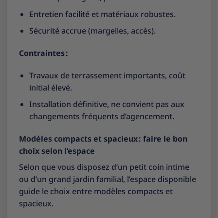
Entretien facilité et matériaux robustes.
Sécurité accrue (margelles, accès).
Contraintes :
Travaux de terrassement importants, coût
initial élevé.
Installation définitive, ne convient pas aux
changements fréquents d’agencement.
Modèles compacts et spacieux : faire le bon
choix selon l’espace
Selon que vous disposez d’un petit coin intime
ou d’un grand jardin familial, l’espace disponible
guide le choix entre modèles compacts et
spacieux.