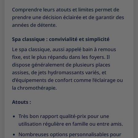
Comprendre leurs atouts et limites permet de
prendre une décision éclairée et de garantir des
années de détente.
Spa classique : convivialité et simplicité
Le spa classique, aussi appelé bain à remous
fixe, est le plus répandu dans les foyers. Il
dispose généralement de plusieurs places
assises, de jets hydromassants variés, et
d’équipements de confort comme l’éclairage ou
la chromothérapie.
Atouts :
Très bon rapport qualité-prix pour une
utilisation régulière en famille ou entre amis.
Nombreuses options personnalisables pour