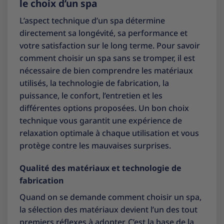
le choix d’un spa
L’aspect technique d’un spa détermine
directement sa longévité, sa performance et
votre satisfaction sur le long terme. Pour savoir
comment choisir un spa sans se tromper, il est
nécessaire de bien comprendre les matériaux
utilisés, la technologie de fabrication, la
puissance, le confort, l’entretien et les
différentes options proposées. Un bon choix
technique vous garantit une expérience de
relaxation optimale à chaque utilisation et vous
protège contre les mauvaises surprises.
Qualité des matériaux et technologie de
fabrication
Quand on se demande comment choisir un spa,
la sélection des matériaux devient l’un des tout
premiers réflexes à adopter. C’est la base de la