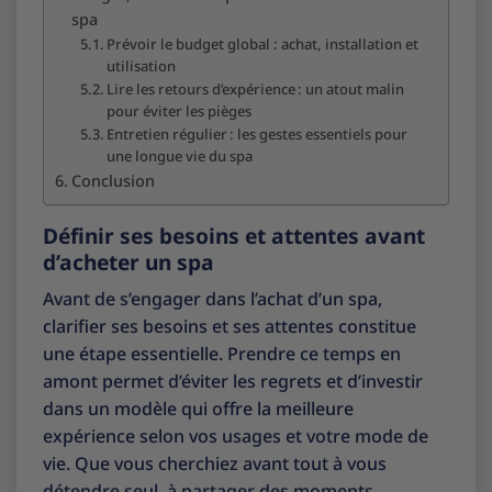
spa
Prévoir le budget global : achat, installation et
utilisation
Lire les retours d’expérience : un atout malin
pour éviter les pièges
Entretien régulier : les gestes essentiels pour
une longue vie du spa
Conclusion
Définir ses besoins et attentes avant
d’acheter un spa
Avant de s’engager dans l’achat d’un spa,
clarifier ses besoins et ses attentes constitue
une étape essentielle. Prendre ce temps en
amont permet d’éviter les regrets et d’investir
dans un modèle qui offre la meilleure
expérience selon vos usages et votre mode de
vie. Que vous cherchiez avant tout à vous
détendre seul, à partager des moments