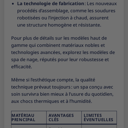
La technologie de fabrication
: Les nouveaux
procédés d’assemblage, comme les soudures
robotisées ou l’injection à chaud, assurent
une structure homogène et résistante.
Pour plus de détails sur les modèles haut de
gamme qui combinent matériaux nobles et
technologies avancées, explorez les
modèles de
spa de nage
, réputés pour leur robustesse et
efficacité.
Même si l’esthétique compte, la qualité
technique prévaut toujours : un spa conçu avec
soin survivra bien mieux à l’usure du quotidien,
aux chocs thermiques et à l’humidité.
MATÉRIAU
AVANTAGES
LIMITES
PRINCIPAL
CLÉS
ÉVENTUELLES