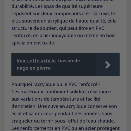
durabilité. Les spas de qualité supérieure
reposent sur deux composants clés : la cuve, le
plus souvent en acrylique de haute qualité, et la
structure de soutien, qui peut être en PVC
renforcé, en acier inoxydable ou même en bois
spécialement traité.
Voir cette article
bassin de
nage en pierre
Pourquoi l’acrylique ou le PVC renforcé ?
Ces matériaux combinent solidité, résistance
aux variations de température et facilité
d’entretien. Une cuve en acrylique conserve son
éclat et sa douceur pendant des années, sans
craqueler ou ternir sous l’effet de l’eau chaude.
Les renforcements en PVC ou en acier protègent