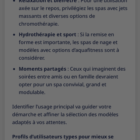
Relaxation et bien-être
: Pour une utilisation
axée sur le repos, privilégiez les spas avec jets
massants et diverses options de
chromothérapie.
Hydrothérapie et sport
: Si la remise en
forme est importante, les spas de nage et
modèles avec options d’aquafitness sont à
considérer.
Moments partagés
: Ceux qui imaginent des
soirées entre amis ou en famille devraient
opter pour un spa convivial, grand et
modulable.
Identifier l’usage principal va guider votre
démarche et affiner la sélection des modèles
adaptés à vos attentes.
Profils d’utilisateurs types pour mieux se