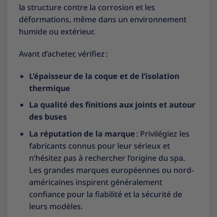
la structure contre la corrosion et les
déformations, même dans un environnement
humide ou extérieur.
Avant d’acheter, vérifiez :
L’épaisseur de la coque et de l’isolation
thermique
La qualité des finitions aux joints et autour
des buses
La réputation de la marque
: Privilégiez les
fabricants connus pour leur sérieux et
n’hésitez pas à rechercher l’origine du spa.
Les grandes marques européennes ou nord-
américaines inspirent généralement
confiance pour la fiabilité et la sécurité de
leurs modèles.