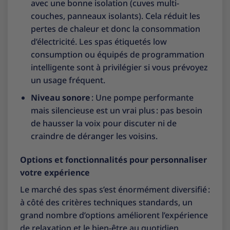
avec une bonne isolation (cuves multi-
couches, panneaux isolants). Cela réduit les
pertes de chaleur et donc la consommation
d’électricité. Les spas étiquetés low
consumption ou équipés de programmation
intelligente sont à privilégier si vous prévoyez
un usage fréquent.
Niveau sonore
: Une pompe performante
mais silencieuse est un vrai plus : pas besoin
de hausser la voix pour discuter ni de
craindre de déranger les voisins.
Options et fonctionnalités pour personnaliser
votre expérience
Le marché des spas s’est énormément diversifié :
à côté des critères techniques standards, un
grand nombre d’options améliorent l’expérience
de relaxation et le bien-être au quotidien.