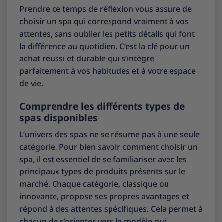
Prendre ce temps de réflexion vous assure de
choisir un spa qui correspond vraiment à vos
attentes, sans oublier les petits détails qui font
la différence au quotidien. C’est la clé pour un
achat réussi et durable qui s’intègre
parfaitement à vos habitudes et à votre espace
de vie.
Comprendre les différents types de
spas disponibles
L’univers des spas ne se résume pas à une seule
catégorie. Pour bien savoir comment choisir un
spa, il est essentiel de se familiariser avec les
principaux types de produits présents sur le
marché. Chaque catégorie, classique ou
innovante, propose ses propres avantages et
répond à des attentes spécifiques. Cela permet à
chacun de s’orienter vers le modèle qui