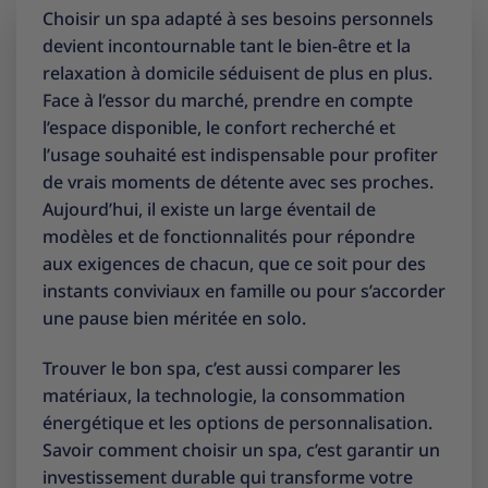
Choisir un spa adapté à ses besoins personnels
devient incontournable tant le bien-être et la
relaxation à domicile séduisent de plus en plus.
Face à l’essor du marché, prendre en compte
l’espace disponible, le confort recherché et
l’usage souhaité est indispensable pour profiter
de vrais moments de détente avec ses proches.
Aujourd’hui, il existe un large éventail de
modèles et de fonctionnalités pour répondre
aux exigences de chacun, que ce soit pour des
instants conviviaux en famille ou pour s’accorder
une pause bien méritée en solo.
Trouver le bon spa, c’est aussi comparer les
matériaux, la technologie, la consommation
énergétique et les options de personnalisation.
Savoir comment choisir un spa, c’est garantir un
investissement durable qui transforme votre