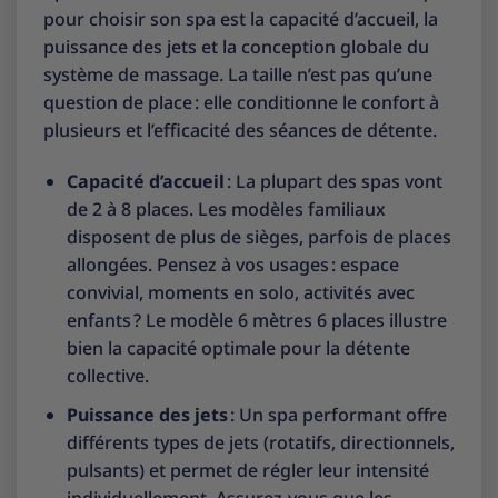
pour choisir son spa est la capacité d’accueil, la
puissance des jets et la conception globale du
système de massage. La taille n’est pas qu’une
question de place : elle conditionne le confort à
plusieurs et l’efficacité des séances de détente.
Capacité d’accueil
: La plupart des spas vont
de 2 à 8 places. Les modèles familiaux
disposent de plus de sièges, parfois de places
allongées. Pensez à vos usages : espace
convivial, moments en solo, activités avec
enfants ? Le
modèle 6 mètres 6 places
illustre
bien la capacité optimale pour la détente
collective.
Puissance des jets
: Un spa performant offre
différents types de jets (rotatifs, directionnels,
pulsants) et permet de régler leur intensité
individuellement. Assurez-vous que les