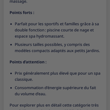
massage.
Points forts :
Parfait pour les sportifs et familles grâce à sa
double fonction : piscine courte de nage et
espace spa hydromassant.
Plusieurs tailles possibles, y compris des
modèles compacts adaptés aux petits jardins.
Points d’attention :
Prix généralement plus élevé que pour un spa
classique.
Consommation d’énergie supérieure du fait
du volume d’eau.
Pour explorer plus en détail cette catégorie très