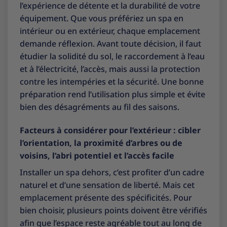
l’expérience de détente et la durabilité de votre
équipement. Que vous préfériez un spa en
intérieur ou en extérieur, chaque emplacement
demande réflexion. Avant toute décision, il faut
étudier la solidité du sol, le raccordement à l’eau
et à l’électricité, l’accès, mais aussi la protection
contre les intempéries et la sécurité. Une bonne
préparation rend l’utilisation plus simple et évite
bien des désagréments au fil des saisons.
Facteurs à considérer pour l’extérieur : cibler
l’orientation, la proximité d’arbres ou de
voisins, l’abri potentiel et l’accès facile
Installer un spa dehors, c’est profiter d’un cadre
naturel et d’une sensation de liberté. Mais cet
emplacement présente des spécificités. Pour
bien choisir, plusieurs points doivent être vérifiés
afin que l’espace reste agréable tout au long de