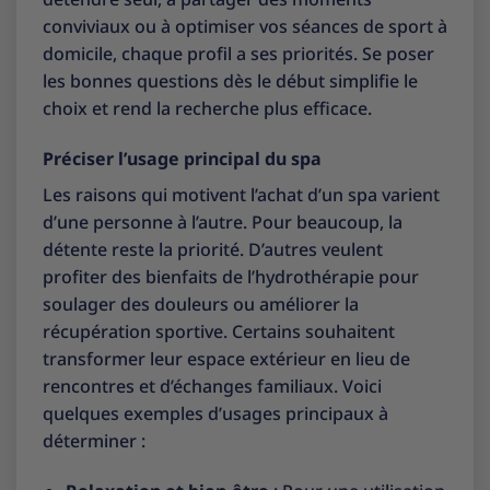
conviviaux ou à optimiser vos séances de sport à
domicile, chaque profil a ses priorités. Se poser
les bonnes questions dès le début simplifie le
choix et rend la recherche plus efficace.
Préciser l’usage principal du spa
Les raisons qui motivent l’achat d’un spa varient
d’une personne à l’autre. Pour beaucoup, la
détente reste la priorité. D’autres veulent
profiter des bienfaits de l’hydrothérapie pour
soulager des douleurs ou améliorer la
récupération sportive. Certains souhaitent
transformer leur espace extérieur en lieu de
rencontres et d’échanges familiaux. Voici
quelques exemples d’usages principaux à
déterminer :