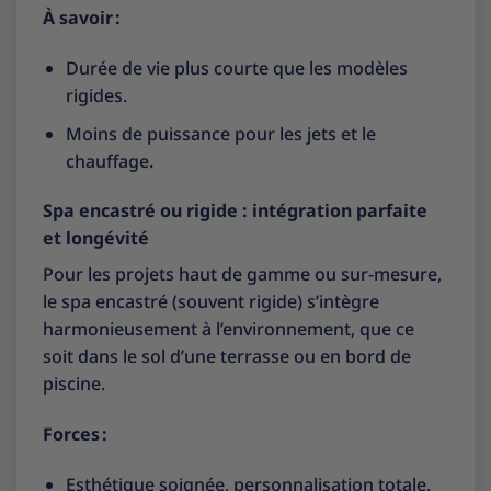
À savoir :
Durée de vie plus courte que les modèles
rigides.
Moins de puissance pour les jets et le
chauffage.
Spa encastré ou rigide : intégration parfaite
et longévité
Pour les projets haut de gamme ou sur-mesure,
le spa encastré (souvent rigide) s’intègre
harmonieusement à l’environnement, que ce
soit dans le sol d’une terrasse ou en bord de
piscine.
Forces :
Esthétique soignée, personnalisation totale.