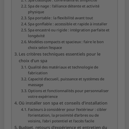
Spa de nage : l’alliance détente et activité
physique
Spa portable : la flexibilité avant tout
Spa gonflable : accessible et rapide à installer
Spa encastré ou rigide : intégration parfaite et
longévité
Modèles compacts et spacieux : faire le bon
choix selon l’espace
Les critères techniques essentiels pour le
choix d’un spa
Qualité des matériaux et technologie de
fabrication
Capacité d’accueil, puissance et systèmes de
massage
Options et fonctionnalités pour personnaliser
votre expérience
Où installer son spa et conseils d’installation
Facteurs à considérer pour l’extérieur : cibler
l’orientation, la proximité d’arbres ou de
voisins, l’abri potentiel et l’accès facile
Budget, retours d’expérience et entretien du