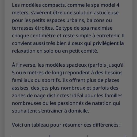
Les modèles compacts, comme le
spa model 4
meters
, s’avèrent être une solution astucieuse
pour les petits espaces urbains, balcons ou
terrasses étroites. Ce type de spa maximise
chaque centimètre et reste simple à entretenir. Il
convient aussi très bien à ceux qui privilégient la
relaxation en solo ou en petit comité.
À l’inverse, les modèles spacieux (parfois jusqu’à
5 ou 6 mètres de long) répondent à des besoins
familiaux ou sportifs. Ils offrent plus de places
assises, des jets plus nombreux et parfois des
zones de nage distinctes : idéal pour les familles
nombreuses ou les passionnés de natation qui
souhaitent s’entraîner à domicile.
Voici un tableau pour résumer ces différences :