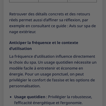
Retrouver des détails concrets et des retours
réels permet aussi d’affiner sa réflexion, par
exemple en consultant ce guide :
Avis sur spa de
nage extérieur
.
Anticiper la fréquence et le contexte
d’utilisation
La fréquence d’utilisation influence directement
le choix du spa. Un usage quotidien nécessite un
modèle facile à entretenir et économe en
énergie. Pour un usage ponctuel, on peut
privilégier le confort de l’assise et les options de
personnalisation.
Usage quotidien
: Privilégier la robustesse,
l’efficacité énergétique et l’ergonomie.