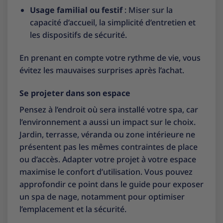
Usage familial ou festif
: Miser sur la
capacité d’accueil, la simplicité d’entretien et
les dispositifs de sécurité.
En prenant en compte votre rythme de vie, vous
évitez les mauvaises surprises après l’achat.
Se projeter dans son espace
Pensez à l’endroit où sera installé votre spa, car
l’environnement a aussi un impact sur le choix.
Jardin, terrasse, véranda ou zone intérieure ne
présentent pas les mêmes contraintes de place
ou d’accès. Adapter votre projet à votre espace
maximise le confort d’utilisation. Vous pouvez
approfondir ce point dans le
guide pour exposer
un spa de nage
, notamment pour optimiser
l’emplacement et la sécurité.