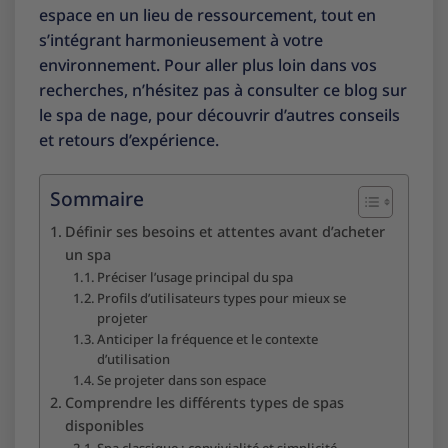
espace en un lieu de ressourcement, tout en
s’intégrant harmonieusement à votre
environnement. Pour aller plus loin dans vos
recherches, n’hésitez pas à consulter ce
blog sur
le spa de nage
, pour découvrir d’autres conseils
et retours d’expérience.
Sommaire
Définir ses besoins et attentes avant d’acheter
un spa
Préciser l’usage principal du spa
Profils d’utilisateurs types pour mieux se
projeter
Anticiper la fréquence et le contexte
d’utilisation
Se projeter dans son espace
Comprendre les différents types de spas
disponibles
Spa classique : convivialité et simplicité