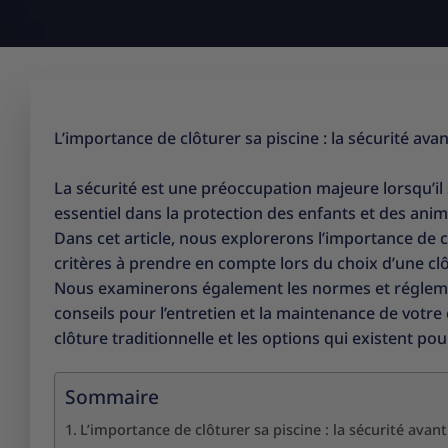
L’importance de clôturer sa piscine : la sécurité avan
La sécurité est une préoccupation majeure lorsqu’il 
essentiel dans la protection des enfants et des ani
Dans cet article, nous explorerons l’importance de cl
critères à prendre en compte lors du choix d’une clôtu
Nous examinerons également les normes et réglement
conseils pour l’entretien et la maintenance de votre 
clôture traditionnelle et les options qui existent po
Sommaire
L’importance de clôturer sa piscine : la sécurité avant