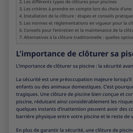
Les différents types de clôtures pour piscines
Les critères à prendre en compte lors du choix d’une 
Installation de la clôture : étapes et conseils pratique
Les normes et réglementations en vigueur pour la clô
Conseils pour l’entretien et la maintenance de la clôt
Alternatives à la clôture traditionnelle : quelles optio
L’importance de clôturer sa pis
L’importance de clôturer sa piscine : la sécurité avan
La sécurité est une préoccupation majeure lorsqu’il s
enfants ou des animaux domestiques. C’est pourquoi i
tragiques. Une clôture de piscine bien conçue et co
piscine, réduisant ainsi considérablement les risque
quelques instants d’inattention peuvent avoir des 
barrière physique entre votre piscine et le reste de v
En plus de garantir la sécurité, une clôture de pisci