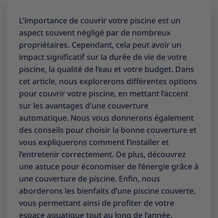
L’importance de couvrir votre piscine est un
aspect souvent négligé par de nombreux
propriétaires. Cependant, cela peut avoir un
impact significatif sur la durée de vie de votre
piscine, la qualité de l’eau et votre budget. Dans
cet article, nous explorerons différentes options
pour couvrir votre piscine, en mettant l’accent
sur les avantages d’une couverture
automatique. Nous vous donnerons également
des conseils pour choisir la bonne couverture et
vous expliquerons comment l’installer et
l’entretenir correctement. De plus, découvrez
une astuce pour économiser de l’énergie grâce à
une couverture de piscine. Enfin, nous
aborderons les bienfaits d’une piscine couverte,
vous permettant ainsi de profiter de votre
espace aquatique tout au long de l’année.