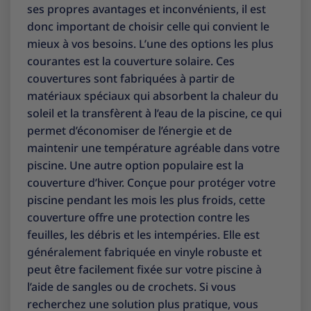
ses propres avantages et inconvénients, il est
donc important de choisir celle qui convient le
mieux à vos besoins. L’une des options les plus
courantes est la couverture solaire. Ces
couvertures sont fabriquées à partir de
matériaux spéciaux qui absorbent la chaleur du
soleil et la transfèrent à l’eau de la piscine, ce qui
permet d’économiser de l’énergie et de
maintenir une température agréable dans votre
piscine. Une autre option populaire est la
couverture d’hiver. Conçue pour protéger votre
piscine pendant les mois les plus froids, cette
couverture offre une protection contre les
feuilles, les débris et les intempéries. Elle est
généralement fabriquée en vinyle robuste et
peut être facilement fixée sur votre piscine à
l’aide de sangles ou de crochets. Si vous
recherchez une solution plus pratique, vous