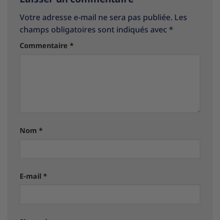
Votre adresse e-mail ne sera pas publiée.
Les
champs obligatoires sont indiqués avec
*
Commentaire
*
Nom
*
E-mail
*