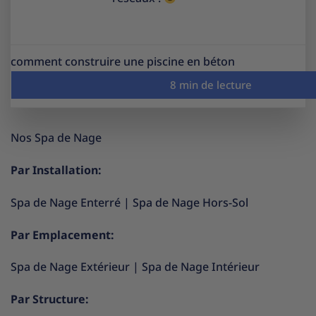
comment construire une piscine en béton
Nos Spa de Nage
Par Installation:
Spa de Nage Enterré
|
Spa de Nage Hors-Sol
Par Emplacement:
Spa de Nage Extérieur
|
Spa de Nage Intérieur
Par Structure: