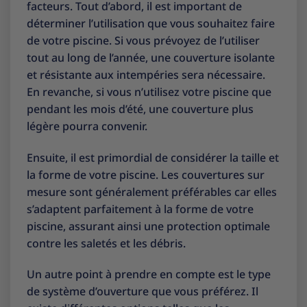
facteurs. Tout d’abord, il est important de
déterminer l’utilisation que vous souhaitez faire
de votre piscine. Si vous prévoyez de l’utiliser
tout au long de l’année, une couverture isolante
et résistante aux intempéries sera nécessaire.
En revanche, si vous n’utilisez votre piscine que
pendant les mois d’été, une couverture plus
légère pourra convenir.
Ensuite, il est primordial de considérer la taille et
la forme de votre piscine. Les couvertures sur
mesure sont généralement préférables car elles
s’adaptent parfaitement à la forme de votre
piscine, assurant ainsi une protection optimale
contre les saletés et les débris.
Un autre point à prendre en compte est le type
de système d’ouverture que vous préférez. Il