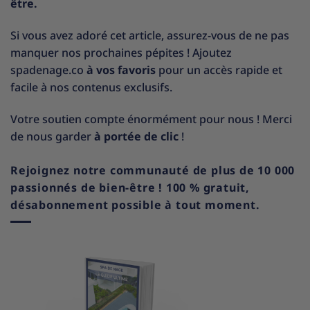
être.
Si vous avez adoré cet article, assurez-vous de ne pas
manquer nos prochaines pépites ! Ajoutez
spadenage.co
à vos favoris
pour un accès rapide et
facile à nos contenus exclusifs.
Votre soutien compte énormément pour nous ! Merci
de nous garder
à portée de clic
!
Rejoignez notre communauté de plus de 10 000
passionnés de bien-être ! 100 % gratuit,
désabonnement possible à tout moment.