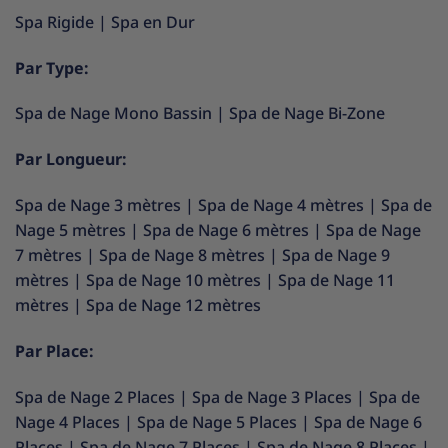
Spa Rigide
|
Spa en Dur
Par Type:
Spa de Nage Mono Bassin
|
Spa de Nage Bi-Zone
Par Longueur:
Spa de Nage 3 mètres
|
Spa de Nage 4 mètres
|
Spa de
Nage 5 mètres
|
Spa de Nage 6 mètres
|
Spa de Nage
7 mètres
|
Spa de Nage 8 mètres
|
Spa de Nage 9
mètres
|
Spa de Nage 10 mètres
|
Spa de Nage 11
mètres
|
Spa de Nage 12 mètres
Par Place:
Spa de Nage 2 Places
|
Spa de Nage 3 Places
|
Spa de
Nage 4 Places
|
Spa de Nage 5 Places
|
Spa de Nage 6
Places
|
Spa de Nage 7 Places
|
Spa de Nage 8 Places
|