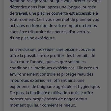
natation revigorante ou que vous préfériez vous
détendre dans l’eau après une longue journée
de travail, une piscine couverte est accessible à
tout moment. Cela vous permet de planifier vos
activités en fonction de votre emploi du temps
sans être tributaire des heures d’ouverture
d’une piscine extérieure.
En conclusion, posséder une piscine couverte
offre la possibilité de profiter des bienfaits de
l’eau toute l’année, quelles que soient les
conditions climatiques extérieures. Elle crée un
environnement contrôlé et protège l’eau des
impuretés extérieures, offrant ainsi une
expérience de baignade agréable et hygiénique.
De plus, la flexibilité d’utilisation qu’elle offre
permet aux propriétaires de nager à tout
moment qui leur convient le mieux.