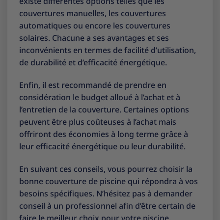
existe différentes options telles que les
couvertures manuelles, les couvertures
automatiques ou encore les couvertures
solaires. Chacune a ses avantages et ses
inconvénients en termes de facilité d’utilisation,
de durabilité et d’efficacité énergétique.
Enfin, il est recommandé de prendre en
considération le budget alloué à l’achat et à
l’entretien de la couverture. Certaines options
peuvent être plus coûteuses à l’achat mais
offriront des économies à long terme grâce à
leur efficacité énergétique ou leur durabilité.
En suivant ces conseils, vous pourrez choisir la
bonne couverture de piscine qui répondra à vos
besoins spécifiques. N’hésitez pas à demander
conseil à un professionnel afin d’être certain de
faire le meilleur choix pour votre piscine.