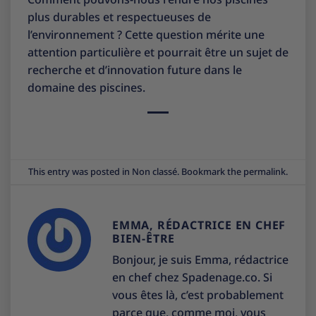
plus durables et respectueuses de
l’environnement ? Cette question mérite une
attention particulière et pourrait être un sujet de
recherche et d’innovation future dans le
domaine des piscines.
This entry was posted in
Non classé
. Bookmark the
permalink
.
EMMA, RÉDACTRICE EN CHEF
BIEN-ÊTRE
Bonjour, je suis Emma, rédactrice
en chef chez Spadenage.co. Si
vous êtes là, c’est probablement
parce que, comme moi, vous