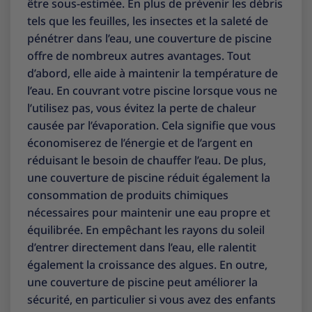
être sous-estimée. En plus de prévenir les débris
tels que les feuilles, les insectes et la saleté de
pénétrer dans l’eau, une couverture de piscine
offre de nombreux autres avantages. Tout
d’abord, elle aide à maintenir la température de
l’eau. En couvrant votre piscine lorsque vous ne
l’utilisez pas, vous évitez la perte de chaleur
causée par l’évaporation. Cela signifie que vous
économiserez de l’énergie et de l’argent en
réduisant le besoin de chauffer l’eau. De plus,
une couverture de piscine réduit également la
consommation de produits chimiques
nécessaires pour maintenir une eau propre et
équilibrée. En empêchant les rayons du soleil
d’entrer directement dans l’eau, elle ralentit
également la croissance des algues. En outre,
une couverture de piscine peut améliorer la
sécurité, en particulier si vous avez des enfants