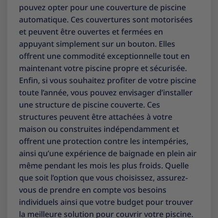
pouvez opter pour une couverture de piscine
automatique. Ces couvertures sont motorisées
et peuvent être ouvertes et fermées en
appuyant simplement sur un bouton. Elles
offrent une commodité exceptionnelle tout en
maintenant votre piscine propre et sécurisée.
Enfin, si vous souhaitez profiter de votre piscine
toute l’année, vous pouvez envisager d’installer
une structure de piscine couverte. Ces
structures peuvent être attachées à votre
maison ou construites indépendamment et
offrent une protection contre les intempéries,
ainsi qu’une expérience de baignade en plein air
même pendant les mois les plus froids. Quelle
que soit l’option que vous choisissez, assurez-
vous de prendre en compte vos besoins
individuels ainsi que votre budget pour trouver
la meilleure solution pour couvrir votre piscine.