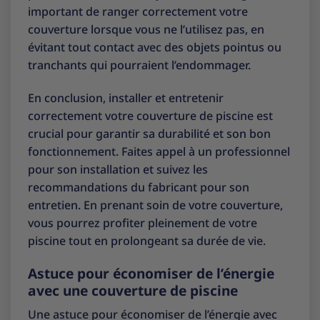
important de ranger correctement votre
couverture lorsque vous ne l’utilisez pas, en
évitant tout contact avec des objets pointus ou
tranchants qui pourraient l’endommager.
En conclusion, installer et entretenir
correctement votre couverture de piscine est
crucial pour garantir sa durabilité et son bon
fonctionnement. Faites appel à un professionnel
pour son installation et suivez les
recommandations du fabricant pour son
entretien. En prenant soin de votre couverture,
vous pourrez profiter pleinement de votre
piscine tout en prolongeant sa durée de vie.
Astuce pour économiser de l’énergie
avec une couverture de piscine
Une astuce pour économiser de l’énergie avec