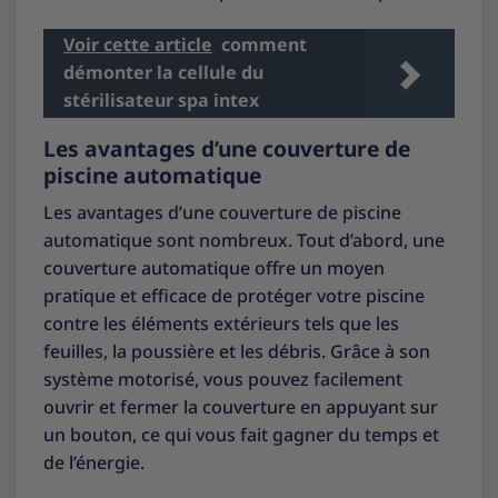
Voir cette article
comment
démonter la cellule du
stérilisateur spa intex
Les avantages d’une couverture de
piscine automatique
Les avantages d’une couverture de piscine
automatique sont nombreux. Tout d’abord, une
couverture automatique offre un moyen
pratique et efficace de protéger votre piscine
contre les éléments extérieurs tels que les
feuilles, la poussière et les débris. Grâce à son
système motorisé, vous pouvez facilement
ouvrir et fermer la couverture en appuyant sur
un bouton, ce qui vous fait gagner du temps et
de l’énergie.