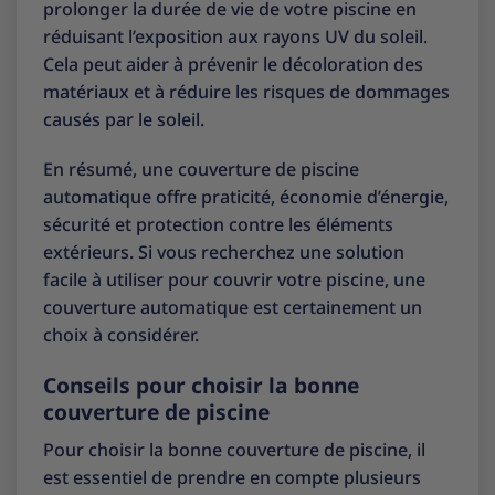
prolonger la durée de vie de votre piscine en
réduisant l’exposition aux rayons UV du soleil.
Cela peut aider à prévenir le décoloration des
matériaux et à réduire les risques de dommages
causés par le soleil.
En résumé, une couverture de piscine
automatique offre praticité, économie d’énergie,
sécurité et protection contre les éléments
extérieurs. Si vous recherchez une solution
facile à utiliser pour couvrir votre piscine, une
couverture automatique est certainement un
choix à considérer.
Conseils pour choisir la bonne
couverture de piscine
Pour choisir la bonne couverture de piscine, il
est essentiel de prendre en compte plusieurs