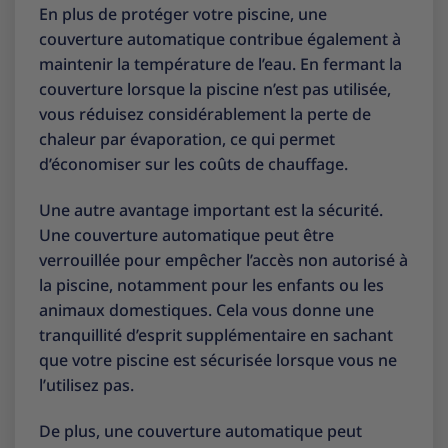
En plus de protéger votre piscine, une
couverture automatique contribue également à
maintenir la température de l’eau. En fermant la
couverture lorsque la piscine n’est pas utilisée,
vous réduisez considérablement la perte de
chaleur par évaporation, ce qui permet
d’économiser sur les coûts de chauffage.
Une autre avantage important est la sécurité.
Une couverture automatique peut être
verrouillée pour empêcher l’accès non autorisé à
la piscine, notamment pour les enfants ou les
animaux domestiques. Cela vous donne une
tranquillité d’esprit supplémentaire en sachant
que votre piscine est sécurisée lorsque vous ne
l’utilisez pas.
De plus, une couverture automatique peut