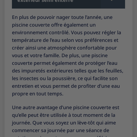
En plus de pouvoir nager toute l’année, une
piscine couverte offre également un
environnement contrôlé. Vous pouvez régler la
température de l’eau selon vos préférences et
créer ainsi une atmosphère confortable pour
vous et votre famille. De plus, une piscine
couverte permet également de protéger l’eau
des impuretés extérieures telles que les feuilles,
les insectes ou la poussière, ce qui facilite son
entretien et vous permet de profiter d’une eau
propre en tout temps.
Une autre avantage d’une piscine couverte est
qu’elle peut être utilisée à tout moment de la
journée. Que vous soyez un lève-tôt qui aime
commencer sa journée par une séance de