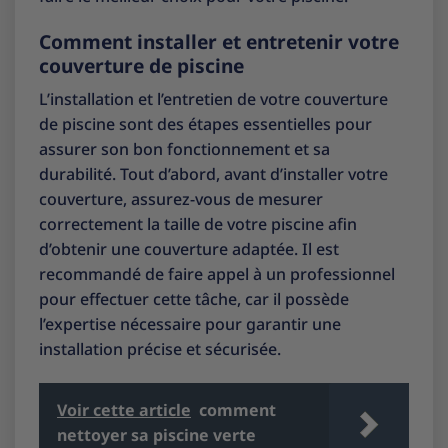
Comment installer et entretenir votre
couverture de piscine
L’installation et l’entretien de votre couverture
de piscine sont des étapes essentielles pour
assurer son bon fonctionnement et sa
durabilité. Tout d’abord, avant d’installer votre
couverture, assurez-vous de mesurer
correctement la taille de votre piscine afin
d’obtenir une couverture adaptée. Il est
recommandé de faire appel à un professionnel
pour effectuer cette tâche, car il possède
l’expertise nécessaire pour garantir une
installation précise et sécurisée.
Voir cette article
comment
nettoyer sa piscine verte