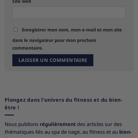
Site web
Enregistrer mon nom, mon e-mail et mon site
dans le navigateur pour mon prochain
commentaire.
Plongez dans l’univers du fitness et du bien-
être !
Nous publions
régulièrement
des articles sur des
thématiques liés au spa de nage, au fitness et au
bien-