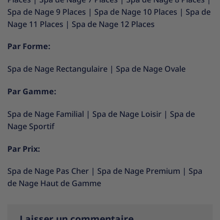
Spa de Nage 9 Places
|
Spa de Nage 10 Places
|
Spa de
Nage 11 Places
|
Spa de Nage 12 Places
Par Forme:
Spa de Nage Rectangulaire
|
Spa de Nage Ovale
Par Gamme:
Spa de Nage Familial
|
Spa de Nage Loisir
|
Spa de
Nage Sportif
Par Prix:
Spa de Nage Pas Cher
|
Spa de Nage Premium
|
Spa
de Nage Haut de Gamme
Laisser un commentaire