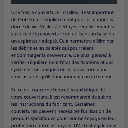
Une fois la couverture installée, il est important
de l’entretenir régulièrement pour prolonger sa
durée de vie. Veillez à nettoyer régulièrement la
surface de la couverture en utilisant un balai ou
un aspirateur adapté. Cela permettra d’éliminer
les débris et les saletés qui pourraient
endommager la couverture. De plus, pensez à
vérifier régulièrement l’état des fixations et des
systèmes mécaniques de la couverture pour
vous assurer qu’ils fonctionnent correctement.
En ce qui concerne l’entretien spécifique de
votre couverture, il est recommandé de suivre
les instructions du fabricant. Certaines
couvertures peuvent nécessiter l’utilisation de
produits spécifiques pour leur nettoyage ou leur
protection contre les rayons UV. Il est également