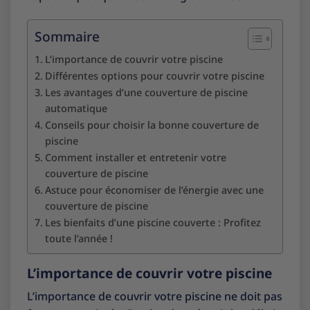
Sommaire
L’importance de couvrir votre piscine
Différentes options pour couvrir votre piscine
Les avantages d’une couverture de piscine
automatique
Conseils pour choisir la bonne couverture de
piscine
Comment installer et entretenir votre
couverture de piscine
Astuce pour économiser de l’énergie avec une
couverture de piscine
Les bienfaits d’une piscine couverte : Profitez
toute l’année !
L’importance de couvrir votre piscine
L’importance de couvrir votre piscine ne doit pas