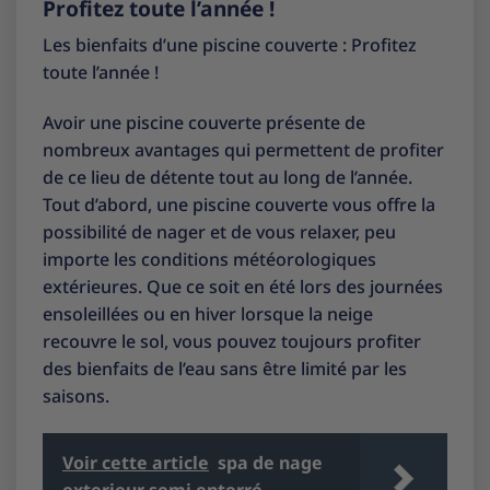
Profitez toute l’année !
Les bienfaits d’une piscine couverte : Profitez
toute l’année !
Avoir une piscine couverte présente de
nombreux avantages qui permettent de profiter
de ce lieu de détente tout au long de l’année.
Tout d’abord, une piscine couverte vous offre la
possibilité de nager et de vous relaxer, peu
importe les conditions météorologiques
extérieures. Que ce soit en été lors des journées
ensoleillées ou en hiver lorsque la neige
recouvre le sol, vous pouvez toujours profiter
des bienfaits de l’eau sans être limité par les
saisons.
Voir cette article
spa de nage
exterieur semi enterré