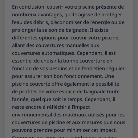
En conclusion, couvrir votre piscine présente de
nombreux avantages, qu’il s’agisse de protéger
l’eau des débris, d’économiser de l’énergie ou de
prolonger la saison de baignade. Il existe
différentes options pour couvrir votre piscine,
allant des couvertures manuelles aux
couvertures automatiques. Cependant, il est
essentiel de choisir la bonne couverture en
fonction de vos besoins et de l’entretien régulier
pour assurer son bon fonctionnement. Une
piscine couverte offre également la possibilité
de profiter de votre espace de baignade toute
l’année, quel que soit le temps. Cependant, il
reste encore à réfléchir à l’impact
environnemental des matériaux utilisés pour les
couvertures de piscine et aux mesures que nous
pouvons prendre pour minimiser cet impact.
Comment pouvons-nous rendre nos piscines