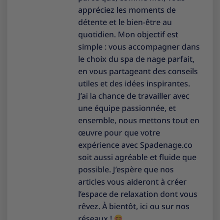
appréciez les moments de
détente et le bien-être au
quotidien. Mon objectif est
simple : vous accompagner dans
le choix du spa de nage parfait,
en vous partageant des conseils
utiles et des idées inspirantes.
J’ai la chance de travailler avec
une équipe passionnée, et
ensemble, nous mettons tout en
œuvre pour que votre
expérience avec Spadenage.co
soit aussi agréable et fluide que
possible. J’espère que nos
articles vous aideront à créer
l’espace de relaxation dont vous
rêvez. À bientôt, ici ou sur nos
réseaux !