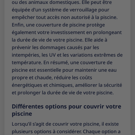
ou des animaux domestiques. Elle peut être
équipée d’un système de verrouillage pour
empêcher tout accès non autorisé à la piscine.
Enfin, une couverture de piscine protège
également votre investissement en prolongeant
la durée de vie de votre piscine. Elle aide à
prévenir les dommages causés par les
intempéries, les UV et les variations extrêmes de
température. En résumé, une couverture de
piscine est essentielle pour maintenir une eau
propre et chaude, réduire les coûts
énergétiques et chimiques, améliorer la sécurité
et prolonger la durée de vie de votre piscine.
Différentes options pour couvrir votre
piscine
Lorsqu’il s’agit de couvrir votre piscine, il existe
plusieurs options à considérer. Chaque option a