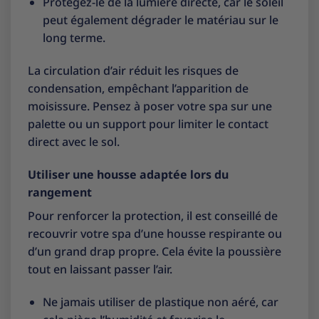
Protégez-le de la lumière directe, car le soleil
peut également dégrader le matériau sur le
long terme.
La circulation d’air réduit les risques de
condensation, empêchant l’apparition de
moisissure. Pensez à poser votre spa sur une
palette ou un support pour limiter le contact
direct avec le sol.
Utiliser une housse adaptée lors du
rangement
Pour renforcer la protection, il est conseillé de
recouvrir votre spa d’une housse respirante ou
d’un grand drap propre. Cela évite la poussière
tout en laissant passer l’air.
Ne jamais utiliser de plastique non aéré, car