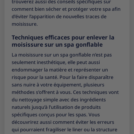
trouverez aussi des conseils spécifiques sur
comment bien sécher et protéger votre spa afin
d’éviter l’apparition de nouvelles traces de
moisissure.
Techniques efficaces pour enlever la
moisissure sur un spa gonflable
La moisissure sur un spa gonflable n’est pas
seulement inesthétique, elle peut aussi
endommager la matière et représenter un
risque pour la santé. Pour la faire disparaître
sans nuire à votre équipement, plusieurs
méthodes s’offrent à vous. Ces techniques vont
du nettoyage simple avec des ingrédients
naturels jusqu’à l’utilisation de produits
spécifiques conçus pour les spas. Vous
découvrirez aussi comment éviter les erreurs
qui pourraient fragiliser le liner ou la structure