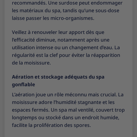
recommandés. Une surdose peut endommager
les matériaux du spa, tandis qu’une sous-dose
laisse passer les micro-organismes.
Veillez à renouveler leur apport dès que
l’efficacité diminue, notamment après une
utilisation intense ou un changement d’eau. La
régularité est la clef pour éviter la réapparition
de la moisissure.
Aération et stockage adéquats du spa
gonflable
L’aération joue un rôle méconnu mais crucial. La
moisissure adore l’humidité stagnante et les
espaces fermés. Un spa mal ventilé, couvert trop
longtemps ou stocké dans un endroit humide,
facilite la prolifération des spores.