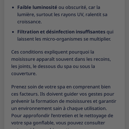
Faible luminosité
ou obscurité, car la
lumière, surtout les rayons UV, ralentit sa
croissance.
Filtration et désinfection insuffisantes
qui
laissent les micro-organismes se multiplier.
Ces conditions expliquent pourquoi la
moisissure apparaît souvent dans les recoins,
les joints, le dessous du spa ou sous la
couverture.
Prenez soin de votre spa en comprenant bien
ces facteurs. Ils doivent guider vos gestes pour
prévenir la formation de moisissures et garantir
un environnement sain à chaque utilisation.
Pour approfondir l’entretien et le nettoyage de
votre spa gonflable, vous pouvez consulter