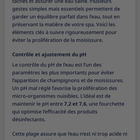
taches et assurer une eau saine. Plusieurs
gestes simples mais essentiels permettent de
garder un équilibre parfait dans l’eau, tout en
préservant la matière de votre spa. Voici les
éléments clés à suivre rigoureusement pour
éviter la prolifération de la moisissure.
Contrôle et ajustement du pH
Le contrôle du pH de l’eau est l’un des
paramètres les plus importants pour éviter
l’apparition de champignons et de moisissures.
Un pH mal réglé favorise la prolifération des
micro-organismes nuisibles. L’idéal est de
maintenir le pH entre
7,2 et 7,6
, une fourchette
qui optimise l’efficacité des produits
désinfectants.
Cette plage assure que l’eau n’est ni trop acide ni