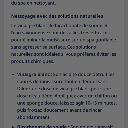
du spa en nettoyant.
Nettoyage avec des solutions naturelles
Le vinaigre blanc, le bicarbonate de soude et
l’eau savonneuse sont des alliés très efficaces
pour éliminer la moisissure sur un spa gonflable
sans agresser sa surface. Ces solutions
naturelles sont idéales si vous préférez éviter les
produits chimiques.
Vinaigre blanc
: Son acidité douce détruit les
spores de moisissure tout en dégraissant.
Diluez une dose de vinaigre blanc pour une
dose d’eau tiède. Appliquez avec un chiffon ou
une éponge douce, laissez agir 10-15 minutes,
puis frottez doucement avant de rincer
abondamment.
Bicarbonate de soude
: Son pouvoir abrasif