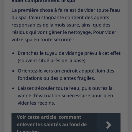
Vider complètement le spa
La première chose à faire est de vider toute l’eau
du spa. L’eau stagnante contient des agents
responsables de la moisissure, ainsi que des
résidus qui vont gêner le nettoyage. Pour vider
votre spa en toute sécurité :
Branchez le tuyau de vidange prévu à cet effet
(souvent situé près de la base).
Orientez-le vers un endroit adapté, loin des
fondations ou des plantes fragiles.
Laissez s’écouler toute l’eau, puis ouvrez la
vanne d’évacuation si nécessaire pour bien
vider les recoins.
Voir cette article
comment
enlever les saletés au fond de
la piscine