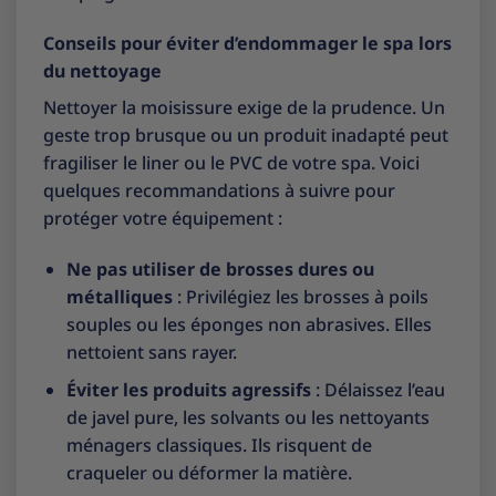
Conseils pour éviter d’endommager le spa lors
du nettoyage
Nettoyer la moisissure exige de la prudence. Un
geste trop brusque ou un produit inadapté peut
fragiliser le liner ou le PVC de votre spa. Voici
quelques recommandations à suivre pour
protéger votre équipement :
Ne pas utiliser de brosses dures ou
métalliques
: Privilégiez les brosses à poils
souples ou les éponges non abrasives. Elles
nettoient sans rayer.
Éviter les produits agressifs
: Délaissez l’eau
de javel pure, les solvants ou les nettoyants
ménagers classiques. Ils risquent de
craqueler ou déformer la matière.