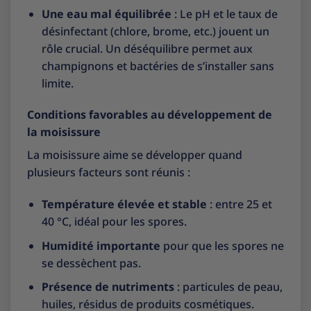
Une eau mal équilibrée
: Le pH et le taux de
désinfectant (chlore, brome, etc.) jouent un
rôle crucial. Un déséquilibre permet aux
champignons et bactéries de s’installer sans
limite.
Conditions favorables au développement de
la moisissure
La moisissure aime se développer quand
plusieurs facteurs sont réunis :
Température élevée et stable
: entre 25 et
40 °C, idéal pour les spores.
Humidité importante
pour que les spores ne
se dessèchent pas.
Présence de nutriments
: particules de peau,
huiles, résidus de produits cosmétiques.