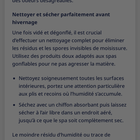
des odeurs désagréables.
Nettoyer et sécher parfaitement avant
hivernage
Une fois vidé et dégonflé, il est crucial
d’effectuer un nettoyage complet pour éliminer
les résidus et les spores invisibles de moisissure.
Utilisez des produits doux adaptés aux spas
gonflables pour ne pas agresser la matière.
Nettoyez soigneusement toutes les surfaces
intérieures, portez une attention particulière
aux plis et recoins où l’humidité s’accumule.
Séchez avec un chiffon absorbant puis laissez
sécher à l’air libre dans un endroit aéré,
jusqu’à ce que le spa soit complètement sec.
Le moindre résidu d’humidité ou trace de