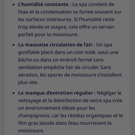
L’humidité constante
: Le spa contient de
l’eau et la condensation se forme souvent sur
les surfaces intérieures. Si l’humidité reste
trop élevée et stagne, cela offre un terrain
parfait pour la moisissure.
La mauvaise circulation de l’air
: Un spa
gonflable placé dans un coin isolé, sous une
bâche ou dans un endroit fermé sans
ventilation empêche l’air de circuler. Sans
aération, les spores de moisissure s’installent
plus vite.
Le manque d’entretien régulier
: Négliger le
nettoyage et la désinfection de votre spa crée
un environnement idéale pour les
champignons, car les résidus organiques et le
film gras laissés dans l’eau nourrissent la
moisissure.