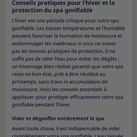
Conseils pratiques pour l’hiver et la
protection du spa gonflable
L’hiver est une période critique pour votre spa
gonflable. Les basses températures et l’humidité
peuvent favoriser la formation de moisissure et
endommager les matériaux si vous ne suivez
pas les bonnes pratiques de protection. Il ne
suffit pas de vider l’eau pour éviter les dégâts ;
un hivernage bien réalisé garantit que votre spa
reste en bon état, prêt à être réutilisé au
printemps, sans trace ni accumulation de
moisissure. Voici les conseils essentiels à
appliquer pour protéger efficacement votre spa
gonflable pendant l’hiver.
Vider et dégonfler entièrement le spa
Avant toute chose, il est indispensable de vider
complètement votre spa gonflable. L’eau laissée