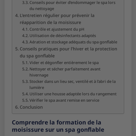
Conseils pour éviter d’endommager le spa lors
du nettoyage
L’entretien régulier pour prévenir la
réapparition de la moisissure
Contrôle et ajustement du pH
Utilisation de désinfectants adaptés
Aération et stockage adéquats du spa gonflable
Conseils pratiques pour l’hiver et la protection
du spa gonflable
Vider et dégonfler entièrement le spa
Nettoyer et sécher parfaitement avant
hivernage
Stocker dans un lieu sec, ventilé et à l’abri de la
lumière
Utiliser une housse adaptée lors du rangement
Vérifier le spa avant remise en service
Conclusion
Comprendre la formation de la
moisissure sur un spa gonflable