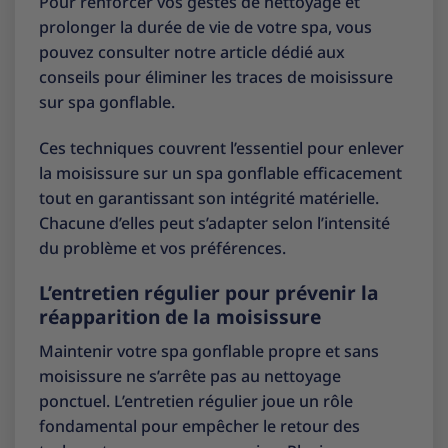
Pour renforcer vos gestes de nettoyage et
prolonger la durée de vie de votre spa, vous
pouvez consulter notre article dédié aux
conseils pour éliminer les traces de moisissure
sur spa gonflable
.
Ces techniques couvrent l’essentiel pour enlever
la moisissure sur un spa gonflable efficacement
tout en garantissant son intégrité matérielle.
Chacune d’elles peut s’adapter selon l’intensité
du problème et vos préférences.
L’entretien régulier pour prévenir la
réapparition de la moisissure
Maintenir votre spa gonflable propre et sans
moisissure ne s’arrête pas au nettoyage
ponctuel. L’entretien régulier joue un rôle
fondamental pour empêcher le retour des