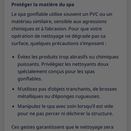
Protéger la matière du spa
Le spa gonflable utilise souvent un PVC ou un
matériau similaire, sensible aux agressions
chimiques et à l’abrasion. Pour que votre
opération de nettoyage ne dégrade pas sa
surface, quelques précautions s’imposent :
Évitez les produits trop abrasifs ou chimiques
puissants. Privilégiez les nettoyants doux
spécialement conçus pour les spas
gonflables.
N’utilisez pas d’objets tranchants, de brosses
métalliques ou d’éponges rugueuses.
Manipulez le spa avec soin lorsqu’il est vide
pour ne pas percer ni déchirer la structure.
Ces gestes garantissent que le nettoyage sera