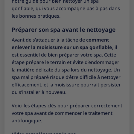
notre
guide pour bien nettoyer un spa
gonflable
, qui vous accompagne pas à pas dans
les bonnes pratiques.
Préparer son spa avant le nettoyage
Avant de s’attaquer à la tâche de
comment
enlever la moisissure sur un spa gonflable
, il
est essentiel de bien préparer votre spa. Cette
étape prépare le terrain et évite d’endommager
la matière délicate du spa lors du nettoyage. Un
spa mal préparé risque d’être difficile à nettoyer
efficacement, et la moisissure pourrait persister
ou s’installer à nouveau.
Voici les étapes clés pour préparer correctement
votre spa avant de commencer le traitement
antifongique.