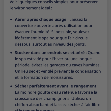
Voici quelques conseils simples pour préserver
l’environnement idéal :
Aérer après chaque usage
: Laissez la
couverture ouverte après utilisation pour
évacuer l’humidité. Si possible, soulevez
légèrement le spa pour que l’air circule
dessous, surtout au niveau des joints.
Stocker dans un endroit sec et aéré
: Quand
le spa est vidé pour l’hiver ou une longue
période, évitez les garages ou caves humides.
Un lieu sec et ventilé prévient la condensation
et la formation de moisissures.
Sécher parfaitement avant le rangement
:
La moindre goutte d’eau retenue favorise la
croissance des champignons. Utilisez un
chiffon absorbant et laissez sécher à l’air libre
si le temps le permet.