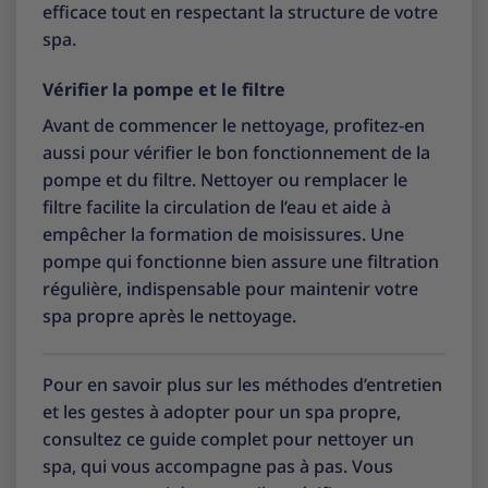
efficace tout en respectant la structure de votre
spa.
Vérifier la pompe et le filtre
Avant de commencer le nettoyage, profitez-en
aussi pour vérifier le bon fonctionnement de la
pompe et du filtre. Nettoyer ou remplacer le
filtre facilite la circulation de l’eau et aide à
empêcher la formation de moisissures. Une
pompe qui fonctionne bien assure une filtration
régulière, indispensable pour maintenir votre
spa propre après le nettoyage.
Pour en savoir plus sur les méthodes d’entretien
et les gestes à adopter pour un spa propre,
consultez ce
guide complet pour nettoyer un
spa
, qui vous accompagne pas à pas. Vous