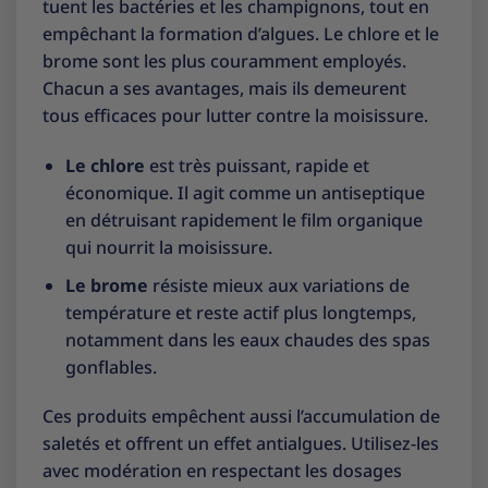
tuent les bactéries et les champignons, tout en
empêchant la formation d’algues. Le chlore et le
brome sont les plus couramment employés.
Chacun a ses avantages, mais ils demeurent
tous efficaces pour lutter contre la moisissure.
Le chlore
est très puissant, rapide et
économique. Il agit comme un antiseptique
en détruisant rapidement le film organique
qui nourrit la moisissure.
Le brome
résiste mieux aux variations de
température et reste actif plus longtemps,
notamment dans les eaux chaudes des spas
gonflables.
Ces produits empêchent aussi l’accumulation de
saletés et offrent un effet antialgues. Utilisez-les
avec modération en respectant les dosages