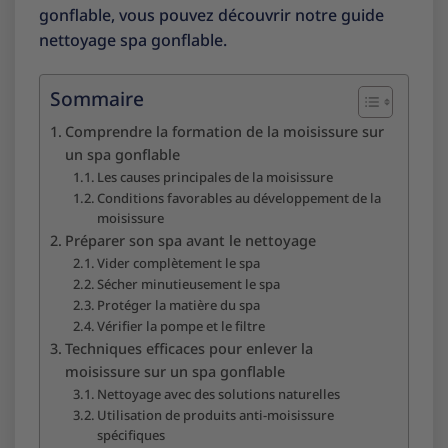
gonflable, vous pouvez découvrir notre
guide
nettoyage spa gonflable
.
Sommaire
Comprendre la formation de la moisissure sur
un spa gonflable
Les causes principales de la moisissure
Conditions favorables au développement de la
moisissure
Préparer son spa avant le nettoyage
Vider complètement le spa
Sécher minutieusement le spa
Protéger la matière du spa
Vérifier la pompe et le filtre
Techniques efficaces pour enlever la
moisissure sur un spa gonflable
Nettoyage avec des solutions naturelles
Utilisation de produits anti-moisissure
spécifiques