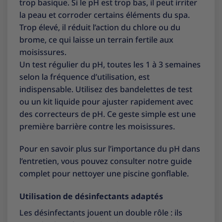
trop basique. Si le pH est trop bas, il peut irriter
la peau et corroder certains éléments du spa.
Trop élevé, il réduit l’action du chlore ou du
brome, ce qui laisse un terrain fertile aux
moisissures.
Un test régulier du pH, toutes les 1 à 3 semaines
selon la fréquence d’utilisation, est
indispensable. Utilisez des bandelettes de test
ou un kit liquide pour ajuster rapidement avec
des correcteurs de pH. Ce geste simple est une
première barrière contre les moisissures.
Pour en savoir plus sur l’importance du pH dans
l’entretien, vous pouvez consulter notre
guide
complet pour nettoyer une piscine gonflable
.
Utilisation de désinfectants adaptés
Les désinfectants jouent un double rôle : ils