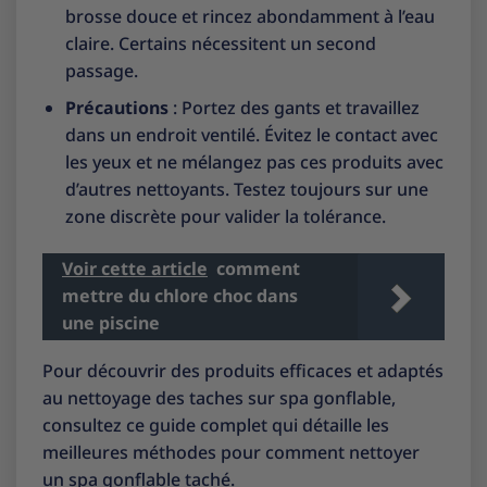
brosse douce et rincez abondamment à l’eau
claire. Certains nécessitent un second
passage.
Précautions
: Portez des gants et travaillez
dans un endroit ventilé. Évitez le contact avec
les yeux et ne mélangez pas ces produits avec
d’autres nettoyants. Testez toujours sur une
zone discrète pour valider la tolérance.
Voir cette article
comment
mettre du chlore choc dans
une piscine
Pour découvrir des produits efficaces et adaptés
au nettoyage des taches sur spa gonflable,
consultez ce guide complet qui détaille les
meilleures méthodes pour
comment nettoyer
un spa gonflable taché
.