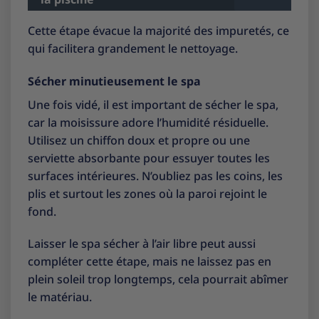
Cette étape évacue la majorité des impuretés, ce
qui facilitera grandement le nettoyage.
Sécher minutieusement le spa
Une fois vidé, il est important de sécher le spa,
car la moisissure adore l’humidité résiduelle.
Utilisez un chiffon doux et propre ou une
serviette absorbante pour essuyer toutes les
surfaces intérieures. N’oubliez pas les coins, les
plis et surtout les zones où la paroi rejoint le
fond.
Laisser le spa sécher à l’air libre peut aussi
compléter cette étape, mais ne laissez pas en
plein soleil trop longtemps, cela pourrait abîmer
le matériau.