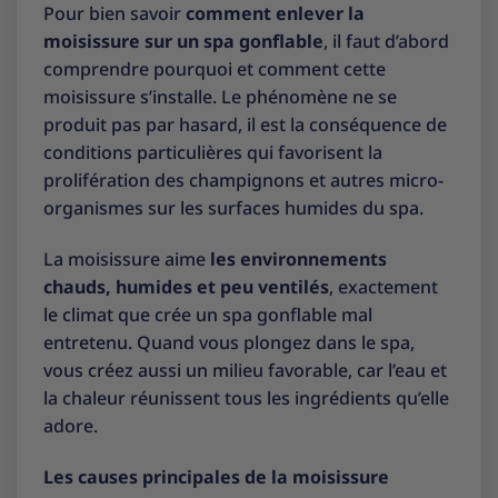
Pour bien savoir
comment enlever la
moisissure sur un spa gonflable
, il faut d’abord
comprendre pourquoi et comment cette
moisissure s’installe. Le phénomène ne se
produit pas par hasard, il est la conséquence de
conditions particulières qui favorisent la
prolifération des champignons et autres micro-
organismes sur les surfaces humides du spa.
La moisissure aime
les environnements
chauds, humides et peu ventilés
, exactement
le climat que crée un spa gonflable mal
entretenu. Quand vous plongez dans le spa,
vous créez aussi un milieu favorable, car l’eau et
la chaleur réunissent tous les ingrédients qu’elle
adore.
Les causes principales de la moisissure