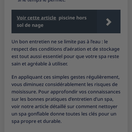
Voir cette article
piscine hors
sol de nage
Un bon entretien ne se limite pas à l’eau : le
respect des conditions d’aération et de stockage
est tout aussi essentiel pour que votre spa reste
sain et agréable à utiliser.
En appliquant ces simples gestes régulièrement,
vous diminuez considérablement les risques de
moisissure. Pour approfondir vos connaissances
sur les bonnes pratiques d’entretien d’un spa,
voir notre article détaillé sur
comment nettoyer
un spa gonflable
donne toutes les clés pour un
spa propre et durable.