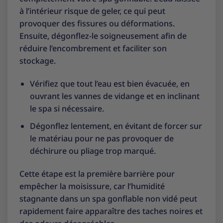
à l’intérieur risque de geler, ce qui peut
provoquer des fissures ou déformations.
Ensuite, dégonflez-le soigneusement afin de
réduire l’encombrement et faciliter son
stockage.
Vérifiez que tout l’eau est bien évacuée, en
ouvrant les vannes de vidange et en inclinant
le spa si nécessaire.
Dégonflez lentement, en évitant de forcer sur
le matériau pour ne pas provoquer de
déchirure ou pliage trop marqué.
Cette étape est la première barrière pour
empêcher la moisissure, car l’humidité
stagnante dans un spa gonflable non vidé peut
rapidement faire apparaître des taches noires et