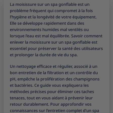
La moisissure sur un spa gonflable est un
problème fréquent qui compromet à la fois
l’hygiène et la longévité de votre équipement.
Elle se développe rapidement dans des
environnements humides mal ventilés ou
lorsque l’eau est mal équilibrée. Savoir comment
enlever la moisissure sur un spa gonflable est
essentiel pour préserver la santé des utilisateurs
et prolonger la durée de vie du spa.
Un nettoyage efficace et régulier, associé à un
bon entretien de la filtration et un contrôle du
pH, empêche la prolifération des champignons
et bactéries. Ce guide vous expliquera les
méthodes précises pour éliminer ces taches
tenaces, tout en vous aidant à prévenir leur
retour durablement. Pour approfondir vos
connaissances sur l’entretien complet d’un spa