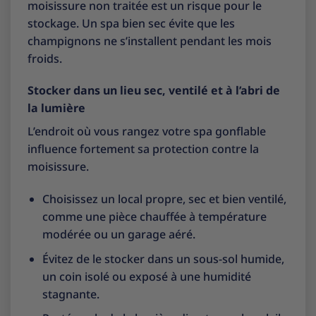
moisissure non traitée est un risque pour le
stockage. Un spa bien sec évite que les
champignons ne s’installent pendant les mois
froids.
Stocker dans un lieu sec, ventilé et à l’abri de
la lumière
L’endroit où vous rangez votre spa gonflable
influence fortement sa protection contre la
moisissure.
Choisissez un local propre, sec et bien ventilé,
comme une pièce chauffée à température
modérée ou un garage aéré.
Évitez de le stocker dans un sous-sol humide,
un coin isolé ou exposé à une humidité
stagnante.