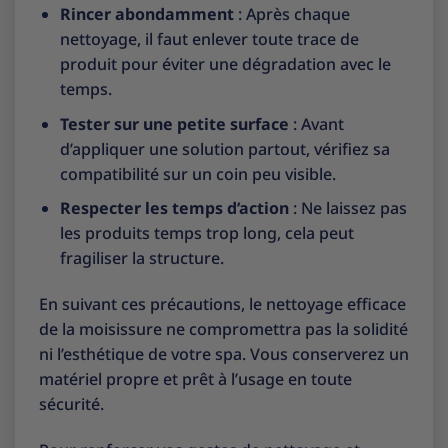
Rincer abondamment
: Après chaque
nettoyage, il faut enlever toute trace de
produit pour éviter une dégradation avec le
temps.
Tester sur une petite surface
: Avant
d’appliquer une solution partout, vérifiez sa
compatibilité sur un coin peu visible.
Respecter les temps d’action
: Ne laissez pas
les produits temps trop long, cela peut
fragiliser la structure.
En suivant ces précautions, le nettoyage efficace
de la moisissure ne compromettra pas la solidité
ni l’esthétique de votre spa. Vous conserverez un
matériel propre et prêt à l’usage en toute
sécurité.