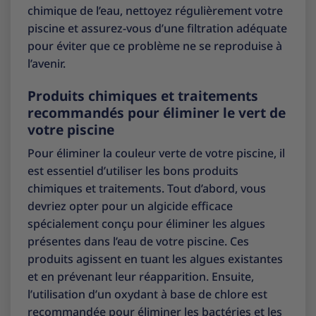
chimique de l’eau, nettoyez régulièrement votre
piscine et assurez-vous d’une filtration adéquate
pour éviter que ce problème ne se reproduise à
l’avenir.
Produits chimiques et traitements
recommandés pour éliminer le vert de
votre piscine
Pour éliminer la couleur verte de votre piscine, il
est essentiel d’utiliser les bons produits
chimiques et traitements. Tout d’abord, vous
devriez opter pour un algicide efficace
spécialement conçu pour éliminer les algues
présentes dans l’eau de votre piscine. Ces
produits agissent en tuant les algues existantes
et en prévenant leur réapparition. Ensuite,
l’utilisation d’un oxydant à base de chlore est
recommandée pour éliminer les bactéries et les