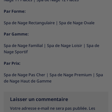
Par Forme:
Spa de Nage Rectangulaire
|
Spa de Nage Ovale
Par Gamme:
Spa de Nage Familial
|
Spa de Nage Loisir
|
Spa de
Nage Sportif
Par Prix:
Spa de Nage Pas Cher
|
Spa de Nage Premium
|
Spa
de Nage Haut de Gamme
Laisser un commentaire
Votre adresse e-mail ne sera pas publiée.
Les