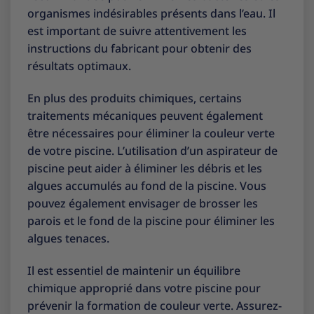
organismes indésirables présents dans l’eau. Il
est important de suivre attentivement les
instructions du fabricant pour obtenir des
résultats optimaux.
En plus des produits chimiques, certains
traitements mécaniques peuvent également
être nécessaires pour éliminer la couleur verte
de votre piscine. L’utilisation d’un aspirateur de
piscine peut aider à éliminer les débris et les
algues accumulés au fond de la piscine. Vous
pouvez également envisager de brosser les
parois et le fond de la piscine pour éliminer les
algues tenaces.
Il est essentiel de maintenir un équilibre
chimique approprié dans votre piscine pour
prévenir la formation de couleur verte. Assurez-