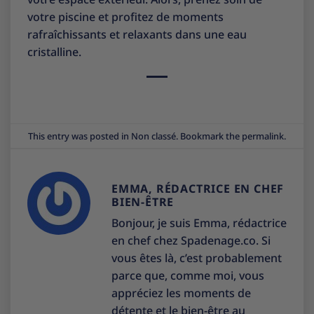
votre piscine et profitez de moments
rafraîchissants et relaxants dans une eau
cristalline.
This entry was posted in
Non classé
. Bookmark the
permalink
.
EMMA, RÉDACTRICE EN CHEF
BIEN-ÊTRE
Bonjour, je suis Emma, rédactrice
en chef chez Spadenage.co. Si
vous êtes là, c’est probablement
parce que, comme moi, vous
appréciez les moments de
détente et le bien-être au