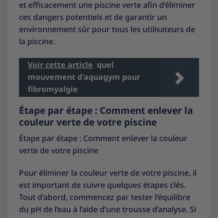
et efficacement une piscine verte afin d’éliminer
ces dangers potentiels et de garantir un
environnement sûr pour tous les utilisateurs de
la piscine.
Voir cette article
quel
mouvement d'aquagym pour
fibromyalgie
Étape par étape : Comment enlever la
couleur verte de votre piscine
Étape par étape : Comment enlever la couleur
verte de votre piscine
Pour éliminer la couleur verte de votre piscine, il
est important de suivre quelques étapes clés.
Tout d’abord, commencez par tester l’équilibre
du pH de l’eau à l’aide d’une trousse d’analyse. Si