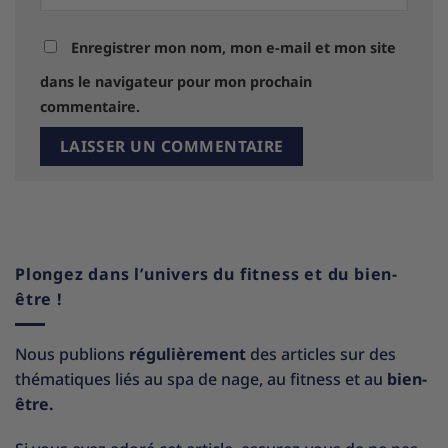
Enregistrer mon nom, mon e-mail et mon site
dans le navigateur pour mon prochain
commentaire.
Plongez dans l’univers du fitness et du bien-
être !
Nous publions
régulièrement
des articles sur des
thématiques liés au spa de nage, au fitness et au
bien-
être.