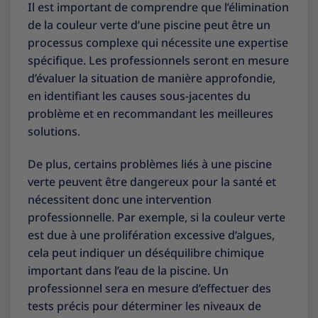
Il est important de comprendre que l’élimination
de la couleur verte d’une piscine peut être un
processus complexe qui nécessite une expertise
spécifique. Les professionnels seront en mesure
d’évaluer la situation de manière approfondie,
en identifiant les causes sous-jacentes du
problème et en recommandant les meilleures
solutions.
De plus, certains problèmes liés à une piscine
verte peuvent être dangereux pour la santé et
nécessitent donc une intervention
professionnelle. Par exemple, si la couleur verte
est due à une prolifération excessive d’algues,
cela peut indiquer un déséquilibre chimique
important dans l’eau de la piscine. Un
professionnel sera en mesure d’effectuer des
tests précis pour déterminer les niveaux de