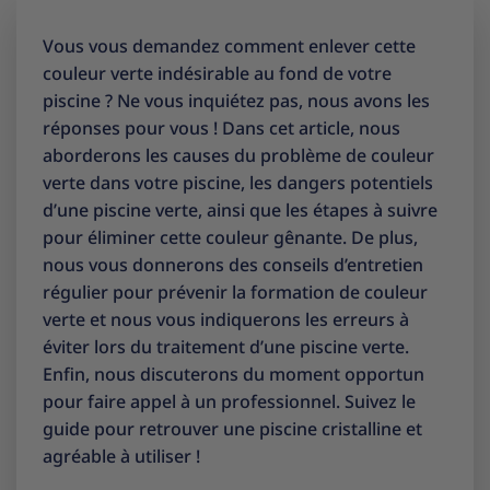
Vous vous demandez comment enlever cette
couleur verte indésirable au fond de votre
piscine ? Ne vous inquiétez pas, nous avons les
réponses pour vous ! Dans cet article, nous
aborderons les causes du problème de couleur
verte dans votre piscine, les dangers potentiels
d’une piscine verte, ainsi que les étapes à suivre
pour éliminer cette couleur gênante. De plus,
nous vous donnerons des conseils d’entretien
régulier pour prévenir la formation de couleur
verte et nous vous indiquerons les erreurs à
éviter lors du traitement d’une piscine verte.
Enfin, nous discuterons du moment opportun
pour faire appel à un professionnel. Suivez le
guide pour retrouver une piscine cristalline et
agréable à utiliser !