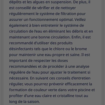
dépôts et les algues en suspension. De plus, il
est conseillé de vérifier et de nettoyer
régulièrement le système de filtration pour
assurer un fonctionnement optimal. Veillez
également à bien entretenir le système de
circulation de l’eau en éliminant les débris et en
maintenant une bonne circulation. Enfin, il est
recommandé d’utiliser des produits
désinfectants tels que le chlore ou le brome
pour maintenir une eau propre et saine. Il est
important de respecter les doses
recommandées et de procéder à une analyse
régulière de l’eau pour ajuster le traitement si
nécessaire. En suivant ces conseils d’entretien
régulier, vous pourrez prévenir efficacement la
formation de couleur verte dans votre piscine et
profiter d’une eau claire et cristalline tout au
long de la saison.