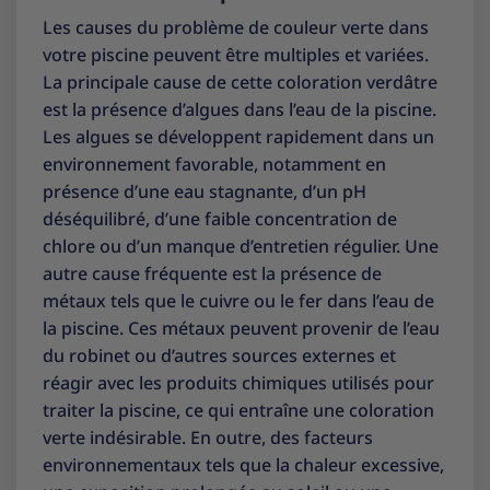
Les causes du problème de couleur verte dans
votre piscine peuvent être multiples et variées.
La principale cause de cette coloration verdâtre
est la présence d’algues dans l’eau de la piscine.
Les algues se développent rapidement dans un
environnement favorable, notamment en
présence d’une eau stagnante, d’un pH
déséquilibré, d’une faible concentration de
chlore ou d’un manque d’entretien régulier. Une
autre cause fréquente est la présence de
métaux tels que le cuivre ou le fer dans l’eau de
la piscine. Ces métaux peuvent provenir de l’eau
du robinet ou d’autres sources externes et
réagir avec les produits chimiques utilisés pour
traiter la piscine, ce qui entraîne une coloration
verte indésirable. En outre, des facteurs
environnementaux tels que la chaleur excessive,