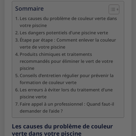
Sommaire
Les causes du problème de couleur verte dans
votre piscine
Les dangers potentiels d’une piscine verte
Étape par étape : Comment enlever la couleur
verte de votre piscine
Produits chimiques et traitements
recommandés pour éliminer le vert de votre
piscine
Conseils d’entretien régulier pour prévenir la
formation de couleur verte
Les erreurs à éviter lors du traitement d’une
piscine verte
Faire appel à un professionnel : Quand faut-il
demander de l’aide ?
Les causes du problème de couleur
verte dans votre piscine