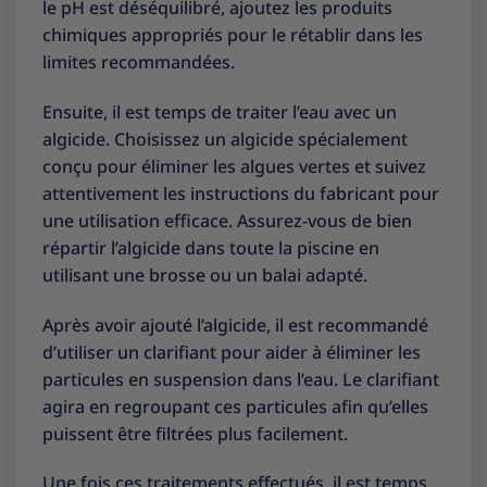
le pH est déséquilibré, ajoutez les produits
chimiques appropriés pour le rétablir dans les
limites recommandées.
Ensuite, il est temps de traiter l’eau avec un
algicide. Choisissez un algicide spécialement
conçu pour éliminer les algues vertes et suivez
attentivement les instructions du fabricant pour
une utilisation efficace. Assurez-vous de bien
répartir l’algicide dans toute la piscine en
utilisant une brosse ou un balai adapté.
Après avoir ajouté l’algicide, il est recommandé
d’utiliser un clarifiant pour aider à éliminer les
particules en suspension dans l’eau. Le clarifiant
agira en regroupant ces particules afin qu’elles
puissent être filtrées plus facilement.
Une fois ces traitements effectués, il est temps