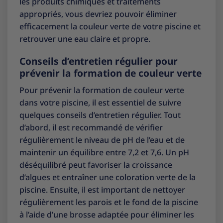
les produits chimiques et traitements
appropriés, vous devriez pouvoir éliminer
efficacement la couleur verte de votre piscine et
retrouver une eau claire et propre.
Conseils d’entretien régulier pour
prévenir la formation de couleur verte
Pour prévenir la formation de couleur verte
dans votre piscine, il est essentiel de suivre
quelques conseils d’entretien régulier. Tout
d’abord, il est recommandé de vérifier
régulièrement le niveau de pH de l’eau et de
maintenir un équilibre entre 7,2 et 7,6. Un pH
déséquilibré peut favoriser la croissance
d’algues et entraîner une coloration verte de la
piscine. Ensuite, il est important de nettoyer
régulièrement les parois et le fond de la piscine
à l’aide d’une brosse adaptée pour éliminer les