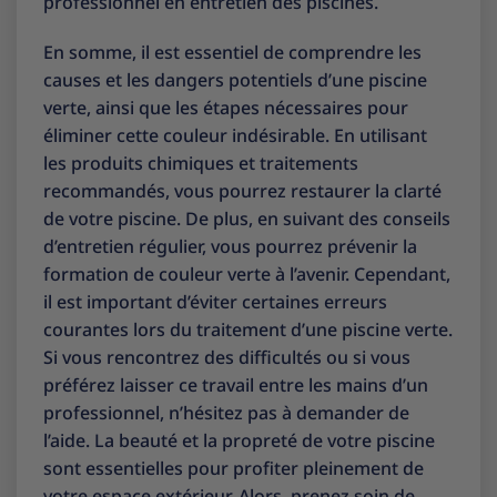
professionnel en entretien des piscines.
En somme, il est essentiel de comprendre les
causes et les dangers potentiels d’une piscine
verte, ainsi que les étapes nécessaires pour
éliminer cette couleur indésirable. En utilisant
les produits chimiques et traitements
recommandés, vous pourrez restaurer la clarté
de votre piscine. De plus, en suivant des conseils
d’entretien régulier, vous pourrez prévenir la
formation de couleur verte à l’avenir. Cependant,
il est important d’éviter certaines erreurs
courantes lors du traitement d’une piscine verte.
Si vous rencontrez des difficultés ou si vous
préférez laisser ce travail entre les mains d’un
professionnel, n’hésitez pas à demander de
l’aide. La beauté et la propreté de votre piscine
sont essentielles pour profiter pleinement de
votre espace extérieur. Alors, prenez soin de