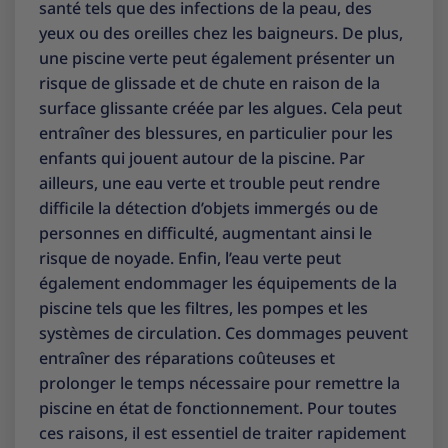
santé tels que des infections de la peau, des
yeux ou des oreilles chez les baigneurs. De plus,
une piscine verte peut également présenter un
risque de glissade et de chute en raison de la
surface glissante créée par les algues. Cela peut
entraîner des blessures, en particulier pour les
enfants qui jouent autour de la piscine. Par
ailleurs, une eau verte et trouble peut rendre
difficile la détection d’objets immergés ou de
personnes en difficulté, augmentant ainsi le
risque de noyade. Enfin, l’eau verte peut
également endommager les équipements de la
piscine tels que les filtres, les pompes et les
systèmes de circulation. Ces dommages peuvent
entraîner des réparations coûteuses et
prolonger le temps nécessaire pour remettre la
piscine en état de fonctionnement. Pour toutes
ces raisons, il est essentiel de traiter rapidement