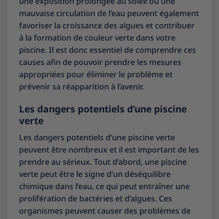
une exposition prolongée au soleil ou une
mauvaise circulation de l’eau peuvent également
favoriser la croissance des algues et contribuer
à la formation de couleur verte dans votre
piscine. Il est donc essentiel de comprendre ces
causes afin de pouvoir prendre les mesures
appropriées pour éliminer le problème et
prévenir sa réapparition à l’avenir.
Les dangers potentiels d’une piscine
verte
Les dangers potentiels d’une piscine verte
peuvent être nombreux et il est important de les
prendre au sérieux. Tout d’abord, une piscine
verte peut être le signe d’un déséquilibre
chimique dans l’eau, ce qui peut entraîner une
prolifération de bactéries et d’algues. Ces
organismes peuvent causer des problèmes de