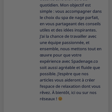
quotidien. Mon objectif est
simple : vous accompagner dans
le choix du spa de nage parfait,
en vous partageant des conseils
utiles et des idées inspirantes.
J’ai la chance de travailler avec
une équipe passionnée, et
ensemble, nous mettons tout en
œuvre pour que votre
expérience avec Spadenage.co
soit aussi agréable et fluide que
possible. J’espère que nos
articles vous aideront à créer
l’espace de relaxation dont vous
rêvez. À bientôt, ici ou sur nos
réseaux !