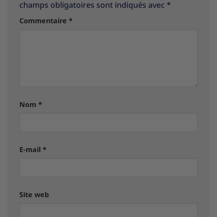
champs obligatoires sont indiqués avec
*
Commentaire
*
Nom
*
E-mail
*
Site web