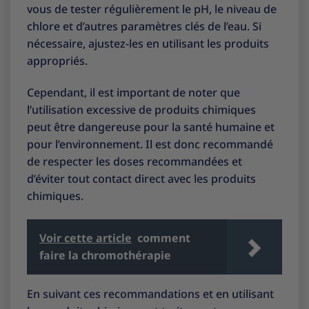
vous de tester régulièrement le pH, le niveau de
chlore et d’autres paramètres clés de l’eau. Si
nécessaire, ajustez-les en utilisant les produits
appropriés.
Cependant, il est important de noter que
l’utilisation excessive de produits chimiques
peut être dangereuse pour la santé humaine et
pour l’environnement. Il est donc recommandé
de respecter les doses recommandées et
d’éviter tout contact direct avec les produits
chimiques.
Voir cette article
comment
faire la chromothérapie
En suivant ces recommandations et en utilisant