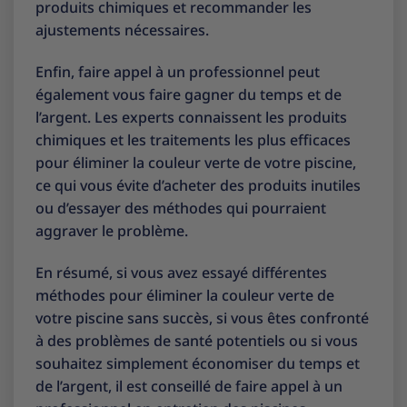
produits chimiques et recommander les
ajustements nécessaires.
Enfin, faire appel à un professionnel peut
également vous faire gagner du temps et de
l’argent. Les experts connaissent les produits
chimiques et les traitements les plus efficaces
pour éliminer la couleur verte de votre piscine,
ce qui vous évite d’acheter des produits inutiles
ou d’essayer des méthodes qui pourraient
aggraver le problème.
En résumé, si vous avez essayé différentes
méthodes pour éliminer la couleur verte de
votre piscine sans succès, si vous êtes confronté
à des problèmes de santé potentiels ou si vous
souhaitez simplement économiser du temps et
de l’argent, il est conseillé de faire appel à un