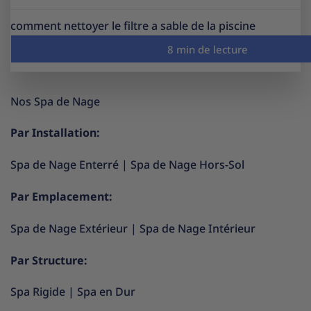
comment nettoyer le filtre a sable de la piscine
Nos Spa de Nage
Par Installation:
Spa de Nage Enterré
|
Spa de Nage Hors-Sol
Par Emplacement:
Spa de Nage Extérieur
|
Spa de Nage Intérieur
Par Structure:
Spa Rigide
|
Spa en Dur