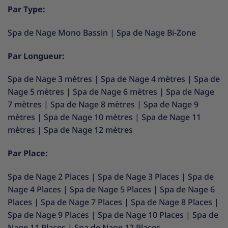
Par Type:
Spa de Nage Mono Bassin
|
Spa de Nage Bi-Zone
Par Longueur:
Spa de Nage 3 mètres
|
Spa de Nage 4 mètres
|
Spa de
Nage 5 mètres
|
Spa de Nage 6 mètres
|
Spa de Nage
7 mètres
|
Spa de Nage 8 mètres
|
Spa de Nage 9
mètres
|
Spa de Nage 10 mètres
|
Spa de Nage 11
mètres
|
Spa de Nage 12 mètres
Par Place:
Spa de Nage 2 Places
|
Spa de Nage 3 Places
|
Spa de
Nage 4 Places
|
Spa de Nage 5 Places
|
Spa de Nage 6
Places
|
Spa de Nage 7 Places
|
Spa de Nage 8 Places
|
Spa de Nage 9 Places
|
Spa de Nage 10 Places
|
Spa de
Nage 11 Places
|
Spa de Nage 12 Places