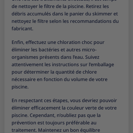
de nettoyer le filtre de la piscine. Retirez les
débris accumulés dans le panier du skimmer et
nettoyez le filtre selon les recommandations du
fabricant.
Enfin, effectuez une chloration choc pour
éliminer les bactéries et autres micro-
organismes présents dans l’eau. Suivez
attentivement les instructions sur l’emballage
pour déterminer la quantité de chlore
nécessaire en fonction du volume de votre
piscine.
En respectant ces étapes, vous devriez pouvoir
éliminer efficacement la couleur verte de votre
piscine. Cependant, n’oubliez pas que la
prévention est toujours préférable au
traitement. Maintenez un bon équilibre