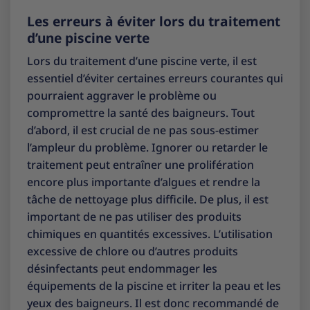
Les erreurs à éviter lors du traitement
d’une piscine verte
Lors du traitement d’une piscine verte, il est
essentiel d’éviter certaines erreurs courantes qui
pourraient aggraver le problème ou
compromettre la santé des baigneurs. Tout
d’abord, il est crucial de ne pas sous-estimer
l’ampleur du problème. Ignorer ou retarder le
traitement peut entraîner une prolifération
encore plus importante d’algues et rendre la
tâche de nettoyage plus difficile. De plus, il est
important de ne pas utiliser des produits
chimiques en quantités excessives. L’utilisation
excessive de chlore ou d’autres produits
désinfectants peut endommager les
équipements de la piscine et irriter la peau et les
yeux des baigneurs. Il est donc recommandé de