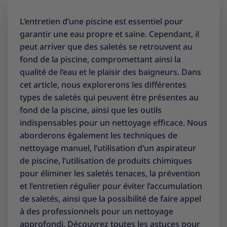
L’entretien d’une piscine est essentiel pour
garantir une eau propre et saine. Cependant, il
peut arriver que des saletés se retrouvent au
fond de la piscine, compromettant ainsi la
qualité de l’eau et le plaisir des baigneurs. Dans
cet article, nous explorerons les différentes
types de saletés qui peuvent être présentes au
fond de la piscine, ainsi que les outils
indispensables pour un nettoyage efficace. Nous
aborderons également les techniques de
nettoyage manuel, l’utilisation d’un aspirateur
de piscine, l’utilisation de produits chimiques
pour éliminer les saletés tenaces, la prévention
et l’entretien régulier pour éviter l’accumulation
de saletés, ainsi que la possibilité de faire appel
à des professionnels pour un nettoyage
approfondi. Découvrez toutes les astuces pour