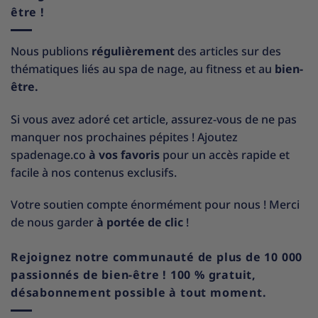
être !
Nous publions
régulièrement
des articles sur des
thématiques liés au spa de nage, au fitness et au
bien-
être.
Si vous avez adoré cet article, assurez-vous de ne pas
manquer nos prochaines pépites ! Ajoutez
spadenage.co
à vos favoris
pour un accès rapide et
facile à nos contenus exclusifs.
Votre soutien compte énormément pour nous ! Merci
de nous garder
à portée de clic
!
Rejoignez notre communauté de plus de 10 000
passionnés de bien-être ! 100 % gratuit,
désabonnement possible à tout moment.