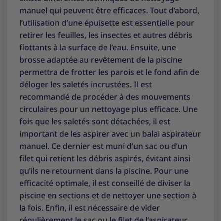
manuel qui peuvent être efficaces. Tout d’abord,
l’utilisation d’une épuisette est essentielle pour
retirer les feuilles, les insectes et autres débris
flottants à la surface de l’eau. Ensuite, une
brosse adaptée au revêtement de la piscine
permettra de frotter les parois et le fond afin de
déloger les saletés incrustées. Il est
recommandé de procéder à des mouvements
circulaires pour un nettoyage plus efficace. Une
fois que les saletés sont détachées, il est
important de les aspirer avec un balai aspirateur
manuel. Ce dernier est muni d’un sac ou d’un
filet qui retient les débris aspirés, évitant ainsi
qu’ils ne retournent dans la piscine. Pour une
efficacité optimale, il est conseillé de diviser la
piscine en sections et de nettoyer une section à
la fois. Enfin, il est nécessaire de vider
régulièrement le sac ou le filet de l’aspirateur