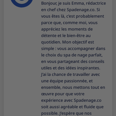
Bonjour, je suis Emma, rédactrice
en chef chez Spadenage.co. Si
vous êtes là, c’est probablement
parce que, comme moi, vous
appréciez les moments de
détente et le bien-être au
quotidien. Mon objectif est
simple : vous accompagner dans
le choix du spa de nage parfait,
en vous partageant des conseils
utiles et des idées inspirantes.
J’ai la chance de travailler avec
une équipe passionnée, et
ensemble, nous mettons tout en
œuvre pour que votre
expérience avec Spadenage.co
soit aussi agréable et fluide que
possible. J’espère que nos