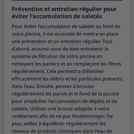
Prévention et entretien régulier pour
éviter l’accumulation de saletés
Pour éviter l’accumulation de saletés au fond de
votre piscine, il est essentiel de mettre en place
une prévention et un entretien régulier. Tout
d’abord, assurez-vous de bien entretenir le
système de filtration de votre piscine en
nettoyant les paniers et en remplaçant les filtres
régulièrement. Cela permettra d’éliminer
efficacement les débris et les particules présents
dans l’eau. Ensuite, pensez à brosser
régulièrement les parois et le fond de la piscine
pour empêcher l’accumulation de dépôts et de
saletés. Utilisez une brosse adaptée à votre
revêtement afin de ne pas l’endommager. De
plus, veillez à équilibrer régulièrement les
niveaux de produits chimiques dans l’eau de