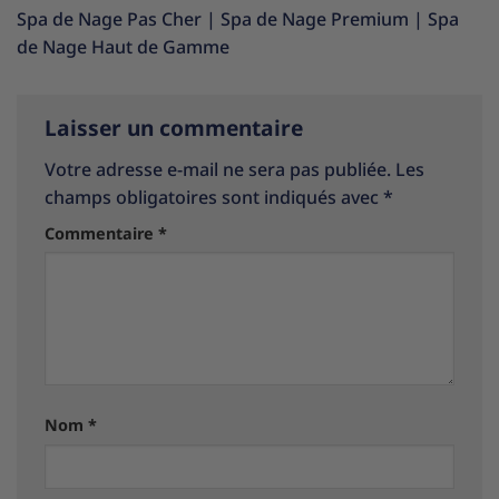
Spa de Nage Pas Cher
|
Spa de Nage Premium
|
Spa
de Nage Haut de Gamme
Laisser un commentaire
Votre adresse e-mail ne sera pas publiée.
Les
champs obligatoires sont indiqués avec
*
Commentaire
*
Nom
*