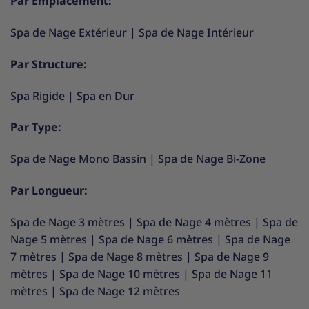
Par Emplacement:
Spa de Nage Extérieur
|
Spa de Nage Intérieur
Par Structure:
Spa Rigide
|
Spa en Dur
Par Type:
Spa de Nage Mono Bassin
|
Spa de Nage Bi-Zone
Par Longueur:
Spa de Nage 3 mètres
|
Spa de Nage 4 mètres
|
Spa de
Nage 5 mètres
|
Spa de Nage 6 mètres
|
Spa de Nage
7 mètres
|
Spa de Nage 8 mètres
|
Spa de Nage 9
mètres
|
Spa de Nage 10 mètres
|
Spa de Nage 11
mètres
|
Spa de Nage 12 mètres