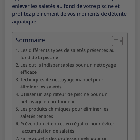
enlever les saletés au fond de votre piscine et
profitez pleinement de vos moments de détente
aquatique.
Sommaire
Les différents types de saletés présentes au
fond de la piscine
Les outils indispensables pour un nettoyage
efficace
Techniques de nettoyage manuel pour
éliminer les saletés
Utiliser un aspirateur de piscine pour un
nettoyage en profondeur
Les produits chimiques pour éliminer les
saletés tenaces
Prévention et entretien régulier pour éviter
l’accumulation de saletés
Faire appel à des professionnels pour un