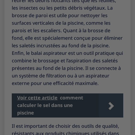
retirer les débris flottants tels que les feuilles,
les insectes ou les petits débris végétaux. La
brosse de paroi est utile pour nettoyer les
surfaces verticales de la piscine, comme les
parois et les escaliers. Quant à la brosse de
fond, elle est spécialement conçue pour éliminer
les saletés incrustées au fond de la piscine.
Enfin, le balai aspirateur est un outil pratique qui
combine le brossage et l’aspiration des saletés
présentes au fond de la piscine. Il se connecte à
un système de filtration ou à un aspirateur
externe pour une efficacité maximale.
Voir cette article
comment
calculer le sel dans une
piscine
Il est important de choisir des outils de qualité,
résistants aux produits chimiques utilisés dans