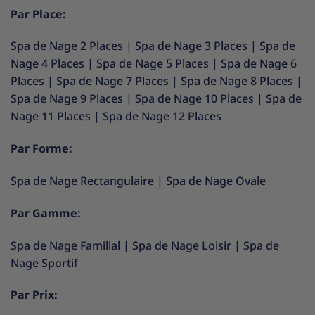
Par Place:
Spa de Nage 2 Places
|
Spa de Nage 3 Places
|
Spa de
Nage 4 Places
|
Spa de Nage 5 Places
|
Spa de Nage 6
Places
|
Spa de Nage 7 Places
|
Spa de Nage 8 Places
|
Spa de Nage 9 Places
|
Spa de Nage 10 Places
|
Spa de
Nage 11 Places
|
Spa de Nage 12 Places
Par Forme:
Spa de Nage Rectangulaire
|
Spa de Nage Ovale
Par Gamme:
Spa de Nage Familial
|
Spa de Nage Loisir
|
Spa de
Nage Sportif
Par Prix: