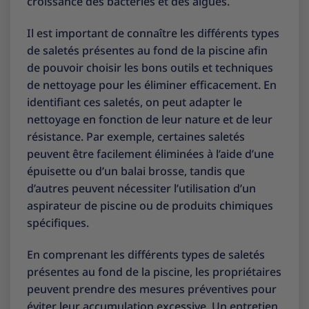
croissance des bactéries et des algues.
Il est important de connaître les différents types
de saletés présentes au fond de la piscine afin
de pouvoir choisir les bons outils et techniques
de nettoyage pour les éliminer efficacement. En
identifiant ces saletés, on peut adapter le
nettoyage en fonction de leur nature et de leur
résistance. Par exemple, certaines saletés
peuvent être facilement éliminées à l’aide d’une
épuisette ou d’un balai brosse, tandis que
d’autres peuvent nécessiter l’utilisation d’un
aspirateur de piscine ou de produits chimiques
spécifiques.
En comprenant les différents types de saletés
présentes au fond de la piscine, les propriétaires
peuvent prendre des mesures préventives pour
éviter leur accumulation excessive. Un entretien