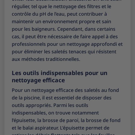
régulier, tel que le nettoyage des filtres et le
contrôle du pH de l’eau, peut contribuer à
maintenir un environnement propre et sain
pour les baigneurs. Cependant, dans certains
cas, il peut être nécessaire de faire appel à des
professionnels pour un nettoyage approfondi et
pour éliminer les saletés tenaces qui résistent
aux méthodes traditionnelles.
Les outils indispensables pour un
nettoyage efficace
Pour un nettoyage efficace des saletés au fond
de la piscine, il est essentiel de disposer des
outils appropriés. Parmi les outils
indispensables, on trouve notamment
l’épuisette, la brosse de paroi, la brosse de fond
et le balai aspirateur. L’épuisette permet de