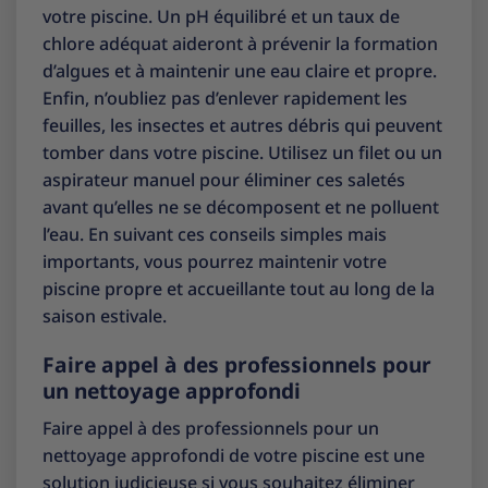
votre piscine. Un pH équilibré et un taux de
chlore adéquat aideront à prévenir la formation
d’algues et à maintenir une eau claire et propre.
Enfin, n’oubliez pas d’enlever rapidement les
feuilles, les insectes et autres débris qui peuvent
tomber dans votre piscine. Utilisez un filet ou un
aspirateur manuel pour éliminer ces saletés
avant qu’elles ne se décomposent et ne polluent
l’eau. En suivant ces conseils simples mais
importants, vous pourrez maintenir votre
piscine propre et accueillante tout au long de la
saison estivale.
Faire appel à des professionnels pour
un nettoyage approfondi
Faire appel à des professionnels pour un
nettoyage approfondi de votre piscine est une
solution judicieuse si vous souhaitez éliminer