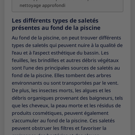
nettoyage approfondi
Les différents types de saletés
présentes au fond de la piscine
Au fond de la piscine, on peut trouver différents
types de saletés qui peuvent nuire à la qualité de
l’eau et à l’aspect esthétique du bassin. Les
feuilles, les brindilles et autres débris végétaux
sont l’une des principales sources de saletés au
fond de la piscine. Elles tombent des arbres
environnants ou sont transportées par le vent.
De plus, les insectes morts, les algues et les
débris organiques provenant des baigneurs, tels
que les cheveux, la peau morte et les résidus de
produits cosmétiques, peuvent également
s’accumuler au fond de la piscine. Ces saletés
peuvent obstruer les filtres et favoriser la