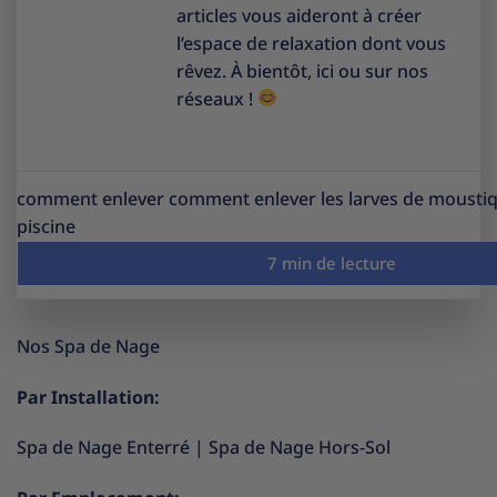
articles vous aideront à créer
l’espace de relaxation dont vous
rêvez. À bientôt, ici ou sur nos
réseaux !
comment enlever comment enlever les larves de mousti
piscine
Nos Spa de Nage
Par Installation:
Spa de Nage Enterré
|
Spa de Nage Hors-Sol