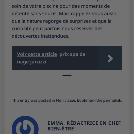
soin de votre piscine pour des moments de
détente sans soucis. Mais rappelez-vous aussi
que la nature regorge de surprises et que la
curiosité peut parfois nous réserver des
découvertes inattendues.
Voir cette article
prix spa de
nage jacuzzi
This entry was posted in
Non classé
. Bookmark the
permalink
.
EMMA, RÉDACTRICE EN CHEF
BIEN-ÊTRE