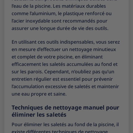
l’eau de la piscine. Les matériaux durables
comme l’aluminium, le plastique renforcé ou
l’acier inoxydable sont recommandés pour
assurer une longue durée de vie des outils.
En utilisant ces outils indispensables, vous serez
en mesure d’effectuer un nettoyage minutieux
et complet de votre piscine, en éliminant
efficacement les saletés accumulées au fond et
sur les parois. Cependant, n’oubliez pas qu’un
entretien régulier est essentiel pour prévenir
l’accumulation excessive de saletés et maintenir
une eau propre et saine.
Techniques de nettoyage manuel pour
éliminer les saletés
Pour éliminer les saletés au fond de la piscine, il
existe différentes techniques de nettoyage