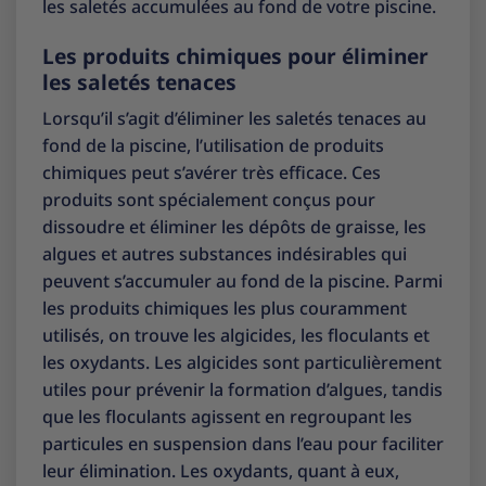
les saletés accumulées au fond de votre piscine.
Les produits chimiques pour éliminer
les saletés tenaces
Lorsqu’il s’agit d’éliminer les saletés tenaces au
fond de la piscine, l’utilisation de produits
chimiques peut s’avérer très efficace. Ces
produits sont spécialement conçus pour
dissoudre et éliminer les dépôts de graisse, les
algues et autres substances indésirables qui
peuvent s’accumuler au fond de la piscine. Parmi
les produits chimiques les plus couramment
utilisés, on trouve les algicides, les floculants et
les oxydants. Les algicides sont particulièrement
utiles pour prévenir la formation d’algues, tandis
que les floculants agissent en regroupant les
particules en suspension dans l’eau pour faciliter
leur élimination. Les oxydants, quant à eux,