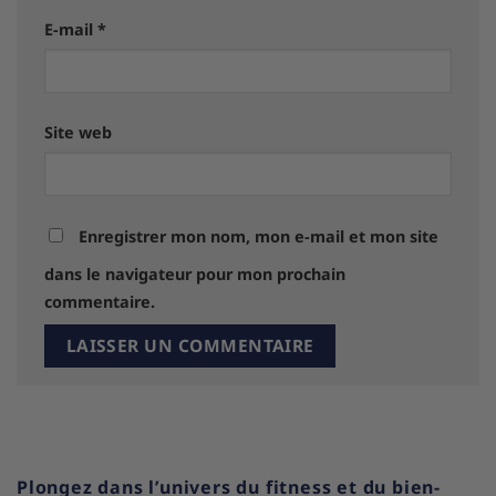
E-mail
*
Site web
Enregistrer mon nom, mon e-mail et mon site
dans le navigateur pour mon prochain
commentaire.
Plongez dans l’univers du fitness et du bien-