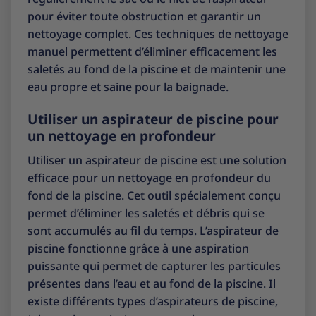
pour éviter toute obstruction et garantir un
nettoyage complet. Ces techniques de nettoyage
manuel permettent d’éliminer efficacement les
saletés au fond de la piscine et de maintenir une
eau propre et saine pour la baignade.
Utiliser un aspirateur de piscine pour
un nettoyage en profondeur
Utiliser un aspirateur de piscine est une solution
efficace pour un nettoyage en profondeur du
fond de la piscine. Cet outil spécialement conçu
permet d’éliminer les saletés et débris qui se
sont accumulés au fil du temps. L’aspirateur de
piscine fonctionne grâce à une aspiration
puissante qui permet de capturer les particules
présentes dans l’eau et au fond de la piscine. Il
existe différents types d’aspirateurs de piscine,