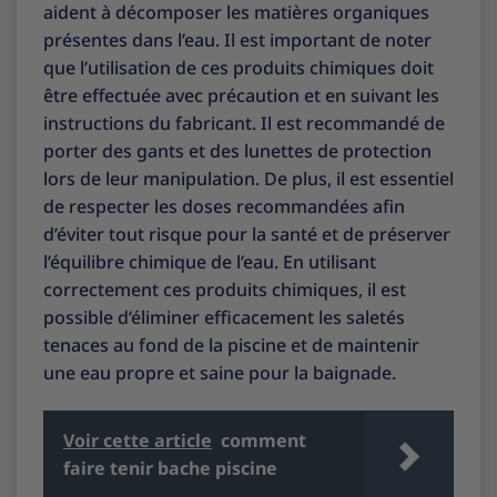
aident à décomposer les matières organiques
présentes dans l’eau. Il est important de noter
que l’utilisation de ces produits chimiques doit
être effectuée avec précaution et en suivant les
instructions du fabricant. Il est recommandé de
porter des gants et des lunettes de protection
lors de leur manipulation. De plus, il est essentiel
de respecter les doses recommandées afin
d’éviter tout risque pour la santé et de préserver
l’équilibre chimique de l’eau. En utilisant
correctement ces produits chimiques, il est
possible d’éliminer efficacement les saletés
tenaces au fond de la piscine et de maintenir
une eau propre et saine pour la baignade.
Voir cette article
comment
faire tenir bache piscine