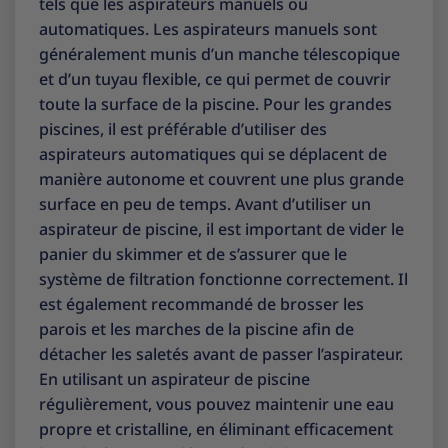
tels que les aspirateurs manuels ou
automatiques. Les aspirateurs manuels sont
généralement munis d’un manche télescopique
et d’un tuyau flexible, ce qui permet de couvrir
toute la surface de la piscine. Pour les grandes
piscines, il est préférable d’utiliser des
aspirateurs automatiques qui se déplacent de
manière autonome et couvrent une plus grande
surface en peu de temps. Avant d’utiliser un
aspirateur de piscine, il est important de vider le
panier du skimmer et de s’assurer que le
système de filtration fonctionne correctement. Il
est également recommandé de brosser les
parois et les marches de la piscine afin de
détacher les saletés avant de passer l’aspirateur.
En utilisant un aspirateur de piscine
régulièrement, vous pouvez maintenir une eau
propre et cristalline, en éliminant efficacement