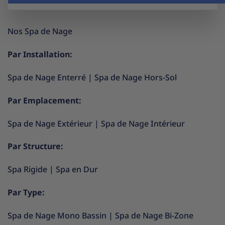
Nos Spa de Nage
Par Installation:
Spa de Nage Enterré
|
Spa de Nage Hors-Sol
Par Emplacement:
Spa de Nage Extérieur
|
Spa de Nage Intérieur
Par Structure:
Spa Rigide
|
Spa en Dur
Par Type:
Spa de Nage Mono Bassin
|
Spa de Nage Bi-Zone