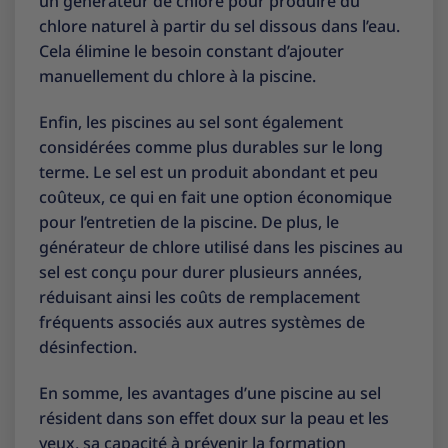
un générateur de chlore pour produire du
chlore naturel à partir du sel dissous dans l’eau.
Cela élimine le besoin constant d’ajouter
manuellement du chlore à la piscine.
Enfin, les piscines au sel sont également
considérées comme plus durables sur le long
terme. Le sel est un produit abondant et peu
coûteux, ce qui en fait une option économique
pour l’entretien de la piscine. De plus, le
générateur de chlore utilisé dans les piscines au
sel est conçu pour durer plusieurs années,
réduisant ainsi les coûts de remplacement
fréquents associés aux autres systèmes de
désinfection.
En somme, les avantages d’une piscine au sel
résident dans son effet doux sur la peau et les
yeux, sa capacité à prévenir la formation