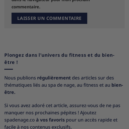
commentaire.
Plongez dans l’univers du fitness et du bien-
être !
Nous publions
régulièrement
des articles sur des
thématiques liés au spa de nage, au fitness et au
bien-
être.
Si vous avez adoré cet article, assurez-vous de ne pas
manquer nos prochaines pépites ! Ajoutez
spadenage.co
à vos favoris
pour un accès rapide et
facile à nos contenus exclusifs.