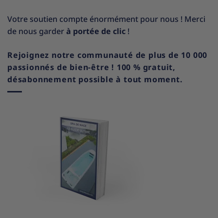
Votre soutien compte énormément pour nous ! Merci
de nous garder
à portée de clic
!
Rejoignez notre communauté de plus de 10 000
passionnés de bien-être ! 100 % gratuit,
désabonnement possible à tout moment.