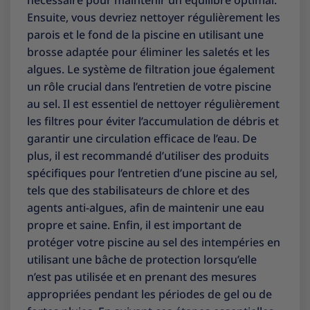
nécessaire pour maintenir un équilibre optimal.
Ensuite, vous devriez nettoyer régulièrement les
parois et le fond de la piscine en utilisant une
brosse adaptée pour éliminer les saletés et les
algues. Le système de filtration joue également
un rôle crucial dans l’entretien de votre piscine
au sel. Il est essentiel de nettoyer régulièrement
les filtres pour éviter l’accumulation de débris et
garantir une circulation efficace de l’eau. De
plus, il est recommandé d’utiliser des produits
spécifiques pour l’entretien d’une piscine au sel,
tels que des stabilisateurs de chlore et des
agents anti-algues, afin de maintenir une eau
propre et saine. Enfin, il est important de
protéger votre piscine au sel des intempéries en
utilisant une bâche de protection lorsqu’elle
n’est pas utilisée et en prenant des mesures
appropriées pendant les périodes de gel ou de