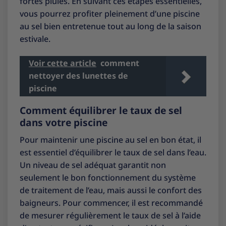
fortes pluies. En suivant ces étapes essentielles,
vous pourrez profiter pleinement d’une piscine
au sel bien entretenue tout au long de la saison
estivale.
Voir cette article
comment
nettoyer des lunettes de
piscine
Comment équilibrer le taux de sel
dans votre piscine
Pour maintenir une piscine au sel en bon état, il
est essentiel d’équilibrer le taux de sel dans l’eau.
Un niveau de sel adéquat garantit non
seulement le bon fonctionnement du système
de traitement de l’eau, mais aussi le confort des
baigneurs. Pour commencer, il est recommandé
de mesurer régulièrement le taux de sel à l’aide