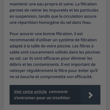
maintenir une eau propre et saine. La filtration
permet de retirer les impuretés et les particules
en suspension, tandis que la circulation assure
une répartition homogène du sel dans l’eau.
Pour assurer une bonne filtration, il est
recommandé d’utiliser un système de filtration
adapté à la taille de votre piscine. Les filtres à
sable sont couramment utilisés dans les piscines
au sel, car ils sont efficaces pour éliminer les
débris et les contaminants. Il est important de
nettoyer régulièrement le filtre pour éviter qu’il
ne se bouche et compromette son efficacité.
Voir cette article
comment
s'entrainer pour un triathlon