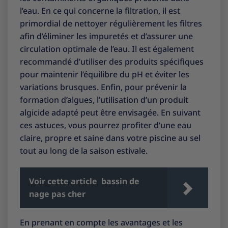
l’eau. En ce qui concerne la filtration, il est
primordial de nettoyer régulièrement les filtres
afin d’éliminer les impuretés et d’assurer une
circulation optimale de l’eau. Il est également
recommandé d’utiliser des produits spécifiques
pour maintenir l’équilibre du pH et éviter les
variations brusques. Enfin, pour prévenir la
formation d’algues, l’utilisation d’un produit
algicide adapté peut être envisagée. En suivant
ces astuces, vous pourrez profiter d’une eau
claire, propre et saine dans votre piscine au sel
tout au long de la saison estivale.
Voir cette article
bassin de
nage pas cher
En prenant en compte les avantages et les