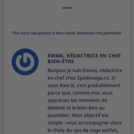
This entry was posted in
Non classé
. Bookmark the
permalink
.
EMMA, RÉDACTRICE EN CHEF
BIEN-ÊTRE
Bonjour, je suis Emma, rédactrice
en chef chez Spadenage.co. Si
vous êtes là, c’est probablement
parce que, comme moi, vous
appréciez les moments de
détente et le bien-être au
quotidien. Mon objectif est
simple : vous accompagner dans
le choix du spa de nage parfait,