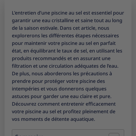
L’entretien d’une piscine au sel est essentiel pour
garantir une eau cristalline et saine tout au long
de la saison estivale. Dans cet article, nous
explorerons les différentes étapes nécessaires
pour maintenir votre piscine au sel en parfait
état, en équilibrant le taux de sel, en utilisant les
produits recommandés et en assurant une
filtration et une circulation adéquates de l’eau.
De plus, nous aborderons les précautions à
prendre pour protéger votre piscine des
intempéries et vous donnerons quelques
astuces pour garder une eau claire et pure.
Découvrez comment entretenir efficacement
votre piscine au sel et profitez pleinement de
vos moments de détente aquatique.