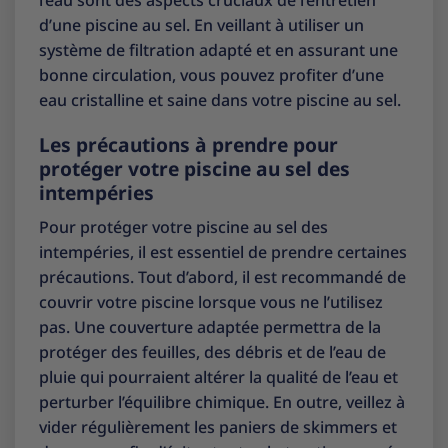
d’une piscine au sel. En veillant à utiliser un
système de filtration adapté et en assurant une
bonne circulation, vous pouvez profiter d’une
eau cristalline et saine dans votre piscine au sel.
Les précautions à prendre pour
protéger votre piscine au sel des
intempéries
Pour protéger votre piscine au sel des
intempéries, il est essentiel de prendre certaines
précautions. Tout d’abord, il est recommandé de
couvrir votre piscine lorsque vous ne l’utilisez
pas. Une couverture adaptée permettra de la
protéger des feuilles, des débris et de l’eau de
pluie qui pourraient altérer la qualité de l’eau et
perturber l’équilibre chimique. En outre, veillez à
vider régulièrement les paniers de skimmers et