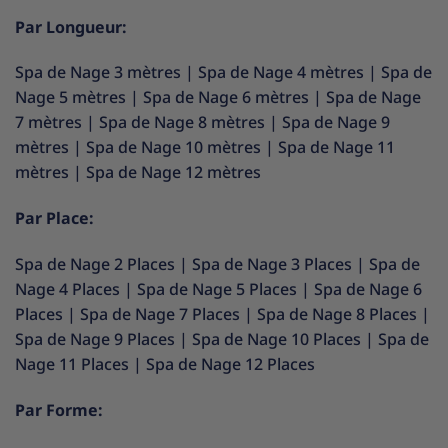
Par Longueur:
Spa de Nage 3 mètres
|
Spa de Nage 4 mètres
|
Spa de
Nage 5 mètres
|
Spa de Nage 6 mètres
|
Spa de Nage
7 mètres
|
Spa de Nage 8 mètres
|
Spa de Nage 9
mètres
|
Spa de Nage 10 mètres
|
Spa de Nage 11
mètres
|
Spa de Nage 12 mètres
Par Place:
Spa de Nage 2 Places
|
Spa de Nage 3 Places
|
Spa de
Nage 4 Places
|
Spa de Nage 5 Places
|
Spa de Nage 6
Places
|
Spa de Nage 7 Places
|
Spa de Nage 8 Places
|
Spa de Nage 9 Places
|
Spa de Nage 10 Places
|
Spa de
Nage 11 Places
|
Spa de Nage 12 Places
Par Forme: