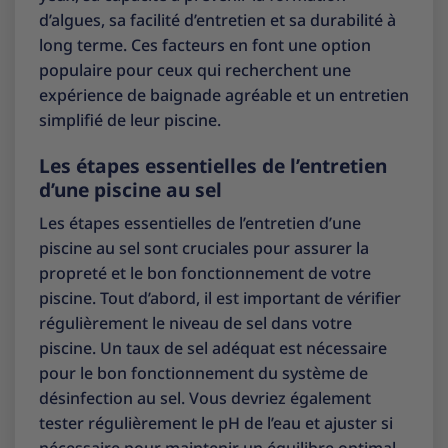
d’algues, sa facilité d’entretien et sa durabilité à
long terme. Ces facteurs en font une option
populaire pour ceux qui recherchent une
expérience de baignade agréable et un entretien
simplifié de leur piscine.
Les étapes essentielles de l’entretien
d’une piscine au sel
Les étapes essentielles de l’entretien d’une
piscine au sel sont cruciales pour assurer la
propreté et le bon fonctionnement de votre
piscine. Tout d’abord, il est important de vérifier
régulièrement le niveau de sel dans votre
piscine. Un taux de sel adéquat est nécessaire
pour le bon fonctionnement du système de
désinfection au sel. Vous devriez également
tester régulièrement le pH de l’eau et ajuster si