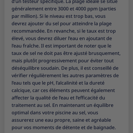
d’un testeur spécifique. La plage idéale se situe
généralement entre 3000 et 4000 ppm (parties
par million). Si le niveau est trop bas, vous
devrez ajouter du sel pour atteindre la plage
recommandée. En revanche, si le taux est trop
élevé, vous devrez diluer l’eau en ajoutant de
l’eau fraîche. Il est important de noter que le
taux de sel ne doit pas être ajusté brusquement,
mais plutôt progressivement pour éviter tout
déséquilibre soudain. De plus, il est conseillé de
vérifier régulièrement les autres paramètres de
l’eau tels que le pH, l’alcalinité et la dureté
calcique, car ces éléments peuvent également
affecter la qualité de l’eau et l’efficacité du
traitement au sel. En maintenant un équilibre
optimal dans votre piscine au sel, vous
assurerez une eau propre, saine et agréable
pour vos moments de détente et de baignade.