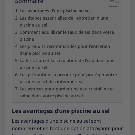
Sommaire
Les avantages d’une piscine au sel
Les étapes essentielles de l’entretien d’une
piscine au sel
Comment équilibrer le taux de sel dans votre
piscine
Les produits recommandés pour l’entretien
d’une piscine au sel
La filtration et la circulation de l’eau dans une
piscine au sel
Les précautions à prendre pour protéger votre
piscine au sel des intempéries
Les astuces pour garder une eau cristalline et
saine dans votre piscine au sel
Les avantages d’une piscine au sel
Les avantages d’une piscine au sel sont
nombreux et en font une option attrayante pour