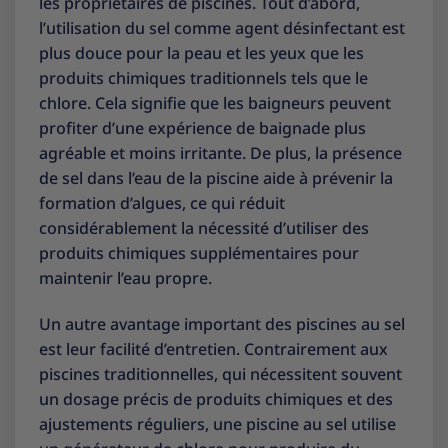
les propriétaires de piscines. Tout d’abord,
l’utilisation du sel comme agent désinfectant est
plus douce pour la peau et les yeux que les
produits chimiques traditionnels tels que le
chlore. Cela signifie que les baigneurs peuvent
profiter d’une expérience de baignade plus
agréable et moins irritante. De plus, la présence
de sel dans l’eau de la piscine aide à prévenir la
formation d’algues, ce qui réduit
considérablement la nécessité d’utiliser des
produits chimiques supplémentaires pour
maintenir l’eau propre.
Un autre avantage important des piscines au sel
est leur facilité d’entretien. Contrairement aux
piscines traditionnelles, qui nécessitent souvent
un dosage précis de produits chimiques et des
ajustements réguliers, une piscine au sel utilise