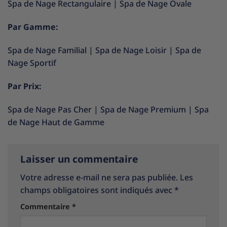
Spa de Nage Rectangulaire
|
Spa de Nage Ovale
Par Gamme:
Spa de Nage Familial
|
Spa de Nage Loisir
|
Spa de
Nage Sportif
Par Prix:
Spa de Nage Pas Cher
|
Spa de Nage Premium
|
Spa
de Nage Haut de Gamme
Laisser un commentaire
Votre adresse e-mail ne sera pas publiée.
Les
champs obligatoires sont indiqués avec
*
Commentaire
*