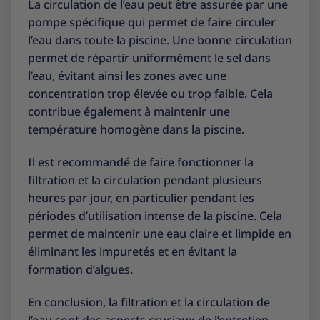
La circulation de l’eau peut être assurée par une
pompe spécifique qui permet de faire circuler
l’eau dans toute la piscine. Une bonne circulation
permet de répartir uniformément le sel dans
l’eau, évitant ainsi les zones avec une
concentration trop élevée ou trop faible. Cela
contribue également à maintenir une
température homogène dans la piscine.
Il est recommandé de faire fonctionner la
filtration et la circulation pendant plusieurs
heures par jour, en particulier pendant les
périodes d’utilisation intense de la piscine. Cela
permet de maintenir une eau claire et limpide en
éliminant les impuretés et en évitant la
formation d’algues.
En conclusion, la filtration et la circulation de
l’eau sont des aspects cruciaux de l’entretien