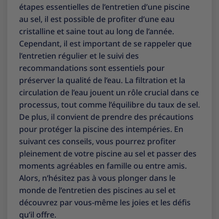
étapes essentielles de l’entretien d’une piscine
au sel, il est possible de profiter d’une eau
cristalline et saine tout au long de l’année.
Cependant, il est important de se rappeler que
l’entretien régulier et le suivi des
recommandations sont essentiels pour
préserver la qualité de l’eau. La filtration et la
circulation de l’eau jouent un rôle crucial dans ce
processus, tout comme l’équilibre du taux de sel.
De plus, il convient de prendre des précautions
pour protéger la piscine des intempéries. En
suivant ces conseils, vous pourrez profiter
pleinement de votre piscine au sel et passer des
moments agréables en famille ou entre amis.
Alors, n’hésitez pas à vous plonger dans le
monde de l’entretien des piscines au sel et
découvrez par vous-même les joies et les défis
qu’il offre.