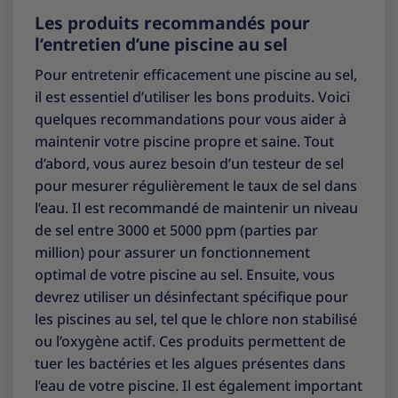
Les produits recommandés pour
l’entretien d’une piscine au sel
Pour entretenir efficacement une piscine au sel,
il est essentiel d’utiliser les bons produits. Voici
quelques recommandations pour vous aider à
maintenir votre piscine propre et saine. Tout
d’abord, vous aurez besoin d’un testeur de sel
pour mesurer régulièrement le taux de sel dans
l’eau. Il est recommandé de maintenir un niveau
de sel entre 3000 et 5000 ppm (parties par
million) pour assurer un fonctionnement
optimal de votre piscine au sel. Ensuite, vous
devrez utiliser un désinfectant spécifique pour
les piscines au sel, tel que le chlore non stabilisé
ou l’oxygène actif. Ces produits permettent de
tuer les bactéries et les algues présentes dans
l’eau de votre piscine. Il est également important