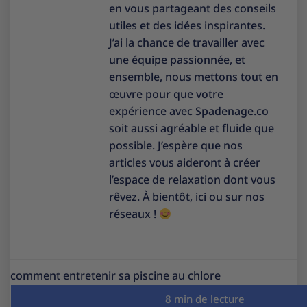
en vous partageant des conseils
utiles et des idées inspirantes.
J’ai la chance de travailler avec
une équipe passionnée, et
ensemble, nous mettons tout en
œuvre pour que votre
expérience avec Spadenage.co
soit aussi agréable et fluide que
possible. J’espère que nos
articles vous aideront à créer
l’espace de relaxation dont vous
rêvez. À bientôt, ici ou sur nos
réseaux !
comment entretenir sa piscine au chlore