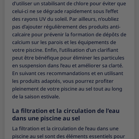
d’utiliser un stabilisant de chlore pour éviter que
celui-ci ne se dégrade rapidement sous l’effet
des rayons UV du soleil. Par ailleurs, n’oubliez
pas d’ajouter régulièrement des produits anti-
calcaire pour prévenir la formation de dépôts de
calcium sur les parois et les équipements de
votre piscine. Enfin, l’utilisation d’un clarifiant
peut être bénéfique pour éliminer les particules
en suspension dans l’eau et améliorer sa clarté.
En suivant ces recommandations et en utilisant
les produits adaptés, vous pourrez profiter
pleinement de votre piscine au sel tout au long
de la saison estivale.
La filtration et la circulation de l’eau
dans une piscine au sel
La filtration et la circulation de l’eau dans une
piscine au sel sont des éléments essentiels pour