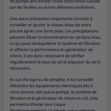
de pompe afin d’éviter toute obstruction causée
par les feuilles ou autres éléments extérieurs.
Une autre précaution importante consiste à
surveiller et ajuster le niveau d’eau de votre
piscine après une forte pluie. Les précipitations
peuvent diluer la concentration en sel dans l’eau,
ce qui peut déséquilibrer le système de filtration
et affecter la performance du générateur de
chlore. Il est donc nécessaire de vérifier
régulièrement le taux de sel et d’ajouter du sel si
nécessaire.
En cas d’orage ou de tempête, il est conseillé
d’éteindre les équipements électriques liés à
votre piscine, tels que la pompe, le système de
filtration et le générateur de chlore au sel. Cela
permettra d’éviter tout risque
d’endommagement causé par une surtension