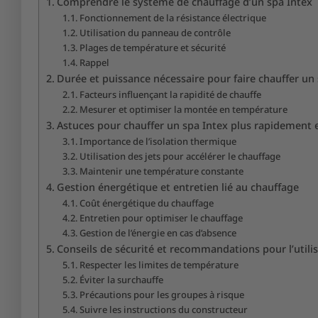
Comprendre le système de chauffage d’un spa Intex
Fonctionnement de la résistance électrique
Utilisation du panneau de contrôle
Plages de température et sécurité
Rappel
Durée et puissance nécessaire pour faire chauffer un
Facteurs influençant la rapidité de chauffe
Mesurer et optimiser la montée en température
Astuces pour chauffer un spa Intex plus rapidement 
Importance de l’isolation thermique
Utilisation des jets pour accélérer le chauffage
Maintenir une température constante
Gestion énergétique et entretien lié au chauffage
Coût énergétique du chauffage
Entretien pour optimiser le chauffage
Gestion de l’énergie en cas d’absence
Conseils de sécurité et recommandations pour l’utili
Respecter les limites de température
Éviter la surchauffe
Précautions pour les groupes à risque
Suivre les instructions du constructeur