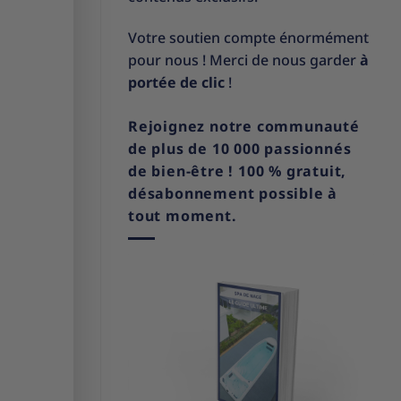
Votre soutien compte énormément
pour nous ! Merci de nous garder
à
portée de clic
!
Rejoignez notre communauté
de plus de 10 000 passionnés
de bien-être ! 100 % gratuit,
désabonnement possible à
tout moment.