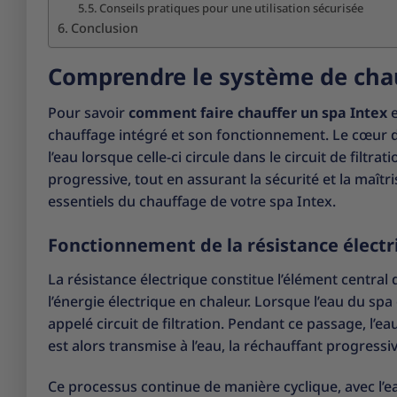
Conseils pratiques pour une utilisation sécurisée
Conclusion
Comprendre le système de chau
Pour savoir
comment faire chauffer un spa Intex
e
chauffage intégré et son fonctionnement. Le cœur de
l’eau lorsque celle-ci circule dans le circuit de fi
progressive, tout en assurant la sécurité et la maîtr
essentiels du chauffage de votre spa Intex.
Fonctionnement de la résistance électr
La résistance électrique constitue l’élément central
l’énergie électrique en chaleur. Lorsque l’eau du spa
appelé circuit de filtration. Pendant ce passage, l’e
est alors transmise à l’eau, la réchauffant progress
Ce processus continue de manière cyclique, avec l’e