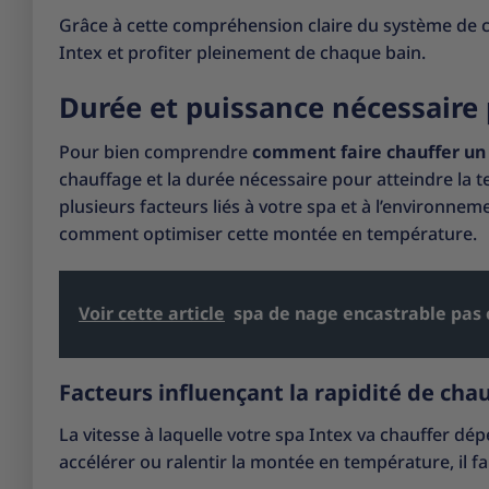
Grâce à cette compréhension claire du système de 
Intex et profiter pleinement de chaque bain.
Durée et puissance nécessaire 
Pour bien comprendre
comment faire chauffer un 
chauffage et la durée nécessaire pour atteindre la 
plusieurs facteurs liés à votre spa et à l’environnem
comment optimiser cette montée en température.
Voir cette article
spa de nage encastrable pas 
Facteurs influençant la rapidité de cha
La vitesse à laquelle votre spa Intex va chauffer d
accélérer ou ralentir la montée en température, il fa