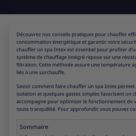
Découvrez nos conseils pratiques pour chauffer effi
consommation énergétique et garantir votre sécurit
chauffer un spa Intex est essentiel pour profiter d’
système de chauffage intégré repose sur une résistanc
filtration. Cette méthode assure une température agr
liés à une surchauffe.
Savoir comment faire chauffer un spa Intex permet
isolation et quelques gestes simples favorisent un 
accompagne pour optimiser le fonctionnement de v
toute tranquillité. Pour approfondir, vous pouvez c
Sommaire