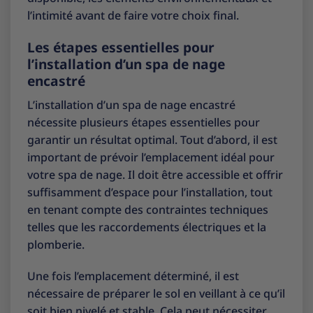
l’intimité avant de faire votre choix final.
Les étapes essentielles pour
l’installation d’un spa de nage
encastré
L’installation d’un spa de nage encastré
nécessite plusieurs étapes essentielles pour
garantir un résultat optimal. Tout d’abord, il est
important de prévoir l’emplacement idéal pour
votre spa de nage. Il doit être accessible et offrir
suffisamment d’espace pour l’installation, tout
en tenant compte des contraintes techniques
telles que les raccordements électriques et la
plomberie.
Une fois l’emplacement déterminé, il est
nécessaire de préparer le sol en veillant à ce qu’il
soit bien nivelé et stable. Cela peut nécessiter