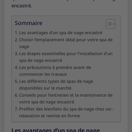
encastré.
Sommaire
Les avantages d’un spa de nage encastré
Choisir l’emplacement idéal pour votre spa de
nage
Les étapes essentielles pour l’installation d’un
spa de nage encastré
Les précautions à prendre avant de
commencer les travaux
Les différents types de spas de nage
disponibles sur le marché
Conseils pour l’entretien et la maintenance de
votre spa de nage encastré
Profiter des bienfaits du spa de nage chez soi :
relaxation et remise en forme
Les avantages d’un spa de nage