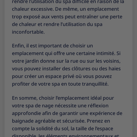
rendre l’utilisation du spa difficile en raison de la
chaleur excessive. De même, un emplacement
trop exposé aux vents peut entraîner une perte
de chaleur et rendre l’utilisation du spa
inconfortable.
Enfin, il est important de choisir un
emplacement qui offre une certaine intimité. Si
votre jardin donne sur la rue ou sur les voisins,
vous pouvez installer des clôtures ou des haies
pour créer un espace privé où vous pouvez
profiter de votre spa en toute tranquillité.
En somme, choisir l’emplacement idéal pour
votre spa de nage nécessite une réflexion
approfondie afin de garantir une expérience de
baignade agréable et sécurisée. Prenez en
compte la solidité du sol, la taille de l’espace
disponible, les éléments environnementaux et