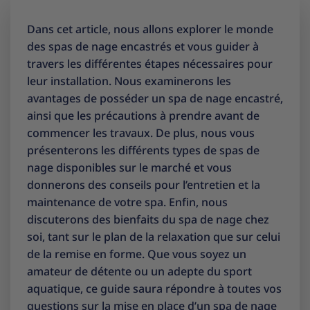
Dans cet article, nous allons explorer le monde
des spas de nage encastrés et vous guider à
travers les différentes étapes nécessaires pour
leur installation. Nous examinerons les
avantages de posséder un spa de nage encastré,
ainsi que les précautions à prendre avant de
commencer les travaux. De plus, nous vous
présenterons les différents types de spas de
nage disponibles sur le marché et vous
donnerons des conseils pour l’entretien et la
maintenance de votre spa. Enfin, nous
discuterons des bienfaits du spa de nage chez
soi, tant sur le plan de la relaxation que sur celui
de la remise en forme. Que vous soyez un
amateur de détente ou un adepte du sport
aquatique, ce guide saura répondre à toutes vos
questions sur la mise en place d’un spa de nage