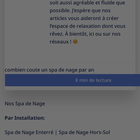
soit aussi agréable et fluide que
possible. J’espère que nos
articles vous aideront à créer
l’espace de relaxation dont vous
rêvez. À bientôt, ici ou sur nos
réseaux !
combien coute un spa de nage par an
Nos Spa de Nage
Par Installation:
Spa de Nage Enterré
|
Spa de Nage Hors-Sol