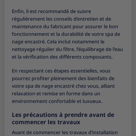
Enfin, il est recommandé de suivre
régulièrement les conseils d’entretien et de
maintenance du fabricant pour assurer le bon
fonctionnement et la durabilité de votre spa de
nage encastré. Cela inclut notamment le
nettoyage régulier du filtre, l’équilibrage de l’eau
et la vérification des différents composants.
En respectant ces étapes essentielles, vous
pourrez profiter pleinement des bienfaits de
votre spa de nage encastré chez vous, alliant
relaxation et remise en forme dans un
environnement confortable et luxueux.
Les précautions à prendre avant de
commencer les travaux
Avant de commencer les travaux d’installation