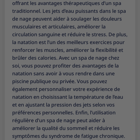
offrant les avantages thérapeutiques d’un spa
traditionnel. Les jets d’eau puissants dans le spa
de nage peuvent aider à soulager les douleurs
musculaires et articulaires, améliorer la
circulation sanguine et réduire le stress. De plus,
la natation est l’un des meilleurs exercices pour
renforcer les muscles, améliorer la flexibilité et
brûler des calories. Avec un spa de nage chez
soi, vous pouvez profiter des avantages de la
natation sans avoir à vous rendre dans une
piscine publique ou privée. Vous pouvez
également personnaliser votre expérience de
natation en choisissant la température de l’eau
et en ajustant la pression des jets selon vos
préférences personnelles. Enfin, l’utilisation
régulière d’un spa de nage peut aider à
améliorer la qualité du sommeil et réduire les
symptômes du syndrome de fatigue chronique.