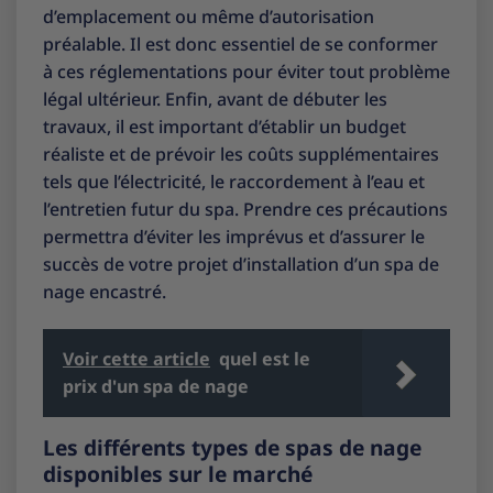
d’emplacement ou même d’autorisation
préalable. Il est donc essentiel de se conformer
à ces réglementations pour éviter tout problème
légal ultérieur. Enfin, avant de débuter les
travaux, il est important d’établir un budget
réaliste et de prévoir les coûts supplémentaires
tels que l’électricité, le raccordement à l’eau et
l’entretien futur du spa. Prendre ces précautions
permettra d’éviter les imprévus et d’assurer le
succès de votre projet d’installation d’un spa de
nage encastré.
Voir cette article
quel est le
prix d'un spa de nage
Les différents types de spas de nage
disponibles sur le marché