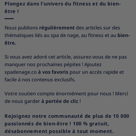
Plongez dans l’univers du fitness et du bien-
être !
Nous publions
régulièrement
des articles sur des
thématiques liés au spa de nage, au fitness et au
bien-
être.
Si vous avez adoré cet article, assurez-vous de ne pas
manquer nos prochaines pépites ! Ajoutez
spadenage.co
à vos favoris
pour un accès rapide et
facile à nos contenus exclusifs.
Votre soutien compte énormément pour nous ! Merci
de nous garder
à portée de clic
!
Rejoignez notre communauté de plus de 10 000
passionnés de bien-être ! 100 % gratuit,
désabonnement possible à tout moment.