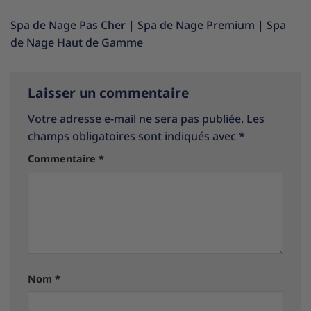
Spa de Nage Pas Cher
|
Spa de Nage Premium
|
Spa
de Nage Haut de Gamme
Laisser un commentaire
Votre adresse e-mail ne sera pas publiée.
Les
champs obligatoires sont indiqués avec
*
Commentaire
*
Nom
*