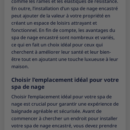
comme les rames et les élastiques de résistance.
En outre, l’installation d’un spa de nage encastré
peut ajouter de la valeur à votre propriété en
créant un espace de loisirs attrayant et
fonctionnel. En fin de compte, les avantages du
spa de nage encastré sont nombreux et variés,
ce qui en fait un choix idéal pour ceux qui
cherchent à améliorer leur santé et leur bien-
être tout en ajoutant une touche luxueuse à leur
maison.
Choisir l’emplacement idéal pour votre
spa de nage
Choisir l’emplacement idéal pour votre spa de
nage est crucial pour garantir une expérience de
baignade agréable et sécurisée. Avant de
commencer à chercher un endroit pour installer
votre spa de nage encastré, vous devez prendre