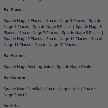
Par Place:
Spa de Nage 2 Places
|
Spa de Nage 3 Places
|
Spa de
Nage 4 Places
|
Spa de Nage 5 Places
|
Spa de Nage 6
Places
|
Spa de Nage 7 Places
|
Spa de Nage 8 Places
|
Spa de Nage 9 Places
|
Spa de Nage 10 Places
|
Spa de
Nage 11 Places
|
Spa de Nage 12 Places
Par Forme:
Spa de Nage Rectangulaire
|
Spa de Nage Ovale
Par Gamme:
Spa de Nage Familial
|
Spa de Nage Loisir
|
Spa de
Nage Sportif
Par Prix: