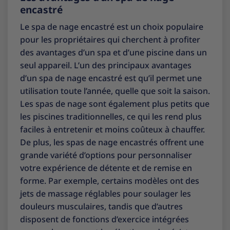
encastré
Le spa de nage encastré est un choix populaire
pour les propriétaires qui cherchent à profiter
des avantages d’un spa et d’une piscine dans un
seul appareil. L’un des principaux avantages
d’un spa de nage encastré est qu’il permet une
utilisation toute l’année, quelle que soit la saison.
Les spas de nage sont également plus petits que
les piscines traditionnelles, ce qui les rend plus
faciles à entretenir et moins coûteux à chauffer.
De plus, les spas de nage encastrés offrent une
grande variété d’options pour personnaliser
votre expérience de détente et de remise en
forme. Par exemple, certains modèles ont des
jets de massage réglables pour soulager les
douleurs musculaires, tandis que d’autres
disposent de fonctions d’exercice intégrées