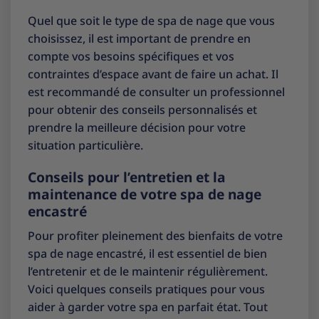
Quel que soit le type de spa de nage que vous
choisissez, il est important de prendre en
compte vos besoins spécifiques et vos
contraintes d’espace avant de faire un achat. Il
est recommandé de consulter un professionnel
pour obtenir des conseils personnalisés et
prendre la meilleure décision pour votre
situation particulière.
Conseils pour l’entretien et la
maintenance de votre spa de nage
encastré
Pour profiter pleinement des bienfaits de votre
spa de nage encastré, il est essentiel de bien
l’entretenir et de le maintenir régulièrement.
Voici quelques conseils pratiques pour vous
aider à garder votre spa en parfait état. Tout