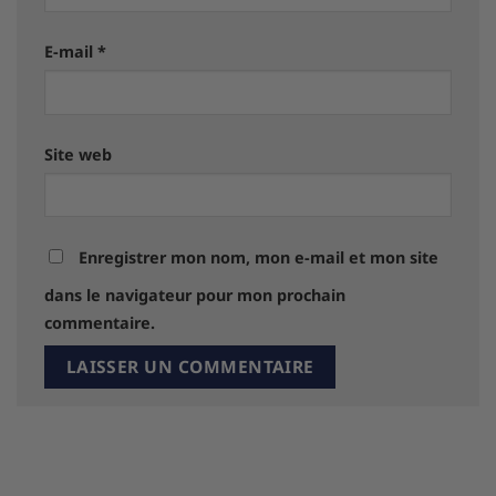
E-mail
*
Site web
Enregistrer mon nom, mon e-mail et mon site
dans le navigateur pour mon prochain
commentaire.