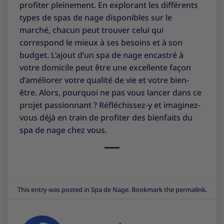
profiter pleinement. En explorant les différents
types de spas de nage disponibles sur le
marché, chacun peut trouver celui qui
correspond le mieux à ses besoins et à son
budget. L’ajout d’un spa de nage encastré à
votre domicile peut être une excellente façon
d’améliorer votre qualité de vie et votre bien-
être. Alors, pourquoi ne pas vous lancer dans ce
projet passionnant ? Réfléchissez-y et imaginez-
vous déjà en train de profiter des bienfaits du
spa de nage chez vous.
This entry was posted in
Spa de Nage
. Bookmark the
permalink
.