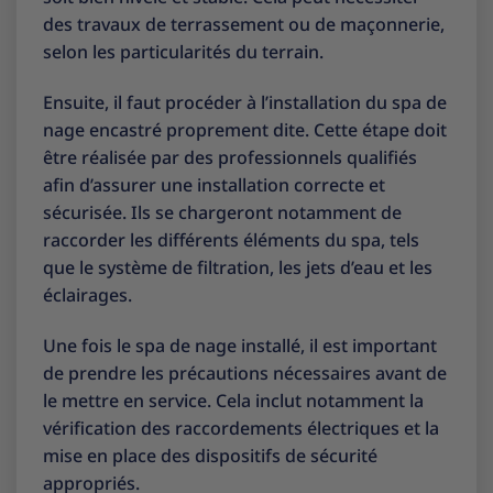
des travaux de terrassement ou de maçonnerie,
selon les particularités du terrain.
Ensuite, il faut procéder à l’installation du spa de
nage encastré proprement dite. Cette étape doit
être réalisée par des professionnels qualifiés
afin d’assurer une installation correcte et
sécurisée. Ils se chargeront notamment de
raccorder les différents éléments du spa, tels
que le système de filtration, les jets d’eau et les
éclairages.
Une fois le spa de nage installé, il est important
de prendre les précautions nécessaires avant de
le mettre en service. Cela inclut notamment la
vérification des raccordements électriques et la
mise en place des dispositifs de sécurité
appropriés.