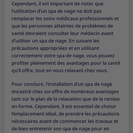
Cependant, il est important de noter que
l’utilisation d’un spa de nage ne doit pas
remplacer les soins médicaux professionnels et
que les personnes atteintes de problèmes de
santé devraient consulter leur médecin avant
d’utiliser un spa de nage. En suivant les
précautions appropriées et en utilisant
correctement votre spa de nage, vous pouvez
profiter pleinement des avantages pour la santé
qu’il offre, tout en vous relaxant chez vous.
Pour conclure, l’installation d’un spa de nage
encastré chez soi offre de nombreux avantages
tant sur le plan de la relaxation que de la remise
en forme. Cependant, il est essentiel de choisir
l’emplacement idéal, de prendre les précautions
nécessaires avant de commencer les travaux et
de bien entretenir son spa de nage pour en