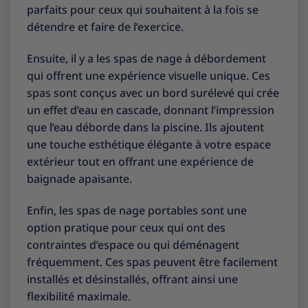
parfaits pour ceux qui souhaitent à la fois se
détendre et faire de l’exercice.
Ensuite, il y a les spas de nage à débordement
qui offrent une expérience visuelle unique. Ces
spas sont conçus avec un bord surélevé qui crée
un effet d’eau en cascade, donnant l’impression
que l’eau déborde dans la piscine. Ils ajoutent
une touche esthétique élégante à votre espace
extérieur tout en offrant une expérience de
baignade apaisante.
Enfin, les spas de nage portables sont une
option pratique pour ceux qui ont des
contraintes d’espace ou qui déménagent
fréquemment. Ces spas peuvent être facilement
installés et désinstallés, offrant ainsi une
flexibilité maximale.