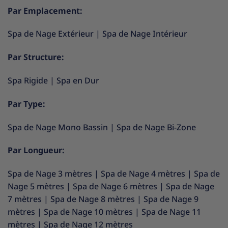
Par Emplacement:
Spa de Nage Extérieur
|
Spa de Nage Intérieur
Par Structure:
Spa Rigide
|
Spa en Dur
Par Type:
Spa de Nage Mono Bassin
|
Spa de Nage Bi-Zone
Par Longueur:
Spa de Nage 3 mètres
|
Spa de Nage 4 mètres
|
Spa de
Nage 5 mètres
|
Spa de Nage 6 mètres
|
Spa de Nage
7 mètres
|
Spa de Nage 8 mètres
|
Spa de Nage 9
mètres
|
Spa de Nage 10 mètres
|
Spa de Nage 11
mètres
|
Spa de Nage 12 mètres