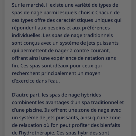
Sur le marché, il existe une variété de types de
spas de nage parmi lesquels choisir. Chacun de
ces types offre des caractéristiques uniques qui
répondent aux besoins et aux préférences
individuelles. Les spas de nage traditionnels
sont conçus avec un système de jets puissants
qui permettent de nager à contre-courant,
offrant ainsi une expérience de natation sans
fin. Ces spas sont idéaux pour ceux qui
recherchent principalement un moyen
d’exercice dans l’eau.
D’autre part, les spas de nage hybrides
combinent les avantages d’un spa traditionnel et
d’une piscine. Ils offrent une zone de nage avec
un système de jets puissants, ainsi qu’une zone
de relaxation où l’on peut profiter des bienfaits
de l’hydrothérapie. Ces spas hybrides sont