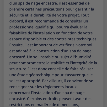
d’un spa de nage encastré, il est essentiel de
prendre certaines précautions pour garantir la
sécurité et la durabilité de votre projet. Tout
d’abord, il est recommandé de consulter un
professionnel qualifié qui pourra évaluer la
faisabilité de l’installation en fonction de votre
espace disponible et des contraintes techniques.
Ensuite, il est important de vérifier si votre sol
est adapté à la construction d’un spa de nage
encastré. Un sol instable ou sujet à l’humidité
peut compromettre la stabilité et l’intégrité de la
structure. Il est donc conseillé de faire réaliser
une étude géotechnique pour s’assurer que le
sol est approprié. Par ailleurs, il convient de se
renseigner sur les règlements locaux
concernant l’installation d’un spa de nage
encastré. Certains endroits peuvent avoir des
restrictions en matière de dimensions,