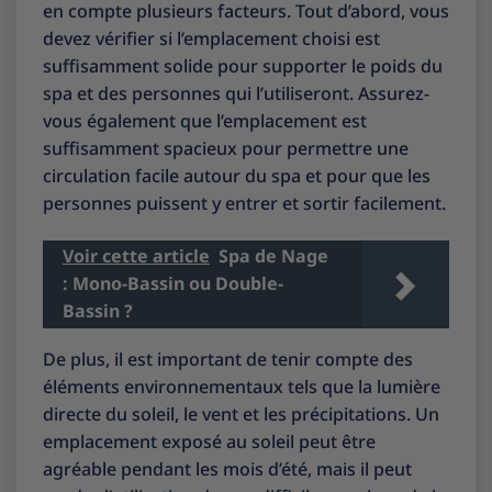
en compte plusieurs facteurs. Tout d’abord, vous
devez vérifier si l’emplacement choisi est
suffisamment solide pour supporter le poids du
spa et des personnes qui l’utiliseront. Assurez-
vous également que l’emplacement est
suffisamment spacieux pour permettre une
circulation facile autour du spa et pour que les
personnes puissent y entrer et sortir facilement.
Voir cette article
Spa de Nage
: Mono-Bassin ou Double-
Bassin ?
De plus, il est important de tenir compte des
éléments environnementaux tels que la lumière
directe du soleil, le vent et les précipitations. Un
emplacement exposé au soleil peut être
agréable pendant les mois d’été, mais il peut