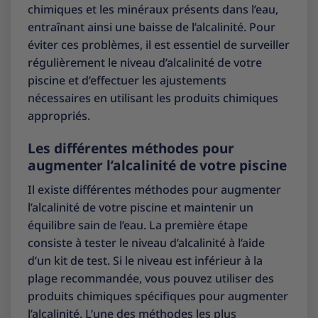
chimiques et les minéraux présents dans l’eau,
entraînant ainsi une baisse de l’alcalinité. Pour
éviter ces problèmes, il est essentiel de surveiller
régulièrement le niveau d’alcalinité de votre
piscine et d’effectuer les ajustements
nécessaires en utilisant les produits chimiques
appropriés.
Les différentes méthodes pour
augmenter l’alcalinité de votre piscine
Il existe différentes méthodes pour augmenter
l’alcalinité de votre piscine et maintenir un
équilibre sain de l’eau. La première étape
consiste à tester le niveau d’alcalinité à l’aide
d’un kit de test. Si le niveau est inférieur à la
plage recommandée, vous pouvez utiliser des
produits chimiques spécifiques pour augmenter
l’alcalinité. L’une des méthodes les plus