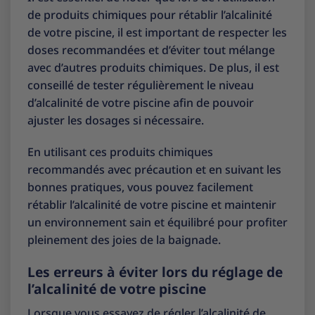
de produits chimiques pour rétablir l’alcalinité
de votre piscine, il est important de respecter les
doses recommandées et d’éviter tout mélange
avec d’autres produits chimiques. De plus, il est
conseillé de tester régulièrement le niveau
d’alcalinité de votre piscine afin de pouvoir
ajuster les dosages si nécessaire.
En utilisant ces produits chimiques
recommandés avec précaution et en suivant les
bonnes pratiques, vous pouvez facilement
rétablir l’alcalinité de votre piscine et maintenir
un environnement sain et équilibré pour profiter
pleinement des joies de la baignade.
Les erreurs à éviter lors du réglage de
l’alcalinité de votre piscine
Lorsque vous essayez de régler l’alcalinité de