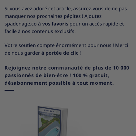
Si vous avez adoré cet article, assurez-vous de ne pas
manquer nos prochaines pépites ! Ajoutez
spadenage.co
à vos favoris
pour un accès rapide et
facile à nos contenus exclusifs.
Votre soutien compte énormément pour nous ! Merci
de nous garder
à portée de clic
!
Rejoignez notre communauté de plus de 10 000
passionnés de bien-être ! 100 % gratuit,
désabonnement possible à tout moment.