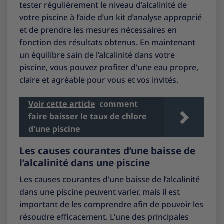
tester régulièrement le niveau d’alcalinité de
votre piscine à l’aide d’un kit d’analyse approprié
et de prendre les mesures nécessaires en
fonction des résultats obtenus. En maintenant
un équilibre sain de l’alcalinité dans votre
piscine, vous pouvez profiter d’une eau propre,
claire et agréable pour vous et vos invités.
Voir cette article
comment
faire baisser le taux de chlore
d'une piscine
Les causes courantes d’une baisse de
l’alcalinité dans une piscine
Les causes courantes d’une baisse de l’alcalinité
dans une piscine peuvent varier, mais il est
important de les comprendre afin de pouvoir les
résoudre efficacement. L’une des principales