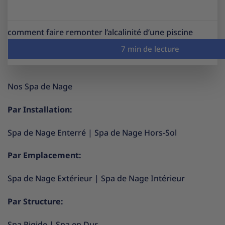
comment faire remonter l’alcalinité d’une piscine
Nos Spa de Nage
Par Installation:
Spa de Nage Enterré
|
Spa de Nage Hors-Sol
Par Emplacement:
Spa de Nage Extérieur
|
Spa de Nage Intérieur
Par Structure:
Spa Rigide
|
Spa en Dur