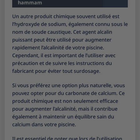
hammam
Un autre produit chimique souvent utilisé est
l’hydroxyde de sodium, également connu sous le
nom de soude caustique. Cet agent alcalin
puissant peut être utilisé pour augmenter
rapidement l’alcalinité de votre piscine.
Cependant, il est important de l’utiliser avec
précaution et de suivre les instructions du
fabricant pour éviter tout surdosage.
Si vous préférez une option plus naturelle, vous
pouvez opter pour du carbonate de calcium. Ce
produit chimique est non seulement efficace
pour augmenter l’alcalinité, mais il contribue
également à maintenir un équilibre sain du
calcium dans votre piscine.
Il est essentiel de noter que lors de l’utilisation