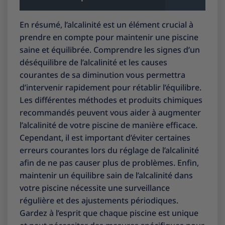
En résumé, l’alcalinité est un élément crucial à
prendre en compte pour maintenir une piscine
saine et équilibrée. Comprendre les signes d’un
déséquilibre de l’alcalinité et les causes
courantes de sa diminution vous permettra
d’intervenir rapidement pour rétablir l’équilibre.
Les différentes méthodes et produits chimiques
recommandés peuvent vous aider à augmenter
l’alcalinité de votre piscine de manière efficace.
Cependant, il est important d’éviter certaines
erreurs courantes lors du réglage de l’alcalinité
afin de ne pas causer plus de problèmes. Enfin,
maintenir un équilibre sain de l’alcalinité dans
votre piscine nécessite une surveillance
régulière et des ajustements périodiques.
Gardez à l’esprit que chaque piscine est unique