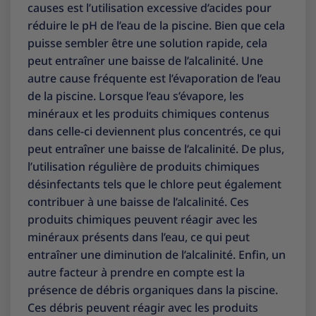
causes est l’utilisation excessive d’acides pour
réduire le pH de l’eau de la piscine. Bien que cela
puisse sembler être une solution rapide, cela
peut entraîner une baisse de l’alcalinité. Une
autre cause fréquente est l’évaporation de l’eau
de la piscine. Lorsque l’eau s’évapore, les
minéraux et les produits chimiques contenus
dans celle-ci deviennent plus concentrés, ce qui
peut entraîner une baisse de l’alcalinité. De plus,
l’utilisation régulière de produits chimiques
désinfectants tels que le chlore peut également
contribuer à une baisse de l’alcalinité. Ces
produits chimiques peuvent réagir avec les
minéraux présents dans l’eau, ce qui peut
entraîner une diminution de l’alcalinité. Enfin, un
autre facteur à prendre en compte est la
présence de débris organiques dans la piscine.
Ces débris peuvent réagir avec les produits