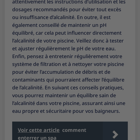
attentivement les instructions d’utilisation et les
dosages recommandés pour éviter tout excès
ou insuffisance d’alcalinité. En outre, il est
également conseillé de maintenir un pH
équilibré, car cela peut influencer directement
l’alcalinité de votre piscine. Veillez donc à tester
et ajuster régulièrement le pH de votre eau.
Enfin, pensez à entretenir régulièrement votre
système de filtration et à nettoyer votre piscine
pour éviter l’accumulation de débris et de
contaminants qui pourraient affecter l’équilibre
de l’alcalinité. En suivant ces conseils pratiques,
vous pourrez maintenir un équilibre sain de
l’alcalinité dans votre piscine, assurant ainsi une
eau propre et sécuritaire pour vos baigneurs.
Voir cette article
comment
enterrer un spa