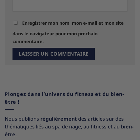
Enregistrer mon nom, mon e-mail et mon site
dans le navigateur pour mon prochain
commentaire.
Plongez dans l’univers du fitness et du bien-
être !
Nous publions
régulièrement
des articles sur des
thématiques liés au spa de nage, au fitness et au
bien-
être.