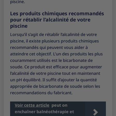
piscine.
Les produits chimiques recommandés
pour rétablir l’alcalinité de votre
piscine
Lorsqu’il s’agit de rétablir l’alcalinité de votre
piscine, il existe plusieurs produits chimiques
recommandés qui peuvent vous aider à
atteindre cet objectif. L’un des produits les plus
couramment utilisés est le bicarbonate de
soude. Ce produit est efficace pour augmenter
l’alcalinité de votre piscine tout en maintenant
un pH équilibré. Il suffit d’ajouter la quantité
appropriée de bicarbonate de soude selon les
recommandations du fabricant.
Voir cette article
peut on
enchaîner balnéothérapie et