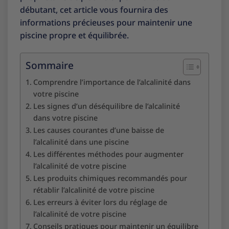
débutant, cet article vous fournira des
informations précieuses pour maintenir une
piscine propre et équilibrée.
Sommaire
Comprendre l’importance de l’alcalinité dans
votre piscine
Les signes d’un déséquilibre de l’alcalinité
dans votre piscine
Les causes courantes d’une baisse de
l’alcalinité dans une piscine
Les différentes méthodes pour augmenter
l’alcalinité de votre piscine
Les produits chimiques recommandés pour
rétablir l’alcalinité de votre piscine
Les erreurs à éviter lors du réglage de
l’alcalinité de votre piscine
Conseils pratiques pour maintenir un équilibre