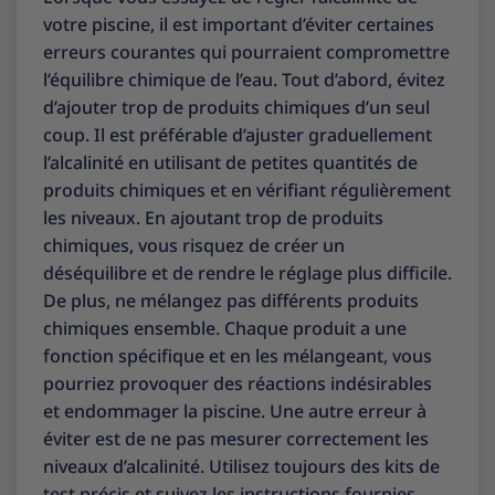
votre piscine, il est important d’éviter certaines
erreurs courantes qui pourraient compromettre
l’équilibre chimique de l’eau. Tout d’abord, évitez
d’ajouter trop de produits chimiques d’un seul
coup. Il est préférable d’ajuster graduellement
l’alcalinité en utilisant de petites quantités de
produits chimiques et en vérifiant régulièrement
les niveaux. En ajoutant trop de produits
chimiques, vous risquez de créer un
déséquilibre et de rendre le réglage plus difficile.
De plus, ne mélangez pas différents produits
chimiques ensemble. Chaque produit a une
fonction spécifique et en les mélangeant, vous
pourriez provoquer des réactions indésirables
et endommager la piscine. Une autre erreur à
éviter est de ne pas mesurer correctement les
niveaux d’alcalinité. Utilisez toujours des kits de
test précis et suivez les instructions fournies.