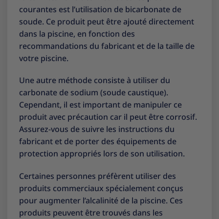
courantes est l’utilisation de bicarbonate de
soude. Ce produit peut être ajouté directement
dans la piscine, en fonction des
recommandations du fabricant et de la taille de
votre piscine.
Une autre méthode consiste à utiliser du
carbonate de sodium (soude caustique).
Cependant, il est important de manipuler ce
produit avec précaution car il peut être corrosif.
Assurez-vous de suivre les instructions du
fabricant et de porter des équipements de
protection appropriés lors de son utilisation.
Certaines personnes préfèrent utiliser des
produits commerciaux spécialement conçus
pour augmenter l’alcalinité de la piscine. Ces
produits peuvent être trouvés dans les