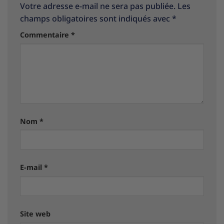
Votre adresse e-mail ne sera pas publiée.
Les
champs obligatoires sont indiqués avec
*
Commentaire
*
Nom
*
E-mail
*
Site web