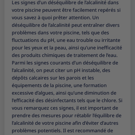
Les signes d’un déséquilibre de l’alcalinité dans
votre piscine peuvent être facilement repérés si
vous savez à quoi prêter attention. Un
déséquilibre de l’alcalinité peut entraîner divers
problèmes dans votre piscine, tels que des
fluctuations du pH, une eau trouble ou irritante
pour les yeux et la peau, ainsi qu’une inefficacité
des produits chimiques de traitement de l’eau.
Parmi les signes courants d’un déséquilibre de
l’alcalinité, on peut citer un pH instable, des
dépôts calcaires sur les parois et les
équipements de la piscine, une formation
excessive d’algues, ainsi qu’une diminution de
l’efficacité des désinfectants tels que le chlore. Si
vous remarquez ces signes, il est important de
prendre des mesures pour rétablir l’équilibre de
l’alcalinité de votre piscine afin d’éviter d’autres
problèmes potentiels. Il est recommandé de