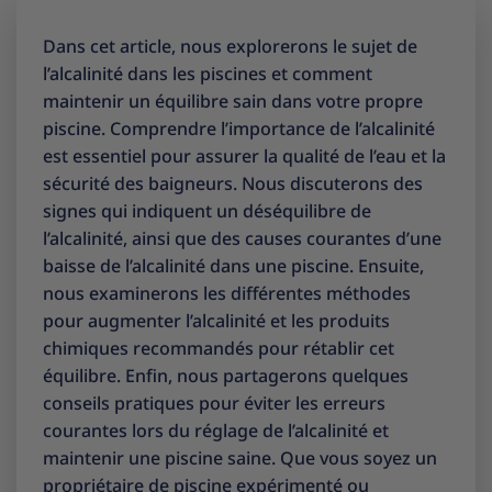
Dans cet article, nous explorerons le sujet de
l’alcalinité dans les piscines et comment
maintenir un équilibre sain dans votre propre
piscine. Comprendre l’importance de l’alcalinité
est essentiel pour assurer la qualité de l’eau et la
sécurité des baigneurs. Nous discuterons des
signes qui indiquent un déséquilibre de
l’alcalinité, ainsi que des causes courantes d’une
baisse de l’alcalinité dans une piscine. Ensuite,
nous examinerons les différentes méthodes
pour augmenter l’alcalinité et les produits
chimiques recommandés pour rétablir cet
équilibre. Enfin, nous partagerons quelques
conseils pratiques pour éviter les erreurs
courantes lors du réglage de l’alcalinité et
maintenir une piscine saine. Que vous soyez un
propriétaire de piscine expérimenté ou