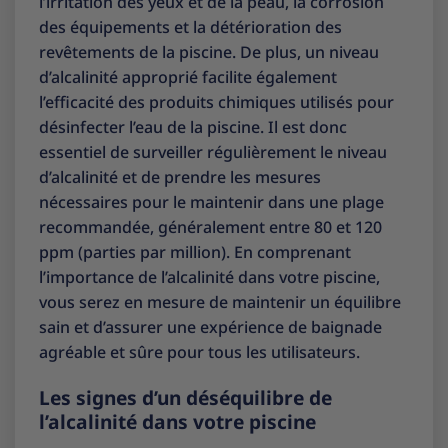
l’irritation des yeux et de la peau, la corrosion
des équipements et la détérioration des
revêtements de la piscine. De plus, un niveau
d’alcalinité approprié facilite également
l’efficacité des produits chimiques utilisés pour
désinfecter l’eau de la piscine. Il est donc
essentiel de surveiller régulièrement le niveau
d’alcalinité et de prendre les mesures
nécessaires pour le maintenir dans une plage
recommandée, généralement entre 80 et 120
ppm (parties par million). En comprenant
l’importance de l’alcalinité dans votre piscine,
vous serez en mesure de maintenir un équilibre
sain et d’assurer une expérience de baignade
agréable et sûre pour tous les utilisateurs.
Les signes d’un déséquilibre de
l’alcalinité dans votre piscine