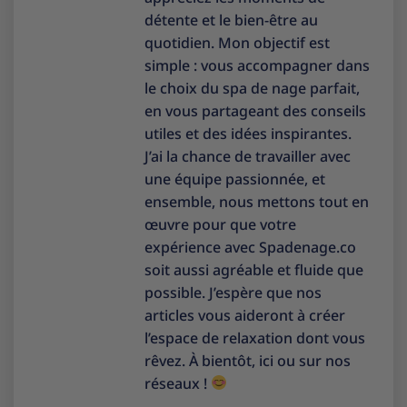
détente et le bien-être au
quotidien. Mon objectif est
simple : vous accompagner dans
le choix du spa de nage parfait,
en vous partageant des conseils
utiles et des idées inspirantes.
J’ai la chance de travailler avec
une équipe passionnée, et
ensemble, nous mettons tout en
œuvre pour que votre
expérience avec Spadenage.co
soit aussi agréable et fluide que
possible. J’espère que nos
articles vous aideront à créer
l’espace de relaxation dont vous
rêvez. À bientôt, ici ou sur nos
réseaux !