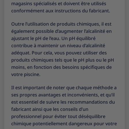
magasins spécialisés et doivent être utilisés
conformément aux instructions du fabricant.
Outre l’utilisation de produits chimiques, il est
également possible d’augmenter l’alcalinité en
ajustant le pH de l’eau. Un pH équilibré
contribue à maintenir un niveau d’alcalinité
adéquat. Pour cela, vous pouvez utiliser des
produits chimiques tels que le pH plus ou le pH
moins, en fonction des besoins spécifiques de
votre piscine.
Il est important de noter que chaque méthode a
ses propres avantages et inconvénients, et qu’il
est essentiel de suivre les recommandations du
fabricant ainsi que les conseils d’un
professionnel pour éviter tout déséquilibre
chimique potentiellement dangereux pour votre