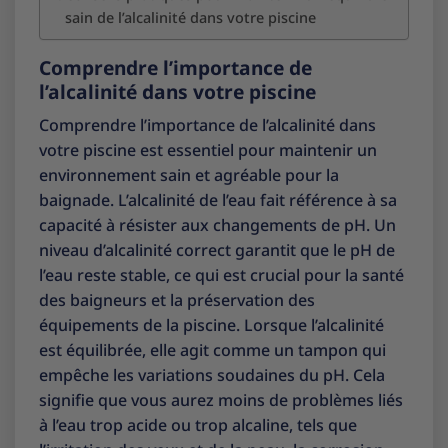
sain de l’alcalinité dans votre piscine
Comprendre l’importance de
l’alcalinité dans votre piscine
Comprendre l’importance de l’alcalinité dans
votre piscine est essentiel pour maintenir un
environnement sain et agréable pour la
baignade. L’alcalinité de l’eau fait référence à sa
capacité à résister aux changements de pH. Un
niveau d’alcalinité correct garantit que le pH de
l’eau reste stable, ce qui est crucial pour la santé
des baigneurs et la préservation des
équipements de la piscine. Lorsque l’alcalinité
est équilibrée, elle agit comme un tampon qui
empêche les variations soudaines du pH. Cela
signifie que vous aurez moins de problèmes liés
à l’eau trop acide ou trop alcaline, tels que