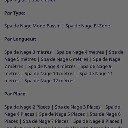
Par Type:
Spa de Nage Mono Bassin
|
Spa de Nage Bi-Zone
Par Longueur:
Spa de Nage 3 mètres
|
Spa de Nage 4 mètres
|
Spa de
Nage 5 mètres
|
Spa de Nage 6 mètres
|
Spa de Nage
7 mètres
|
Spa de Nage 8 mètres
|
Spa de Nage 9
mètres
|
Spa de Nage 10 mètres
|
Spa de Nage 11
mètres
|
Spa de Nage 12 mètres
Par Place:
Spa de Nage 2 Places
|
Spa de Nage 3 Places
|
Spa de
Nage 4 Places
|
Spa de Nage 5 Places
|
Spa de Nage 6
Places
|
Spa de Nage 7 Places
|
Spa de Nage 8 Places
|