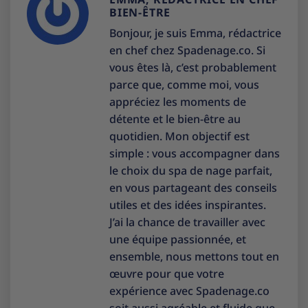
BIEN-ÊTRE
Bonjour, je suis Emma, rédactrice
en chef chez Spadenage.co. Si
vous êtes là, c’est probablement
parce que, comme moi, vous
appréciez les moments de
détente et le bien-être au
quotidien. Mon objectif est
simple : vous accompagner dans
le choix du spa de nage parfait,
en vous partageant des conseils
utiles et des idées inspirantes.
J’ai la chance de travailler avec
une équipe passionnée, et
ensemble, nous mettons tout en
œuvre pour que votre
expérience avec Spadenage.co
soit aussi agréable et fluide que