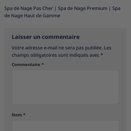
Spa de Nage Pas Cher
|
Spa de Nage Premium
|
Spa
de Nage Haut de Gamme
Laisser un commentaire
Votre adresse e-mail ne sera pas publiée.
Les
champs obligatoires sont indiqués avec
*
Commentaire
*
Nom
*