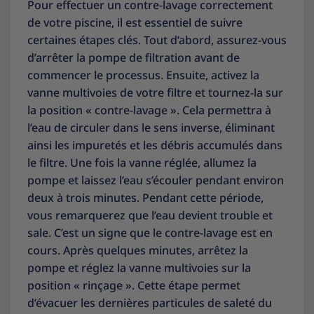
Pour effectuer un contre-lavage correctement
de votre piscine, il est essentiel de suivre
certaines étapes clés. Tout d’abord, assurez-vous
d’arrêter la pompe de filtration avant de
commencer le processus. Ensuite, activez la
vanne multivoies de votre filtre et tournez-la sur
la position « contre-lavage ». Cela permettra à
l’eau de circuler dans le sens inverse, éliminant
ainsi les impuretés et les débris accumulés dans
le filtre. Une fois la vanne réglée, allumez la
pompe et laissez l’eau s’écouler pendant environ
deux à trois minutes. Pendant cette période,
vous remarquerez que l’eau devient trouble et
sale. C’est un signe que le contre-lavage est en
cours. Après quelques minutes, arrêtez la
pompe et réglez la vanne multivoies sur la
position « rinçage ». Cette étape permet
d’évacuer les dernières particules de saleté du