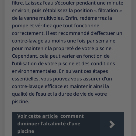
filtre. Laissez l’eau s’écouler pendant une minute
environ, puis rétablissez la position « filtration »
de la vanne multivoies. Enfin, redémarrez la
pompe et vérifiez que tout fonctionne
correctement. Il est recommandé d’effectuer un
contre-lavage au moins une fois par semaine
pour maintenir la propreté de votre piscine.
Cependant, cela peut varier en fonction de
l’utilisation de votre piscine et des conditions
environnementales. En suivant ces étapes
essentielles, vous pouvez vous assurer d’un
contre-lavage efficace et maintenir ainsi la
qualité de l’eau et la durée de vie de votre
piscine.
Voir cette article
comment
diminuer l'alcalinité d'une
piscine