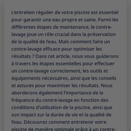
L’entretien régulier de votre piscine est essentiel
pour garantir une eau propre et saine. Parmi les
différentes étapes de maintenance, le contre-
lavage joue un rôle crucial dans la préservation
de la qualité de l’eau. Mais comment faire un
contre-lavage efficace pour optimiser les
résultats ? Dans cet article, nous vous guiderons
à travers les étapes essentielles pour effectuer
un contre-lavage correctement, les outils et
équipements nécessaires, ainsi que les conseils
et astuces pour maximiser les résultats. Nous
aborderons également l’importance de la
fréquence du contre-lavage en fonction des
conditions d’utilisation de la piscine, ainsi que
son impact sur la durée de vie et la qualité de
l’eau. Découvrez comment entretenir votre
piscine de manière optimale grâce à un contre-