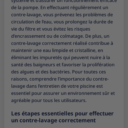
système et d’assurer un fonctionnement efficace
de la pompe. En effectuant régulièrement un
contre-lavage, vous prévenez les problèmes de
circulation de l’eau, vous prolongez la durée de
vie du filtre et vous évitez les risques
d’encrassement ou de colmatage. De plus, un
contre-lavage correctement réalisé contribue à
maintenir une eau limpide et cristalline, en
éliminant les impuretés qui peuvent nuire à la
santé des baigneurs et favoriser la prolifération
des algues et des bactéries. Pour toutes ces
raisons, comprendre l’importance du contre-
lavage dans l’entretien de votre piscine est
essentiel pour assurer un environnement sûr et
agréable pour tous les utilisateurs.
Les étapes essentielles pour effectuer
un contre-lavage correctement