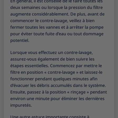
En général, il est conseillé de le faire toutes les
deux semaines ou lorsque la pression du filtre
augmente considérablement. De plus, avant de
commencer le contre-lavage, veillez à bien
fermer toutes les vannes et à arrêter la pompe
pour éviter toute fuite d’eau ou tout dommage
potentiel.
Lorsque vous effectuez un contre-lavage,
assurez-vous également de bien suivre les
étapes essentielles. Commencez par mettre le
filtre en position « contre-lavage » et laissez-le
fonctionner pendant quelques minutes afin
d’évacuer les débris accumulés dans le système.
Ensuite, passez à la position « rinçage » pendant
environ une minute pour éliminer les dernières
impuretés.
Une autre astuce importante consiste à