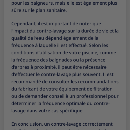
pour les baigneurs, mais elle est également plus
sûre sur le plan sanitaire.
Cependant, il est important de noter que
l’impact du contre-lavage sur la durée de vie et la
qualité de l’eau dépend également de la
fréquence à laquelle il est effectué. Selon les
conditions d’utilisation de votre piscine, comme
la fréquence des baignades ou la présence
d’arbres à proximité, il peut être nécessaire
d’effectuer le contre-lavage plus souvent. Il est
recommandé de consulter les recommandations
du fabricant de votre équipement de filtration
ou de demander conseil à un professionnel pour
déterminer la fréquence optimale du contre-
lavage dans votre cas spécifique.
En conclusion, un contre-lavage correctement