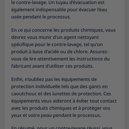
le contre-lavage. Un tuyau d’évacuation est
également indispensable pour évacuer l’eau
usée pendant le processus.
En ce qui concerne les produits chimiques, vous
devrez vous munir d’un agent nettoyant
spécifique pour le contre-lavage, tel qu’un
produit à base d’acide ou de chlore. Assurez-
vous de lire attentivement les instructions du
fabricant avant d’utiliser ces produits.
Enfin, n’oubliez pas les équipements de
protection individuelle tels que des gants en
caoutchouc et des lunettes de protection. Ces
équipements vous aideront à éviter tout contact
avec les produits chimiques et à protéger vos
yeux et votre peau pendant le processus.
En résumé, pour un contre-lavage réussi, vous