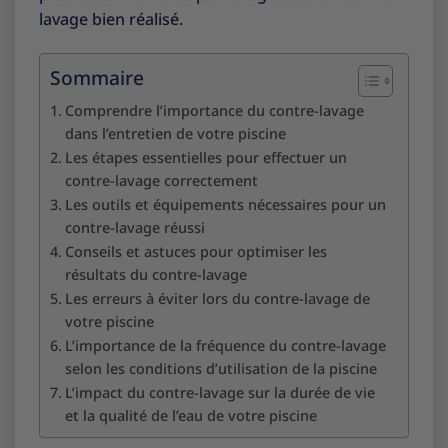
lavage bien réalisé.
Sommaire
Comprendre l’importance du contre-lavage
dans l’entretien de votre piscine
Les étapes essentielles pour effectuer un
contre-lavage correctement
Les outils et équipements nécessaires pour un
contre-lavage réussi
Conseils et astuces pour optimiser les
résultats du contre-lavage
Les erreurs à éviter lors du contre-lavage de
votre piscine
L’importance de la fréquence du contre-lavage
selon les conditions d’utilisation de la piscine
L’impact du contre-lavage sur la durée de vie
et la qualité de l’eau de votre piscine