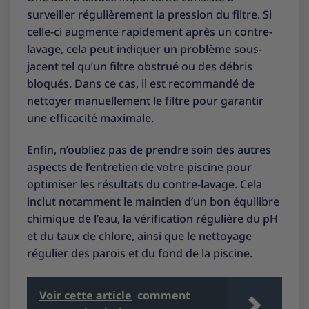
surveiller régulièrement la pression du filtre. Si
celle-ci augmente rapidement après un contre-
lavage, cela peut indiquer un problème sous-
jacent tel qu’un filtre obstrué ou des débris
bloqués. Dans ce cas, il est recommandé de
nettoyer manuellement le filtre pour garantir
une efficacité maximale.
Enfin, n’oubliez pas de prendre soin des autres
aspects de l’entretien de votre piscine pour
optimiser les résultats du contre-lavage. Cela
inclut notamment le maintien d’un bon équilibre
chimique de l’eau, la vérification régulière du pH
et du taux de chlore, ainsi que le nettoyage
régulier des parois et du fond de la piscine.
Voir cette article
comment