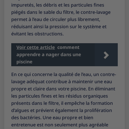
impuretés, les débris et les particules fines
piégés dans le sable du filtre, le contre-lavage
permet à l’eau de circuler plus librement,
réduisant ainsi la pression sur le système et
évitant les obstructions.
Voir cette article
comment
apprendre a nager dans une
piscine
En ce qui concerne la qualité de l’eau, un contre-
lavage adéquat contribue à maintenir une eau
propre et claire dans votre piscine. En éliminant
les particules fines et les résidus organiques
présents dans le filtre, il empêche la formation
d’algues et prévient également la prolifération
des bactéries. Une eau propre et bien
entretenue est non seulement plus agréable