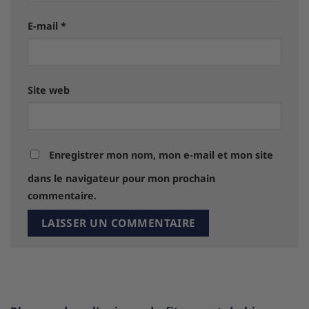
E-mail
*
Site web
Enregistrer mon nom, mon e-mail et mon site
dans le navigateur pour mon prochain
commentaire.