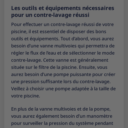
Les outils et équipements nécessaires
pour un contre-lavage réussi
Pour effectuer un contre-lavage réussi de votre
piscine, il est essentiel de disposer des bons
outils et équipements. Tout d’abord, vous aurez
besoin d’une vanne multivoies qui permettra de
régler le flux de l’eau et de sélectionner le mode
contre-lavage. Cette vanne est généralement
située sur le filtre de la piscine. Ensuite, vous
aurez besoin d’une pompe puissante pour créer
une pression suffisante lors du contre-lavage.
Veillez à choisir une pompe adaptée à la taille de
votre piscine.
En plus de la vanne multivoies et de la pompe,
vous aurez également besoin d’un manomètre
pour surveiller la pression du système pendant