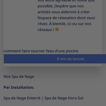
possible. J’espère que nos
articles vous aideront à créer
l’espace de relaxation dont vous
rêvez. À bientôt, ici ou sur nos
réseaux !
comment faire tourner l’eau d’une piscine
Nos Spa de Nage
Par Installation:
Spa de Nage Enterré
|
Spa de Nage Hors-Sol