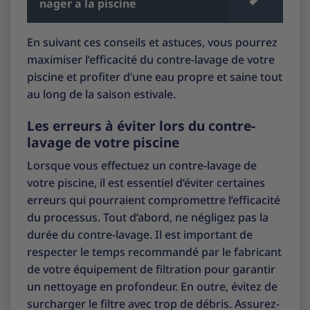
nager a la piscine
En suivant ces conseils et astuces, vous pourrez
maximiser l’efficacité du contre-lavage de votre
piscine et profiter d’une eau propre et saine tout
au long de la saison estivale.
Les erreurs à éviter lors du contre-
lavage de votre piscine
Lorsque vous effectuez un contre-lavage de
votre piscine, il est essentiel d’éviter certaines
erreurs qui pourraient compromettre l’efficacité
du processus. Tout d’abord, ne négligez pas la
durée du contre-lavage. Il est important de
respecter le temps recommandé par le fabricant
de votre équipement de filtration pour garantir
un nettoyage en profondeur. En outre, évitez de
surcharger le filtre avec trop de débris. Assurez-