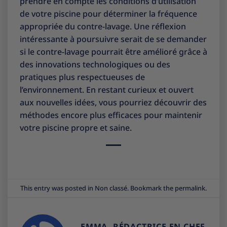
prendre en compte les conditions d’utilisation
de votre piscine pour déterminer la fréquence
appropriée du contre-lavage. Une réflexion
intéressante à poursuivre serait de se demander
si le contre-lavage pourrait être amélioré grâce à
des innovations technologiques ou des
pratiques plus respectueuses de
l’environnement. En restant curieux et ouvert
aux nouvelles idées, vous pourriez découvrir des
méthodes encore plus efficaces pour maintenir
votre piscine propre et saine.
This entry was posted in
Non classé
. Bookmark the
permalink
.
EMMA, RÉDACTRICE EN CHEF