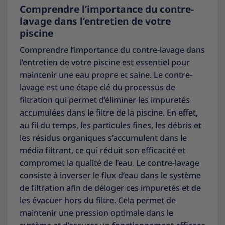
Comprendre l’importance du contre-
lavage dans l’entretien de votre
piscine
Comprendre l’importance du contre-lavage dans
l’entretien de votre piscine est essentiel pour
maintenir une eau propre et saine. Le contre-
lavage est une étape clé du processus de
filtration qui permet d’éliminer les impuretés
accumulées dans le filtre de la piscine. En effet,
au fil du temps, les particules fines, les débris et
les résidus organiques s’accumulent dans le
média filtrant, ce qui réduit son efficacité et
compromet la qualité de l’eau. Le contre-lavage
consiste à inverser le flux d’eau dans le système
de filtration afin de déloger ces impuretés et de
les évacuer hors du filtre. Cela permet de
maintenir une pression optimale dans le