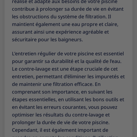
réalisé et adapté aux besoins de votre piscine
contribue à prolonger sa durée de vie en évitant
les obstructions du système de filtration. Il
maintient également une eau propre et claire,
assurant ainsi une expérience agréable et
sécuritaire pour les baigneurs.
L’entretien régulier de votre piscine est essentiel
pour garantir sa durabilité et la qualité de l’eau.
Le contre-lavage est une étape cruciale de cet
entretien, permettant d’éliminer les impuretés et
de maintenir une filtration efficace. En
comprenant son importance, en suivant les
étapes essentielles, en utilisant les bons outils et
en évitant les erreurs courantes, vous pouvez
optimiser les résultats du contre-lavage et
prolonger la durée de vie de votre piscine.
Cependant, il est également important de