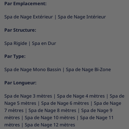
Par Emplacement:
Spa de Nage Extérieur
|
Spa de Nage Intérieur
Par Structure:
Spa Rigide
|
Spa en Dur
Par Type:
Spa de Nage Mono Bassin
|
Spa de Nage Bi-Zone
Par Longueur:
Spa de Nage 3 mètres
|
Spa de Nage 4 mètres
|
Spa de
Nage 5 mètres
|
Spa de Nage 6 mètres
|
Spa de Nage
7 mètres
|
Spa de Nage 8 mètres
|
Spa de Nage 9
mètres
|
Spa de Nage 10 mètres
|
Spa de Nage 11
mètres
|
Spa de Nage 12 mètres