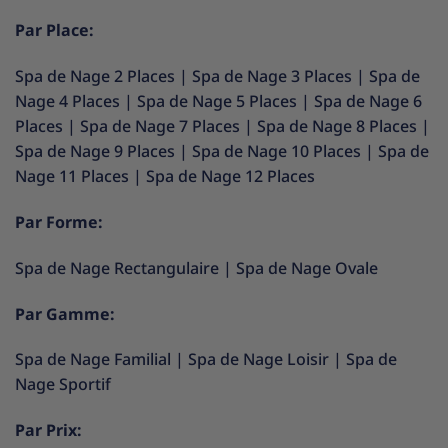
Par Place:
Spa de Nage 2 Places
|
Spa de Nage 3 Places
|
Spa de
Nage 4 Places
|
Spa de Nage 5 Places
|
Spa de Nage 6
Places
|
Spa de Nage 7 Places
|
Spa de Nage 8 Places
|
Spa de Nage 9 Places
|
Spa de Nage 10 Places
|
Spa de
Nage 11 Places
|
Spa de Nage 12 Places
Par Forme:
Spa de Nage Rectangulaire
|
Spa de Nage Ovale
Par Gamme:
Spa de Nage Familial
|
Spa de Nage Loisir
|
Spa de
Nage Sportif
Par Prix: