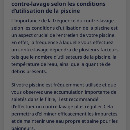
contre-lavage selon les conditions
d’utilisation de la piscine
L’importance de la fréquence du contre-lavage
selon les conditions d’utilisation de la piscine est
un aspect crucial de l’entretien de votre piscine.
En effet, la fréquence à laquelle vous effectuez
un contre-lavage dépendra de plusieurs facteurs
tels que le nombre d’utilisateurs de la piscine, la
température de l’eau, ainsi que la quantité de
débris présents.
Si votre piscine est fréquemment utilisée et que
vous observez une accumulation importante de
saletés dans le filtre, il est recommandé
d’effectuer un contre-lavage plus régulier. Cela
permettra d’éliminer efficacement les impuretés
et de maintenir une eau propre et saine pour les
baigneurs.