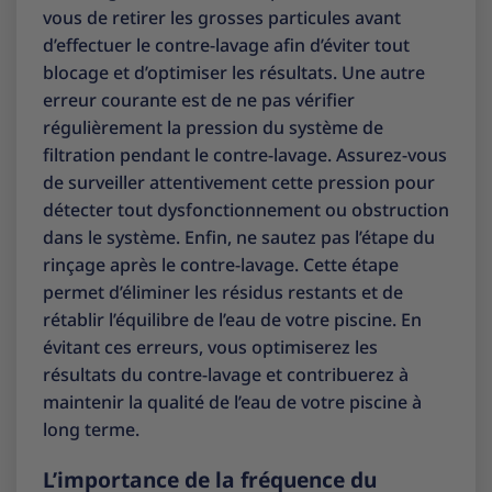
vous de retirer les grosses particules avant
d’effectuer le contre-lavage afin d’éviter tout
blocage et d’optimiser les résultats. Une autre
erreur courante est de ne pas vérifier
régulièrement la pression du système de
filtration pendant le contre-lavage. Assurez-vous
de surveiller attentivement cette pression pour
détecter tout dysfonctionnement ou obstruction
dans le système. Enfin, ne sautez pas l’étape du
rinçage après le contre-lavage. Cette étape
permet d’éliminer les résidus restants et de
rétablir l’équilibre de l’eau de votre piscine. En
évitant ces erreurs, vous optimiserez les
résultats du contre-lavage et contribuerez à
maintenir la qualité de l’eau de votre piscine à
long terme.
L’importance de la fréquence du