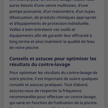
aurez besoin d’une vanne multivoies, d’une
pompe puissante, d’un manomètre, d’un tuyau
d’évacuation, de produits chimiques appropriés
et d’équipements de protection individuelle.
Veillez à bien entretenir ces outils et
équipements afin de garantir leur efficacité à
long terme et ainsi maintenir la qualité de l’eau
de votre piscine.
Conseils et astuces pour optimiser les
résultats du contre-lavage
Pour optimiser les résultats du contre-lavage de
votre piscine, il est important de suivre quelques
conseils et astuces pratiques. Tout d’abord,
assurez-vous de respecter la fréquence
recommandée pour effectuer un contre-lavage,
qui varie en fonction de l’utilisation de la piscine.