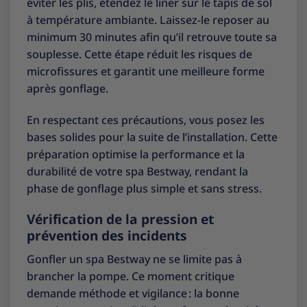
éviter les plis, étendez le liner sur le tapis de sol
à température ambiante. Laissez-le reposer au
minimum 30 minutes afin qu’il retrouve toute sa
souplesse. Cette étape réduit les risques de
microfissures et garantit une meilleure forme
après gonflage.
En respectant ces précautions, vous posez les
bases solides pour la suite de l’installation. Cette
préparation optimise la performance et la
durabilité de votre spa Bestway, rendant la
phase de gonflage plus simple et sans stress.
Vérification de la pression et
prévention des incidents
Gonfler un spa Bestway ne se limite pas à
brancher la pompe. Ce moment critique
demande méthode et vigilance : la bonne