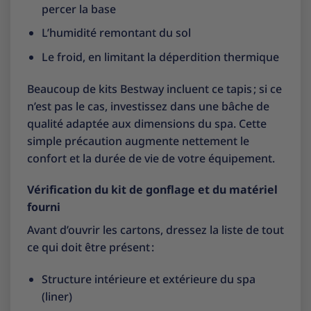
percer la base
L’humidité remontant du sol
Le froid, en limitant la déperdition thermique
Beaucoup de kits Bestway incluent ce tapis ; si ce
n’est pas le cas, investissez dans une bâche de
qualité adaptée aux dimensions du spa. Cette
simple précaution augmente nettement le
confort et la durée de vie de votre équipement.
Vérification du kit de gonflage et du matériel
fourni
Avant d’ouvrir les cartons, dressez la liste de tout
ce qui doit être présent :
Structure intérieure et extérieure du spa
(liner)