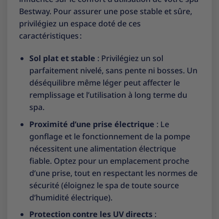
Bestway. Pour assurer une pose stable et sûre,
privilégiez un espace doté de ces
caractéristiques :
Sol plat et stable
: Privilégiez un sol
parfaitement nivelé, sans pente ni bosses. Un
déséquilibre même léger peut affecter le
remplissage et l’utilisation à long terme du
spa.
Proximité d’une prise électrique
: Le
gonflage et le fonctionnement de la pompe
nécessitent une alimentation électrique
fiable. Optez pour un emplacement proche
d’une prise, tout en respectant les normes de
sécurité (éloignez le spa de toute source
d’humidité électrique).
Protection contre les UV directs
: