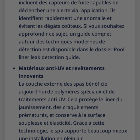
incluent des capteurs de fuite capables de
déclencher une alerte via l’application. Ils
identifient rapidement une anomalie et
évitent les dégâts coûteux. Si vous souhaitez
approfondir ce sujet, un guide complet
autour des techniques modernes de
détection est disponible dans le dossier
Pool
liner leak detection guide
.
Matériaux anti-UV et revêtements
innovants
La couche externe des spas bénéficie
aujourd’hui de polymères spéciaux et de
traitements anti-UV. Cela protège le liner du
jaunissement, des craquèlements
prématurés, et conserve à la surface
souplesse et élasticité. Grâce à cette
technologie, le spa supporte beaucoup mieux
une installation en plein air.