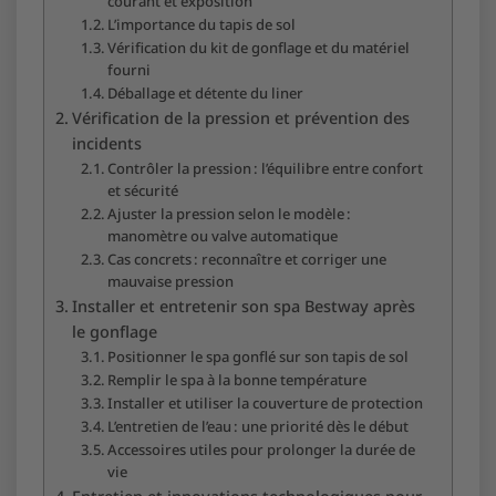
courant et exposition
L’importance du tapis de sol
Vérification du kit de gonflage et du matériel
fourni
Déballage et détente du liner
Vérification de la pression et prévention des
incidents
Contrôler la pression : l’équilibre entre confort
et sécurité
Ajuster la pression selon le modèle :
manomètre ou valve automatique
Cas concrets : reconnaître et corriger une
mauvaise pression
Installer et entretenir son spa Bestway après
le gonflage
Positionner le spa gonflé sur son tapis de sol
Remplir le spa à la bonne température
Installer et utiliser la couverture de protection
L’entretien de l’eau : une priorité dès le début
Accessoires utiles pour prolonger la durée de
vie