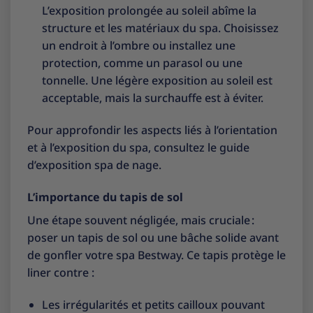
L’exposition prolongée au soleil abîme la
structure et les matériaux du spa. Choisissez
un endroit à l’ombre ou installez une
protection, comme un parasol ou une
tonnelle. Une légère exposition au soleil est
acceptable, mais la surchauffe est à éviter.
Pour approfondir les aspects liés à l’orientation
et à l’exposition du spa, consultez le
guide
d’exposition spa de nage
.
L’importance du tapis de sol
Une étape souvent négligée, mais cruciale :
poser un tapis de sol ou une bâche solide avant
de gonfler votre spa Bestway. Ce tapis protège le
liner contre :
Les irrégularités et petits cailloux pouvant