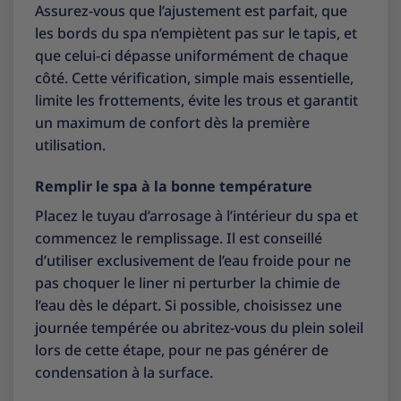
Assurez-vous que l’ajustement est parfait, que
les bords du spa n’empiètent pas sur le tapis, et
que celui-ci dépasse uniformément de chaque
côté. Cette vérification, simple mais essentielle,
limite les frottements, évite les trous et garantit
un maximum de confort dès la première
utilisation.
Remplir le spa à la bonne température
Placez le tuyau d’arrosage à l’intérieur du spa et
commencez le remplissage. Il est conseillé
d’utiliser exclusivement de l’eau froide pour ne
pas choquer le liner ni perturber la chimie de
l’eau dès le départ. Si possible, choisissez une
journée tempérée ou abritez-vous du plein soleil
lors de cette étape, pour ne pas générer de
condensation à la surface.