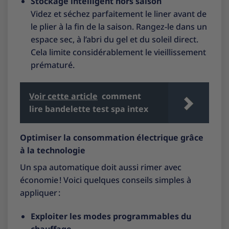
Stockage intelligent hors saison
Videz et séchez parfaitement le liner avant de
le plier à la fin de la saison. Rangez-le dans un
espace sec, à l’abri du gel et du soleil direct.
Cela limite considérablement le vieillissement
prématuré.
Voir cette article
comment
lire bandelette test spa intex
Optimiser la consommation électrique grâce
à la technologie
Un spa automatique doit aussi rimer avec
économie ! Voici quelques conseils simples à
appliquer :
Exploiter les modes programmables du
chauffage