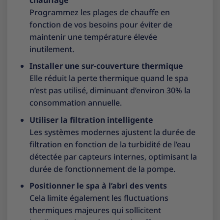
Programmez les plages de chauffe en
fonction de vos besoins pour éviter de
maintenir une température élevée
inutilement.
Installer une sur-couverture thermique
Elle réduit la perte thermique quand le spa
n’est pas utilisé, diminuant d’environ 30% la
consommation annuelle.
Utiliser la filtration intelligente
Les systèmes modernes ajustent la durée de
filtration en fonction de la turbidité de l’eau
détectée par capteurs internes, optimisant la
durée de fonctionnement de la pompe.
Positionner le spa à l’abri des vents
Cela limite également les fluctuations
thermiques majeures qui sollicitent