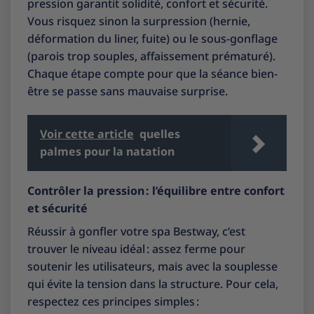
pression garantit solidité, confort et sécurité.
Vous risquez sinon la surpression (hernie,
déformation du liner, fuite) ou le sous-gonflage
(parois trop souples, affaissement prématuré).
Chaque étape compte pour que la séance bien-
être se passe sans mauvaise surprise.
Voir cette article
quelles
palmes pour la natation
Contrôler la pression : l’équilibre entre confort
et sécurité
Réussir à gonfler votre spa Bestway, c’est
trouver le niveau idéal : assez ferme pour
soutenir les utilisateurs, mais avec la souplesse
qui évite la tension dans la structure. Pour cela,
respectez ces principes simples :