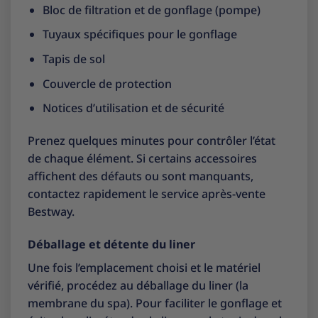
Bloc de filtration et de gonflage (pompe)
Tuyaux spécifiques pour le gonflage
Tapis de sol
Couvercle de protection
Notices d’utilisation et de sécurité
Prenez quelques minutes pour contrôler l’état
de chaque élément. Si certains accessoires
affichent des défauts ou sont manquants,
contactez rapidement le service après-vente
Bestway.
Déballage et détente du liner
Une fois l’emplacement choisi et le matériel
vérifié, procédez au déballage du liner (la
membrane du spa). Pour faciliter le gonflage et