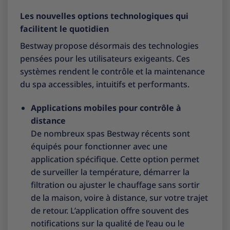
Les nouvelles options technologiques qui
facilitent le quotidien
Bestway propose désormais des technologies
pensées pour les utilisateurs exigeants. Ces
systèmes rendent le contrôle et la maintenance
du spa accessibles, intuitifs et performants.
Applications mobiles pour contrôle à
distance
De nombreux spas Bestway récents sont
équipés pour fonctionner avec une
application spécifique. Cette option permet
de surveiller la température, démarrer la
filtration ou ajuster le chauffage sans sortir
de la maison, voire à distance, sur votre trajet
de retour. L’application offre souvent des
notifications sur la qualité de l’eau ou le