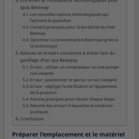
Entretien et innovations technologiques pour
spas Bestway
Les nouvelles options technologiques qui
facilitent le quotidien
Conseils pratiques pour la durabilité du liner
Bestway
Optimiser la consommation électrique grâce à
la technologie
Astuces et erreurs courantes à éviter lors du
gonflage d’un spa Bestway
Erreur : utiliser un compresseur ou une pompe
non adaptée
Erreur : positionner le spa sur un sol inadapté
Erreur : négliger la vérification et l’ajustement
de la pression
Astuces pratiques pour réussir chaque étape
Résumé des erreurs fréquentes et solutions
pratiques
Conclusion
Préparer l’emplacement et le matériel