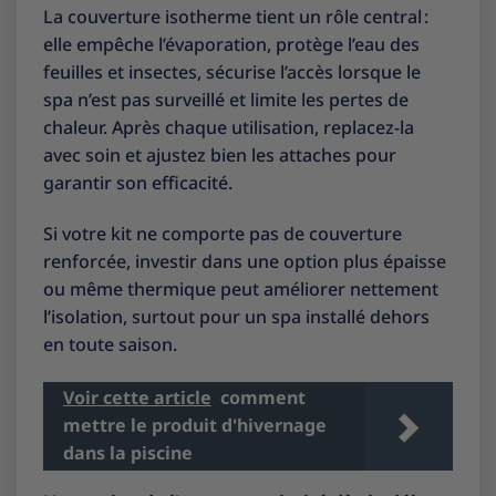
La couverture isotherme tient un rôle central :
elle empêche l’évaporation, protège l’eau des
feuilles et insectes, sécurise l’accès lorsque le
spa n’est pas surveillé et limite les pertes de
chaleur. Après chaque utilisation, replacez-la
avec soin et ajustez bien les attaches pour
garantir son efficacité.
Si votre kit ne comporte pas de couverture
renforcée, investir dans une option plus épaisse
ou même thermique peut améliorer nettement
l’isolation, surtout pour un spa installé dehors
en toute saison.
Voir cette article
comment
mettre le produit d'hivernage
dans la piscine