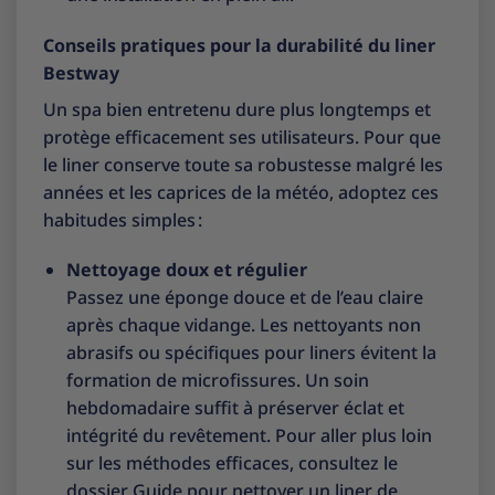
Conseils pratiques pour la durabilité du liner
Bestway
Un spa bien entretenu dure plus longtemps et
protège efficacement ses utilisateurs. Pour que
le liner conserve toute sa robustesse malgré les
années et les caprices de la météo, adoptez ces
habitudes simples :
Nettoyage doux et régulier
Passez une éponge douce et de l’eau claire
après chaque vidange. Les nettoyants non
abrasifs ou spécifiques pour liners évitent la
formation de microfissures. Un soin
hebdomadaire suffit à préserver éclat et
intégrité du revêtement. Pour aller plus loin
sur les méthodes efficaces, consultez le
dossier
Guide pour nettoyer un liner de