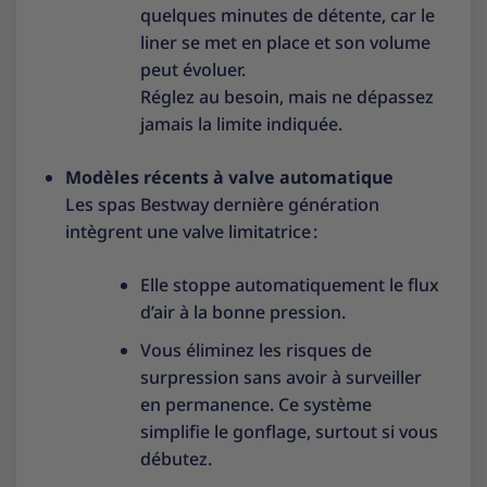
quelques minutes de détente, car le
liner se met en place et son volume
peut évoluer.
Réglez au besoin, mais ne dépassez
jamais la limite indiquée.
Modèles récents à valve automatique
Les spas Bestway dernière génération
intègrent une valve limitatrice :
Elle stoppe automatiquement le flux
d’air à la bonne pression.
Vous éliminez les risques de
surpression sans avoir à surveiller
en permanence. Ce système
simplifie le gonflage, surtout si vous
débutez.