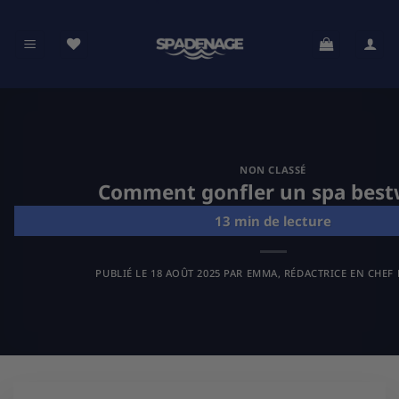
Passer
au
contenu
NON CLASSÉ
Comment gonfler un spa best
PUBLIÉ LE
18 AOÛT 2025
PAR
EMMA, RÉDACTRICE EN CHEF 