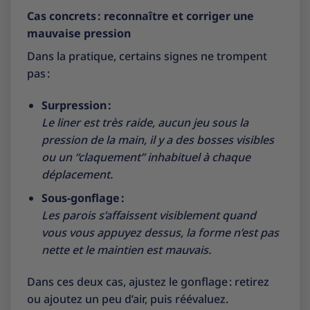
Cas concrets : reconnaître et corriger une
mauvaise pression
Dans la pratique, certains signes ne trompent
pas :
Surpression :
Le liner est très raide, aucun jeu sous la
pression de la main, il y a des bosses visibles
ou un “claquement” inhabituel à chaque
déplacement.
Sous-gonflage :
Les parois s’affaissent visiblement quand
vous vous appuyez dessus, la forme n’est pas
nette et le maintien est mauvais.
Dans ces deux cas, ajustez le gonflage : retirez
ou ajoutez un peu d’air, puis réévaluez.