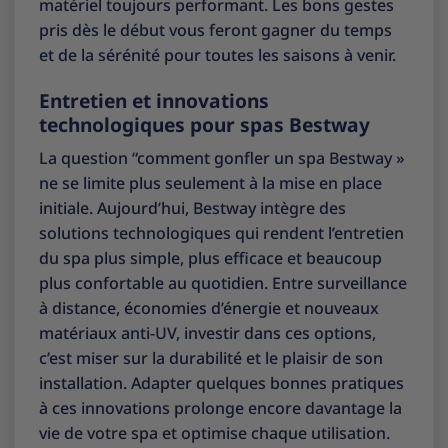
matériel toujours performant. Les bons gestes
pris dès le début vous feront gagner du temps
et de la sérénité pour toutes les saisons à venir.
Entretien et innovations
technologiques pour spas Bestway
La question “comment gonfler un spa Bestway »
ne se limite plus seulement à la mise en place
initiale. Aujourd’hui, Bestway intègre des
solutions technologiques qui rendent l’entretien
du spa plus simple, plus efficace et beaucoup
plus confortable au quotidien. Entre surveillance
à distance, économies d’énergie et nouveaux
matériaux anti-UV, investir dans ces options,
c’est miser sur la durabilité et le plaisir de son
installation. Adapter quelques bonnes pratiques
à ces innovations prolonge encore davantage la
vie de votre spa et optimise chaque utilisation.