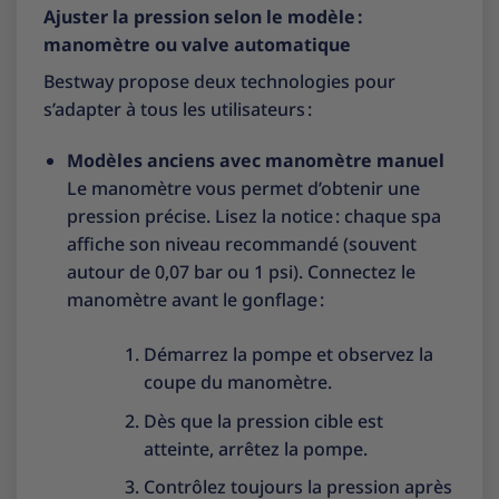
Ajuster la pression selon le modèle :
manomètre ou valve automatique
Bestway propose deux technologies pour
s’adapter à tous les utilisateurs :
Modèles anciens avec manomètre manuel
Le manomètre vous permet d’obtenir une
pression précise. Lisez la notice : chaque spa
affiche son niveau recommandé (souvent
autour de 0,07 bar ou 1 psi). Connectez le
manomètre avant le gonflage :
Démarrez la pompe et observez la
coupe du manomètre.
Dès que la pression cible est
atteinte, arrêtez la pompe.
Contrôlez toujours la pression après