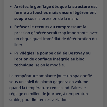
Arrêtez le gonflage dès que la structure est
ferme au toucher, mais encore légèrement
souple
sous la pression de la main.
Refusez le recours au compresseur
: la
pression générée serait trop importante, avec
un risque quasi immédiat de détérioration du
liner.
Privilégiez la pompe dédiée Bestway ou
l’option de gonflage intégrée au bloc
technique
, selon le modèle.
La température ambiante joue : un spa gonflé
sous un soleil de plomb gagnera en volume
quand la température redescend. Faites le
réglage en milieu de journée, à température
stable, pour limiter ces variations.