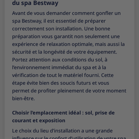
du spa Bestway
Avant de vous demander comment gonfler un
spa Bestway, il est essentiel de préparer
correctement son installation. Une bonne
préparation vous garantit non seulement une
expérience de relaxation optimale, mais aussi la
sécurité et la longévité de votre équipement.
Portez attention aux conditions du sol, à
l’environnement immédiat du spa et à la
vérification de tout le matériel fourni. Cette
étape évite bien des soucis futurs et vous
permet de profiter pleinement de votre moment
bien-être.
Choisir l’emplacement idéal : sol, prise de
courant et exposition
Le choix du lieu d’installation a une grande
influence sur le confort d’utilisation de votre spa