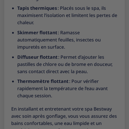
Tapis thermiques
: Placés sous le spa, ils
maximisent l’isolation et limitent les pertes de
chaleur.
Skimmer flottant
: Ramasse
automatiquement feuilles, insectes ou
impuretés en surface.
Diffuseur flottant
: Permet d’ajouter les
pastilles de chlore ou de brome en douceur,
sans contact direct avec la peau.
Thermomètre flottant
: Pour vérifier
rapidement la température de l’eau avant
chaque session.
En installant et entretenant votre spa Bestway
avec soin après gonflage, vous vous assurez des
bains confortables, une eau limpide et un