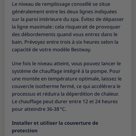
Le niveau de remplissage conseillé se situe
généralement entre les deux lignes indiquées
sur la paroi intérieure du spa. Évitez de dépasser
la ligne maximale : cela risquerait de provoquer
des débordements quand vous entrez dans le
bain. Prévoyez entre trois à six heures selon la
capacité de votre modèle Bestway.
Une fois le niveau atteint, vous pouvez lancer le
système de chauffage intégré à la pompe. Pour
une montée en température optimale, laissez le
couvercle isotherme fermé, ce qui accélérera le
processus et réduira la déperdition de chaleur.
Le chauffage peut durer entre 12 et 24 heures
pour atteindre 36-38 °C.
Installer et utiliser la couverture de
protection