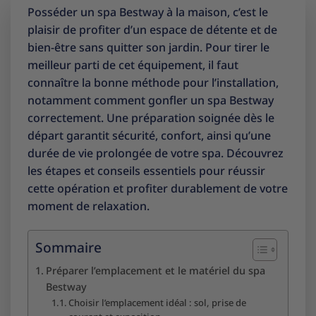
Posséder un spa Bestway à la maison, c’est le
plaisir de profiter d’un espace de détente et de
bien-être sans quitter son jardin. Pour tirer le
meilleur parti de cet équipement, il faut
connaître la bonne méthode pour l’installation,
notamment comment gonfler un spa Bestway
correctement. Une préparation soignée dès le
départ garantit sécurité, confort, ainsi qu’une
durée de vie prolongée de votre spa. Découvrez
les étapes et conseils essentiels pour réussir
cette opération et profiter durablement de votre
moment de relaxation.
Sommaire
Préparer l’emplacement et le matériel du spa
Bestway
Choisir l’emplacement idéal : sol, prise de