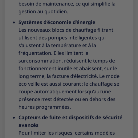
besoin de maintenance, ce qui simplifie la
gestion au quotidien.
Systèmes d’économie d’énergie
Les nouveaux blocs de chauffage filtrant
utilisent des pompes intelligentes qui
s’ajustent à la température et à la
fréquentation. Elles limitent la
surconsommation, réduisent le temps de
fonctionnement inutile et abaissent, sur le
long terme, la facture d’électricité. Le mode
éco veille est aussi courant : le chauffage se
coupe automatiquement lorsqu’aucune
présence n’est détectée ou en dehors des
heures programmées.
Capteurs de fuite et dispositifs de sécurité
avancés
Pour limiter les risques, certains modèles