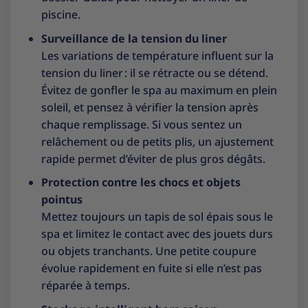
piscine
.
Surveillance de la tension du liner
Les variations de température influent sur la
tension du liner : il se rétracte ou se détend.
Évitez de gonfler le spa au maximum en plein
soleil, et pensez à vérifier la tension après
chaque remplissage. Si vous sentez un
relâchement ou de petits plis, un ajustement
rapide permet d’éviter de plus gros dégâts.
Protection contre les chocs et objets
pointus
Mettez toujours un tapis de sol épais sous le
spa et limitez le contact avec des jouets durs
ou objets tranchants. Une petite coupure
évolue rapidement en fuite si elle n’est pas
réparée à temps.