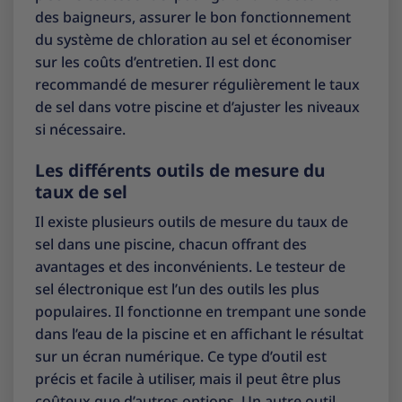
des baigneurs, assurer le bon fonctionnement
du système de chloration au sel et économiser
sur les coûts d’entretien. Il est donc
recommandé de mesurer régulièrement le taux
de sel dans votre piscine et d’ajuster les niveaux
si nécessaire.
Les différents outils de mesure du
taux de sel
Il existe plusieurs outils de mesure du taux de
sel dans une piscine, chacun offrant des
avantages et des inconvénients. Le testeur de
sel électronique est l’un des outils les plus
populaires. Il fonctionne en trempant une sonde
dans l’eau de la piscine et en affichant le résultat
sur un écran numérique. Ce type d’outil est
précis et facile à utiliser, mais il peut être plus
coûteux que d’autres options. Un autre outil