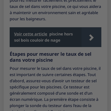
pourrez mesurer facilement et précisément le
taux de sel dans votre piscine, ce qui vous aidera
à maintenir un environnement sain et agréable
pour les baigneurs.
Voir cette article
piscine hors
sol bois couloir de nage
Étapes pour mesurer le taux de sel
dans votre piscine
Pour mesurer le taux de sel dans votre piscine, il
est important de suivre certaines étapes. Tout
d’abord, assurez-vous d’avoir un testeur de sel
spécifique pour les piscines. Ce testeur est
généralement composé d’une sonde et d’un
écran numérique. La première étape consiste à
plonger la sonde du testeur dans l’eau de la