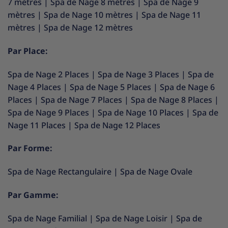
7 mètres
|
Spa de Nage 8 mètres
|
Spa de Nage 9
mètres
|
Spa de Nage 10 mètres
|
Spa de Nage 11
mètres
|
Spa de Nage 12 mètres
Par Place:
Spa de Nage 2 Places
|
Spa de Nage 3 Places
|
Spa de
Nage 4 Places
|
Spa de Nage 5 Places
|
Spa de Nage 6
Places
|
Spa de Nage 7 Places
|
Spa de Nage 8 Places
|
Spa de Nage 9 Places
|
Spa de Nage 10 Places
|
Spa de
Nage 11 Places
|
Spa de Nage 12 Places
Par Forme:
Spa de Nage Rectangulaire
|
Spa de Nage Ovale
Par Gamme:
Spa de Nage Familial
|
Spa de Nage Loisir
|
Spa de