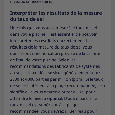
niveaux si nécessaire.
Interpréter les résultats de la mesure
du taux de sel
Une fois que vous avez mesuré le taux de sel
dans votre piscine, il est essentiel de pouvoir
interpréter les résultats correctement. Les
résultats de la mesure du taux de sel vous
donneront une indication précise de la salinité
de l’eau de votre piscine. Selon les
recommandations des fabricants de systèmes
au sel, le taux idéal se situe généralement entre
2500 et 4000 parties par million (ppm). Si le taux
de sel est inférieur à la plage recommandée, cela
signifie que vous devrez ajouter du sel pour
atteindre le niveau optimal. D’autre part, si le
taux de sel est supérieur à la plage
recommandée, vous devrez diluer l’eau pour