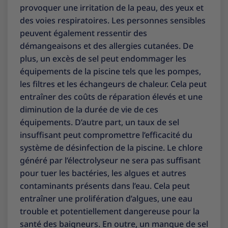
provoquer une irritation de la peau, des yeux et
des voies respiratoires. Les personnes sensibles
peuvent également ressentir des
démangeaisons et des allergies cutanées. De
plus, un excès de sel peut endommager les
équipements de la piscine tels que les pompes,
les filtres et les échangeurs de chaleur. Cela peut
entraîner des coûts de réparation élevés et une
diminution de la durée de vie de ces
équipements. D’autre part, un taux de sel
insuffisant peut compromettre l’efficacité du
système de désinfection de la piscine. Le chlore
généré par l’électrolyseur ne sera pas suffisant
pour tuer les bactéries, les algues et autres
contaminants présents dans l’eau. Cela peut
entraîner une prolifération d’algues, une eau
trouble et potentiellement dangereuse pour la
santé des baigneurs. En outre, un manque de sel