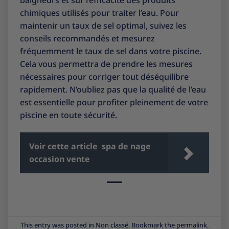
chimiques utilisés pour traiter l’eau. Pour
maintenir un taux de sel optimal, suivez les
conseils recommandés et mesurez
fréquemment le taux de sel dans votre piscine.
Cela vous permettra de prendre les mesures
nécessaires pour corriger tout déséquilibre
rapidement. N’oubliez pas que la qualité de l’eau
est essentielle pour profiter pleinement de votre
piscine en toute sécurité.
Voir cette article
spa de nage
occasion vente
This entry was posted in
Non classé
. Bookmark the
permalink
.