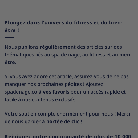
Plongez dans l’univers du fitness et du bien-
être !
Nous publions
régulièrement
des articles sur des
thématiques liés au spa de nage, au fitness et au
bien-
être.
Si vous avez adoré cet article, assurez-vous de ne pas
manquer nos prochaines pépites ! Ajoutez
spadenage.co
à vos favoris
pour un accès rapide et
facile à nos contenus exclusifs.
Votre soutien compte énormément pour nous ! Merci
de nous garder
à portée de clic
!
Rejoignez notre communauté de plus de 10 000