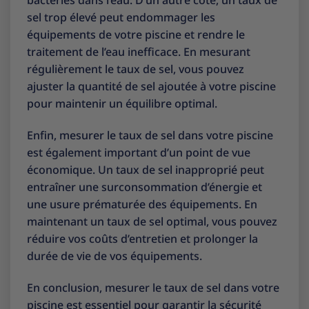
bactéries dans l’eau. D’un autre côté, un taux de
sel trop élevé peut endommager les
équipements de votre piscine et rendre le
traitement de l’eau inefficace. En mesurant
régulièrement le taux de sel, vous pouvez
ajuster la quantité de sel ajoutée à votre piscine
pour maintenir un équilibre optimal.
Enfin, mesurer le taux de sel dans votre piscine
est également important d’un point de vue
économique. Un taux de sel inapproprié peut
entraîner une surconsommation d’énergie et
une usure prématurée des équipements. En
maintenant un taux de sel optimal, vous pouvez
réduire vos coûts d’entretien et prolonger la
durée de vie de vos équipements.
En conclusion, mesurer le taux de sel dans votre
piscine est essentiel pour garantir la sécurité