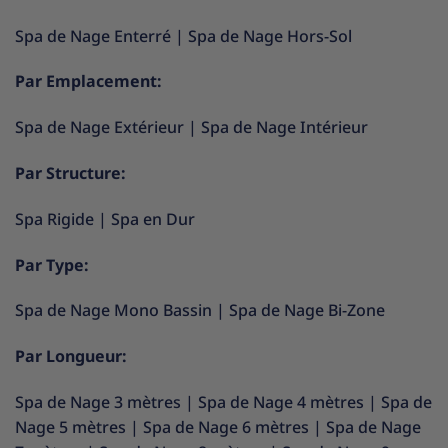
Spa de Nage Enterré
|
Spa de Nage Hors-Sol
Par Emplacement:
Spa de Nage Extérieur
|
Spa de Nage Intérieur
Par Structure:
Spa Rigide
|
Spa en Dur
Par Type:
Spa de Nage Mono Bassin
|
Spa de Nage Bi-Zone
Par Longueur:
Spa de Nage 3 mètres
|
Spa de Nage 4 mètres
|
Spa de
Nage 5 mètres
|
Spa de Nage 6 mètres
|
Spa de Nage