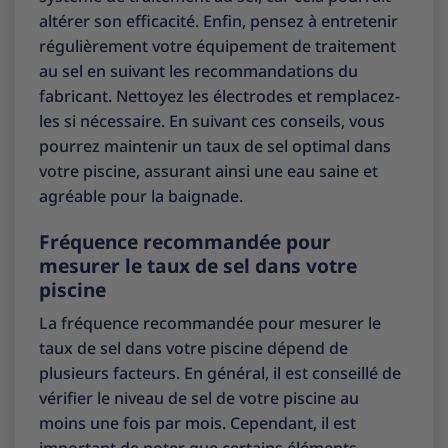
altérer son efficacité. Enfin, pensez à entretenir
régulièrement votre équipement de traitement
au sel en suivant les recommandations du
fabricant. Nettoyez les électrodes et remplacez-
les si nécessaire. En suivant ces conseils, vous
pourrez maintenir un taux de sel optimal dans
votre piscine, assurant ainsi une eau saine et
agréable pour la baignade.
Fréquence recommandée pour
mesurer le taux de sel dans votre
piscine
La fréquence recommandée pour mesurer le
taux de sel dans votre piscine dépend de
plusieurs facteurs. En général, il est conseillé de
vérifier le niveau de sel de votre piscine au
moins une fois par mois. Cependant, il est