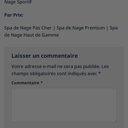
Nage Sportif
Par Prix:
Spa de Nage Pas Cher
|
Spa de Nage Premium
|
Spa
de Nage Haut de Gamme
Laisser un commentaire
Votre adresse e-mail ne sera pas publiée.
Les
champs obligatoires sont indiqués avec
*
Commentaire
*