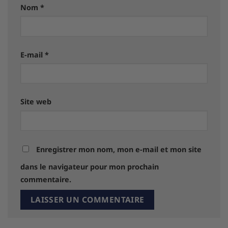
Nom
*
E-mail
*
Site web
Enregistrer mon nom, mon e-mail et mon site
dans le navigateur pour mon prochain
commentaire.