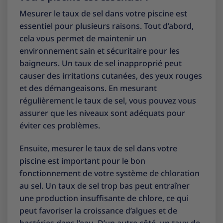
Mesurer le taux de sel dans votre piscine est
essentiel pour plusieurs raisons. Tout d’abord,
cela vous permet de maintenir un
environnement sain et sécuritaire pour les
baigneurs. Un taux de sel inapproprié peut
causer des irritations cutanées, des yeux rouges
et des démangeaisons. En mesurant
régulièrement le taux de sel, vous pouvez vous
assurer que les niveaux sont adéquats pour
éviter ces problèmes.
Ensuite, mesurer le taux de sel dans votre
piscine est important pour le bon
fonctionnement de votre système de chloration
au sel. Un taux de sel trop bas peut entraîner
une production insuffisante de chlore, ce qui
peut favoriser la croissance d’algues et de