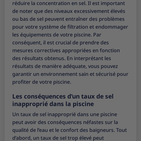
réduire la concentration en sel. Il est important
de noter que des niveaux excessivement élevés
ou bas de sel peuvent entraîner des problèmes
pour votre système de filtration et endommager
les équipements de votre piscine. Par
conséquent, il est crucial de prendre des
mesures correctives appropriées en fonction
des résultats obtenus. En interprétant les
résultats de manière adéquate, vous pouvez
garantir un environnement sain et sécurisé pour
profiter de votre piscine.
Les conséquences d’un taux de sel
inapproprié dans la piscine
Un taux de sel inapproprié dans une piscine
peut avoir des conséquences néfastes sur la
qualité de l’eau et le confort des baigneurs. Tout
d’abord, un taux de sel trop élevé peut