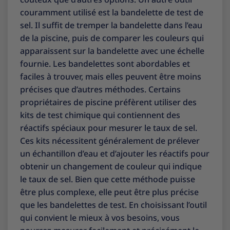
couramment utilisé est la bandelette de test de
sel. Il suffit de tremper la bandelette dans l’eau
de la piscine, puis de comparer les couleurs qui
apparaissent sur la bandelette avec une échelle
fournie. Les bandelettes sont abordables et
faciles à trouver, mais elles peuvent être moins
précises que d’autres méthodes. Certains
propriétaires de piscine préfèrent utiliser des
kits de test chimique qui contiennent des
réactifs spéciaux pour mesurer le taux de sel.
Ces kits nécessitent généralement de prélever
un échantillon d’eau et d’ajouter les réactifs pour
obtenir un changement de couleur qui indique
le taux de sel. Bien que cette méthode puisse
être plus complexe, elle peut être plus précise
que les bandelettes de test. En choisissant l’outil
qui convient le mieux à vos besoins, vous