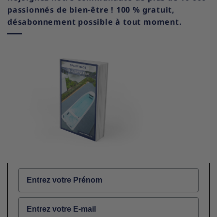
passionnés de bien-être ! 100 % gratuit,
désabonnement possible à tout moment.
Name
Email