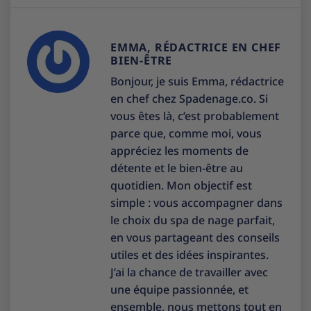
EMMA, RÉDACTRICE EN CHEF
BIEN-ÊTRE
Bonjour, je suis Emma, rédactrice
en chef chez Spadenage.co. Si
vous êtes là, c’est probablement
parce que, comme moi, vous
appréciez les moments de
détente et le bien-être au
quotidien. Mon objectif est
simple : vous accompagner dans
le choix du spa de nage parfait,
en vous partageant des conseils
utiles et des idées inspirantes.
J’ai la chance de travailler avec
une équipe passionnée, et
ensemble, nous mettons tout en