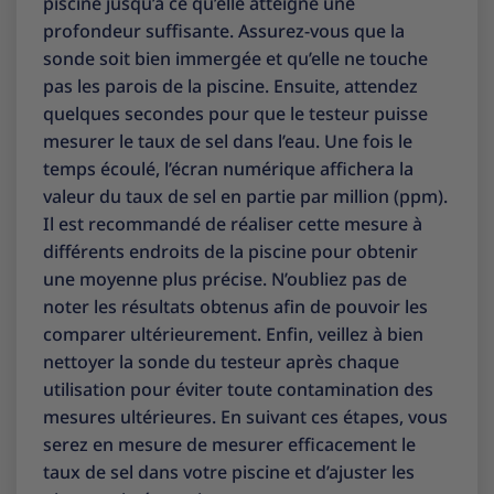
piscine jusqu’à ce qu’elle atteigne une
profondeur suffisante. Assurez-vous que la
sonde soit bien immergée et qu’elle ne touche
pas les parois de la piscine. Ensuite, attendez
quelques secondes pour que le testeur puisse
mesurer le taux de sel dans l’eau. Une fois le
temps écoulé, l’écran numérique affichera la
valeur du taux de sel en partie par million (ppm).
Il est recommandé de réaliser cette mesure à
différents endroits de la piscine pour obtenir
une moyenne plus précise. N’oubliez pas de
noter les résultats obtenus afin de pouvoir les
comparer ultérieurement. Enfin, veillez à bien
nettoyer la sonde du testeur après chaque
utilisation pour éviter toute contamination des
mesures ultérieures. En suivant ces étapes, vous
serez en mesure de mesurer efficacement le
taux de sel dans votre piscine et d’ajuster les