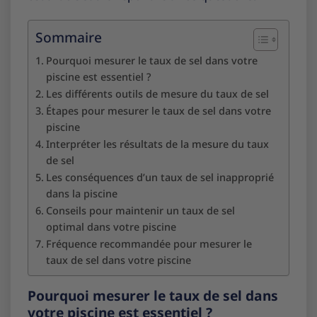
Sommaire
Pourquoi mesurer le taux de sel dans votre
piscine est essentiel ?
Les différents outils de mesure du taux de sel
Étapes pour mesurer le taux de sel dans votre
piscine
Interpréter les résultats de la mesure du taux
de sel
Les conséquences d’un taux de sel inapproprié
dans la piscine
Conseils pour maintenir un taux de sel
optimal dans votre piscine
Fréquence recommandée pour mesurer le
taux de sel dans votre piscine
Pourquoi mesurer le taux de sel dans
votre piscine est essentiel ?