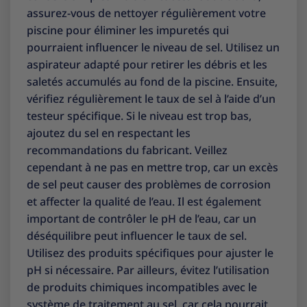
assurez-vous de nettoyer régulièrement votre
piscine pour éliminer les impuretés qui
pourraient influencer le niveau de sel. Utilisez un
aspirateur adapté pour retirer les débris et les
saletés accumulés au fond de la piscine. Ensuite,
vérifiez régulièrement le taux de sel à l’aide d’un
testeur spécifique. Si le niveau est trop bas,
ajoutez du sel en respectant les
recommandations du fabricant. Veillez
cependant à ne pas en mettre trop, car un excès
de sel peut causer des problèmes de corrosion
et affecter la qualité de l’eau. Il est également
important de contrôler le pH de l’eau, car un
déséquilibre peut influencer le taux de sel.
Utilisez des produits spécifiques pour ajuster le
pH si nécessaire. Par ailleurs, évitez l’utilisation
de produits chimiques incompatibles avec le
système de traitement au sel, car cela pourrait