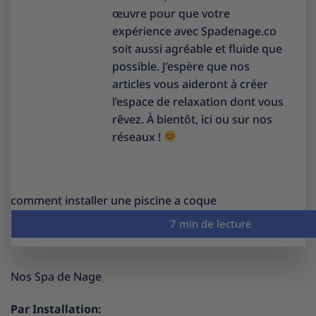
œuvre pour que votre
expérience avec Spadenage.co
soit aussi agréable et fluide que
possible. J’espère que nos
articles vous aideront à créer
l’espace de relaxation dont vous
rêvez. À bientôt, ici ou sur nos
réseaux !
comment installer une piscine a coque
Nos Spa de Nage
Par Installation: