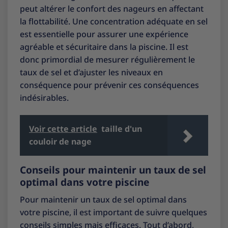
peut altérer le confort des nageurs en affectant
la flottabilité. Une concentration adéquate en sel
est essentielle pour assurer une expérience
agréable et sécuritaire dans la piscine. Il est
donc primordial de mesurer régulièrement le
taux de sel et d’ajuster les niveaux en
conséquence pour prévenir ces conséquences
indésirables.
Voir cette article
taille d'un
couloir de nage
Conseils pour maintenir un taux de sel
optimal dans votre piscine
Pour maintenir un taux de sel optimal dans
votre piscine, il est important de suivre quelques
conseils simples mais efficaces. Tout d’abord,