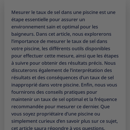
Mesurer le taux de sel dans une piscine est une
étape essentielle pour assurer un
environnement sain et optimal pour les
baigneurs. Dans cet article, nous explorerons
l’importance de mesurer le taux de sel dans
votre piscine, les différents outils disponibles
pour effectuer cette mesure, ainsi que les étapes
à suivre pour obtenir des résultats précis. Nous
discuterons également de l’interprétation des
résultats et des conséquences d’un taux de sel
inapproprié dans votre piscine. Enfin, nous vous
fournirons des conseils pratiques pour
maintenir un taux de sel optimal et la fréquence
recommandée pour mesurer ce dernier. Que
vous soyez propriétaire d’une piscine ou
simplement curieux d’en savoir plus sur ce sujet,
cet article saura répondre à vos questions.