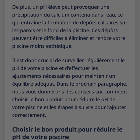
De plus, un pH élevé peut provoquer une
précipitation du calcium contenu dans l’eau, ce
qui entraîne la formation de dépôts calcaires sur
les parois et le fond de la piscine. Ces dépôts
peuvent être difficiles à éliminer et rendre votre
piscine moins esthétique.
Il est donc crucial de surveiller régulièrement le
pH de votre piscine et d’effectuer les
ajustements nécessaires pour maintenir un
équilibre adéquat. Dans le prochain paragraphe,
nous vous donnerons des conseils sur comment
choisir le bon produit pour réduire le pH de
votre piscine et les étapes à suivre pour l’ajouter
correctement.
Choisir le bon produit pour réduire le
pH de votre piscine