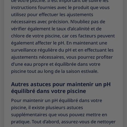
de votre piscine. Il est important de suivre les
instructions fournies avec le produit que vous
utilisez pour effectuer les ajustements
nécessaires avec précision. N’oubliez pas de
vérifier également le taux d’alcalinité et de
chlore de votre piscine, car ces facteurs peuvent
également affecter le pH. En maintenant une
surveillance régulière du pH et en effectuant les
ajustements nécessaires, vous pourrez profiter
d’une eau propre et équilibrée dans votre
piscine tout au long de la saison estivale.
Autres astuces pour maintenir un pH
équilibré dans votre piscine
Pour maintenir un pH équilibré dans votre
piscine, il existe plusieurs astuces
supplémentaires que vous pouvez mettre en
pratique. Tout d’abord, assurez-vous de nettoyer