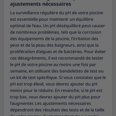
ajustements nécessaires
La surveillance régulière du pH de votre piscine
est essentielle pour maintenir un équilibre
optimal de l’eau. Un pH déséquilibré peut causer
de nombreux problèmes, tels que la corrosion
des équipements de la piscine, l’irritation des
yeux et de la peau des baigneurs, ainsi que la
prolifération d’algues et de bactéries. Pour éviter
ces désagréments, il est recommandé de tester
le pH de votre piscine au moins une fois par
semaine, en utilisant des bandelettes de test ou
un kit de test spécifique. Si vous constatez que le
pH est trop élevé, vous devrez ajouter du pH
moins pour le réduire. En revanche, si le pH est
trop bas, vous devrez ajouter du pH plus pour
l’augmenter. Les ajustements nécessaires
dépendront des résultats des tests et de la taille