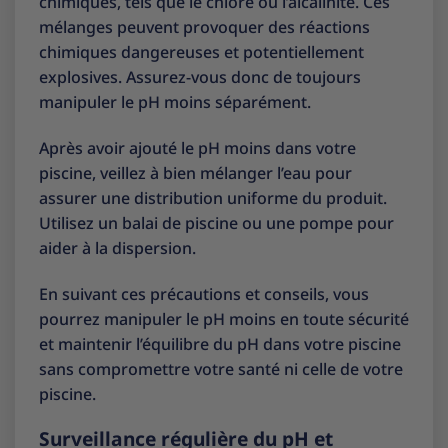
chimiques, tels que le chlore ou l’alcalinité. Ces
mélanges peuvent provoquer des réactions
chimiques dangereuses et potentiellement
explosives. Assurez-vous donc de toujours
manipuler le pH moins séparément.
Après avoir ajouté le pH moins dans votre
piscine, veillez à bien mélanger l’eau pour
assurer une distribution uniforme du produit.
Utilisez un balai de piscine ou une pompe pour
aider à la dispersion.
En suivant ces précautions et conseils, vous
pourrez manipuler le pH moins en toute sécurité
et maintenir l’équilibre du pH dans votre piscine
sans compromettre votre santé ni celle de votre
piscine.
Surveillance régulière du pH et