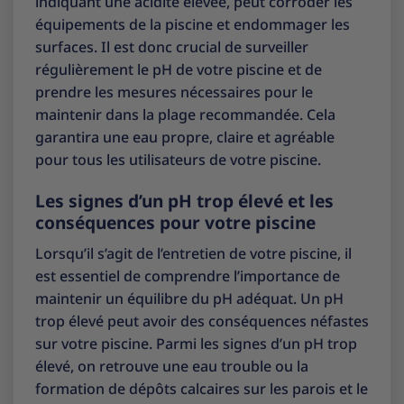
indiquant une acidité élevée, peut corroder les
équipements de la piscine et endommager les
surfaces. Il est donc crucial de surveiller
régulièrement le pH de votre piscine et de
prendre les mesures nécessaires pour le
maintenir dans la plage recommandée. Cela
garantira une eau propre, claire et agréable
pour tous les utilisateurs de votre piscine.
Les signes d’un pH trop élevé et les
conséquences pour votre piscine
Lorsqu’il s’agit de l’entretien de votre piscine, il
est essentiel de comprendre l’importance de
maintenir un équilibre du pH adéquat. Un pH
trop élevé peut avoir des conséquences néfastes
sur votre piscine. Parmi les signes d’un pH trop
élevé, on retrouve une eau trouble ou la
formation de dépôts calcaires sur les parois et le