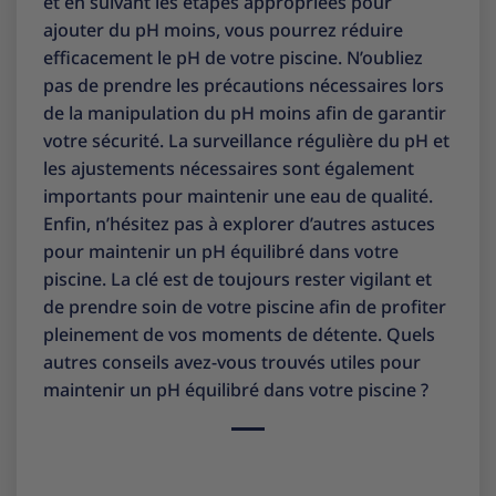
et en suivant les étapes appropriées pour
ajouter du pH moins, vous pourrez réduire
efficacement le pH de votre piscine. N’oubliez
pas de prendre les précautions nécessaires lors
de la manipulation du pH moins afin de garantir
votre sécurité. La surveillance régulière du pH et
les ajustements nécessaires sont également
importants pour maintenir une eau de qualité.
Enfin, n’hésitez pas à explorer d’autres astuces
pour maintenir un pH équilibré dans votre
piscine. La clé est de toujours rester vigilant et
de prendre soin de votre piscine afin de profiter
pleinement de vos moments de détente. Quels
autres conseils avez-vous trouvés utiles pour
maintenir un pH équilibré dans votre piscine ?