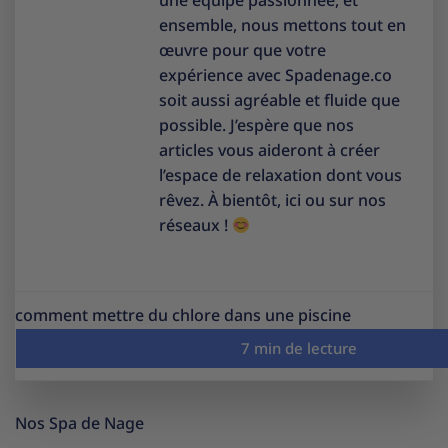
ensemble, nous mettons tout en
œuvre pour que votre
expérience avec Spadenage.co
soit aussi agréable et fluide que
possible. J’espère que nos
articles vous aideront à créer
l’espace de relaxation dont vous
rêvez. À bientôt, ici ou sur nos
réseaux !
comment mettre du chlore dans une piscine
Nos Spa de Nage