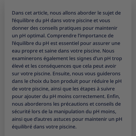
Dans cet article, nous allons aborder le sujet de
l’équilibre du pH dans votre piscine et vous
donner des conseils pratiques pour maintenir
un pH optimal. Comprendre l’importance de
l’équilibre du pH est essentiel pour assurer une
eau propre et saine dans votre piscine. Nous
examinerons également les signes d’un pH trop
élevé et les conséquences que cela peut avoir
sur votre piscine. Ensuite, nous vous guiderons
dans le choix du bon produit pour réduire le pH
de votre piscine, ainsi que les étapes à suivre
pour ajouter du pH moins correctement. Enfin,
nous aborderons les précautions et conseils de
sécurité lors de la manipulation du pH moins,
ainsi que d’autres astuces pour maintenir un pH
équilibré dans votre piscine.