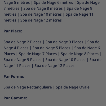
Nage 5 mètres
|
Spa de Nage 6 mètres
|
Spa de Nage
7 mètres
|
Spa de Nage 8 mètres
|
Spa de Nage 9
mètres
|
Spa de Nage 10 mètres
|
Spa de Nage 11
mètres
|
Spa de Nage 12 mètres
Par Place:
Spa de Nage 2 Places
|
Spa de Nage 3 Places
|
Spa de
Nage 4 Places
|
Spa de Nage 5 Places
|
Spa de Nage 6
Places
|
Spa de Nage 7 Places
|
Spa de Nage 8 Places
|
Spa de Nage 9 Places
|
Spa de Nage 10 Places
|
Spa de
Nage 11 Places
|
Spa de Nage 12 Places
Par Forme:
Spa de Nage Rectangulaire
|
Spa de Nage Ovale
Par Gamme: