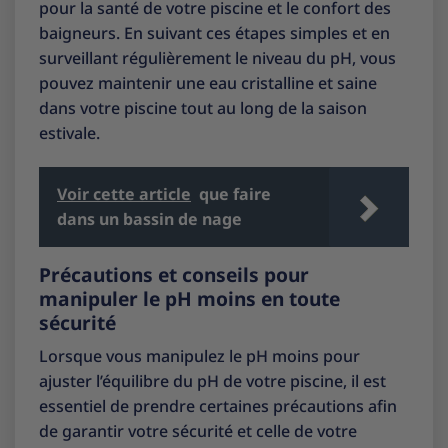
pour la santé de votre piscine et le confort des
baigneurs. En suivant ces étapes simples et en
surveillant régulièrement le niveau du pH, vous
pouvez maintenir une eau cristalline et saine
dans votre piscine tout au long de la saison
estivale.
Voir cette article
que faire
dans un bassin de nage
Précautions et conseils pour
manipuler le pH moins en toute
sécurité
Lorsque vous manipulez le pH moins pour
ajuster l’équilibre du pH de votre piscine, il est
essentiel de prendre certaines précautions afin
de garantir votre sécurité et celle de votre