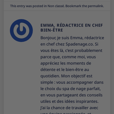
This entry was posted in
Non classé
. Bookmark the
permalink
.
EMMA, RÉDACTRICE EN CHEF
BIEN-ÊTRE
Bonjour, je suis Emma, rédactrice
en chef chez Spadenage.co. Si
vous êtes là, c’est probablement
parce que, comme moi, vous
appréciez les moments de
détente et le bien-être au
quotidien. Mon objectif est
simple : vous accompagner dans
le choix du spa de nage parfait,
en vous partageant des conseils
utiles et des idées inspirantes.
J’ai la chance de travailler avec
une équipe passionnée, et