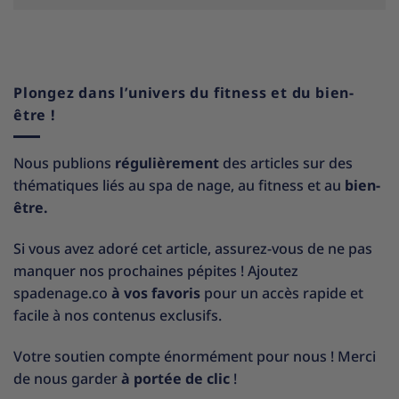
Plongez dans l’univers du fitness et du bien-
être !
Nous publions
régulièrement
des articles sur des
thématiques liés au spa de nage, au fitness et au
bien-
être.
Si vous avez adoré cet article, assurez-vous de ne pas
manquer nos prochaines pépites ! Ajoutez
spadenage.co
à vos favoris
pour un accès rapide et
facile à nos contenus exclusifs.
Votre soutien compte énormément pour nous ! Merci
de nous garder
à portée de clic
!