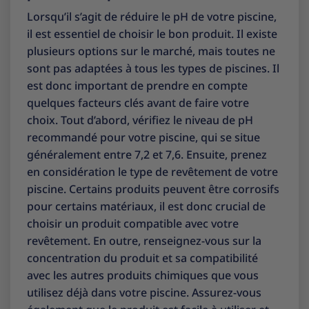
Lorsqu’il s’agit de réduire le pH de votre piscine,
il est essentiel de choisir le bon produit. Il existe
plusieurs options sur le marché, mais toutes ne
sont pas adaptées à tous les types de piscines. Il
est donc important de prendre en compte
quelques facteurs clés avant de faire votre
choix. Tout d’abord, vérifiez le niveau de pH
recommandé pour votre piscine, qui se situe
généralement entre 7,2 et 7,6. Ensuite, prenez
en considération le type de revêtement de votre
piscine. Certains produits peuvent être corrosifs
pour certains matériaux, il est donc crucial de
choisir un produit compatible avec votre
revêtement. En outre, renseignez-vous sur la
concentration du produit et sa compatibilité
avec les autres produits chimiques que vous
utilisez déjà dans votre piscine. Assurez-vous