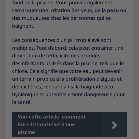
fond de la piscine. Vous pouvez également
remarquer une irritation des yeux, de la peau ou
des muqueuses chez les personnes qui se
baignent.
Les conséquences d’un pH trop élevé sont
multiples. Tout d’abord, cela peut entraîner une
diminution de l’efficacité des produits
désinfectants utilisés dans la piscine, tels que le
chlore. Cela signifie que votre eau peut devenir
un terrain propice à la prolifération d’algues et
de bactéries, rendant ainsi la baignade peu
hygiénique et potentiellement dangereuse pour
la santé.
Voir cette article
comment
faire l'étanchéité d'une
piscine