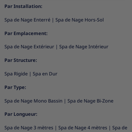
Par Installation:
Spa de Nage Enterré
|
Spa de Nage Hors-Sol
Par Emplacement:
Spa de Nage Extérieur
|
Spa de Nage Intérieur
Par Structure:
Spa Rigide
|
Spa en Dur
Par Type:
Spa de Nage Mono Bassin
|
Spa de Nage Bi-Zone
Par Longueur:
Spa de Nage 3 mètres
|
Spa de Nage 4 mètres
|
Spa de