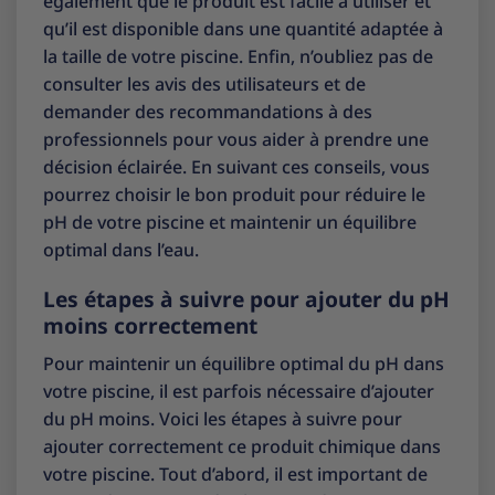
également que le produit est facile à utiliser et
qu’il est disponible dans une quantité adaptée à
la taille de votre piscine. Enfin, n’oubliez pas de
consulter les avis des utilisateurs et de
demander des recommandations à des
professionnels pour vous aider à prendre une
décision éclairée. En suivant ces conseils, vous
pourrez choisir le bon produit pour réduire le
pH de votre piscine et maintenir un équilibre
optimal dans l’eau.
Les étapes à suivre pour ajouter du pH
moins correctement
Pour maintenir un équilibre optimal du pH dans
votre piscine, il est parfois nécessaire d’ajouter
du pH moins. Voici les étapes à suivre pour
ajouter correctement ce produit chimique dans
votre piscine. Tout d’abord, il est important de