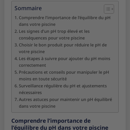
Sommaire
Comprendre l’importance de l’équilibre du pH
dans votre piscine
Les signes d’un pH trop élevé et les
conséquences pour votre piscine
Choisir le bon produit pour réduire le pH de
votre piscine
Les étapes à suivre pour ajouter du pH moins
correctement
Précautions et conseils pour manipuler le pH
moins en toute sécurité
Surveillance régulière du pH et ajustements
nécessaires
Autres astuces pour maintenir un pH équilibré
dans votre piscine
Comprendre l’importance de
l’équilibre du pH dans votre piscine