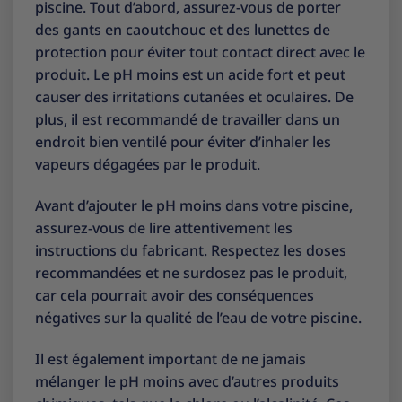
piscine. Tout d’abord, assurez-vous de porter
des gants en caoutchouc et des lunettes de
protection pour éviter tout contact direct avec le
produit. Le pH moins est un acide fort et peut
causer des irritations cutanées et oculaires. De
plus, il est recommandé de travailler dans un
endroit bien ventilé pour éviter d’inhaler les
vapeurs dégagées par le produit.
Avant d’ajouter le pH moins dans votre piscine,
assurez-vous de lire attentivement les
instructions du fabricant. Respectez les doses
recommandées et ne surdosez pas le produit,
car cela pourrait avoir des conséquences
négatives sur la qualité de l’eau de votre piscine.
Il est également important de ne jamais
mélanger le pH moins avec d’autres produits