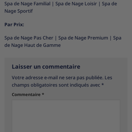
Spa de Nage Familial
|
Spa de Nage Loisir
|
Spa de
Nage Sportif
Par Prix:
Spa de Nage Pas Cher
|
Spa de Nage Premium
|
Spa
de Nage Haut de Gamme
Laisser un commentaire
Votre adresse e-mail ne sera pas publiée.
Les
champs obligatoires sont indiqués avec
*
Commentaire
*