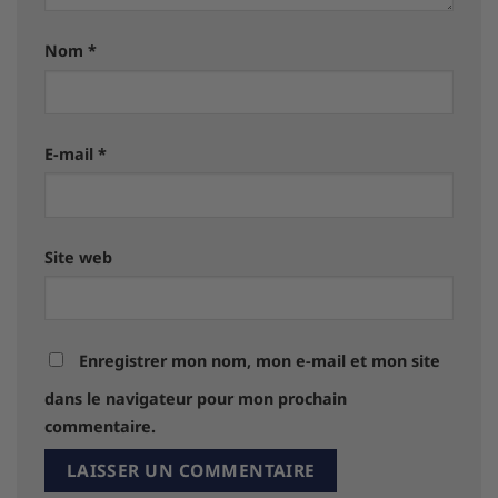
Nom
*
E-mail
*
Site web
Enregistrer mon nom, mon e-mail et mon site
dans le navigateur pour mon prochain
commentaire.