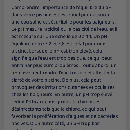
Comprendre l’importance de l’équilibre du pH
dans votre piscine est essentiel pour assurer
une eau saine et sécuritaire pour les baigneurs.
Le pH mesure l’acidité ou la basicité de l’eau, et il
est mesuré sur une échelle de 0 à 14. Un pH
équilibré entre 7,2 et 7,6 est idéal pour une
piscine. Lorsque le pH est trop élevé, cela
signifie que l’eau est trop basique, ce qui peut
entraîner plusieurs problèmes. Tout d’abord, un
pH élevé peut rendre l’eau trouble et affecter la
clarté de votre piscine. De plus, cela peut
provoquer des irritations cutanées et oculaires
chez les baigneurs. En outre, un pH trop élevé
réduit l’efficacité des produits chimiques
désinfectants tels que le chlore, ce qui peut
favoriser la prolifération d’algues et de bactéries
nocives. D’un autre côté, un pH trop bas,