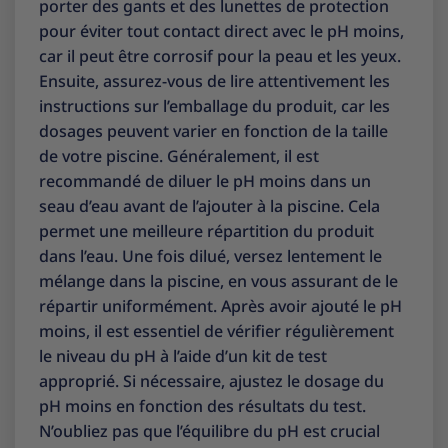
porter des gants et des lunettes de protection
pour éviter tout contact direct avec le pH moins,
car il peut être corrosif pour la peau et les yeux.
Ensuite, assurez-vous de lire attentivement les
instructions sur l’emballage du produit, car les
dosages peuvent varier en fonction de la taille
de votre piscine. Généralement, il est
recommandé de diluer le pH moins dans un
seau d’eau avant de l’ajouter à la piscine. Cela
permet une meilleure répartition du produit
dans l’eau. Une fois dilué, versez lentement le
mélange dans la piscine, en vous assurant de le
répartir uniformément. Après avoir ajouté le pH
moins, il est essentiel de vérifier régulièrement
le niveau du pH à l’aide d’un kit de test
approprié. Si nécessaire, ajustez le dosage du
pH moins en fonction des résultats du test.
N’oubliez pas que l’équilibre du pH est crucial