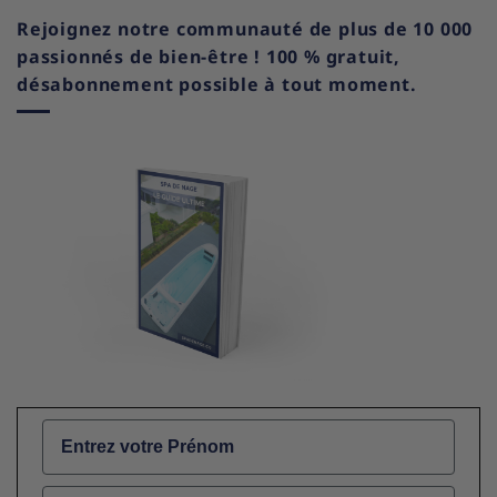
Rejoignez notre communauté de plus de 10 000
passionnés de bien-être ! 100 % gratuit,
désabonnement possible à tout moment.
Name
Email