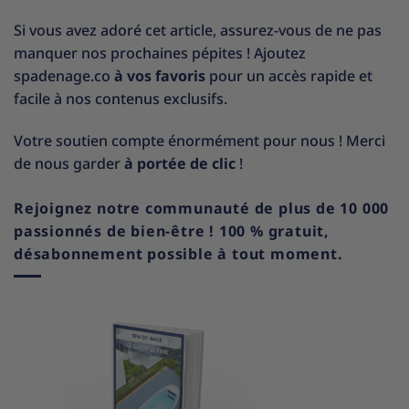
Si vous avez adoré cet article, assurez-vous de ne pas
manquer nos prochaines pépites ! Ajoutez
spadenage.co
à vos favoris
pour un accès rapide et
facile à nos contenus exclusifs.
Votre soutien compte énormément pour nous ! Merci
de nous garder
à portée de clic
!
Rejoignez notre communauté de plus de 10 000
passionnés de bien-être ! 100 % gratuit,
désabonnement possible à tout moment.