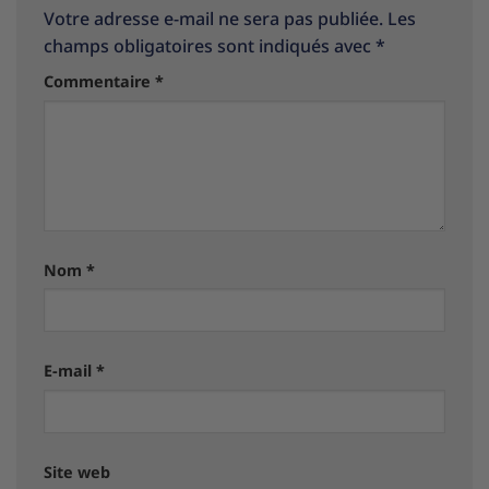
Votre adresse e-mail ne sera pas publiée.
Les
champs obligatoires sont indiqués avec
*
Commentaire
*
Nom
*
E-mail
*
Site web