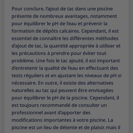
Pour conclure, l’ajout de tac dans une piscine
présente de nombreux avantages, notamment
pour équilibrer le pH de l’eau et prévenir la
formation de dépôts calcaires. Cependant, il est
essentiel de connaître les différentes méthodes
d’ajout de tac, la quantité appropriée à utiliser et
les précautions à prendre pour éviter tout
problème. Une fois le tac ajouté, il est important
d’entretenir la qualité de l’eau en effectuant des
tests réguliers et en ajustant les niveaux de pH si
nécessaire. En outre, il existe des alternatives
naturelles au tac qui peuvent être envisagées
pour équilibrer le pH de la piscine. Cependant, il
est toujours recommandé de consulter un
professionnel avant d’apporter des
modifications importantes à votre piscine. La
piscine est un lieu de détente et de plaisir, mais il