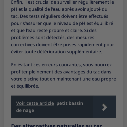
Enfin, il est crucial de surveiller régulièrement le
pH et la qualité de l’eau après avoir ajouté du
tac. Des tests réguliers doivent être effectués
pour s’assurer que le niveau de pH est équilibré
et que l’eau reste propre et claire. Si des
problèmes sont détectés, des mesures
correctives doivent être prises rapidement pour
éviter toute détérioration supplémentaire.
En évitant ces erreurs courantes, vous pourrez
profiter pleinement des avantages du tac dans
votre piscine tout en maintenant une eau propre
et équilibrée.
Voir cette article
petit bassin
de nage
Des alternatives naturelles au tac