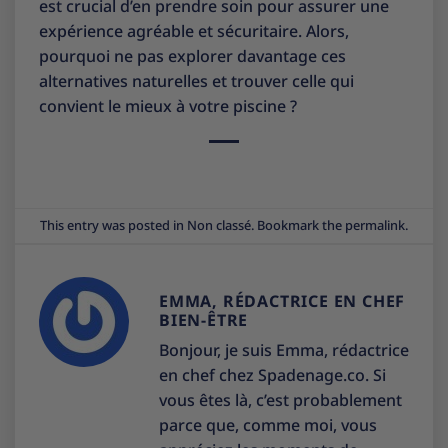
est crucial d’en prendre soin pour assurer une
expérience agréable et sécuritaire. Alors,
pourquoi ne pas explorer davantage ces
alternatives naturelles et trouver celle qui
convient le mieux à votre piscine ?
This entry was posted in
Non classé
. Bookmark the
permalink
.
EMMA, RÉDACTRICE EN CHEF
BIEN-ÊTRE
Bonjour, je suis Emma, rédactrice
en chef chez Spadenage.co. Si
vous êtes là, c’est probablement
parce que, comme moi, vous