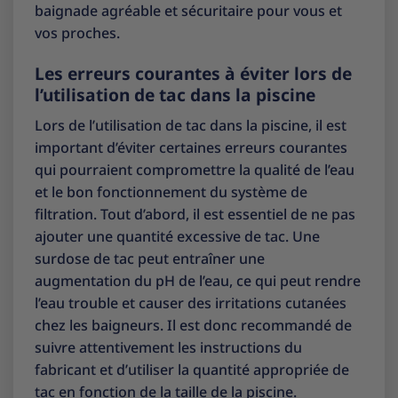
baignade agréable et sécuritaire pour vous et
vos proches.
Les erreurs courantes à éviter lors de
l’utilisation de tac dans la piscine
Lors de l’utilisation de tac dans la piscine, il est
important d’éviter certaines erreurs courantes
qui pourraient compromettre la qualité de l’eau
et le bon fonctionnement du système de
filtration. Tout d’abord, il est essentiel de ne pas
ajouter une quantité excessive de tac. Une
surdose de tac peut entraîner une
augmentation du pH de l’eau, ce qui peut rendre
l’eau trouble et causer des irritations cutanées
chez les baigneurs. Il est donc recommandé de
suivre attentivement les instructions du
fabricant et d’utiliser la quantité appropriée de
tac en fonction de la taille de la piscine.