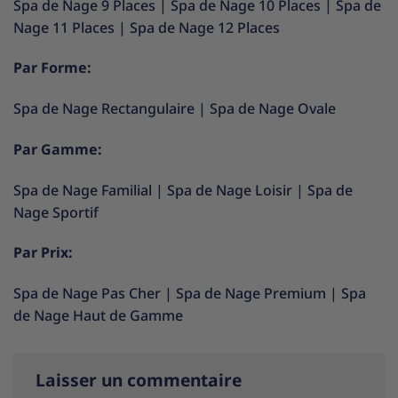
Spa de Nage 9 Places
|
Spa de Nage 10 Places
|
Spa de
Nage 11 Places
|
Spa de Nage 12 Places
Par Forme:
Spa de Nage Rectangulaire
|
Spa de Nage Ovale
Par Gamme:
Spa de Nage Familial
|
Spa de Nage Loisir
|
Spa de
Nage Sportif
Par Prix:
Spa de Nage Pas Cher
|
Spa de Nage Premium
|
Spa
de Nage Haut de Gamme
Laisser un commentaire