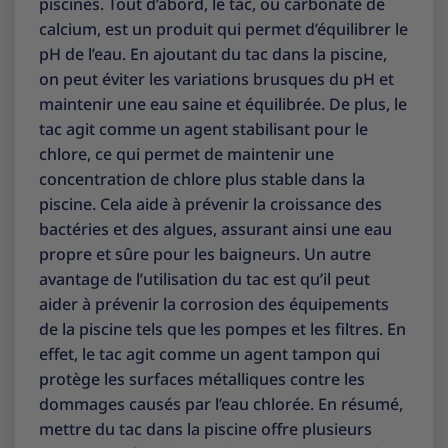
piscines. Tout d’abord, le tac, ou carbonate de
calcium, est un produit qui permet d’équilibrer le
pH de l’eau. En ajoutant du tac dans la piscine,
on peut éviter les variations brusques du pH et
maintenir une eau saine et équilibrée. De plus, le
tac agit comme un agent stabilisant pour le
chlore, ce qui permet de maintenir une
concentration de chlore plus stable dans la
piscine. Cela aide à prévenir la croissance des
bactéries et des algues, assurant ainsi une eau
propre et sûre pour les baigneurs. Un autre
avantage de l’utilisation du tac est qu’il peut
aider à prévenir la corrosion des équipements
de la piscine tels que les pompes et les filtres. En
effet, le tac agit comme un agent tampon qui
protège les surfaces métalliques contre les
dommages causés par l’eau chlorée. En résumé,
mettre du tac dans la piscine offre plusieurs