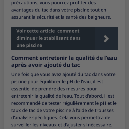
précautions, vous pourrez profiter des
avantages du tac dans votre piscine tout en
assurant la sécurité et la santé des baigneurs.
Voir cette article
comment
diminuer le stabilisant dans
une piscine
Comment entretenir la qualité de l’eau
après avoir ajouté du tac
Une fois que vous avez ajouté du tac dans votre
piscine pour équilibrer le pH de l’eau, il est
essentiel de prendre des mesures pour
entretenir la qualité de l’eau. Tout d’abord, il est
recommandé de tester régulièrement le pH et le
taux de tac de votre piscine à l’aide de trousses
d’analyse spécifiques. Cela vous permettra de
surveiller les niveaux et d’ajuster si nécessaire.