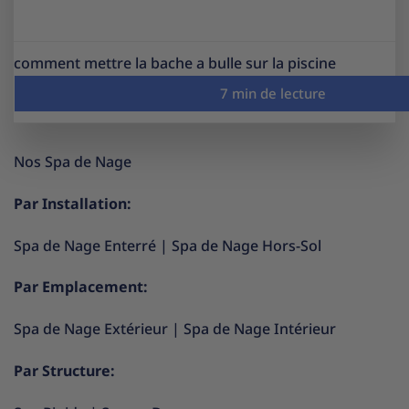
comment mettre la bache a bulle sur la piscine
Nos Spa de Nage
Par Installation:
Spa de Nage Enterré
|
Spa de Nage Hors-Sol
Par Emplacement:
Spa de Nage Extérieur
|
Spa de Nage Intérieur
Par Structure: