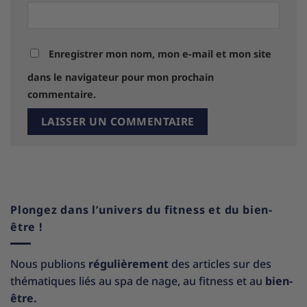
Enregistrer mon nom, mon e-mail et mon site
dans le navigateur pour mon prochain
commentaire.
Plongez dans l’univers du fitness et du bien-
être !
Nous publions
régulièrement
des articles sur des
thématiques liés au spa de nage, au fitness et au
bien-
être.