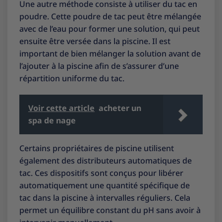
Une autre méthode consiste à utiliser du tac en
poudre. Cette poudre de tac peut être mélangée
avec de l’eau pour former une solution, qui peut
ensuite être versée dans la piscine. Il est
important de bien mélanger la solution avant de
l’ajouter à la piscine afin de s’assurer d’une
répartition uniforme du tac.
Voir cette article
acheter un
spa de nage
Certains propriétaires de piscine utilisent
également des distributeurs automatiques de
tac. Ces dispositifs sont conçus pour libérer
automatiquement une quantité spécifique de
tac dans la piscine à intervalles réguliers. Cela
permet un équilibre constant du pH sans avoir à