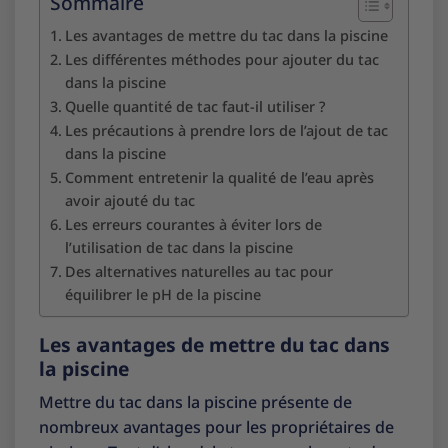
Sommaire
Les avantages de mettre du tac dans la piscine
Les différentes méthodes pour ajouter du tac
dans la piscine
Quelle quantité de tac faut-il utiliser ?
Les précautions à prendre lors de l’ajout de tac
dans la piscine
Comment entretenir la qualité de l’eau après
avoir ajouté du tac
Les erreurs courantes à éviter lors de
l’utilisation de tac dans la piscine
Des alternatives naturelles au tac pour
équilibrer le pH de la piscine
Les avantages de mettre du tac dans
la piscine
Mettre du tac dans la piscine présente de
nombreux avantages pour les propriétaires de