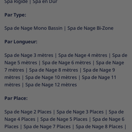
Spa Rigide
|
Spa en Dur
Par Type:
Spa de Nage Mono Bassin
|
Spa de Nage Bi-Zone
Par Longueur:
Spa de Nage 3 mètres
|
Spa de Nage 4 mètres
|
Spa de
Nage 5 mètres
|
Spa de Nage 6 mètres
|
Spa de Nage
7 mètres
|
Spa de Nage 8 mètres
|
Spa de Nage 9
mètres
|
Spa de Nage 10 mètres
|
Spa de Nage 11
mètres
|
Spa de Nage 12 mètres
Par Place:
Spa de Nage 2 Places
|
Spa de Nage 3 Places
|
Spa de
Nage 4 Places
|
Spa de Nage 5 Places
|
Spa de Nage 6
Places
|
Spa de Nage 7 Places
|
Spa de Nage 8 Places
|