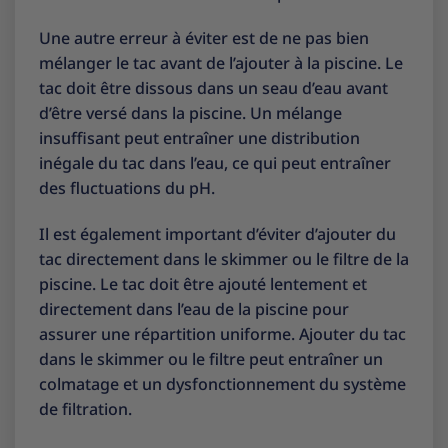
Une autre erreur à éviter est de ne pas bien
mélanger le tac avant de l’ajouter à la piscine. Le
tac doit être dissous dans un seau d’eau avant
d’être versé dans la piscine. Un mélange
insuffisant peut entraîner une distribution
inégale du tac dans l’eau, ce qui peut entraîner
des fluctuations du pH.
Il est également important d’éviter d’ajouter du
tac directement dans le skimmer ou le filtre de la
piscine. Le tac doit être ajouté lentement et
directement dans l’eau de la piscine pour
assurer une répartition uniforme. Ajouter du tac
dans le skimmer ou le filtre peut entraîner un
colmatage et un dysfonctionnement du système
de filtration.