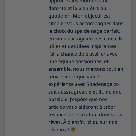
appréciez les moments de
détente et le bien-être au
quotidien. Mon objectif est
simple : vous accompagner dans
le choix du spa de nage parfait,
en vous partageant des conseils
utiles et des idées inspirantes.
J’ai la chance de travailler avec
une équipe passionnée, et
ensemble, nous mettons tout en
œuvre pour que votre
expérience avec Spadenage.co
soit aussi agréable et fluide que
possible. J’espère que nos
articles vous aideront à créer
l’espace de relaxation dont vous
rêvez. À bientôt, ici ou sur nos
réseaux !