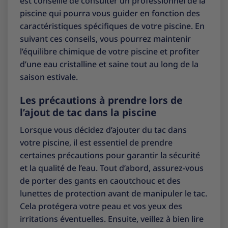
est conseillé de consulter un professionnel de la
piscine qui pourra vous guider en fonction des
caractéristiques spécifiques de votre piscine. En
suivant ces conseils, vous pourrez maintenir
l’équilibre chimique de votre piscine et profiter
d’une eau cristalline et saine tout au long de la
saison estivale.
Les précautions à prendre lors de
l’ajout de tac dans la piscine
Lorsque vous décidez d’ajouter du tac dans
votre piscine, il est essentiel de prendre
certaines précautions pour garantir la sécurité
et la qualité de l’eau. Tout d’abord, assurez-vous
de porter des gants en caoutchouc et des
lunettes de protection avant de manipuler le tac.
Cela protégera votre peau et vos yeux des
irritations éventuelles. Ensuite, veillez à bien lire