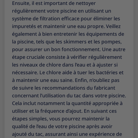
Ensuite, il est important de nettoyer
régulièrement votre piscine en utilisant un
système de filtration efficace pour éliminer les
impuretés et maintenir une eau propre. Veillez
également à bien entretenir les équipements de
la piscine, tels que les skimmers et les pompes,
pour assurer un bon fonctionnement. Une autre
étape cruciale consiste à vérifier régulièrement
les niveaux de chlore dans l’eau et à ajuster si
nécessaire. Le chlore aide à tuer les bactéries et
à maintenir une eau saine. Enfin, n’oubliez pas
de suivre les recommandations du fabricant
concernant l’utilisation du tac dans votre piscine.
Cela inclut notamment la quantité appropriée à
utiliser et la fréquence d’ajout. En suivant ces
étapes simples, vous pourrez maintenir la
qualité de l’eau de votre piscine après avoir
ajouté du tac, assurant ainsi une expérience de