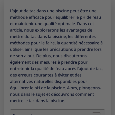
L’ajout de tac dans une piscine peut être une
méthode efficace pour équilibrer le pH de l’eau
et maintenir une qualité optimale. Dans cet
article, nous explorerons les avantages de
mettre du tac dans la piscine, les différentes
méthodes pour le faire, la quantité nécessaire à
utiliser, ainsi que les précautions à prendre lors
de son ajout. De plus, nous discuterons
également des mesures à prendre pour
entretenir la qualité de l’eau après l’ajout de tac,
des erreurs courantes à éviter et des
alternatives naturelles disponibles pour
équilibrer le pH de la piscine. Alors, plongeons-
nous dans le sujet et découvrons comment
mettre le tac dans la piscine.