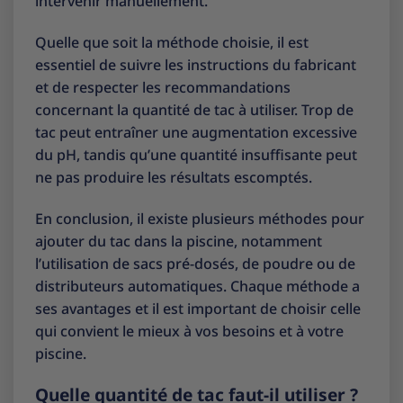
intervenir manuellement.
Quelle que soit la méthode choisie, il est
essentiel de suivre les instructions du fabricant
et de respecter les recommandations
concernant la quantité de tac à utiliser. Trop de
tac peut entraîner une augmentation excessive
du pH, tandis qu’une quantité insuffisante peut
ne pas produire les résultats escomptés.
En conclusion, il existe plusieurs méthodes pour
ajouter du tac dans la piscine, notamment
l’utilisation de sacs pré-dosés, de poudre ou de
distributeurs automatiques. Chaque méthode a
ses avantages et il est important de choisir celle
qui convient le mieux à vos besoins et à votre
piscine.
Quelle quantité de tac faut-il utiliser ?