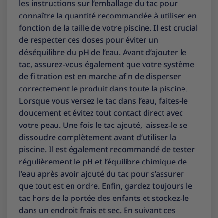
les instructions sur l’emballage du tac pour
connaître la quantité recommandée à utiliser en
fonction de la taille de votre piscine. Il est crucial
de respecter ces doses pour éviter un
déséquilibre du pH de l’eau. Avant d’ajouter le
tac, assurez-vous également que votre système
de filtration est en marche afin de disperser
correctement le produit dans toute la piscine.
Lorsque vous versez le tac dans l’eau, faites-le
doucement et évitez tout contact direct avec
votre peau. Une fois le tac ajouté, laissez-le se
dissoudre complètement avant d’utiliser la
piscine. Il est également recommandé de tester
régulièrement le pH et l’équilibre chimique de
l’eau après avoir ajouté du tac pour s’assurer
que tout est en ordre. Enfin, gardez toujours le
tac hors de la portée des enfants et stockez-le
dans un endroit frais et sec. En suivant ces