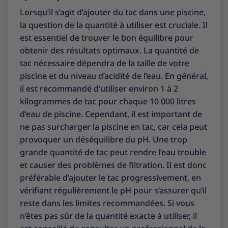
Lorsqu’il s’agit d’ajouter du tac dans une piscine,
la question de la quantité à utiliser est cruciale. Il
est essentiel de trouver le bon équilibre pour
obtenir des résultats optimaux. La quantité de
tac nécessaire dépendra de la taille de votre
piscine et du niveau d’acidité de l’eau. En général,
il est recommandé d’utiliser environ 1 à 2
kilogrammes de tac pour chaque 10 000 litres
d’eau de piscine. Cependant, il est important de
ne pas surcharger la piscine en tac, car cela peut
provoquer un déséquilibre du pH. Une trop
grande quantité de tac peut rendre l’eau trouble
et causer des problèmes de filtration. Il est donc
préférable d’ajouter le tac progressivement, en
vérifiant régulièrement le pH pour s’assurer qu’il
reste dans les limites recommandées. Si vous
n’êtes pas sûr de la quantité exacte à utiliser, il